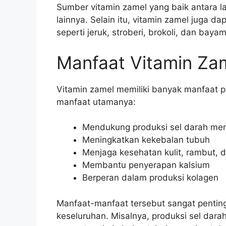
Sumber vitamin zamel yang baik antara lai
lainnya. Selain itu, vitamin zamel juga d
seperti jeruk, stroberi, brokoli, dan bayam
Manfaat Vitamin Za
Vitamin zamel memiliki banyak manfaat p
manfaat utamanya:
Mendukung produksi sel darah me
Meningkatkan kekebalan tubuh
Menjaga kesehatan kulit, rambut, 
Membantu penyerapan kalsium
Berperan dalam produksi kolagen
Manfaat-manfaat tersebut sangat pentin
keseluruhan. Misalnya, produksi sel da