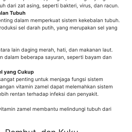
 dari zat asing, seperti bakteri, virus, dan racun.
alan Tubuh
nting dalam memperkuat sistem kekebalan tubuh.
oduksi sel darah putih, yang merupakan sel yang
ara lain daging merah, hati, dan makanan laut.
an dalam beberapa sayuran, seperti bayam dan
el yang Cukup
angat penting untuk menjaga fungsi sistem
rangan vitamin zamel dapat melemahkan sistem
bih rentan terhadap infeksi dan penyakit.
itamin zamel membantu melindungi tubuh dari