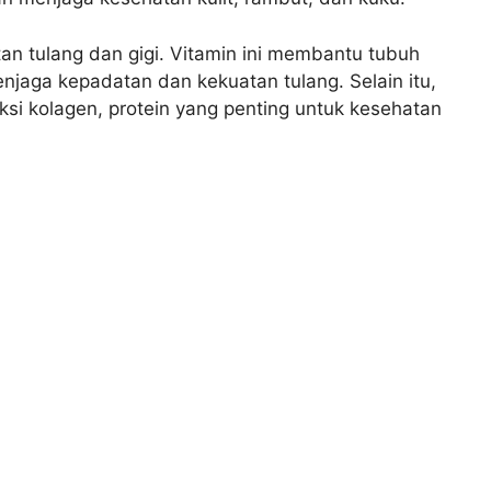
an tulang dan gigi. Vitamin ini membantu tubuh
njaga kepadatan dan kekuatan tulang. Selain itu,
si kolagen, protein yang penting untuk kesehatan