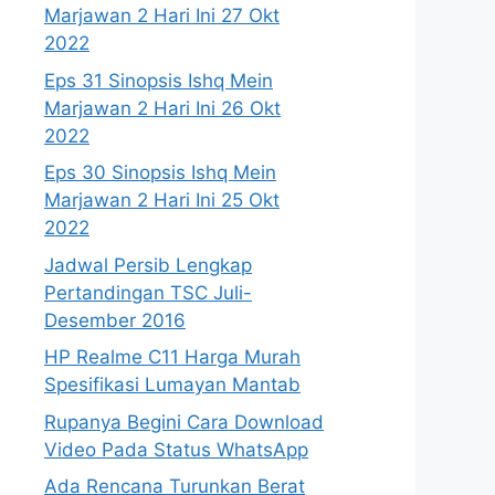
Marjawan 2 Hari Ini 27 Okt
2022
Eps 31 Sinopsis Ishq Mein
Marjawan 2 Hari Ini 26 Okt
2022
Eps 30 Sinopsis Ishq Mein
Marjawan 2 Hari Ini 25 Okt
2022
Jadwal Persib Lengkap
Pertandingan TSC Juli-
Desember 2016
HP Realme C11 Harga Murah
Spesifikasi Lumayan Mantab
Rupanya Begini Cara Download
Video Pada Status WhatsApp
Ada Rencana Turunkan Berat