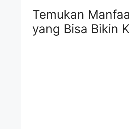
Temukan Manfaa
yang Bisa Bikin