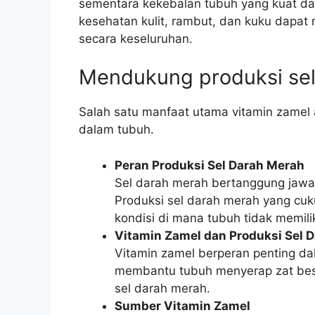
sementara kekebalan tubuh yang kuat dapa
kesehatan kulit, rambut, dan kuku dapat 
secara keseluruhan.
Mendukung produksi sel
Salah satu manfaat utama vitamin zamel
dalam tubuh.
Peran Produksi Sel Darah Merah
Sel darah merah bertanggung jawa
Produksi sel darah merah yang cu
kondisi di mana tubuh tidak memili
Vitamin Zamel dan Produksi Sel 
Vitamin zamel berperan penting dal
membantu tubuh menyerap zat besi
sel darah merah.
Sumber Vitamin Zamel