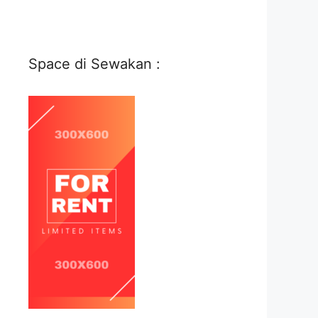
Space di Sewakan :