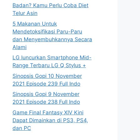
Badan? Kamu Perlu Coba Diet
Telur Asin
5 Makanan Untuk
Mendetoksifikasi Paru-Paru
dan Menyembuhkannya Secara
Alami
LG luncurkan Smartphone Mid-
Range Terbaru LG Q Stylus +
Sinopsis Gopi 10 November
2021 Episode 239 Full Indo
Sinopsis Gopi 9 November
2021 Episode 238 Full Indo
Game Final Fantasy XIV Kini
Dapat Dimainkan di PS3, PS4,
dan PC