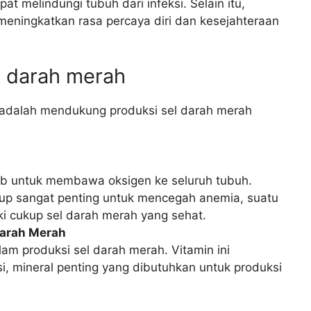
t melindungi tubuh dari infeksi. Selain itu,
meningkatkan rasa percaya diri dan kesejahteraan
 darah merah
 adalah mendukung produksi sel darah merah
b untuk membawa oksigen ke seluruh tubuh.
kup sangat penting untuk mencegah anemia, suatu
ki cukup sel darah merah yang sehat.
Darah Merah
am produksi sel darah merah. Vitamin ini
, mineral penting yang dibutuhkan untuk produksi