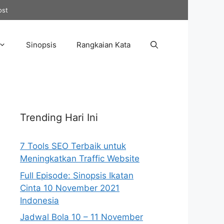
ost
Sinopsis
Rangkaian Kata
Trending Hari Ini
7 Tools SEO Terbaik untuk
Meningkatkan Traffic Website
Full Episode: Sinopsis Ikatan
Cinta 10 November 2021
Indonesia
Jadwal Bola 10 – 11 November