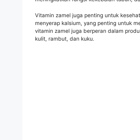
Vitamin zamel juga penting untuk kesehat
menyerap kalsium, yang penting untuk me
vitamin zamel juga berperan dalam produk
kulit, rambut, dan kuku.