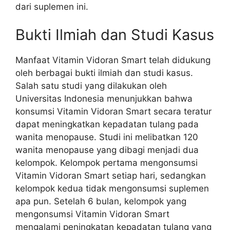
dari suplemen ini.
Bukti Ilmiah dan Studi Kasus
Manfaat Vitamin Vidoran Smart telah didukung
oleh berbagai bukti ilmiah dan studi kasus.
Salah satu studi yang dilakukan oleh
Universitas Indonesia menunjukkan bahwa
konsumsi Vitamin Vidoran Smart secara teratur
dapat meningkatkan kepadatan tulang pada
wanita menopause. Studi ini melibatkan 120
wanita menopause yang dibagi menjadi dua
kelompok. Kelompok pertama mengonsumsi
Vitamin Vidoran Smart setiap hari, sedangkan
kelompok kedua tidak mengonsumsi suplemen
apa pun. Setelah 6 bulan, kelompok yang
mengonsumsi Vitamin Vidoran Smart
mengalami peningkatan kepadatan tulang yang