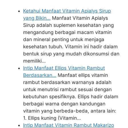
Ketahui Manfaat Vitamin Apialys Sirup
yang Bikin…
Manfaat Vitamin Apialys
Sirup adalah suplemen kesehatan yang
mengandung berbagai macam vitamin
dan mineral penting untuk menjaga
kesehatan tubuh. Vitamin ini hadir dalam
bentuk sirup yang mudah dikonsumsi dan
memiliki…
Intip Manfaat Ellips Vitamin Rambut
Berdasarkan…
Manfaat ellips vitamin
rambut berdasarkan warnanya adalah
untuk menutrisi rambut sesuai dengan
kebutuhan spesifiknya. Ellips hadir dalam
berbagai warna dengan kandungan
vitamin yang berbeda-beda, antara lain:
1. Ellips kuning (Vitamin…
Intip Manfaat Vitamin Rambut Makarizo