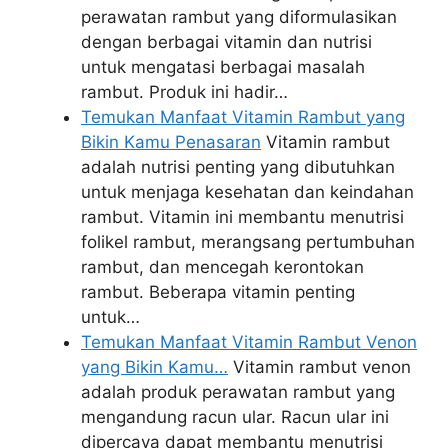
perawatan rambut yang diformulasikan
dengan berbagai vitamin dan nutrisi
untuk mengatasi berbagai masalah
rambut. Produk ini hadir…
Temukan Manfaat Vitamin Rambut yang
Bikin Kamu Penasaran
Vitamin rambut
adalah nutrisi penting yang dibutuhkan
untuk menjaga kesehatan dan keindahan
rambut. Vitamin ini membantu menutrisi
folikel rambut, merangsang pertumbuhan
rambut, dan mencegah kerontokan
rambut. Beberapa vitamin penting
untuk…
Temukan Manfaat Vitamin Rambut Venon
yang Bikin Kamu…
Vitamin rambut venon
adalah produk perawatan rambut yang
mengandung racun ular. Racun ular ini
dipercaya dapat membantu menutrisi