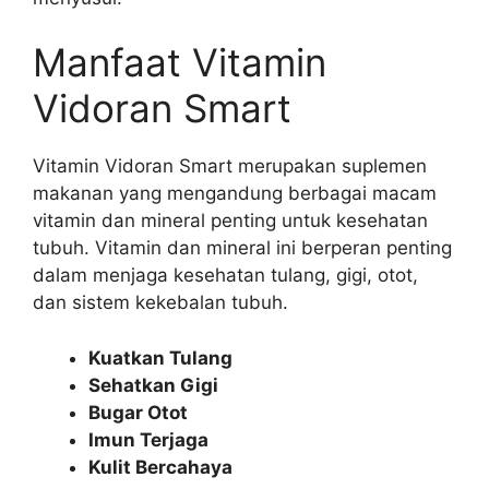
Manfaat Vitamin
Vidoran Smart
Vitamin Vidoran Smart merupakan suplemen
makanan yang mengandung berbagai macam
vitamin dan mineral penting untuk kesehatan
tubuh. Vitamin dan mineral ini berperan penting
dalam menjaga kesehatan tulang, gigi, otot,
dan sistem kekebalan tubuh.
Kuatkan Tulang
Sehatkan Gigi
Bugar Otot
Imun Terjaga
Kulit Bercahaya