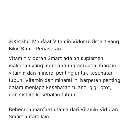
Vitamin Vidoran Smart adalah suplemen
makanan yang mengandung berbagai macam
vitamin dan mineral penting untuk kesehatan
tubuh. Vitamin dan mineral ini berperan penting
dalam menjaga kesehatan tulang, gigi, otot,
dan sistem kekebalan tubuh.
Beberapa manfaat utama dari Vitamin Vidoran
Smart antara lain: