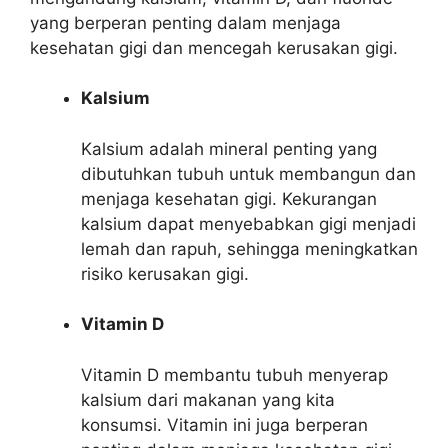
yang berperan penting dalam menjaga
kesehatan gigi dan mencegah kerusakan gigi.
Kalsium
Kalsium adalah mineral penting yang
dibutuhkan tubuh untuk membangun dan
menjaga kesehatan gigi. Kekurangan
kalsium dapat menyebabkan gigi menjadi
lemah dan rapuh, sehingga meningkatkan
risiko kerusakan gigi.
Vitamin D
Vitamin D membantu tubuh menyerap
kalsium dari makanan yang kita
konsumsi. Vitamin ini juga berperan