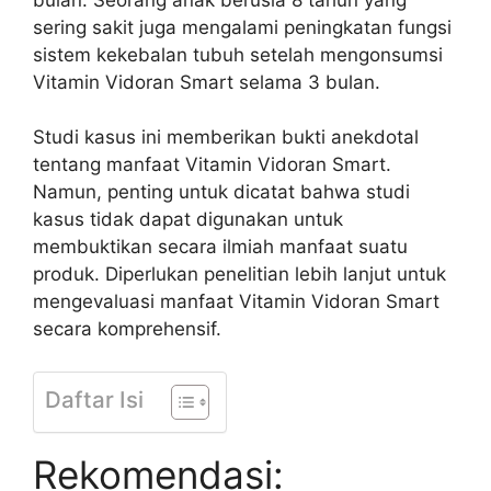
sering sakit juga mengalami peningkatan fungsi
sistem kekebalan tubuh setelah mengonsumsi
Vitamin Vidoran Smart selama 3 bulan.
Studi kasus ini memberikan bukti anekdotal
tentang manfaat Vitamin Vidoran Smart.
Namun, penting untuk dicatat bahwa studi
kasus tidak dapat digunakan untuk
membuktikan secara ilmiah manfaat suatu
produk. Diperlukan penelitian lebih lanjut untuk
mengevaluasi manfaat Vitamin Vidoran Smart
secara komprehensif.
Daftar Isi
Rekomendasi: