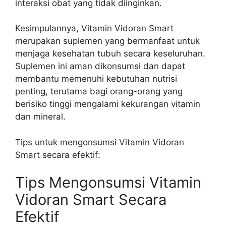
interaksi obat yang tidak diinginkan.
Kesimpulannya, Vitamin Vidoran Smart
merupakan suplemen yang bermanfaat untuk
menjaga kesehatan tubuh secara keseluruhan.
Suplemen ini aman dikonsumsi dan dapat
membantu memenuhi kebutuhan nutrisi
penting, terutama bagi orang-orang yang
berisiko tinggi mengalami kekurangan vitamin
dan mineral.
Tips untuk mengonsumsi Vitamin Vidoran
Smart secara efektif:
Tips Mengonsumsi Vitamin
Vidoran Smart Secara
Efektif