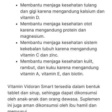
Membantu menjaga kesehatan tulang
dan gigi karena mengandung kalsium dan
vitamin D.
Membantu menjaga kesehatan otot
karena mengandung protein dan
magnesium.
Membantu menjaga kesehatan sistem
kekebalan tubuh karena mengandung
vitamin C dan zinc.
Membantu menjaga kesehatan kulit,
rambut, dan kuku karena mengandung
vitamin A, vitamin E, dan biotin.
Vitamin Vidoran Smart tersedia dalam bentuk
tablet dan sirup, sehingga dapat dikonsumsi
oleh anak-anak dan orang dewasa. Suplemen
ini juga aman dikonsumsi oleh ibu hamil dan
menyusui.