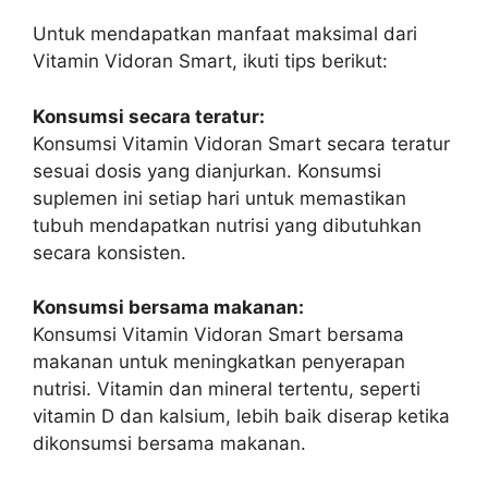
Untuk mendapatkan manfaat maksimal dari
Vitamin Vidoran Smart, ikuti tips berikut:
Konsumsi secara teratur:
Konsumsi Vitamin Vidoran Smart secara teratur
sesuai dosis yang dianjurkan. Konsumsi
suplemen ini setiap hari untuk memastikan
tubuh mendapatkan nutrisi yang dibutuhkan
secara konsisten.
Konsumsi bersama makanan:
Konsumsi Vitamin Vidoran Smart bersama
makanan untuk meningkatkan penyerapan
nutrisi. Vitamin dan mineral tertentu, seperti
vitamin D dan kalsium, lebih baik diserap ketika
dikonsumsi bersama makanan.