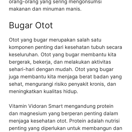
orang-orang yang sering mengonsumsi
makanan dan minuman manis.
Bugar Otot
Otot yang bugar merupakan salah satu
komponen penting dari kesehatan tubuh secara
keseluruhan. Otot yang bugar membantu kita
bergerak, bekerja, dan melakukan aktivitas
sehari-hari dengan mudah. Otot yang bugar
juga membantu kita menjaga berat badan yang
sehat, mengurangi risiko penyakit kronis, dan
meningkatkan kualitas hidup.
Vitamin Vidoran Smart mengandung protein
dan magnesium yang berperan penting dalam
menjaga kesehatan otot. Protein adalah nutrisi
penting yang diperlukan untuk membangun dan