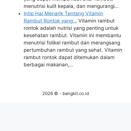
menutrisi kulit kepala, dan mengurangi…
Intip Hal Menarik Tentang Vitamin
Rambut Rontok yang…
Vitamin rambut
rontok adalah nutrisi yang penting untuk
kesehatan rambut. Vitamin ini membantu
menutrisi folikel rambut dan merangsang
pertumbuhan rambut yang sehat. Vitamin
rambut rontok dapat ditemukan dalam
berbagai makanan,…
2026 © - bangkit.co.id