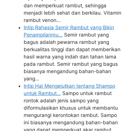
dan memperkuat rambut, sehingga
menjadi lebih sehat dan berkilau. Vitamin
rambut venon…
Intip Rahasia Semir Rambut yang Bikin
Penampilanmu…
Semir rambut yang
bagus adalah pewarna rambut yang
berkualitas tinggi dan dapat memberikan
hasil warna yang indah dan tahan lama
pada rambut. Semir rambut yang bagus
biasanya mengandung bahan-bahan
yang…
Intip Hal Mengejutkan tentang Shampo
untuk Rambut…
Sampo untuk rambut
rontok adalah jenis sampo yang
diformulasikan khusus untuk membantu
mengurangi kerontokan rambut. Sampo
ini biasanya mengandung bahan-bahan
yang dapat memperkuat akar rambut,