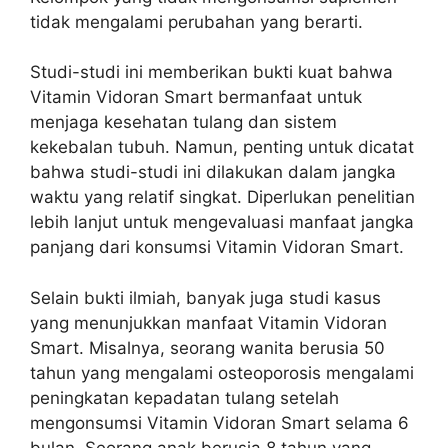
tidak mengalami perubahan yang berarti.
Studi-studi ini memberikan bukti kuat bahwa
Vitamin Vidoran Smart bermanfaat untuk
menjaga kesehatan tulang dan sistem
kekebalan tubuh. Namun, penting untuk dicatat
bahwa studi-studi ini dilakukan dalam jangka
waktu yang relatif singkat. Diperlukan penelitian
lebih lanjut untuk mengevaluasi manfaat jangka
panjang dari konsumsi Vitamin Vidoran Smart.
Selain bukti ilmiah, banyak juga studi kasus
yang menunjukkan manfaat Vitamin Vidoran
Smart. Misalnya, seorang wanita berusia 50
tahun yang mengalami osteoporosis mengalami
peningkatan kepadatan tulang setelah
mengonsumsi Vitamin Vidoran Smart selama 6
bulan. Seorang anak berusia 8 tahun yang