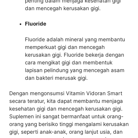
penting dalam menjaga kesehatan gigi
dan mencegah kerusakan gigi.
Fluoride
Fluoride adalah mineral yang membantu
memperkuat gigi dan mencegah
kerusakan gigi. Fluoride bekerja dengan
cara mengikat gigi dan membentuk
lapisan pelindung yang mencegah asam
dan bakteri merusak gigi.
Dengan mengonsumsi Vitamin Vidoran Smart
secara teratur, kita dapat membantu menjaga
kesehatan gigi dan mencegah kerusakan gigi.
Suplemen ini sangat bermanfaat untuk orang-
orang yang berisiko tinggi mengalami kerusakan
gigi, seperti anak-anak, orang lanjut usia, dan