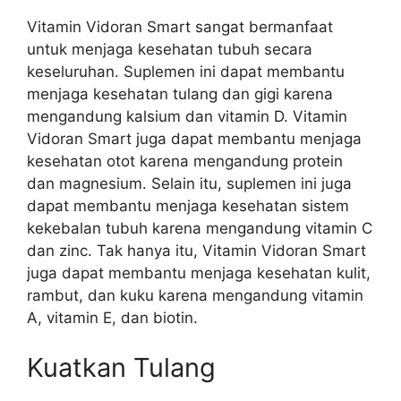
Vitamin Vidoran Smart sangat bermanfaat
untuk menjaga kesehatan tubuh secara
keseluruhan. Suplemen ini dapat membantu
menjaga kesehatan tulang dan gigi karena
mengandung kalsium dan vitamin D. Vitamin
Vidoran Smart juga dapat membantu menjaga
kesehatan otot karena mengandung protein
dan magnesium. Selain itu, suplemen ini juga
dapat membantu menjaga kesehatan sistem
kekebalan tubuh karena mengandung vitamin C
dan zinc. Tak hanya itu, Vitamin Vidoran Smart
juga dapat membantu menjaga kesehatan kulit,
rambut, dan kuku karena mengandung vitamin
A, vitamin E, dan biotin.
Kuatkan Tulang