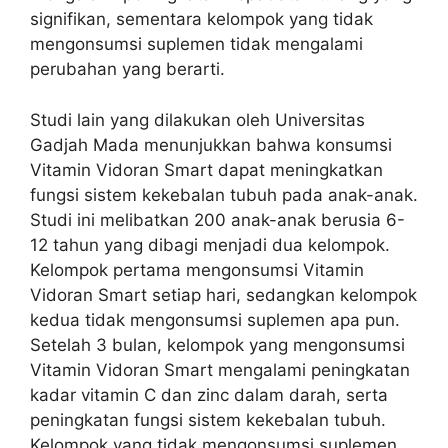
signifikan, sementara kelompok yang tidak
mengonsumsi suplemen tidak mengalami
perubahan yang berarti.
Studi lain yang dilakukan oleh Universitas
Gadjah Mada menunjukkan bahwa konsumsi
Vitamin Vidoran Smart dapat meningkatkan
fungsi sistem kekebalan tubuh pada anak-anak.
Studi ini melibatkan 200 anak-anak berusia 6-
12 tahun yang dibagi menjadi dua kelompok.
Kelompok pertama mengonsumsi Vitamin
Vidoran Smart setiap hari, sedangkan kelompok
kedua tidak mengonsumsi suplemen apa pun.
Setelah 3 bulan, kelompok yang mengonsumsi
Vitamin Vidoran Smart mengalami peningkatan
kadar vitamin C dan zinc dalam darah, serta
peningkatan fungsi sistem kekebalan tubuh.
Kelompok yang tidak mengonsumsi suplemen