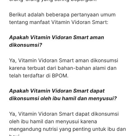
Berikut adalah beberapa pertanyaan umum
tentang manfaat Vitamin Vidoran Smart:
Apakah Vitamin Vidoran Smart aman
dikonsumsi?
Ya, Vitamin Vidoran Smart aman dikonsumsi
karena terbuat dari bahan-bahan alami dan
telah terdaftar di BPOM.
Apakah Vitamin Vidoran Smart dapat
dikonsumsi oleh ibu hamil dan menyusui?
Ya, Vitamin Vidoran Smart dapat dikonsumsi
oleh ibu hamil dan menyusui karena
mengandung nutrisi yang penting untuk ibu dan