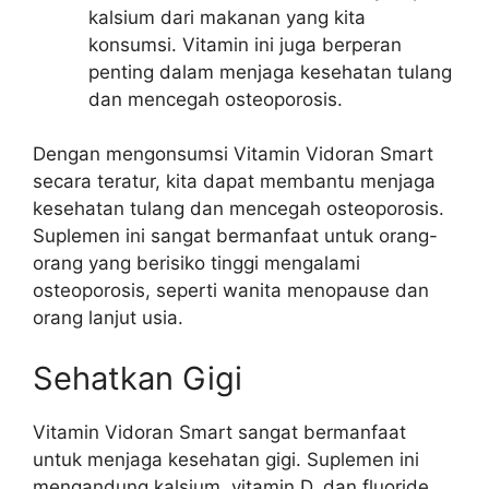
kalsium dari makanan yang kita
konsumsi. Vitamin ini juga berperan
penting dalam menjaga kesehatan tulang
dan mencegah osteoporosis.
Dengan mengonsumsi Vitamin Vidoran Smart
secara teratur, kita dapat membantu menjaga
kesehatan tulang dan mencegah osteoporosis.
Suplemen ini sangat bermanfaat untuk orang-
orang yang berisiko tinggi mengalami
osteoporosis, seperti wanita menopause dan
orang lanjut usia.
Sehatkan Gigi
Vitamin Vidoran Smart sangat bermanfaat
untuk menjaga kesehatan gigi. Suplemen ini
mengandung kalsium, vitamin D, dan fluoride