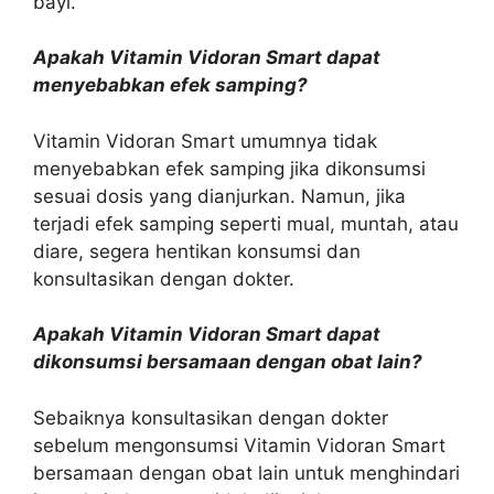
bayi.
Apakah Vitamin Vidoran Smart dapat
menyebabkan efek samping?
Vitamin Vidoran Smart umumnya tidak
menyebabkan efek samping jika dikonsumsi
sesuai dosis yang dianjurkan. Namun, jika
terjadi efek samping seperti mual, muntah, atau
diare, segera hentikan konsumsi dan
konsultasikan dengan dokter.
Apakah Vitamin Vidoran Smart dapat
dikonsumsi bersamaan dengan obat lain?
Sebaiknya konsultasikan dengan dokter
sebelum mengonsumsi Vitamin Vidoran Smart
bersamaan dengan obat lain untuk menghindari