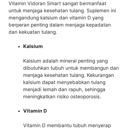
Vitamin Vidoran Smart sangat bermanfaat
untuk menjaga kesehatan tulang. Suplemen ini
mengandung kalsium dan vitamin D yang
berperan penting dalam menjaga kepadatan
dan kekuatan tulang.
Kalsium
Kalsium adalah mineral penting yang
dibutuhkan tubuh untuk membangun dan
menjaga kesehatan tulang. Kekurangan
kalsium dapat menyebabkan tulang
menjadi lemah dan rapuh, sehingga
meningkatkan risiko osteoporosis.
Vitamin D
Vitamin D membantu tubuh menyerap