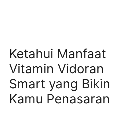
Ketahui Manfaat
Vitamin Vidoran
Smart yang Bikin
Kamu Penasaran