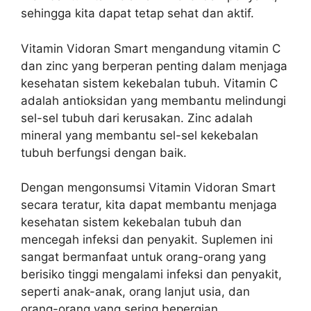
sehingga kita dapat tetap sehat dan aktif.
Vitamin Vidoran Smart mengandung vitamin C
dan zinc yang berperan penting dalam menjaga
kesehatan sistem kekebalan tubuh. Vitamin C
adalah antioksidan yang membantu melindungi
sel-sel tubuh dari kerusakan. Zinc adalah
mineral yang membantu sel-sel kekebalan
tubuh berfungsi dengan baik.
Dengan mengonsumsi Vitamin Vidoran Smart
secara teratur, kita dapat membantu menjaga
kesehatan sistem kekebalan tubuh dan
mencegah infeksi dan penyakit. Suplemen ini
sangat bermanfaat untuk orang-orang yang
berisiko tinggi mengalami infeksi dan penyakit,
seperti anak-anak, orang lanjut usia, dan
orang-orang yang sering bepergian.