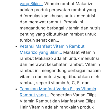
yang Bikin…
Vitamin rambut Makarizo
adalah produk perawatan rambut yang
diformulasikan khusus untuk menutrisi
dan merawat rambut. Produk ini
mengandung berbagai vitamin dan nutrisi
penting yang dibutuhkan rambut untuk
tumbuh sehat dan…
Ketahui Manfaat Vitamin Rambut
Makarizo yang Bikin…
Manfaat vitamin
rambut Makarizo adalah untuk menutrisi
dan merawat kesehatan rambut. Vitamin
rambut ini mengandung berbagai macam
vitamin dan nutrisi yang dibutuhkan oleh
rambut, seperti vitamin A, C, E, dan…
Temukan Manfaat Varian Ellips Vitamin
Rambut yang…
Pengertian Varian Ellips
Vitamin Rambut dan Manfaatnya Ellips
Hair Vitamin adalah rangkaian produk