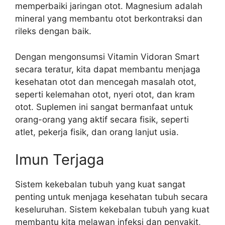
memperbaiki jaringan otot. Magnesium adalah
mineral yang membantu otot berkontraksi dan
rileks dengan baik.
Dengan mengonsumsi Vitamin Vidoran Smart
secara teratur, kita dapat membantu menjaga
kesehatan otot dan mencegah masalah otot,
seperti kelemahan otot, nyeri otot, dan kram
otot. Suplemen ini sangat bermanfaat untuk
orang-orang yang aktif secara fisik, seperti
atlet, pekerja fisik, dan orang lanjut usia.
Imun Terjaga
Sistem kekebalan tubuh yang kuat sangat
penting untuk menjaga kesehatan tubuh secara
keseluruhan. Sistem kekebalan tubuh yang kuat
membantu kita melawan infeksi dan penyakit,