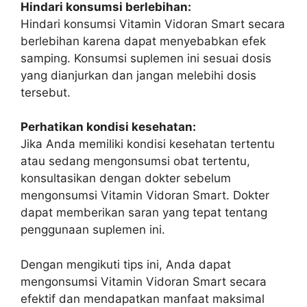
Hindari konsumsi berlebihan:
Hindari konsumsi Vitamin Vidoran Smart secara
berlebihan karena dapat menyebabkan efek
samping. Konsumsi suplemen ini sesuai dosis
yang dianjurkan dan jangan melebihi dosis
tersebut.
Perhatikan kondisi kesehatan:
Jika Anda memiliki kondisi kesehatan tertentu
atau sedang mengonsumsi obat tertentu,
konsultasikan dengan dokter sebelum
mengonsumsi Vitamin Vidoran Smart. Dokter
dapat memberikan saran yang tepat tentang
penggunaan suplemen ini.
Dengan mengikuti tips ini, Anda dapat
mengonsumsi Vitamin Vidoran Smart secara
efektif dan mendapatkan manfaat maksimal