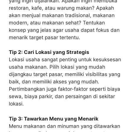
yang ingin dijalankan. Apakah ingin membuka
restoran, kafe, atau warung makan? Apakah
akan menjual makanan tradisional, makanan
modern, atau makanan sehat? Tentukan
konsep yang jelas agar usaha dapat fokus dan
menarik target pasar tertentu.
Tip 2: Cari Lokasi yang Strategis
Lokasi usaha sangat penting untuk kesuksesan
usaha makanan. Pilih lokasi yang mudah
dijangkau target pasar, memiliki visibilitas yang
baik, dan memiliki akses yang mudah.
Pertimbangkan juga faktor-faktor seperti biaya
sewa, biaya parkir, dan persaingan di sekitar
lokasi.
Tip 3: Tawarkan Menu yang Menarik
Menu makanan dan minuman yang ditawarkan