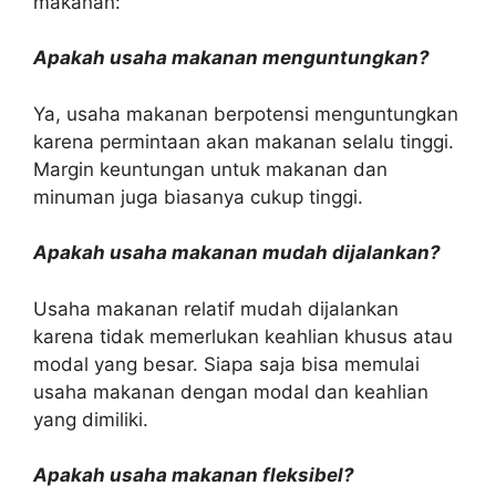
makanan:
Apakah usaha makanan menguntungkan?
Ya, usaha makanan berpotensi menguntungkan
karena permintaan akan makanan selalu tinggi.
Margin keuntungan untuk makanan dan
minuman juga biasanya cukup tinggi.
Apakah usaha makanan mudah dijalankan?
Usaha makanan relatif mudah dijalankan
karena tidak memerlukan keahlian khusus atau
modal yang besar. Siapa saja bisa memulai
usaha makanan dengan modal dan keahlian
yang dimiliki.
Apakah usaha makanan fleksibel?