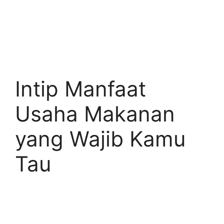
Intip Manfaat
Usaha Makanan
yang Wajib Kamu
Tau