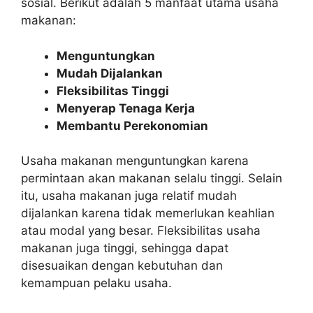
sosial. Berikut adalah 5 manfaat utama usaha
makanan:
Menguntungkan
Mudah Dijalankan
Fleksibilitas Tinggi
Menyerap Tenaga Kerja
Membantu Perekonomian
Usaha makanan menguntungkan karena
permintaan akan makanan selalu tinggi. Selain
itu, usaha makanan juga relatif mudah
dijalankan karena tidak memerlukan keahlian
atau modal yang besar. Fleksibilitas usaha
makanan juga tinggi, sehingga dapat
disesuaikan dengan kebutuhan dan
kemampuan pelaku usaha.