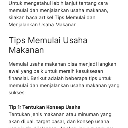
Untuk mengetahui lebih lanjut tentang cara
memulai dan menjalankan usaha makanan,
silakan baca artikel Tips Memulai dan
Menjalankan Usaha Makanan.
Tips Memulai Usaha
Makanan
Memulai usaha makanan bisa menjadi langkah
awal yang baik untuk meraih kesuksesan
finansial. Berikut adalah beberapa tips untuk
memulai dan menjalankan usaha makanan yang
sukses:
Tip 1: Tentukan Konsep Usaha
Tentukan jenis makanan atau minuman yang
akan dijual, target pasar, dan konsep usaha