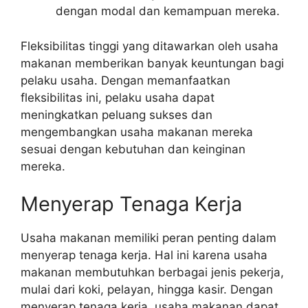
dengan modal dan kemampuan mereka.
Fleksibilitas tinggi yang ditawarkan oleh usaha
makanan memberikan banyak keuntungan bagi
pelaku usaha. Dengan memanfaatkan
fleksibilitas ini, pelaku usaha dapat
meningkatkan peluang sukses dan
mengembangkan usaha makanan mereka
sesuai dengan kebutuhan dan keinginan
mereka.
Menyerap Tenaga Kerja
Usaha makanan memiliki peran penting dalam
menyerap tenaga kerja. Hal ini karena usaha
makanan membutuhkan berbagai jenis pekerja,
mulai dari koki, pelayan, hingga kasir. Dengan
menyerap tenaga kerja, usaha makanan dapat