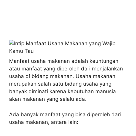
Manfaat usaha makanan adalah keuntungan
atau manfaat yang diperoleh dari menjalankan
usaha di bidang makanan. Usaha makanan
merupakan salah satu bidang usaha yang
banyak diminati karena kebutuhan manusia
akan makanan yang selalu ada.
Ada banyak manfaat yang bisa diperoleh dari
usaha makanan, antara lain: