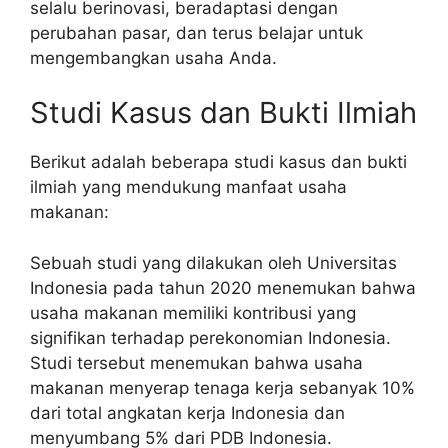
selalu berinovasi, beradaptasi dengan
perubahan pasar, dan terus belajar untuk
mengembangkan usaha Anda.
Studi Kasus dan Bukti Ilmiah
Berikut adalah beberapa studi kasus dan bukti
ilmiah yang mendukung manfaat usaha
makanan:
Sebuah studi yang dilakukan oleh Universitas
Indonesia pada tahun 2020 menemukan bahwa
usaha makanan memiliki kontribusi yang
signifikan terhadap perekonomian Indonesia.
Studi tersebut menemukan bahwa usaha
makanan menyerap tenaga kerja sebanyak 10%
dari total angkatan kerja Indonesia dan
menyumbang 5% dari PDB Indonesia.