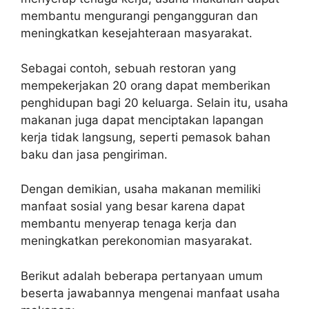
membantu mengurangi pengangguran dan
meningkatkan kesejahteraan masyarakat.
Sebagai contoh, sebuah restoran yang
mempekerjakan 20 orang dapat memberikan
penghidupan bagi 20 keluarga. Selain itu, usaha
makanan juga dapat menciptakan lapangan
kerja tidak langsung, seperti pemasok bahan
baku dan jasa pengiriman.
Dengan demikian, usaha makanan memiliki
manfaat sosial yang besar karena dapat
membantu menyerap tenaga kerja dan
meningkatkan perekonomian masyarakat.
Berikut adalah beberapa pertanyaan umum
beserta jawabannya mengenai manfaat usaha