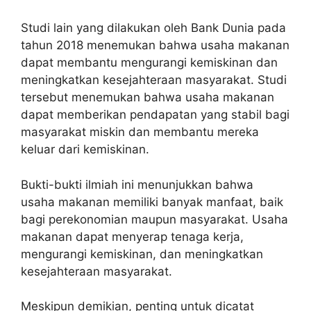
Studi lain yang dilakukan oleh Bank Dunia pada
tahun 2018 menemukan bahwa usaha makanan
dapat membantu mengurangi kemiskinan dan
meningkatkan kesejahteraan masyarakat. Studi
tersebut menemukan bahwa usaha makanan
dapat memberikan pendapatan yang stabil bagi
masyarakat miskin dan membantu mereka
keluar dari kemiskinan.
Bukti-bukti ilmiah ini menunjukkan bahwa
usaha makanan memiliki banyak manfaat, baik
bagi perekonomian maupun masyarakat. Usaha
makanan dapat menyerap tenaga kerja,
mengurangi kemiskinan, dan meningkatkan
kesejahteraan masyarakat.
Meskipun demikian, penting untuk dicatat