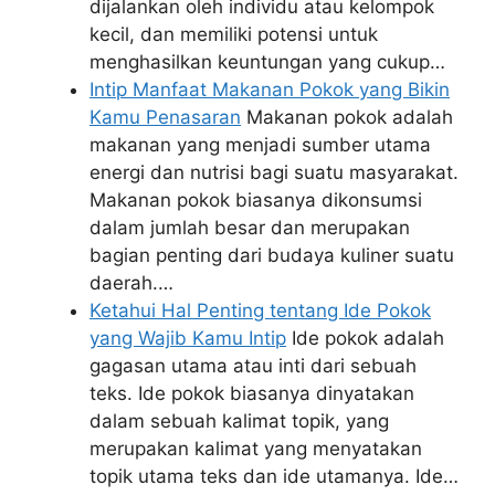
dijalankan oleh individu atau kelompok
kecil, dan memiliki potensi untuk
menghasilkan keuntungan yang cukup…
Intip Manfaat Makanan Pokok yang Bikin
Kamu Penasaran
Makanan pokok adalah
makanan yang menjadi sumber utama
energi dan nutrisi bagi suatu masyarakat.
Makanan pokok biasanya dikonsumsi
dalam jumlah besar dan merupakan
bagian penting dari budaya kuliner suatu
daerah.…
Ketahui Hal Penting tentang Ide Pokok
yang Wajib Kamu Intip
Ide pokok adalah
gagasan utama atau inti dari sebuah
teks. Ide pokok biasanya dinyatakan
dalam sebuah kalimat topik, yang
merupakan kalimat yang menyatakan
topik utama teks dan ide utamanya. Ide…