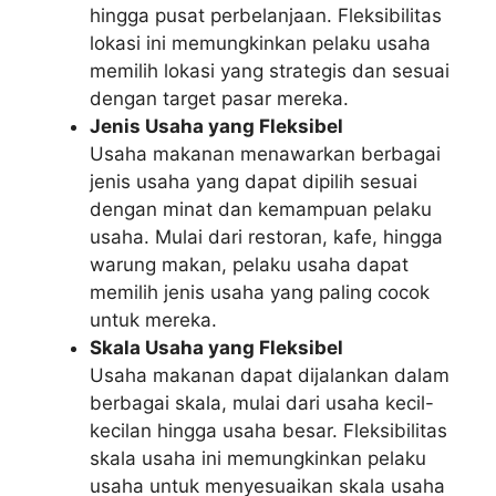
hingga pusat perbelanjaan. Fleksibilitas
lokasi ini memungkinkan pelaku usaha
memilih lokasi yang strategis dan sesuai
dengan target pasar mereka.
Jenis Usaha yang Fleksibel
Usaha makanan menawarkan berbagai
jenis usaha yang dapat dipilih sesuai
dengan minat dan kemampuan pelaku
usaha. Mulai dari restoran, kafe, hingga
warung makan, pelaku usaha dapat
memilih jenis usaha yang paling cocok
untuk mereka.
Skala Usaha yang Fleksibel
Usaha makanan dapat dijalankan dalam
berbagai skala, mulai dari usaha kecil-
kecilan hingga usaha besar. Fleksibilitas
skala usaha ini memungkinkan pelaku
usaha untuk menyesuaikan skala usaha