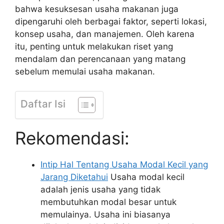
bahwa kesuksesan usaha makanan juga
dipengaruhi oleh berbagai faktor, seperti lokasi,
konsep usaha, dan manajemen. Oleh karena
itu, penting untuk melakukan riset yang
mendalam dan perencanaan yang matang
sebelum memulai usaha makanan.
Daftar Isi
Rekomendasi:
Intip Hal Tentang Usaha Modal Kecil yang
Jarang Diketahui
Usaha modal kecil
adalah jenis usaha yang tidak
membutuhkan modal besar untuk
memulainya. Usaha ini biasanya