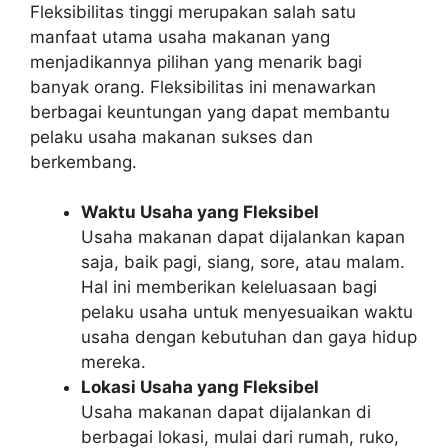
Fleksibilitas tinggi merupakan salah satu
manfaat utama usaha makanan yang
menjadikannya pilihan yang menarik bagi
banyak orang. Fleksibilitas ini menawarkan
berbagai keuntungan yang dapat membantu
pelaku usaha makanan sukses dan
berkembang.
Waktu Usaha yang Fleksibel
Usaha makanan dapat dijalankan kapan
saja, baik pagi, siang, sore, atau malam.
Hal ini memberikan keleluasaan bagi
pelaku usaha untuk menyesuaikan waktu
usaha dengan kebutuhan dan gaya hidup
mereka.
Lokasi Usaha yang Fleksibel
Usaha makanan dapat dijalankan di
berbagai lokasi, mulai dari rumah, ruko,