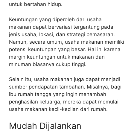
untuk bertahan hidup.
Keuntungan yang diperoleh dari usaha
makanan dapat bervariasi tergantung pada
jenis usaha, lokasi, dan strategi pemasaran.
Namun, secara umum, usaha makanan memiliki
potensi keuntungan yang besar. Hal ini karena
margin keuntungan untuk makanan dan
minuman biasanya cukup tinggi.
Selain itu, usaha makanan juga dapat menjadi
sumber pendapatan tambahan. Misalnya, bagi
ibu rumah tangga yang ingin menambah
penghasilan keluarga, mereka dapat memulai
usaha makanan kecil-kecilan dari rumah.
Mudah Dijalankan