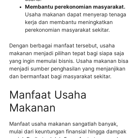
Membantu perekonomian masyarakat.
Usaha makanan dapat menyerap tenaga
kerja dan membantu meningkatkan
perekonomian masyarakat sekitar.
Dengan berbagai manfaat tersebut, usaha
makanan menjadi pilihan tepat bagi siapa saja
yang ingin memulai bisnis. Usaha makanan bisa
menjadi sumber penghasilan yang menjanjikan
dan bermanfaat bagi masyarakat sekitar.
Manfaat Usaha
Makanan
Manfaat usaha makanan sangatlah banyak,
mulai dari keuntungan finansial hingga dampak