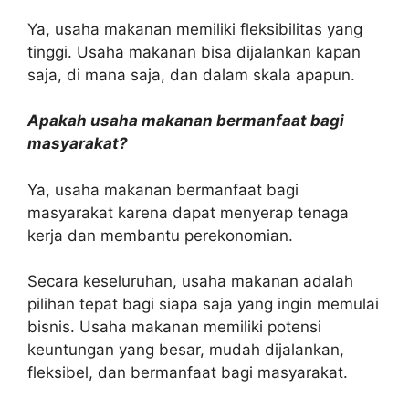
Ya, usaha makanan memiliki fleksibilitas yang
tinggi. Usaha makanan bisa dijalankan kapan
saja, di mana saja, dan dalam skala apapun.
Apakah usaha makanan bermanfaat bagi
masyarakat?
Ya, usaha makanan bermanfaat bagi
masyarakat karena dapat menyerap tenaga
kerja dan membantu perekonomian.
Secara keseluruhan, usaha makanan adalah
pilihan tepat bagi siapa saja yang ingin memulai
bisnis. Usaha makanan memiliki potensi
keuntungan yang besar, mudah dijalankan,
fleksibel, dan bermanfaat bagi masyarakat.