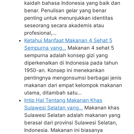
kaidah bahasa Indonesia yang baik dan
benar. Penulisan gelar yang benar
penting untuk menunjukkan identitas
seseorang secara akademis atau
profesional,…
Ketahui Manfaat Makanan 4 Sehat 5
Sempurna yang…
Makanan 4 sehat 5
sempurna adalah konsep gizi yang
diperkenalkan di Indonesia pada tahun
1950-an. Konsep ini menekankan
pentingnya mengonsumsi berbagai jenis
makanan dari empat kelompok makanan
utama, ditambah satu…
Intip Hal Tentang Makanan Khas
Sulawesi Selatan yang…
Makanan khas
Sulawesi Selatan adalah makanan yang
berasal dari provinsi Sulawesi Selatan,
Indonesia. Makanan ini biasanya