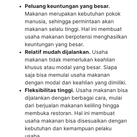
Peluang keuntungan yang besar.
Makanan merupakan kebutuhan pokok
manusia, sehingga permintaan akan
makanan selalu tinggi. Hal ini membuat
usaha makanan berpotensi menghasilkan
keuntungan yang besar.
Relatif mudah dijalankan.
Usaha
makanan tidak memerlukan keahlian
khusus atau modal yang besar. Siapa
saja bisa memulai usaha makanan
dengan modal dan keahlian yang dimiliki.
Fleksibilitas tinggi.
Usaha makanan bisa
dijalankan dengan berbagai cara, mulai
dari berjualan makanan keliling hingga
membuka restoran. Hal ini membuat
usaha makanan bisa disesuaikan dengan
kebutuhan dan kemampuan pelaku
usaha.