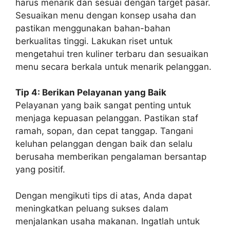
harus menarik dan sesuai dengan target pasar.
Sesuaikan menu dengan konsep usaha dan
pastikan menggunakan bahan-bahan
berkualitas tinggi. Lakukan riset untuk
mengetahui tren kuliner terbaru dan sesuaikan
menu secara berkala untuk menarik pelanggan.
Tip 4: Berikan Pelayanan yang Baik
Pelayanan yang baik sangat penting untuk
menjaga kepuasan pelanggan. Pastikan staf
ramah, sopan, dan cepat tanggap. Tangani
keluhan pelanggan dengan baik dan selalu
berusaha memberikan pengalaman bersantap
yang positif.
Dengan mengikuti tips di atas, Anda dapat
meningkatkan peluang sukses dalam
menjalankan usaha makanan. Ingatlah untuk