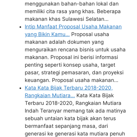
menggunakan bahan-bahan lokal dan
memiliki cita rasa yang khas. Beberapa
makanan khas Sulawesi Selatan…
Intip Manfaat Proposal Usaha Makanan
yang Bikin Kamu…
Proposal usaha
makanan adalah dokumen yang
menguraikan rencana bisnis untuk usaha
makanan. Proposal ini berisi informasi
penting seperti konsep usaha, target
pasar, strategi pemasaran, dan proyeksi
keuangan. Proposal usaha makanan…
Kata Kata Bijak Terbaru 2018-2020,
Rangkaian Mutiara…
Kata Kata Bijak
Terbaru 2018-2020, Rangkaian Mutiara
Indah Teranyar memang tak ada matinya
sebuah untaian kata bijak akan terus
bermanfaat sepanjang masa, dari
generasi ke generasi kata mutiara penuh