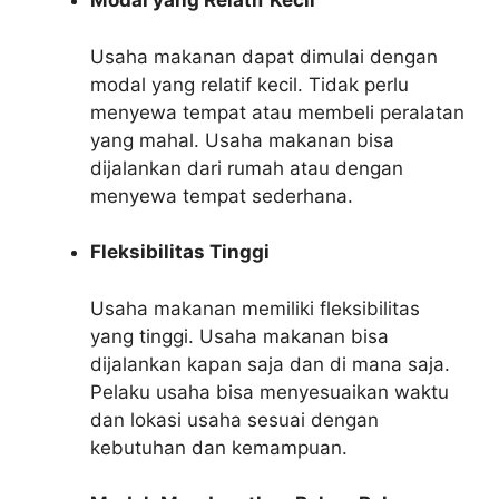
Modal yang Relatif Kecil
Usaha makanan dapat dimulai dengan
modal yang relatif kecil. Tidak perlu
menyewa tempat atau membeli peralatan
yang mahal. Usaha makanan bisa
dijalankan dari rumah atau dengan
menyewa tempat sederhana.
Fleksibilitas Tinggi
Usaha makanan memiliki fleksibilitas
yang tinggi. Usaha makanan bisa
dijalankan kapan saja dan di mana saja.
Pelaku usaha bisa menyesuaikan waktu
dan lokasi usaha sesuai dengan
kebutuhan dan kemampuan.