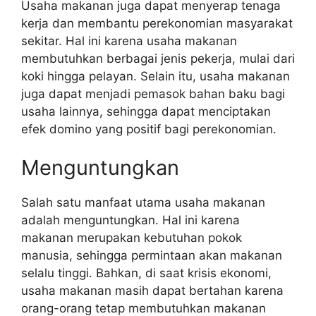
Usaha makanan juga dapat menyerap tenaga
kerja dan membantu perekonomian masyarakat
sekitar. Hal ini karena usaha makanan
membutuhkan berbagai jenis pekerja, mulai dari
koki hingga pelayan. Selain itu, usaha makanan
juga dapat menjadi pemasok bahan baku bagi
usaha lainnya, sehingga dapat menciptakan
efek domino yang positif bagi perekonomian.
Menguntungkan
Salah satu manfaat utama usaha makanan
adalah menguntungkan. Hal ini karena
makanan merupakan kebutuhan pokok
manusia, sehingga permintaan akan makanan
selalu tinggi. Bahkan, di saat krisis ekonomi,
usaha makanan masih dapat bertahan karena
orang-orang tetap membutuhkan makanan