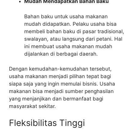
Mudah Mendapatkan Bahan Baku
Bahan baku untuk usaha makanan
mudah didapatkan. Pelaku usaha bisa
membeli bahan baku di pasar tradisional,
swalayan, atau langsung dari petani. Hal
ini membuat usaha makanan mudah
dijalankan di berbagai daerah.
Dengan kemudahan-kemudahan tersebut,
usaha makanan menjadi pilihan tepat bagi
siapa saja yang ingin memulai bisnis. Usaha
makanan bisa menjadi sumber penghasilan
yang menjanjikan dan bermanfaat bagi
masyarakat sekitar.
Fleksibilitas Tinggi