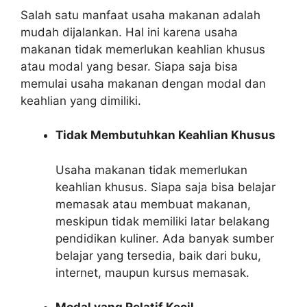
Salah satu manfaat usaha makanan adalah
mudah dijalankan. Hal ini karena usaha
makanan tidak memerlukan keahlian khusus
atau modal yang besar. Siapa saja bisa
memulai usaha makanan dengan modal dan
keahlian yang dimiliki.
Tidak Membutuhkan Keahlian Khusus
Usaha makanan tidak memerlukan
keahlian khusus. Siapa saja bisa belajar
memasak atau membuat makanan,
meskipun tidak memiliki latar belakang
pendidikan kuliner. Ada banyak sumber
belajar yang tersedia, baik dari buku,
internet, maupun kursus memasak.