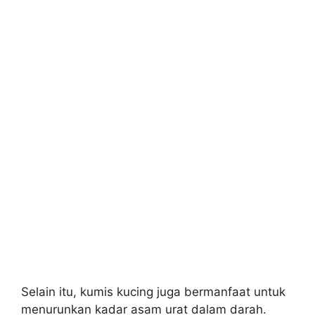
Selain itu, kumis kucing juga bermanfaat untuk
menurunkan kadar asam urat dalam darah.