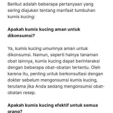
Berikut adalah beberapa pertanyaan yang
sering diajukan tentang manfaat tumbuhan
kumis kucing:
Apakah kumis kucing aman untuk
dikonsumsi?
Ya, kumis kucing umumnya aman untuk
dikonsumsi. Namun, seperti halnya tanaman
obat lainnya, kumis kucing dapat berinteraksi
dengan beberapa obat-obatan tertentu. Oleh
karena itu, penting untuk berkonsultasi dengan
dokter sebelum mengonsumsi kumis kucing,
terutama jika Anda sedang mengonsumsi obat-
obatan resep.
Apakah kumis kucing efektif untuk semua
orang?