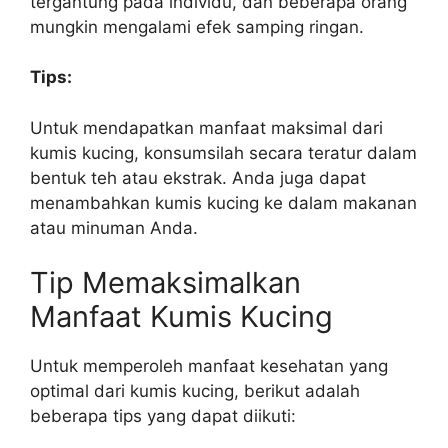
tergantung pada individu, dan beberapa orang
mungkin mengalami efek samping ringan.
Tips:
Untuk mendapatkan manfaat maksimal dari
kumis kucing, konsumsilah secara teratur dalam
bentuk teh atau ekstrak. Anda juga dapat
menambahkan kumis kucing ke dalam makanan
atau minuman Anda.
Tip Memaksimalkan
Manfaat Kumis Kucing
Untuk memperoleh manfaat kesehatan yang
optimal dari kumis kucing, berikut adalah
beberapa tips yang dapat diikuti: