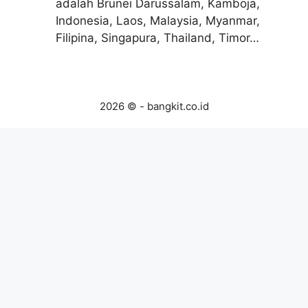
adalah Brunei Darussalam, Kamboja,
Indonesia, Laos, Malaysia, Myanmar,
Filipina, Singapura, Thailand, Timor…
2026 © - bangkit.co.id