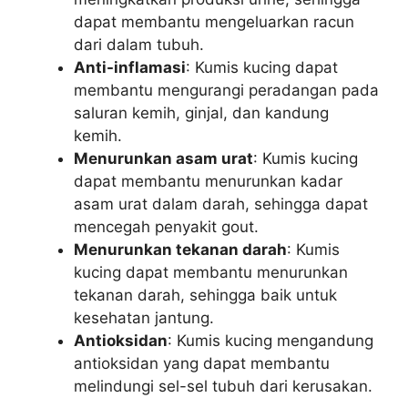
dapat membantu mengeluarkan racun
dari dalam tubuh.
Anti-inflamasi
: Kumis kucing dapat
membantu mengurangi peradangan pada
saluran kemih, ginjal, dan kandung
kemih.
Menurunkan asam urat
: Kumis kucing
dapat membantu menurunkan kadar
asam urat dalam darah, sehingga dapat
mencegah penyakit gout.
Menurunkan tekanan darah
: Kumis
kucing dapat membantu menurunkan
tekanan darah, sehingga baik untuk
kesehatan jantung.
Antioksidan
: Kumis kucing mengandung
antioksidan yang dapat membantu
melindungi sel-sel tubuh dari kerusakan.