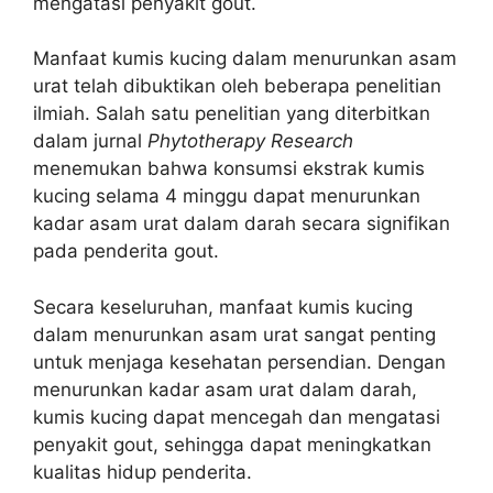
mengatasi penyakit gout.
Manfaat kumis kucing dalam menurunkan asam
urat telah dibuktikan oleh beberapa penelitian
ilmiah. Salah satu penelitian yang diterbitkan
dalam jurnal
Phytotherapy Research
menemukan bahwa konsumsi ekstrak kumis
kucing selama 4 minggu dapat menurunkan
kadar asam urat dalam darah secara signifikan
pada penderita gout.
Secara keseluruhan, manfaat kumis kucing
dalam menurunkan asam urat sangat penting
untuk menjaga kesehatan persendian. Dengan
menurunkan kadar asam urat dalam darah,
kumis kucing dapat mencegah dan mengatasi
penyakit gout, sehingga dapat meningkatkan
kualitas hidup penderita.