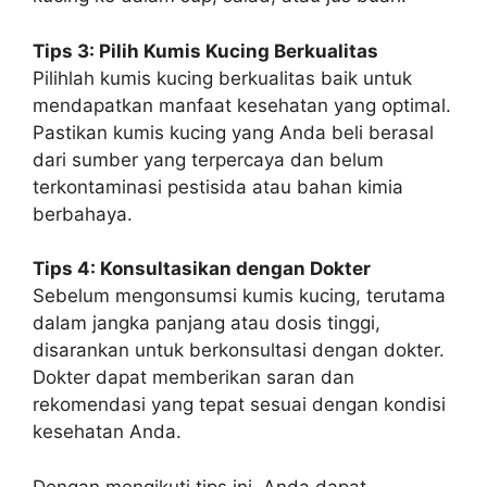
Tips 3: Pilih Kumis Kucing Berkualitas
Pilihlah kumis kucing berkualitas baik untuk
mendapatkan manfaat kesehatan yang optimal.
Pastikan kumis kucing yang Anda beli berasal
dari sumber yang terpercaya dan belum
terkontaminasi pestisida atau bahan kimia
berbahaya.
Tips 4: Konsultasikan dengan Dokter
Sebelum mengonsumsi kumis kucing, terutama
dalam jangka panjang atau dosis tinggi,
disarankan untuk berkonsultasi dengan dokter.
Dokter dapat memberikan saran dan
rekomendasi yang tepat sesuai dengan kondisi
kesehatan Anda.
Dengan mengikuti tips ini, Anda dapat