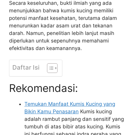
Secara keseluruhan, bukti ilmiah yang ada
menunjukkan bahwa kumis kucing memiliki
potensi manfaat kesehatan, terutama dalam
menurunkan kadar asam urat dan tekanan
darah. Namun, penelitian lebih lanjut masih
diperlukan untuk sepenuhnya memahami
efektivitas dan keamanannya.
Daftar Isi
Rekomendasi:
Temukan Manfaat Kumis Kucing yang
Bikin Kamu Penasaran
Kumis kucing
adalah rambut panjang dan sensitif yang
tumbuh di atas bibir atas kucing. Kumis
ini berfungsi sebagai indra peraba yang