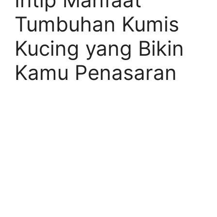
Tumbuhan Kumis
Kucing yang Bikin
Kamu Penasaran