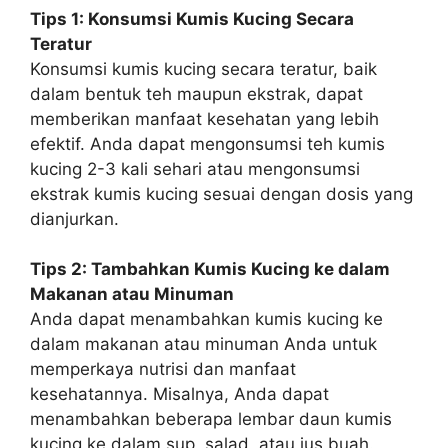
Tips 1: Konsumsi Kumis Kucing Secara
Teratur
Konsumsi kumis kucing secara teratur, baik
dalam bentuk teh maupun ekstrak, dapat
memberikan manfaat kesehatan yang lebih
efektif. Anda dapat mengonsumsi teh kumis
kucing 2-3 kali sehari atau mengonsumsi
ekstrak kumis kucing sesuai dengan dosis yang
dianjurkan.
Tips 2: Tambahkan Kumis Kucing ke dalam
Makanan atau Minuman
Anda dapat menambahkan kumis kucing ke
dalam makanan atau minuman Anda untuk
memperkaya nutrisi dan manfaat
kesehatannya. Misalnya, Anda dapat
menambahkan beberapa lembar daun kumis
kucing ke dalam sup, salad, atau jus buah.