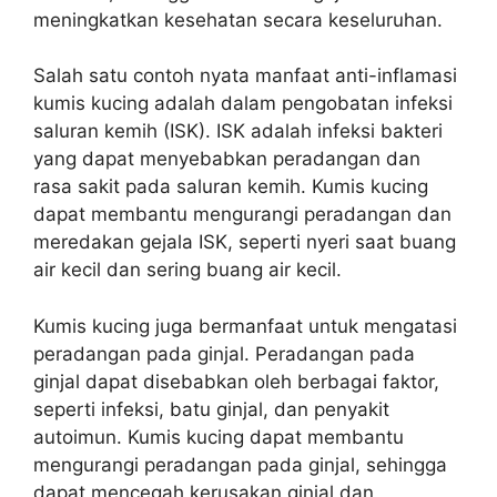
meningkatkan kesehatan secara keseluruhan.
Salah satu contoh nyata manfaat anti-inflamasi
kumis kucing adalah dalam pengobatan infeksi
saluran kemih (ISK). ISK adalah infeksi bakteri
yang dapat menyebabkan peradangan dan
rasa sakit pada saluran kemih. Kumis kucing
dapat membantu mengurangi peradangan dan
meredakan gejala ISK, seperti nyeri saat buang
air kecil dan sering buang air kecil.
Kumis kucing juga bermanfaat untuk mengatasi
peradangan pada ginjal. Peradangan pada
ginjal dapat disebabkan oleh berbagai faktor,
seperti infeksi, batu ginjal, dan penyakit
autoimun. Kumis kucing dapat membantu
mengurangi peradangan pada ginjal, sehingga
dapat mencegah kerusakan ginjal dan