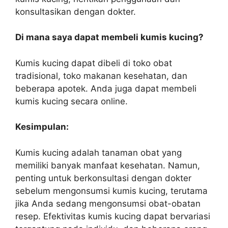
konsultasikan dengan dokter.
Di mana saya dapat membeli kumis kucing?
Kumis kucing dapat dibeli di toko obat
tradisional, toko makanan kesehatan, dan
beberapa apotek. Anda juga dapat membeli
kumis kucing secara online.
Kesimpulan:
Kumis kucing adalah tanaman obat yang
memiliki banyak manfaat kesehatan. Namun,
penting untuk berkonsultasi dengan dokter
sebelum mengonsumsi kumis kucing, terutama
jika Anda sedang mengonsumsi obat-obatan
resep. Efektivitas kumis kucing dapat bervariasi