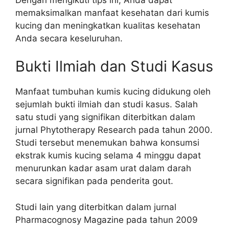
memaksimalkan manfaat kesehatan dari kumis
kucing dan meningkatkan kualitas kesehatan
Anda secara keseluruhan.
Bukti Ilmiah dan Studi Kasus
Manfaat tumbuhan kumis kucing didukung oleh
sejumlah bukti ilmiah dan studi kasus. Salah
satu studi yang signifikan diterbitkan dalam
jurnal Phytotherapy Research pada tahun 2000.
Studi tersebut menemukan bahwa konsumsi
ekstrak kumis kucing selama 4 minggu dapat
menurunkan kadar asam urat dalam darah
secara signifikan pada penderita gout.
Studi lain yang diterbitkan dalam jurnal
Pharmacognosy Magazine pada tahun 2009