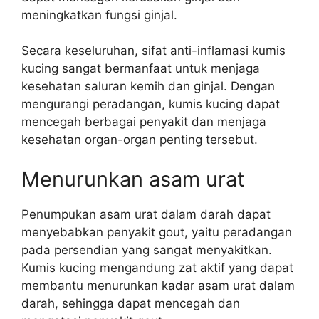
meningkatkan fungsi ginjal.
Secara keseluruhan, sifat anti-inflamasi kumis
kucing sangat bermanfaat untuk menjaga
kesehatan saluran kemih dan ginjal. Dengan
mengurangi peradangan, kumis kucing dapat
mencegah berbagai penyakit dan menjaga
kesehatan organ-organ penting tersebut.
Menurunkan asam urat
Penumpukan asam urat dalam darah dapat
menyebabkan penyakit gout, yaitu peradangan
pada persendian yang sangat menyakitkan.
Kumis kucing mengandung zat aktif yang dapat
membantu menurunkan kadar asam urat dalam
darah, sehingga dapat mencegah dan