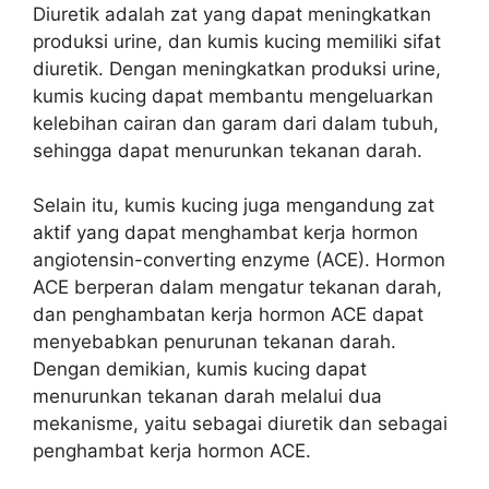
Diuretik adalah zat yang dapat meningkatkan
produksi urine, dan kumis kucing memiliki sifat
diuretik. Dengan meningkatkan produksi urine,
kumis kucing dapat membantu mengeluarkan
kelebihan cairan dan garam dari dalam tubuh,
sehingga dapat menurunkan tekanan darah.
Selain itu, kumis kucing juga mengandung zat
aktif yang dapat menghambat kerja hormon
angiotensin-converting enzyme (ACE). Hormon
ACE berperan dalam mengatur tekanan darah,
dan penghambatan kerja hormon ACE dapat
menyebabkan penurunan tekanan darah.
Dengan demikian, kumis kucing dapat
menurunkan tekanan darah melalui dua
mekanisme, yaitu sebagai diuretik dan sebagai
penghambat kerja hormon ACE.