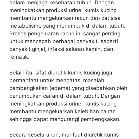
dalam menjaga kesehatan tubuh. Dengan
meningkatkan produksi urine, kumis kucing
membantu mengeluarkan racun dan zat sisa
metabolisme yang menumpuk di dalam tubuh.
Proses pengeluaran racun ini sangat penting
untuk mencegah berbagai penyakit, seperti
penyakit ginjal, infeksi saluran kemih, dan
rematik.
Selain itu, sifat diuretik kumis kucing juga
bermanfaat untuk mengatasi masalah
pembengkakan (edema) yang disebabkan oleh
penumpukan cairan di dalam tubuh. Dengan
meningkatkan produksi urine, kumis kucing
membantu mengeluarkan kelebihan cairan
sehingga dapat mengurangi pembengkakan.
Secara keseluruhan, manfaat diuretik kumis