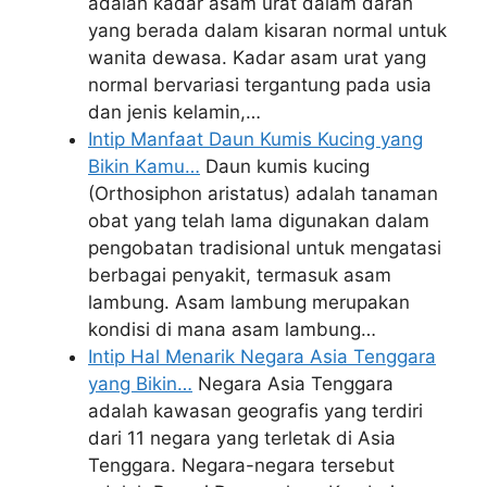
adalah kadar asam urat dalam darah
yang berada dalam kisaran normal untuk
wanita dewasa. Kadar asam urat yang
normal bervariasi tergantung pada usia
dan jenis kelamin,…
Intip Manfaat Daun Kumis Kucing yang
Bikin Kamu…
Daun kumis kucing
(Orthosiphon aristatus) adalah tanaman
obat yang telah lama digunakan dalam
pengobatan tradisional untuk mengatasi
berbagai penyakit, termasuk asam
lambung. Asam lambung merupakan
kondisi di mana asam lambung…
Intip Hal Menarik Negara Asia Tenggara
yang Bikin…
Negara Asia Tenggara
adalah kawasan geografis yang terdiri
dari 11 negara yang terletak di Asia
Tenggara. Negara-negara tersebut