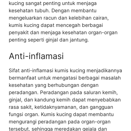
kucing sangat penting untuk menjaga
kesehatan tubuh. Dengan membantu
mengeluarkan racun dan kelebihan cairan,
kumis kucing dapat mencegah berbagai
penyakit dan menjaga kesehatan organ-organ
penting seperti ginjal dan jantung.
Anti-inflamasi
Sifat anti-inflamasi kumis kucing menjadikannya
bermanfaat untuk mengatasi berbagai masalah
kesehatan yang berhubungan dengan
peradangan. Peradangan pada saluran kemih,
ginjal, dan kandung kemih dapat menyebabkan
rasa sakit, ketidaknyamanan, dan gangguan
fungsi organ. Kumis kucing dapat membantu
mengurangi peradangan pada organ-organ
tersebut, sehingga meredakan gejala dan