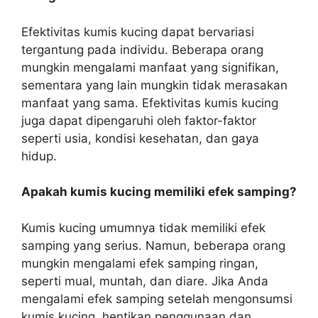
Efektivitas kumis kucing dapat bervariasi
tergantung pada individu. Beberapa orang
mungkin mengalami manfaat yang signifikan,
sementara yang lain mungkin tidak merasakan
manfaat yang sama. Efektivitas kumis kucing
juga dapat dipengaruhi oleh faktor-faktor
seperti usia, kondisi kesehatan, dan gaya
hidup.
Apakah kumis kucing memiliki efek samping?
Kumis kucing umumnya tidak memiliki efek
samping yang serius. Namun, beberapa orang
mungkin mengalami efek samping ringan,
seperti mual, muntah, dan diare. Jika Anda
mengalami efek samping setelah mengonsumsi
kumis kucing, hentikan penggunaan dan