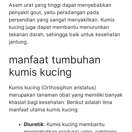
Asam urat yang tinggi dapat menyebabkan
penyakit gout, yaitu peradangan pada
persendian yang sangat menyakitkan. Kumis
kucing juga dapat membantu menurunkan
tekanan darah, sehingga baik untuk kesehatan
jantung.
manfaat tumbuhan
kumis kucing
Kumis kucing (Orthosiphon aristatus)
merupakan tanaman obat yang memiliki banyak
khasiat bagi kesehatan. Berikut adalah lima
manfaat utama kumis kucing:
Diuretik
: Kumis kucing membantu
meningkatkan produksi urine, sehingga