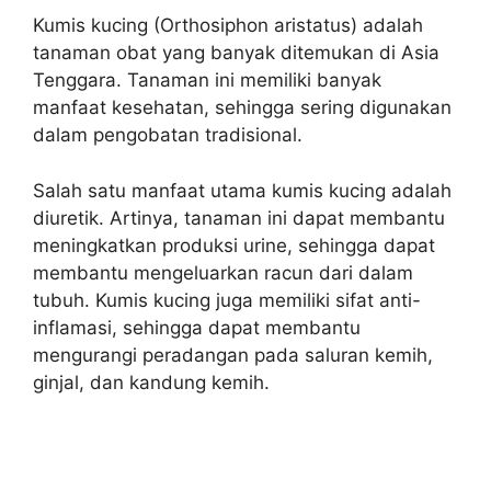
Kumis kucing (Orthosiphon aristatus) adalah
tanaman obat yang banyak ditemukan di Asia
Tenggara. Tanaman ini memiliki banyak
manfaat kesehatan, sehingga sering digunakan
dalam pengobatan tradisional.
Salah satu manfaat utama kumis kucing adalah
diuretik. Artinya, tanaman ini dapat membantu
meningkatkan produksi urine, sehingga dapat
membantu mengeluarkan racun dari dalam
tubuh. Kumis kucing juga memiliki sifat anti-
inflamasi, sehingga dapat membantu
mengurangi peradangan pada saluran kemih,
ginjal, dan kandung kemih.