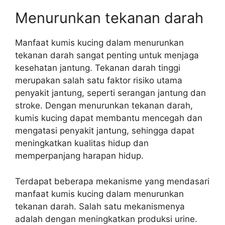
Menurunkan tekanan darah
Manfaat kumis kucing dalam menurunkan
tekanan darah sangat penting untuk menjaga
kesehatan jantung. Tekanan darah tinggi
merupakan salah satu faktor risiko utama
penyakit jantung, seperti serangan jantung dan
stroke. Dengan menurunkan tekanan darah,
kumis kucing dapat membantu mencegah dan
mengatasi penyakit jantung, sehingga dapat
meningkatkan kualitas hidup dan
memperpanjang harapan hidup.
Terdapat beberapa mekanisme yang mendasari
manfaat kumis kucing dalam menurunkan
tekanan darah. Salah satu mekanismenya
adalah dengan meningkatkan produksi urine.