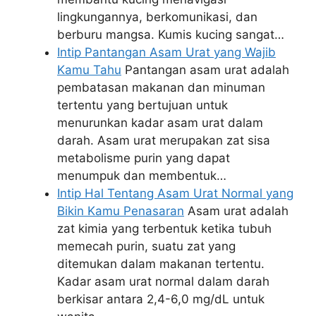
lingkungannya, berkomunikasi, dan
berburu mangsa. Kumis kucing sangat…
Intip Pantangan Asam Urat yang Wajib
Kamu Tahu
Pantangan asam urat adalah
pembatasan makanan dan minuman
tertentu yang bertujuan untuk
menurunkan kadar asam urat dalam
darah. Asam urat merupakan zat sisa
metabolisme purin yang dapat
menumpuk dan membentuk…
Intip Hal Tentang Asam Urat Normal yang
Bikin Kamu Penasaran
Asam urat adalah
zat kimia yang terbentuk ketika tubuh
memecah purin, suatu zat yang
ditemukan dalam makanan tertentu.
Kadar asam urat normal dalam darah
berkisar antara 2,4-6,0 mg/dL untuk