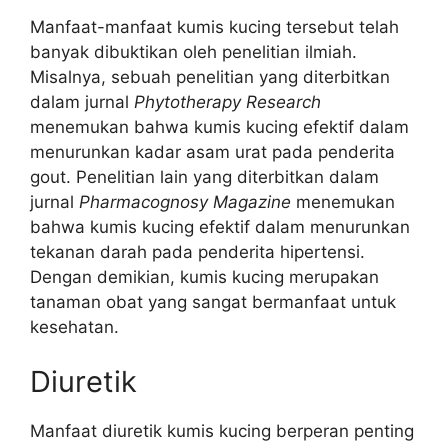
Manfaat-manfaat kumis kucing tersebut telah
banyak dibuktikan oleh penelitian ilmiah.
Misalnya, sebuah penelitian yang diterbitkan
dalam jurnal
Phytotherapy Research
menemukan bahwa kumis kucing efektif dalam
menurunkan kadar asam urat pada penderita
gout. Penelitian lain yang diterbitkan dalam
jurnal
Pharmacognosy Magazine
menemukan
bahwa kumis kucing efektif dalam menurunkan
tekanan darah pada penderita hipertensi.
Dengan demikian, kumis kucing merupakan
tanaman obat yang sangat bermanfaat untuk
kesehatan.
Diuretik
Manfaat diuretik kumis kucing berperan penting