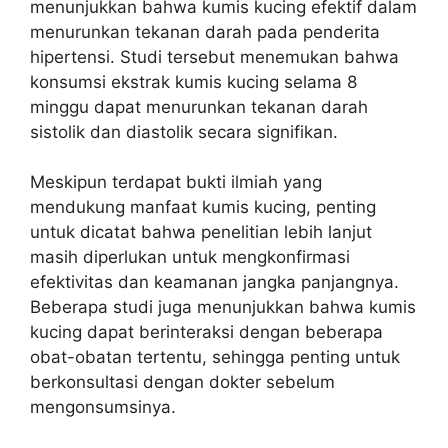
menunjukkan bahwa kumis kucing efektif dalam
menurunkan tekanan darah pada penderita
hipertensi. Studi tersebut menemukan bahwa
konsumsi ekstrak kumis kucing selama 8
minggu dapat menurunkan tekanan darah
sistolik dan diastolik secara signifikan.
Meskipun terdapat bukti ilmiah yang
mendukung manfaat kumis kucing, penting
untuk dicatat bahwa penelitian lebih lanjut
masih diperlukan untuk mengkonfirmasi
efektivitas dan keamanan jangka panjangnya.
Beberapa studi juga menunjukkan bahwa kumis
kucing dapat berinteraksi dengan beberapa
obat-obatan tertentu, sehingga penting untuk
berkonsultasi dengan dokter sebelum
mengonsumsinya.