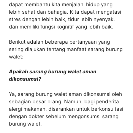
dapat membantu kita menjalani hidup yang
lebih sehat dan bahagia. Kita dapat mengatasi
stres dengan lebih baik, tidur lebih nyenyak,
dan memiliki fungsi kognitif yang lebih baik.
Berikut adalah beberapa pertanyaan yang
sering diajukan tentang manfaat sarang burung
walet:
Apakah sarang burung walet aman
dikonsumsi?
Ya, sarang burung walet aman dikonsumsi oleh
sebagian besar orang. Namun, bagi penderita
alergi makanan, disarankan untuk berkonsultasi
dengan dokter sebelum mengonsumsi sarang
burung walet.