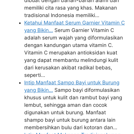
dibuat dengan bahan-bahan alami dan
memiliki cita rasa yang khas. Makanan
tradisional Indonesia memiliki…
Ketahui Manfaat Serum Garnier Vitamin C
yang Bikin…
Serum Garnier Vitamin C
adalah serum wajah yang diformulasikan
dengan kandungan utama vitamin C.
Vitamin C merupakan antioksidan kuat
yang dapat membantu melindungi kulit
dari kerusakan akibat radikal bebas,
seperti…
Intip Manfaat Sampo Bayi untuk Burung
yang Bikin…
Sampo bayi diformulasikan
khusus untuk kulit dan rambut bayi yang
lembut, sehingga aman dan cocok
digunakan untuk burung. Manfaat
shampo bayi untuk burung antara lain
membersihkan bulu dari kotoran dan…