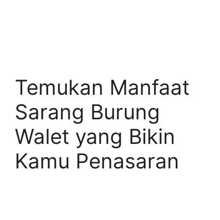
Temukan Manfaat
Sarang Burung
Walet yang Bikin
Kamu Penasaran