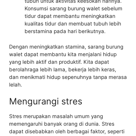
tubuh untuk aktivitas keesokan harinya.
Konsumsi sarang burung walet sebelum
tidur dapat membantu meningkatkan
kualitas tidur dan membuat tubuh lebih
berstamina pada hari berikutnya.
Dengan meningkatkan stamina, sarang burung
walet dapat membantu kita menjalani hidup
yang lebih aktif dan produktif. Kita dapat
berolahraga lebih lama, bekerja lebih keras,
dan menikmati hidup sepenuhnya tanpa merasa
lelah.
Mengurangi stres
Stres merupakan masalah umum yang
memengaruhi banyak orang di dunia. Stres
dapat disebabkan oleh berbagai faktor, seperti