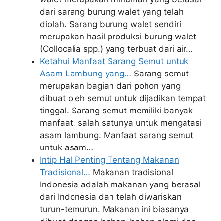
dari sarang burung walet yang telah
diolah. Sarang burung walet sendiri
merupakan hasil produksi burung walet
(Collocalia spp.) yang terbuat dari air…
Ketahui Manfaat Sarang Semut untuk
Asam Lambung yang…
Sarang semut
merupakan bagian dari pohon yang
dibuat oleh semut untuk dijadikan tempat
tinggal. Sarang semut memiliki banyak
manfaat, salah satunya untuk mengatasi
asam lambung. Manfaat sarang semut
untuk asam…
Intip Hal Penting Tentang Makanan
Tradisional…
Makanan tradisional
Indonesia adalah makanan yang berasal
dari Indonesia dan telah diwariskan
turun-temurun. Makanan ini biasanya