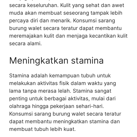
secara keseluruhan. Kulit yang sehat dan awet
muda akan membuat seseorang tampak lebih
percaya diri dan menarik. Konsumsi sarang
burung walet secara teratur dapat membantu
meremajakan kulit dan menjaga kecantikan kulit
secara alami.
Meningkatkan stamina
Stamina adalah kemampuan tubuh untuk
melakukan aktivitas fisik dalam waktu yang
lama tanpa merasa lelah. Stamina sangat
penting untuk berbagai aktivitas, mulai dari
olahraga hingga pekerjaan sehari-hari.
Konsumsi sarang burung walet secara teratur
dapat membantu meningkatkan stamina dan
membuat tubuh lebih kuat.