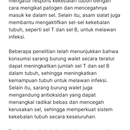
mengatur respons kekebalan tubuh dengan
cara mengikat patogen dan mencegahnya
masuk ke dalam sel. Selain itu, asam sialat juga
membantu mengaktifkan sel-sel kekebalan
tubuh, seperti sel T dan sel B, untuk melawan
infeksi.
Beberapa penelitian telah menunjukkan bahwa
konsumsi sarang burung walet secara teratur
dapat meningkatkan jumlah sel T dan sel B
dalam tubuh, sehingga meningkatkan
kemampuan tubuh untuk melawan infeksi.
Selain itu, sarang burung walet juga
mengandung antioksidan yang dapat
menangkal radikal bebas dan mencegah
kerusakan sel, sehingga memperkuat sistem
kekebalan tubuh secara keseluruhan.