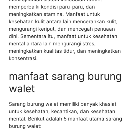
memperbaiki kondisi paru-paru, dan
meningkatkan stamina. Manfaat untuk
kesehatan kulit antara lain mencerahkan kulit,
mengurangi keriput, dan mencegah penuaan
dini. Sementara itu, manfaat untuk kesehatan
mental antara lain mengurangi stres,
meningkatkan kualitas tidur, dan meningkatkan
konsentrasi.
manfaat sarang burung
walet
Sarang burung walet memiliki banyak khasiat
untuk kesehatan, kecantikan, dan kesehatan
mental. Berikut adalah 5 manfaat utama sarang
burung walet: