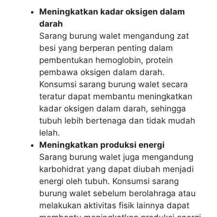
Meningkatkan kadar oksigen dalam
darah
Sarang burung walet mengandung zat
besi yang berperan penting dalam
pembentukan hemoglobin, protein
pembawa oksigen dalam darah.
Konsumsi sarang burung walet secara
teratur dapat membantu meningkatkan
kadar oksigen dalam darah, sehingga
tubuh lebih bertenaga dan tidak mudah
lelah.
Meningkatkan produksi energi
Sarang burung walet juga mengandung
karbohidrat yang dapat diubah menjadi
energi oleh tubuh. Konsumsi sarang
burung walet sebelum berolahraga atau
melakukan aktivitas fisik lainnya dapat