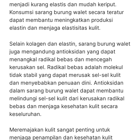
menjadi kurang elastis dan mudah keriput.
Konsumsi sarang burung walet secara teratur
dapat membantu meningkatkan produksi
elastin dan menjaga elastisitas kulit.
Selain kolagen dan elastin, sarang burung walet
juga mengandung antioksidan yang dapat
menangkal radikal bebas dan mencegah
kerusakan sel. Radikal bebas adalah molekul
tidak stabil yang dapat merusak sel-sel kulit
dan menyebabkan penuaan dini. Antioksidan
dalam sarang burung walet dapat membantu
melindungi sel-sel kulit dari kerusakan radikal
bebas dan menjaga kesehatan kulit secara
keseluruhan.
Meremajakan kulit sangat penting untuk
menjaga penampilan dan kesehatan kulit