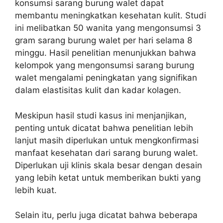
konsumsi sarang burung walet dapat
membantu meningkatkan kesehatan kulit. Studi
ini melibatkan 50 wanita yang mengonsumsi 3
gram sarang burung walet per hari selama 8
minggu. Hasil penelitian menunjukkan bahwa
kelompok yang mengonsumsi sarang burung
walet mengalami peningkatan yang signifikan
dalam elastisitas kulit dan kadar kolagen.
Meskipun hasil studi kasus ini menjanjikan,
penting untuk dicatat bahwa penelitian lebih
lanjut masih diperlukan untuk mengkonfirmasi
manfaat kesehatan dari sarang burung walet.
Diperlukan uji klinis skala besar dengan desain
yang lebih ketat untuk memberikan bukti yang
lebih kuat.
Selain itu, perlu juga dicatat bahwa beberapa