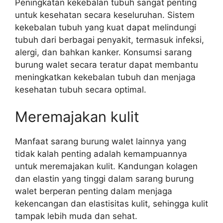
Peningkatan kekebalan tubuh sangat penting
untuk kesehatan secara keseluruhan. Sistem
kekebalan tubuh yang kuat dapat melindungi
tubuh dari berbagai penyakit, termasuk infeksi,
alergi, dan bahkan kanker. Konsumsi sarang
burung walet secara teratur dapat membantu
meningkatkan kekebalan tubuh dan menjaga
kesehatan tubuh secara optimal.
Meremajakan kulit
Manfaat sarang burung walet lainnya yang
tidak kalah penting adalah kemampuannya
untuk meremajakan kulit. Kandungan kolagen
dan elastin yang tinggi dalam sarang burung
walet berperan penting dalam menjaga
kekencangan dan elastisitas kulit, sehingga kulit
tampak lebih muda dan sehat.