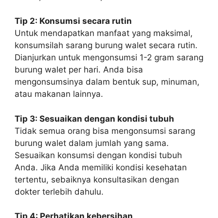
Tip 2: Konsumsi secara rutin
Untuk mendapatkan manfaat yang maksimal,
konsumsilah sarang burung walet secara rutin.
Dianjurkan untuk mengonsumsi 1-2 gram sarang
burung walet per hari. Anda bisa
mengonsumsinya dalam bentuk sup, minuman,
atau makanan lainnya.
Tip 3: Sesuaikan dengan kondisi tubuh
Tidak semua orang bisa mengonsumsi sarang
burung walet dalam jumlah yang sama.
Sesuaikan konsumsi dengan kondisi tubuh
Anda. Jika Anda memiliki kondisi kesehatan
tertentu, sebaiknya konsultasikan dengan
dokter terlebih dahulu.
Tip 4: Perhatikan kebersihan