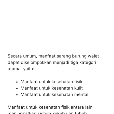
Secara umum, manfaat sarang burung walet
dapat dikelompokkan menjadi tiga kategori
utama, yaitu:
Manfaat untuk kesehatan fisik
Manfaat untuk kesehatan kulit
Manfaat untuk kesehatan mental
Manfaat untuk kesehatan fisik antara lain
meningkatkan sistem kekebalan tubuh,