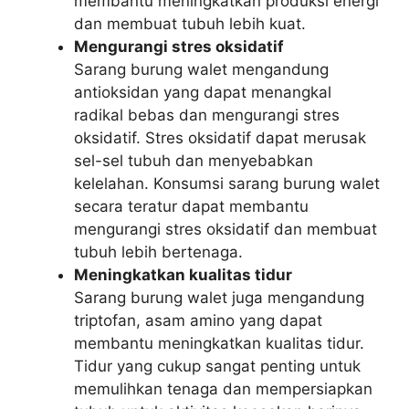
membantu meningkatkan produksi energi
dan membuat tubuh lebih kuat.
Mengurangi stres oksidatif
Sarang burung walet mengandung
antioksidan yang dapat menangkal
radikal bebas dan mengurangi stres
oksidatif. Stres oksidatif dapat merusak
sel-sel tubuh dan menyebabkan
kelelahan. Konsumsi sarang burung walet
secara teratur dapat membantu
mengurangi stres oksidatif dan membuat
tubuh lebih bertenaga.
Meningkatkan kualitas tidur
Sarang burung walet juga mengandung
triptofan, asam amino yang dapat
membantu meningkatkan kualitas tidur.
Tidur yang cukup sangat penting untuk
memulihkan tenaga dan mempersiapkan