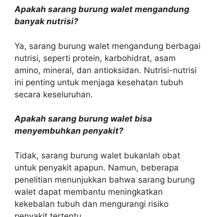
Apakah sarang burung walet mengandung
banyak nutrisi?
Ya, sarang burung walet mengandung berbagai
nutrisi, seperti protein, karbohidrat, asam
amino, mineral, dan antioksidan. Nutrisi-nutrisi
ini penting untuk menjaga kesehatan tubuh
secara keseluruhan.
Apakah sarang burung walet bisa
menyembuhkan penyakit?
Tidak, sarang burung walet bukanlah obat
untuk penyakit apapun. Namun, beberapa
penelitian menunjukkan bahwa sarang burung
walet dapat membantu meningkatkan
kekebalan tubuh dan mengurangi risiko
penyakit tertentu.