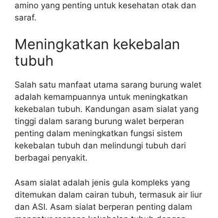
amino yang penting untuk kesehatan otak dan
saraf.
Meningkatkan kekebalan
tubuh
Salah satu manfaat utama sarang burung walet
adalah kemampuannya untuk meningkatkan
kekebalan tubuh. Kandungan asam sialat yang
tinggi dalam sarang burung walet berperan
penting dalam meningkatkan fungsi sistem
kekebalan tubuh dan melindungi tubuh dari
berbagai penyakit.
Asam sialat adalah jenis gula kompleks yang
ditemukan dalam cairan tubuh, termasuk air liur
dan ASI. Asam sialat berperan penting dalam