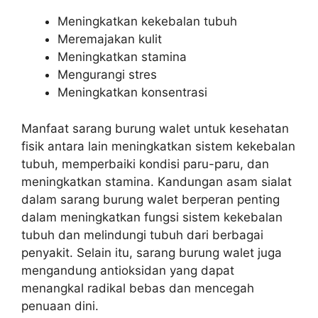
Meningkatkan kekebalan tubuh
Meremajakan kulit
Meningkatkan stamina
Mengurangi stres
Meningkatkan konsentrasi
Manfaat sarang burung walet untuk kesehatan
fisik antara lain meningkatkan sistem kekebalan
tubuh, memperbaiki kondisi paru-paru, dan
meningkatkan stamina. Kandungan asam sialat
dalam sarang burung walet berperan penting
dalam meningkatkan fungsi sistem kekebalan
tubuh dan melindungi tubuh dari berbagai
penyakit. Selain itu, sarang burung walet juga
mengandung antioksidan yang dapat
menangkal radikal bebas dan mencegah
penuaan dini.