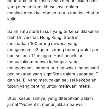
Beberapa studi kasus telah menunjukkan hasil
yang menjanjikan, khususnya dalam
meningkatkan kekebalan tubuh dan kesehatan
kulit.
Salah satu studi kasus yang terkenal dilakukan
oleh Universitas Hong Kong. Studi ini
melibatkan 100 orang dewasa yang
mengonsumsi 2 gram sarang burung walet per
hari selama 12 minggu. Hasil penelitian
menunjukkan bahwa kelompok yang
mengonsumsi sarang burung walet mengalami
peningkatan yang signifikan dalam kadar sel T
dan sel B, yang merupakan sel-sel kekebalan
tubuh yang penting untuk melawan infeksi.
Studi kasus lainnya, yang diterbitkan dalam
jurnal “Nutrients”, menunjukkan bahwa