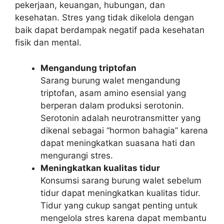
pekerjaan, keuangan, hubungan, dan
kesehatan. Stres yang tidak dikelola dengan
baik dapat berdampak negatif pada kesehatan
fisik dan mental.
Mengandung triptofan
Sarang burung walet mengandung
triptofan, asam amino esensial yang
berperan dalam produksi serotonin.
Serotonin adalah neurotransmitter yang
dikenal sebagai “hormon bahagia” karena
dapat meningkatkan suasana hati dan
mengurangi stres.
Meningkatkan kualitas tidur
Konsumsi sarang burung walet sebelum
tidur dapat meningkatkan kualitas tidur.
Tidur yang cukup sangat penting untuk
mengelola stres karena dapat membantu