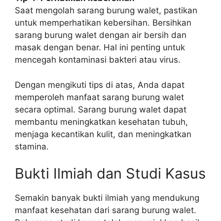
Saat mengolah sarang burung walet, pastikan
untuk memperhatikan kebersihan. Bersihkan
sarang burung walet dengan air bersih dan
masak dengan benar. Hal ini penting untuk
mencegah kontaminasi bakteri atau virus.
Dengan mengikuti tips di atas, Anda dapat
memperoleh manfaat sarang burung walet
secara optimal. Sarang burung walet dapat
membantu meningkatkan kesehatan tubuh,
menjaga kecantikan kulit, dan meningkatkan
stamina.
Bukti Ilmiah dan Studi Kasus
Semakin banyak bukti ilmiah yang mendukung
manfaat kesehatan dari sarang burung walet.