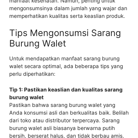
manfaat kesehatan. Namun, penting untuk
mengonsumsinya dalam jumlah yang wajar dan
memperhatikan kualitas serta keaslian produk.
Tips Mengonsumsi Sarang
Burung Walet
Untuk mendapatkan manfaat sarang burung
walet secara optimal, ada beberapa tips yang
perlu diperhatikan:
Tip 1: Pastikan keaslian dan kualitas sarang
burung walet
Pastikan bahwa sarang burung walet yang
Anda konsumsi asli dan berkualitas baik. Belilah
dari toko atau distributor terpercaya. Sarang
burung walet asli biasanya berwarna putih
bersih, berserat halus, dan tidak berbau amis.