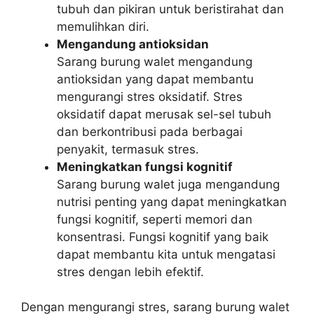
tubuh dan pikiran untuk beristirahat dan
memulihkan diri.
Mengandung antioksidan
Sarang burung walet mengandung
antioksidan yang dapat membantu
mengurangi stres oksidatif. Stres
oksidatif dapat merusak sel-sel tubuh
dan berkontribusi pada berbagai
penyakit, termasuk stres.
Meningkatkan fungsi kognitif
Sarang burung walet juga mengandung
nutrisi penting yang dapat meningkatkan
fungsi kognitif, seperti memori dan
konsentrasi. Fungsi kognitif yang baik
dapat membantu kita untuk mengatasi
stres dengan lebih efektif.
Dengan mengurangi stres, sarang burung walet