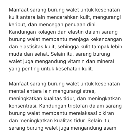
Manfaat sarang burung walet untuk kesehatan
kulit antara lain mencerahkan kulit, mengurangi
keriput, dan mencegah penuaan dini.
Kandungan kolagen dan elastin dalam sarang
burung walet membantu menjaga kekencangan
dan elastisitas kulit, sehingga kulit tampak lebih
muda dan sehat. Selain itu, sarang burung
walet juga mengandung vitamin dan mineral
yang penting untuk kesehatan kulit.
Manfaat sarang burung walet untuk kesehatan
mental antara lain mengurangi stres,
meningkatkan kualitas tidur, dan meningkatkan
konsentrasi. Kandungan triptofan dalam sarang
burung walet membantu merelaksasi pikiran
dan meningkatkan kualitas tidur. Selain itu,
sarang burung walet juga mengandung asam