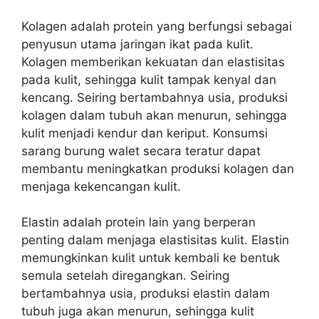
Kolagen adalah protein yang berfungsi sebagai
penyusun utama jaringan ikat pada kulit.
Kolagen memberikan kekuatan dan elastisitas
pada kulit, sehingga kulit tampak kenyal dan
kencang. Seiring bertambahnya usia, produksi
kolagen dalam tubuh akan menurun, sehingga
kulit menjadi kendur dan keriput. Konsumsi
sarang burung walet secara teratur dapat
membantu meningkatkan produksi kolagen dan
menjaga kekencangan kulit.
Elastin adalah protein lain yang berperan
penting dalam menjaga elastisitas kulit. Elastin
memungkinkan kulit untuk kembali ke bentuk
semula setelah diregangkan. Seiring
bertambahnya usia, produksi elastin dalam
tubuh juga akan menurun, sehingga kulit