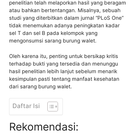
penelitian telah melaporkan hasil yang beragam
atau bahkan bertentangan. Misalnya, sebuah
studi yang diterbitkan dalam jurnal “PLoS One”
tidak menemukan adanya peningkatan kadar
sel T dan sel B pada kelompok yang
mengonsumsi sarang burung walet.
Oleh karena itu, penting untuk bersikap kritis
terhadap bukti yang tersedia dan menunggu
hasil penelitian lebih lanjut sebelum menarik
kesimpulan pasti tentang manfaat kesehatan
dari sarang burung walet.
Daftar Isi
Rekomendasi: