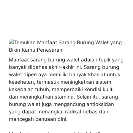
Manfaat sarang burung walet adalah topik yang
banyak dibahas akhir-akhir ini. Sarang burung
walet dipercaya memiliki banyak khasiat untuk
kesehatan, termasuk meningkatkan sistem
kekebalan tubuh, memperbaiki kondisi kulit,
dan meningkatkan stamina. Selain itu, sarang
burung walet juga mengandung antioksidan
yang dapat menangkal radikal bebas dan
mencegah penuaan dini.