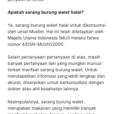
Apakah sarang burung walet halal?
Ya, sarang burung walet halal untuk dikonsumsi
oleh umat Muslim. Hal ini telah ditetapkan oleh
Majelis Ulama Indonesia (MUI) melalui fatwa
nomor 4/DSN-MUI/IV/2000.
Selain pertanyaan-pertanyaan di atas, masih
banyak pertanyaan lain yang mungkin muncul
terkait manfaat sarang burung walet. Untuk
mendapatkan informasi yang lebih lengkap dan
akurat, disarankan untuk berkonsultasi dengan
dokter atau ahli kesehatan lainnya.
Kesimpulannya, sarang burung walet
merupakan makanan yang memiliki banyak