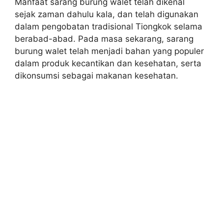
Manfaat sarang burung walet telah dikenal
sejak zaman dahulu kala, dan telah digunakan
dalam pengobatan tradisional Tiongkok selama
berabad-abad. Pada masa sekarang, sarang
burung walet telah menjadi bahan yang populer
dalam produk kecantikan dan kesehatan, serta
dikonsumsi sebagai makanan kesehatan.