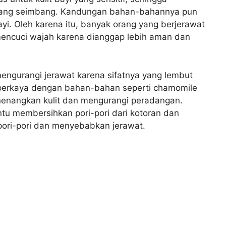
 yang seimbang. Kandungan bahan-bahannya pun
bayi. Oleh karena itu, banyak orang yang berjerawat
encuci wajah karena dianggap lebih aman dan
ngurangi jerawat karena sifatnya yang lembut
diperkaya dengan bahan-bahan seperti chamomile
enangkan kulit dan mengurangi peradangan.
ntu membersihkan pori-pori dari kotoran dan
ori-pori dan menyebabkan jerawat.