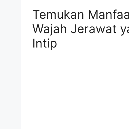
Temukan Manfaat
Wajah Jerawat y
Intip