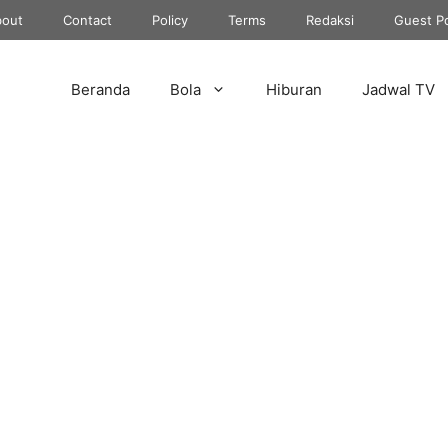
out
Contact
Policy
Terms
Redaksi
Guest P
Beranda
Bola
Hiburan
Jadwal TV