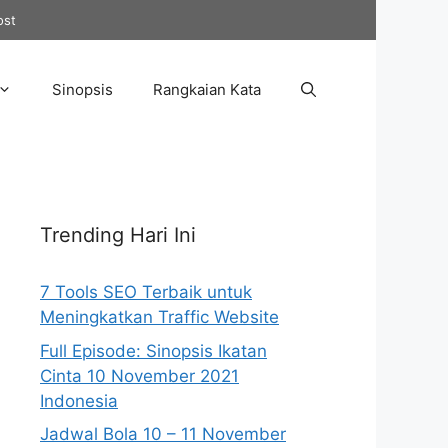
ost
Sinopsis
Rangkaian Kata
Trending Hari Ini
7 Tools SEO Terbaik untuk
Meningkatkan Traffic Website
Full Episode: Sinopsis Ikatan
Cinta 10 November 2021
Indonesia
Jadwal Bola 10 – 11 November