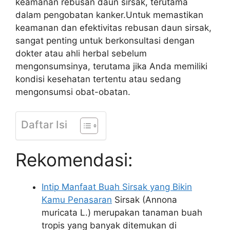
keamanan rebusan daun sirsak, terutama
dalam pengobatan kanker.Untuk memastikan
keamanan dan efektivitas rebusan daun sirsak,
sangat penting untuk berkonsultasi dengan
dokter atau ahli herbal sebelum
mengonsumsinya, terutama jika Anda memiliki
kondisi kesehatan tertentu atau sedang
mengonsumsi obat-obatan.
Daftar Isi
Rekomendasi:
Intip Manfaat Buah Sirsak yang Bikin
Kamu Penasaran
Sirsak (Annona
muricata L.) merupakan tanaman buah
tropis yang banyak ditemukan di