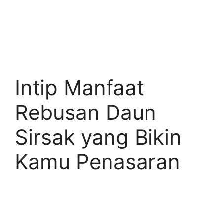
Intip Manfaat
Rebusan Daun
Sirsak yang Bikin
Kamu Penasaran