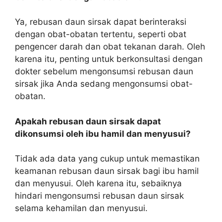
Ya, rebusan daun sirsak dapat berinteraksi
dengan obat-obatan tertentu, seperti obat
pengencer darah dan obat tekanan darah. Oleh
karena itu, penting untuk berkonsultasi dengan
dokter sebelum mengonsumsi rebusan daun
sirsak jika Anda sedang mengonsumsi obat-
obatan.
Apakah rebusan daun sirsak dapat
dikonsumsi oleh ibu hamil dan menyusui?
Tidak ada data yang cukup untuk memastikan
keamanan rebusan daun sirsak bagi ibu hamil
dan menyusui. Oleh karena itu, sebaiknya
hindari mengonsumsi rebusan daun sirsak
selama kehamilan dan menyusui.