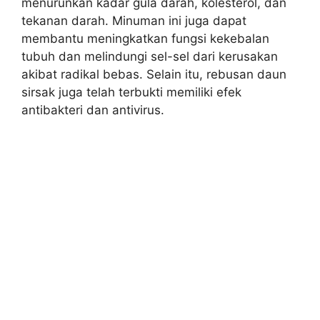
menurunkan kadar gula darah, kolesterol, dan
tekanan darah. Minuman ini juga dapat
membantu meningkatkan fungsi kekebalan
tubuh dan melindungi sel-sel dari kerusakan
akibat radikal bebas. Selain itu, rebusan daun
sirsak juga telah terbukti memiliki efek
antibakteri dan antivirus.