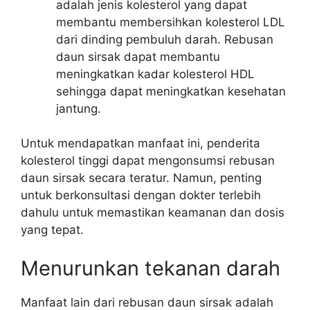
adalah jenis kolesterol yang dapat
membantu membersihkan kolesterol LDL
dari dinding pembuluh darah. Rebusan
daun sirsak dapat membantu
meningkatkan kadar kolesterol HDL
sehingga dapat meningkatkan kesehatan
jantung.
Untuk mendapatkan manfaat ini, penderita
kolesterol tinggi dapat mengonsumsi rebusan
daun sirsak secara teratur. Namun, penting
untuk berkonsultasi dengan dokter terlebih
dahulu untuk memastikan keamanan dan dosis
yang tepat.
Menurunkan tekanan darah
Manfaat lain dari rebusan daun sirsak adalah