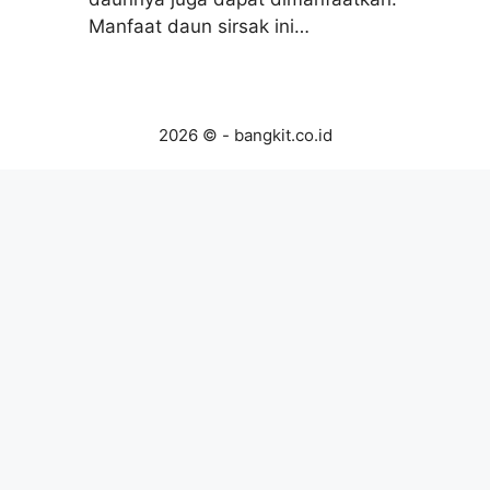
Manfaat daun sirsak ini…
2026 © - bangkit.co.id