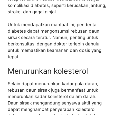
komplikasi diabetes, seperti kerusakan jantung,
stroke, dan gagal ginjal.
Untuk mendapatkan manfaat ini, penderita
diabetes dapat mengonsumsi rebusan daun
sirsak secara teratur. Namun, penting untuk
berkonsultasi dengan dokter terlebih dahulu
untuk memastikan keamanan dan dosis yang
tepat.
Menurunkan kolesterol
Selain dapat menurunkan kadar gula darah,
rebusan daun sirsak juga bermanfaat untuk
menurunkan kadar kolesterol dalam darah.
Daun sirsak mengandung senyawa aktif yang
dapat menghambat penyerapan kolesterol