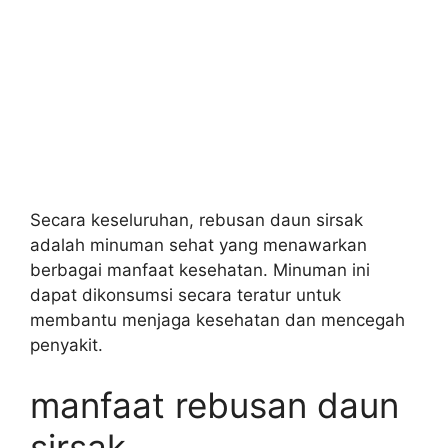
Secara keseluruhan, rebusan daun sirsak
adalah minuman sehat yang menawarkan
berbagai manfaat kesehatan. Minuman ini
dapat dikonsumsi secara teratur untuk
membantu menjaga kesehatan dan mencegah
penyakit.
manfaat rebusan daun
sirsak