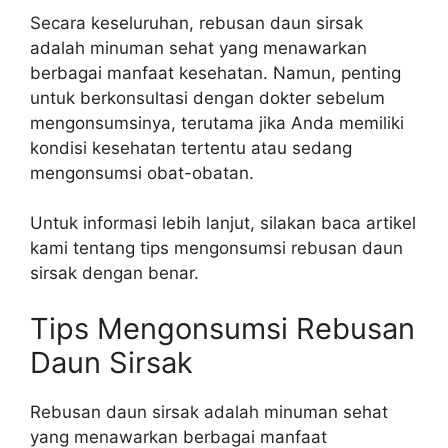
Secara keseluruhan, rebusan daun sirsak
adalah minuman sehat yang menawarkan
berbagai manfaat kesehatan. Namun, penting
untuk berkonsultasi dengan dokter sebelum
mengonsumsinya, terutama jika Anda memiliki
kondisi kesehatan tertentu atau sedang
mengonsumsi obat-obatan.
Untuk informasi lebih lanjut, silakan baca artikel
kami tentang tips mengonsumsi rebusan daun
sirsak dengan benar.
Tips Mengonsumsi Rebusan
Daun Sirsak
Rebusan daun sirsak adalah minuman sehat
yang menawarkan berbagai manfaat