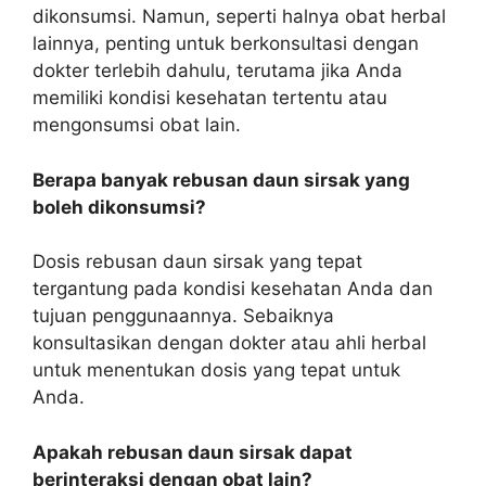
dikonsumsi. Namun, seperti halnya obat herbal
lainnya, penting untuk berkonsultasi dengan
dokter terlebih dahulu, terutama jika Anda
memiliki kondisi kesehatan tertentu atau
mengonsumsi obat lain.
Berapa banyak rebusan daun sirsak yang
boleh dikonsumsi?
Dosis rebusan daun sirsak yang tepat
tergantung pada kondisi kesehatan Anda dan
tujuan penggunaannya. Sebaiknya
konsultasikan dengan dokter atau ahli herbal
untuk menentukan dosis yang tepat untuk
Anda.
Apakah rebusan daun sirsak dapat
berinteraksi dengan obat lain?