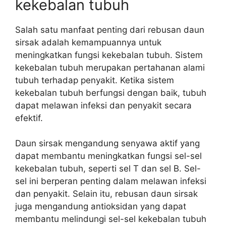
kekebalan tubuh
Salah satu manfaat penting dari rebusan daun
sirsak adalah kemampuannya untuk
meningkatkan fungsi kekebalan tubuh. Sistem
kekebalan tubuh merupakan pertahanan alami
tubuh terhadap penyakit. Ketika sistem
kekebalan tubuh berfungsi dengan baik, tubuh
dapat melawan infeksi dan penyakit secara
efektif.
Daun sirsak mengandung senyawa aktif yang
dapat membantu meningkatkan fungsi sel-sel
kekebalan tubuh, seperti sel T dan sel B. Sel-
sel ini berperan penting dalam melawan infeksi
dan penyakit. Selain itu, rebusan daun sirsak
juga mengandung antioksidan yang dapat
membantu melindungi sel-sel kekebalan tubuh