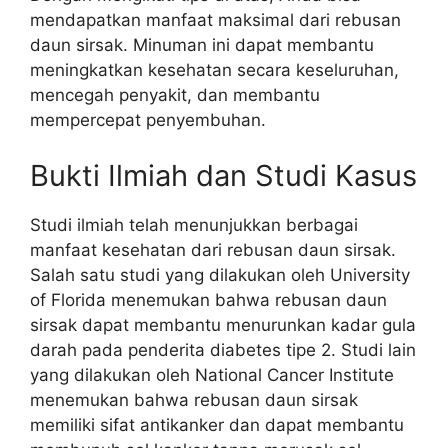
mendapatkan manfaat maksimal dari rebusan
daun sirsak. Minuman ini dapat membantu
meningkatkan kesehatan secara keseluruhan,
mencegah penyakit, dan membantu
mempercepat penyembuhan.
Bukti Ilmiah dan Studi Kasus
Studi ilmiah telah menunjukkan berbagai
manfaat kesehatan dari rebusan daun sirsak.
Salah satu studi yang dilakukan oleh University
of Florida menemukan bahwa rebusan daun
sirsak dapat membantu menurunkan kadar gula
darah pada penderita diabetes tipe 2. Studi lain
yang dilakukan oleh National Cancer Institute
menemukan bahwa rebusan daun sirsak
memiliki sifat antikanker dan dapat membantu