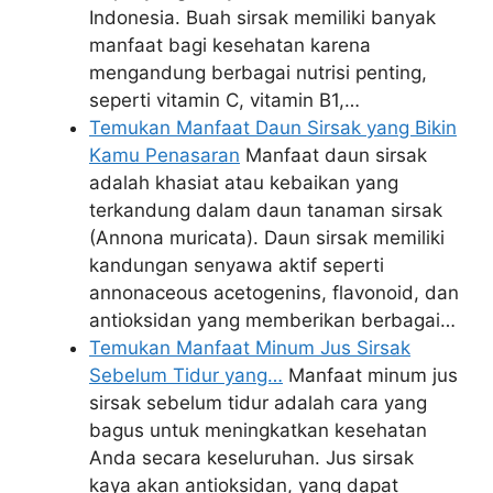
Indonesia. Buah sirsak memiliki banyak
manfaat bagi kesehatan karena
mengandung berbagai nutrisi penting,
seperti vitamin C, vitamin B1,…
Temukan Manfaat Daun Sirsak yang Bikin
Kamu Penasaran
Manfaat daun sirsak
adalah khasiat atau kebaikan yang
terkandung dalam daun tanaman sirsak
(Annona muricata). Daun sirsak memiliki
kandungan senyawa aktif seperti
annonaceous acetogenins, flavonoid, dan
antioksidan yang memberikan berbagai…
Temukan Manfaat Minum Jus Sirsak
Sebelum Tidur yang…
Manfaat minum jus
sirsak sebelum tidur adalah cara yang
bagus untuk meningkatkan kesehatan
Anda secara keseluruhan. Jus sirsak
kaya akan antioksidan, yang dapat