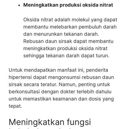
Meningkatkan produksi oksida nitrat
Oksida nitrat adalah molekul yang dapat
membantu melebarkan pembuluh darah
dan menurunkan tekanan darah.
Rebusan daun sirsak dapat membantu
meningkatkan produksi oksida nitrat
sehingga tekanan darah dapat turun.
Untuk mendapatkan manfaat ini, penderita
hipertensi dapat mengonsumsi rebusan daun
sirsak secara teratur. Namun, penting untuk
berkonsultasi dengan dokter terlebih dahulu
untuk memastikan keamanan dan dosis yang
tepat.
Meningkatkan fungsi