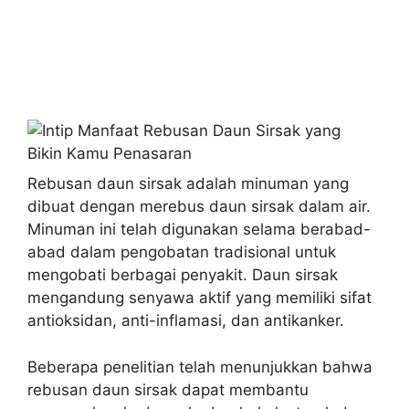
Rebusan daun sirsak adalah minuman yang
dibuat dengan merebus daun sirsak dalam air.
Minuman ini telah digunakan selama berabad-
abad dalam pengobatan tradisional untuk
mengobati berbagai penyakit. Daun sirsak
mengandung senyawa aktif yang memiliki sifat
antioksidan, anti-inflamasi, dan antikanker.
Beberapa penelitian telah menunjukkan bahwa
rebusan daun sirsak dapat membantu