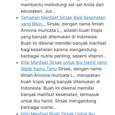
membantu melindungi sel-sel Anda dari
kerusakan. Jus…
Temukan Manfaat Sirsak Bagi Kesehatan
yang Bikin…
Sirsak, dengan nama ilmiah
Annona muricata L., adalah buah tropis
yang banyak ditemukan di Indonesia.
Buah ini dikenal memiliki banyak manfaat
bagi kesehatan karena mengandung
berbagai nutrisi penting, seperti vitamin…
Intip Manfaat Sirsak untuk Ibu Hamil yang
Wajib Kamu Tahu
Sirsak, dengan nama
ilmiah Annona muricata L., merupakan
buah tropis yang banyak ditemukan di
Indonesia. Buah ini dikenal memiliki
banyak manfaat kesehatan, termasuk
untuk ibu hamil. Sirsak mengandung
berbagai nutrisi…
Intip Manfaat Buah Sirsak Untuk Ibu