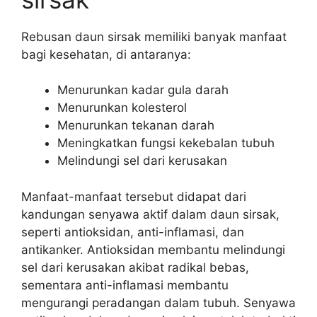
Rebusan daun sirsak memiliki banyak manfaat
bagi kesehatan, di antaranya:
Menurunkan kadar gula darah
Menurunkan kolesterol
Menurunkan tekanan darah
Meningkatkan fungsi kekebalan tubuh
Melindungi sel dari kerusakan
Manfaat-manfaat tersebut didapat dari
kandungan senyawa aktif dalam daun sirsak,
seperti antioksidan, anti-inflamasi, dan
antikanker. Antioksidan membantu melindungi
sel dari kerusakan akibat radikal bebas,
sementara anti-inflamasi membantu
mengurangi peradangan dalam tubuh. Senyawa