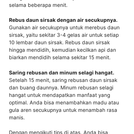
selama beberapa menit.
Rebus daun sirsak dengan air secukupnya.
Gunakan air secukupnya untuk merebus daun
sirsak, yaitu sekitar 3-4 gelas air untuk setiap
10 lembar daun sirsak. Rebus daun sirsak
hingga mendidih, kemudian kecilkan api dan
biarkan mendidih selama sekitar 15 menit.
Saring rebusan dan minum selagi hangat.
Setelah 15 menit, saring rebusan daun sirsak
dan buang daunnya. Minum rebusan selagi
hangat untuk mendapatkan manfaat yang
optimal. Anda bisa menambahkan madu atau
gula aren secukupnya untuk menambah rasa
manis.
Dengan mengikuti tips di atas, Anda bisa