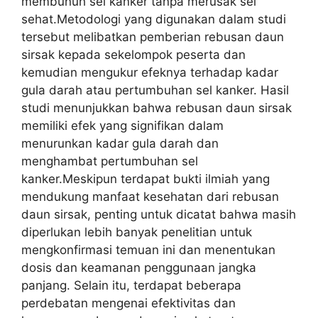
membunuh sel kanker tanpa merusak sel
sehat.Metodologi yang digunakan dalam studi
tersebut melibatkan pemberian rebusan daun
sirsak kepada sekelompok peserta dan
kemudian mengukur efeknya terhadap kadar
gula darah atau pertumbuhan sel kanker. Hasil
studi menunjukkan bahwa rebusan daun sirsak
memiliki efek yang signifikan dalam
menurunkan kadar gula darah dan
menghambat pertumbuhan sel
kanker.Meskipun terdapat bukti ilmiah yang
mendukung manfaat kesehatan dari rebusan
daun sirsak, penting untuk dicatat bahwa masih
diperlukan lebih banyak penelitian untuk
mengkonfirmasi temuan ini dan menentukan
dosis dan keamanan penggunaan jangka
panjang. Selain itu, terdapat beberapa
perdebatan mengenai efektivitas dan