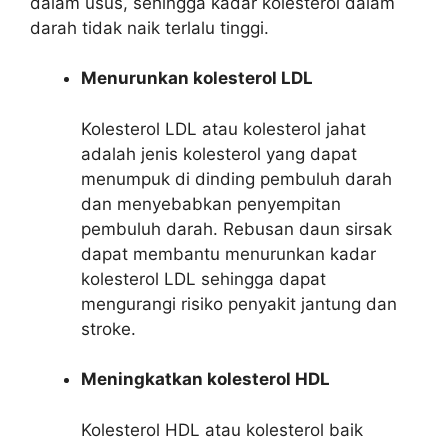
dalam usus, sehingga kadar kolesterol dalam
darah tidak naik terlalu tinggi.
Menurunkan kolesterol LDL
Kolesterol LDL atau kolesterol jahat
adalah jenis kolesterol yang dapat
menumpuk di dinding pembuluh darah
dan menyebabkan penyempitan
pembuluh darah. Rebusan daun sirsak
dapat membantu menurunkan kadar
kolesterol LDL sehingga dapat
mengurangi risiko penyakit jantung dan
stroke.
Meningkatkan kolesterol HDL
Kolesterol HDL atau kolesterol baik