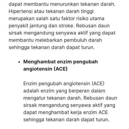
dapat membantu menurunkan tekanan darah.
Hipertensi atau tekanan darah tinggi
merupakan salah satu faktor risiko utama
penyakit jantung dan stroke. Rebusan daun
sirsak mengandung senyawa aktif yang dapat
membantu melebarkan pembuluh darah
sehingga tekanan darah dapat turun.
Menghambat enzim pengubah
angiotensin (ACE)
Enzim pengubah angiotensin (ACE)
adalah enzim yang berperan dalam
mengatur tekanan darah. Rebusan daun
sirsak mengandung senyawa aktif yang
dapat menghambat kerja enzim ACE
sehingga tekanan darah dapat turun.