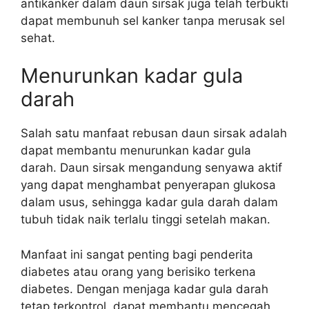
antikanker dalam daun sirsak juga telah terbukti
dapat membunuh sel kanker tanpa merusak sel
sehat.
Menurunkan kadar gula
darah
Salah satu manfaat rebusan daun sirsak adalah
dapat membantu menurunkan kadar gula
darah. Daun sirsak mengandung senyawa aktif
yang dapat menghambat penyerapan glukosa
dalam usus, sehingga kadar gula darah dalam
tubuh tidak naik terlalu tinggi setelah makan.
Manfaat ini sangat penting bagi penderita
diabetes atau orang yang berisiko terkena
diabetes. Dengan menjaga kadar gula darah
tetap terkontrol, dapat membantu mencegah