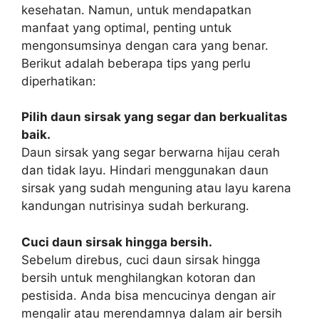
kesehatan. Namun, untuk mendapatkan
manfaat yang optimal, penting untuk
mengonsumsinya dengan cara yang benar.
Berikut adalah beberapa tips yang perlu
diperhatikan:
Pilih daun sirsak yang segar dan berkualitas
baik.
Daun sirsak yang segar berwarna hijau cerah
dan tidak layu. Hindari menggunakan daun
sirsak yang sudah menguning atau layu karena
kandungan nutrisinya sudah berkurang.
Cuci daun sirsak hingga bersih.
Sebelum direbus, cuci daun sirsak hingga
bersih untuk menghilangkan kotoran dan
pestisida. Anda bisa mencucinya dengan air
mengalir atau merendamnya dalam air bersih