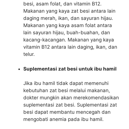
besi, asam folat, dan vitamin B12.
Makanan yang kaya zat besi antara lain
daging merah, ikan, dan sayuran hijau.
Makanan yang kaya asam folat antara
lain sayuran hijau, buah-buahan, dan
kacang-kacangan. Makanan yang kaya
vitamin B12 antara lain daging, ikan, dan
telur.
Suplementasi zat besi untuk ibu hamil
Jika ibu hamil tidak dapat memenuhi
kebutuhan zat besi melalui makanan,
dokter mungkin akan merekomendasikan
suplementasi zat besi. Suplementasi zat
besi dapat membantu mencegah dan
mengobati anemia pada ibu hamil.