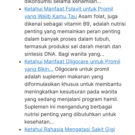
dikonsumsi selama kehamilan…
Ketahui Manfaat Folavit untuk Promil
yang Wajib Kamu Tau
Asam folat, juga
dikenal sebagai vitamin B9, adalah nutrisi
penting yang memainkan peran penting
dalam banyak proses dalam tubuh,
termasuk produksi sel darah merah dan
sintesis DNA. Bagi wanita yang…
Ketahui Manfaat Oligocare untuk Promil
yang Bikin…
Oligocare untuk promil
adalah suplemen makanan yang
diformulasikan khusus untuk membantu
meningkatkan kesuburan pada wanita
yang sedang menjalani program hamil.
Suplemen ini mengandung berbagai
nutrisi penting yang dibutuhkan untuk
kesehatan…
Ketahui Rahasia Mengatasi Sakit Gigi