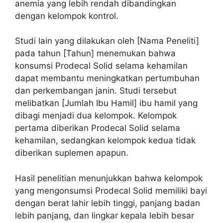
anemia yang lebih rendah dibandingkan
dengan kelompok kontrol.
Studi lain yang dilakukan oleh [Nama Peneliti]
pada tahun [Tahun] menemukan bahwa
konsumsi Prodecal Solid selama kehamilan
dapat membantu meningkatkan pertumbuhan
dan perkembangan janin. Studi tersebut
melibatkan [Jumlah Ibu Hamil] ibu hamil yang
dibagi menjadi dua kelompok. Kelompok
pertama diberikan Prodecal Solid selama
kehamilan, sedangkan kelompok kedua tidak
diberikan suplemen apapun.
Hasil penelitian menunjukkan bahwa kelompok
yang mengonsumsi Prodecal Solid memiliki bayi
dengan berat lahir lebih tinggi, panjang badan
lebih panjang, dan lingkar kepala lebih besar