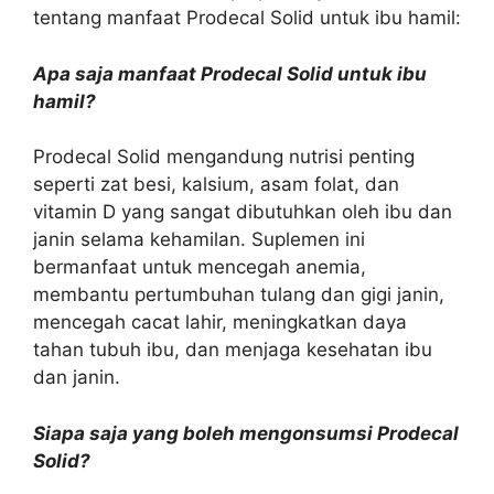
tentang manfaat Prodecal Solid untuk ibu hamil:
Apa saja manfaat Prodecal Solid untuk ibu
hamil?
Prodecal Solid mengandung nutrisi penting
seperti zat besi, kalsium, asam folat, dan
vitamin D yang sangat dibutuhkan oleh ibu dan
janin selama kehamilan. Suplemen ini
bermanfaat untuk mencegah anemia,
membantu pertumbuhan tulang dan gigi janin,
mencegah cacat lahir, meningkatkan daya
tahan tubuh ibu, dan menjaga kesehatan ibu
dan janin.
Siapa saja yang boleh mengonsumsi Prodecal
Solid?