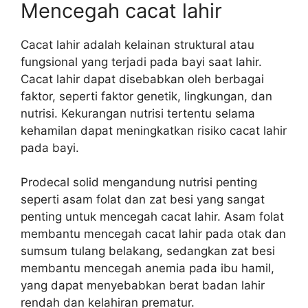
Mencegah cacat lahir
Cacat lahir adalah kelainan struktural atau
fungsional yang terjadi pada bayi saat lahir.
Cacat lahir dapat disebabkan oleh berbagai
faktor, seperti faktor genetik, lingkungan, dan
nutrisi. Kekurangan nutrisi tertentu selama
kehamilan dapat meningkatkan risiko cacat lahir
pada bayi.
Prodecal solid mengandung nutrisi penting
seperti asam folat dan zat besi yang sangat
penting untuk mencegah cacat lahir. Asam folat
membantu mencegah cacat lahir pada otak dan
sumsum tulang belakang, sedangkan zat besi
membantu mencegah anemia pada ibu hamil,
yang dapat menyebabkan berat badan lahir
rendah dan kelahiran prematur.