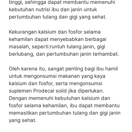
tinggi, sehingga dapat membantu memenuhi
kebutuhan nutrisi ibu dan janin untuk
pertumbuhan tulang dan gigi yang sehat.
Kekurangan kalsium dan fosfor selama
kehamilan dapat menyebabkan berbagai
masalah, seperti:runtuh tulang janin, gigi
berlubang, dan pertumbuhan janin terhambat.
Oleh karena itu, sangat penting bagi ibu hamil
untuk mengonsumsi makanan yang kaya
kalsium dan fosfor, serta mengonsumsi
suplemen Prodecal solid jika diperlukan.
Dengan memenuhi kebutuhan kalsium dan
fosfor selama kehamilan, ibu dapat membantu
memastikan pertumbuhan tulang dan gigi janin
yang sehat.