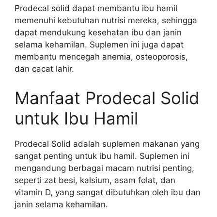
Prodecal solid dapat membantu ibu hamil
memenuhi kebutuhan nutrisi mereka, sehingga
dapat mendukung kesehatan ibu dan janin
selama kehamilan. Suplemen ini juga dapat
membantu mencegah anemia, osteoporosis,
dan cacat lahir.
Manfaat Prodecal Solid
untuk Ibu Hamil
Prodecal Solid adalah suplemen makanan yang
sangat penting untuk ibu hamil. Suplemen ini
mengandung berbagai macam nutrisi penting,
seperti zat besi, kalsium, asam folat, dan
vitamin D, yang sangat dibutuhkan oleh ibu dan
janin selama kehamilan.