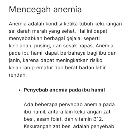
Mencegah anemia
Anemia adalah kondisi ketika tubuh kekurangan
sel darah merah yang sehat. Hal ini dapat
menyebabkan berbagai gejala, seperti
kelelahan, pusing, dan sesak napas. Anemia
pada ibu hamil dapat berbahaya bagi ibu dan
janin, karena dapat meningkatkan risiko
kelahiran prematur dan berat badan lahir
rendah.
Penyebab anemia pada ibu hamil
Ada beberapa penyebab anemia pada
ibu hamil, antara lain kekurangan zat
besi, asam folat, dan vitamin B12.
Kekurangan zat besi adalah penyebab