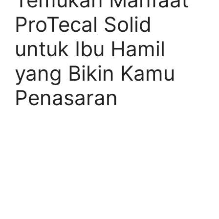
ProTecal Solid
untuk Ibu Hamil
yang Bikin Kamu
Penasaran