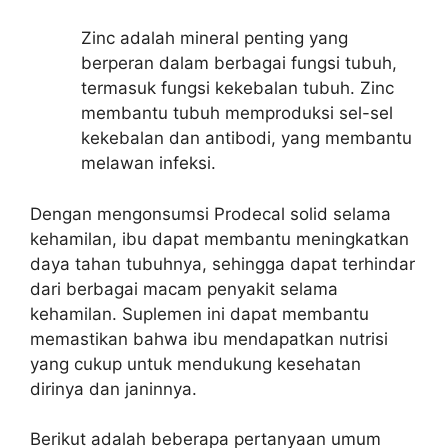
Zinc adalah mineral penting yang
berperan dalam berbagai fungsi tubuh,
termasuk fungsi kekebalan tubuh. Zinc
membantu tubuh memproduksi sel-sel
kekebalan dan antibodi, yang membantu
melawan infeksi.
Dengan mengonsumsi Prodecal solid selama
kehamilan, ibu dapat membantu meningkatkan
daya tahan tubuhnya, sehingga dapat terhindar
dari berbagai macam penyakit selama
kehamilan. Suplemen ini dapat membantu
memastikan bahwa ibu mendapatkan nutrisi
yang cukup untuk mendukung kesehatan
dirinya dan janinnya.
Berikut adalah beberapa pertanyaan umum