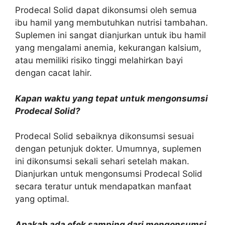
Prodecal Solid dapat dikonsumsi oleh semua
ibu hamil yang membutuhkan nutrisi tambahan.
Suplemen ini sangat dianjurkan untuk ibu hamil
yang mengalami anemia, kekurangan kalsium,
atau memiliki risiko tinggi melahirkan bayi
dengan cacat lahir.
Kapan waktu yang tepat untuk mengonsumsi
Prodecal Solid?
Prodecal Solid sebaiknya dikonsumsi sesuai
dengan petunjuk dokter. Umumnya, suplemen
ini dikonsumsi sekali sehari setelah makan.
Dianjurkan untuk mengonsumsi Prodecal Solid
secara teratur untuk mendapatkan manfaat
yang optimal.
Apakah ada efek samping dari mengonsumsi