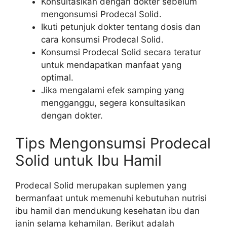
Konsultasikan dengan dokter sebelum
mengonsumsi Prodecal Solid.
Ikuti petunjuk dokter tentang dosis dan
cara konsumsi Prodecal Solid.
Konsumsi Prodecal Solid secara teratur
untuk mendapatkan manfaat yang
optimal.
Jika mengalami efek samping yang
mengganggu, segera konsultasikan
dengan dokter.
Tips Mengonsumsi Prodecal
Solid untuk Ibu Hamil
Prodecal Solid merupakan suplemen yang
bermanfaat untuk memenuhi kebutuhan nutrisi
ibu hamil dan mendukung kesehatan ibu dan
janin selama kehamilan. Berikut adalah