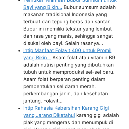
Bayi yang Bikin…
Bubur sumsum adalah
makanan tradisional Indonesia yang
terbuat dari tepung beras dan santan.
Bubur ini memiliki tekstur yang lembut
dan rasa yang manis, sehingga sangat
disukai oleh bayi. Selain rasanya…
Intip Manfaat Folavit 400 untuk Promil
yang Bikin…
Asam folat atau vitamin B9
adalah nutrisi penting yang dibutuhkan
tubuh untuk memproduksi sel-sel baru.
Asam folat berperan penting dalam
pembentukan sel darah merah,
perkembangan janin, dan kesehatan
jantung. Folavit…
Intip Rahasia Kebersihan Karang Gigi
yang Jarang Diketahui
karang gigi adalah
plak yang mengeras dan menumpuk di