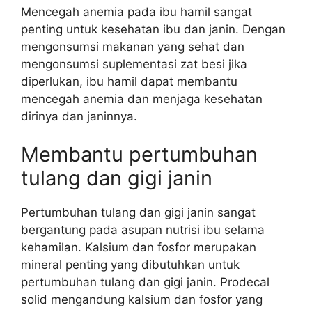
Mencegah anemia pada ibu hamil sangat
penting untuk kesehatan ibu dan janin. Dengan
mengonsumsi makanan yang sehat dan
mengonsumsi suplementasi zat besi jika
diperlukan, ibu hamil dapat membantu
mencegah anemia dan menjaga kesehatan
dirinya dan janinnya.
Membantu pertumbuhan
tulang dan gigi janin
Pertumbuhan tulang dan gigi janin sangat
bergantung pada asupan nutrisi ibu selama
kehamilan. Kalsium dan fosfor merupakan
mineral penting yang dibutuhkan untuk
pertumbuhan tulang dan gigi janin. Prodecal
solid mengandung kalsium dan fosfor yang