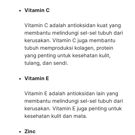
Vitamin C
Vitamin C adalah antioksidan kuat yang
membantu melindungi sel-sel tubuh dari
kerusakan. Vitamin C juga membantu
tubuh memproduksi kolagen, protein
yang penting untuk kesehatan kulit,
tulang, dan sendi.
Vitamin E
Vitamin E adalah antioksidan lain yang
membantu melindungi sel-sel tubuh dari
kerusakan. Vitamin E juga penting untuk
kesehatan kulit dan mata.
Zinc