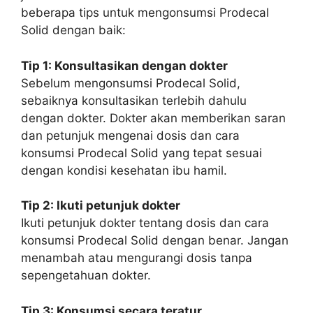
beberapa tips untuk mengonsumsi Prodecal
Solid dengan baik:
Tip 1: Konsultasikan dengan dokter
Sebelum mengonsumsi Prodecal Solid,
sebaiknya konsultasikan terlebih dahulu
dengan dokter. Dokter akan memberikan saran
dan petunjuk mengenai dosis dan cara
konsumsi Prodecal Solid yang tepat sesuai
dengan kondisi kesehatan ibu hamil.
Tip 2: Ikuti petunjuk dokter
Ikuti petunjuk dokter tentang dosis dan cara
konsumsi Prodecal Solid dengan benar. Jangan
menambah atau mengurangi dosis tanpa
sepengetahuan dokter.
Tip 3: Konsumsi secara teratur