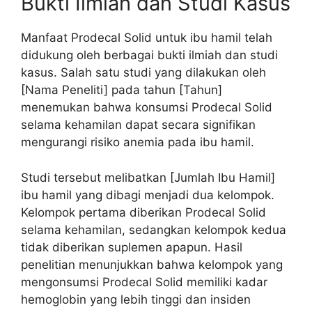
Bukti Ilmiah dan Studi Kasus
Manfaat Prodecal Solid untuk ibu hamil telah
didukung oleh berbagai bukti ilmiah dan studi
kasus. Salah satu studi yang dilakukan oleh
[Nama Peneliti] pada tahun [Tahun]
menemukan bahwa konsumsi Prodecal Solid
selama kehamilan dapat secara signifikan
mengurangi risiko anemia pada ibu hamil.
Studi tersebut melibatkan [Jumlah Ibu Hamil]
ibu hamil yang dibagi menjadi dua kelompok.
Kelompok pertama diberikan Prodecal Solid
selama kehamilan, sedangkan kelompok kedua
tidak diberikan suplemen apapun. Hasil
penelitian menunjukkan bahwa kelompok yang
mengonsumsi Prodecal Solid memiliki kadar
hemoglobin yang lebih tinggi dan insiden