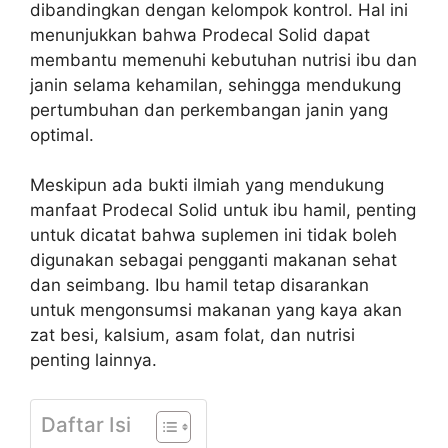
dibandingkan dengan kelompok kontrol. Hal ini
menunjukkan bahwa Prodecal Solid dapat
membantu memenuhi kebutuhan nutrisi ibu dan
janin selama kehamilan, sehingga mendukung
pertumbuhan dan perkembangan janin yang
optimal.
Meskipun ada bukti ilmiah yang mendukung
manfaat Prodecal Solid untuk ibu hamil, penting
untuk dicatat bahwa suplemen ini tidak boleh
digunakan sebagai pengganti makanan sehat
dan seimbang. Ibu hamil tetap disarankan
untuk mengonsumsi makanan yang kaya akan
zat besi, kalsium, asam folat, dan nutrisi
penting lainnya.
Daftar Isi