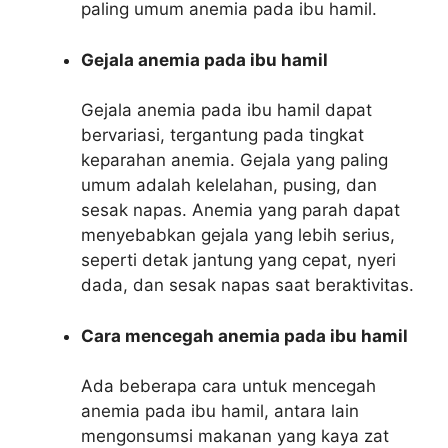
paling umum anemia pada ibu hamil.
Gejala anemia pada ibu hamil
Gejala anemia pada ibu hamil dapat
bervariasi, tergantung pada tingkat
keparahan anemia. Gejala yang paling
umum adalah kelelahan, pusing, dan
sesak napas. Anemia yang parah dapat
menyebabkan gejala yang lebih serius,
seperti detak jantung yang cepat, nyeri
dada, dan sesak napas saat beraktivitas.
Cara mencegah anemia pada ibu hamil
Ada beberapa cara untuk mencegah
anemia pada ibu hamil, antara lain
mengonsumsi makanan yang kaya zat