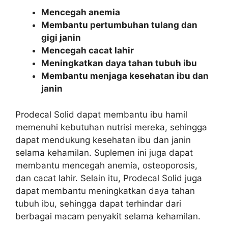
Mencegah anemia
Membantu pertumbuhan tulang dan
gigi janin
Mencegah cacat lahir
Meningkatkan daya tahan tubuh ibu
Membantu menjaga kesehatan ibu dan
janin
Prodecal Solid dapat membantu ibu hamil
memenuhi kebutuhan nutrisi mereka, sehingga
dapat mendukung kesehatan ibu dan janin
selama kehamilan. Suplemen ini juga dapat
membantu mencegah anemia, osteoporosis,
dan cacat lahir. Selain itu, Prodecal Solid juga
dapat membantu meningkatkan daya tahan
tubuh ibu, sehingga dapat terhindar dari
berbagai macam penyakit selama kehamilan.