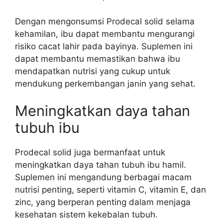
Dengan mengonsumsi Prodecal solid selama
kehamilan, ibu dapat membantu mengurangi
risiko cacat lahir pada bayinya. Suplemen ini
dapat membantu memastikan bahwa ibu
mendapatkan nutrisi yang cukup untuk
mendukung perkembangan janin yang sehat.
Meningkatkan daya tahan
tubuh ibu
Prodecal solid juga bermanfaat untuk
meningkatkan daya tahan tubuh ibu hamil.
Suplemen ini mengandung berbagai macam
nutrisi penting, seperti vitamin C, vitamin E, dan
zinc, yang berperan penting dalam menjaga
kesehatan sistem kekebalan tubuh.