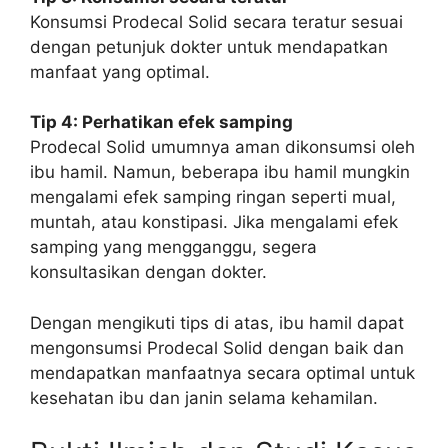
Konsumsi Prodecal Solid secara teratur sesuai
dengan petunjuk dokter untuk mendapatkan
manfaat yang optimal.
Tip 4: Perhatikan efek samping
Prodecal Solid umumnya aman dikonsumsi oleh
ibu hamil. Namun, beberapa ibu hamil mungkin
mengalami efek samping ringan seperti mual,
muntah, atau konstipasi. Jika mengalami efek
samping yang mengganggu, segera
konsultasikan dengan dokter.
Dengan mengikuti tips di atas, ibu hamil dapat
mengonsumsi Prodecal Solid dengan baik dan
mendapatkan manfaatnya secara optimal untuk
kesehatan ibu dan janin selama kehamilan.