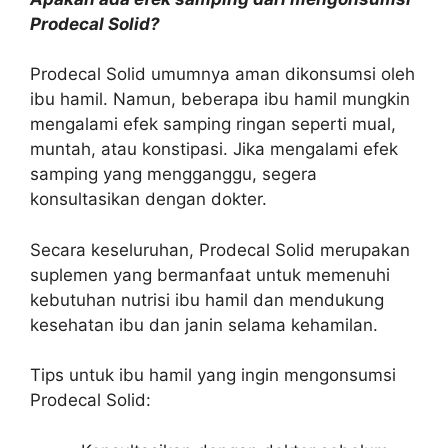
Prodecal Solid?
Prodecal Solid umumnya aman dikonsumsi oleh
ibu hamil. Namun, beberapa ibu hamil mungkin
mengalami efek samping ringan seperti mual,
muntah, atau konstipasi. Jika mengalami efek
samping yang mengganggu, segera
konsultasikan dengan dokter.
Secara keseluruhan, Prodecal Solid merupakan
suplemen yang bermanfaat untuk memenuhi
kebutuhan nutrisi ibu hamil dan mendukung
kesehatan ibu dan janin selama kehamilan.
Tips untuk ibu hamil yang ingin mengonsumsi
Prodecal Solid: