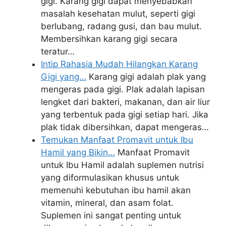
gigi. Karang gigi dapat menyebabkan
masalah kesehatan mulut, seperti gigi
berlubang, radang gusi, dan bau mulut.
Membersihkan karang gigi secara
teratur…
Intip Rahasia Mudah Hilangkan Karang
Gigi yang…
Karang gigi adalah plak yang
mengeras pada gigi. Plak adalah lapisan
lengket dari bakteri, makanan, dan air liur
yang terbentuk pada gigi setiap hari. Jika
plak tidak dibersihkan, dapat mengeras…
Temukan Manfaat Promavit untuk Ibu
Hamil yang Bikin…
Manfaat Promavit
untuk Ibu Hamil adalah suplemen nutrisi
yang diformulasikan khusus untuk
memenuhi kebutuhan ibu hamil akan
vitamin, mineral, dan asam folat.
Suplemen ini sangat penting untuk