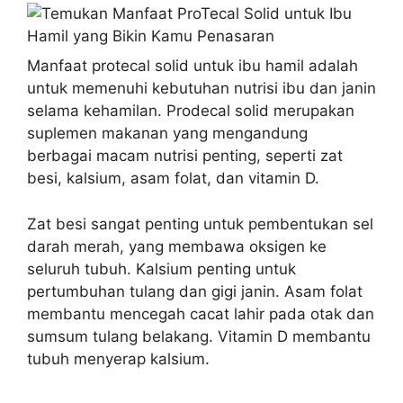
Manfaat protecal solid untuk ibu hamil adalah
untuk memenuhi kebutuhan nutrisi ibu dan janin
selama kehamilan. Prodecal solid merupakan
suplemen makanan yang mengandung
berbagai macam nutrisi penting, seperti zat
besi, kalsium, asam folat, dan vitamin D.
Zat besi sangat penting untuk pembentukan sel
darah merah, yang membawa oksigen ke
seluruh tubuh. Kalsium penting untuk
pertumbuhan tulang dan gigi janin. Asam folat
membantu mencegah cacat lahir pada otak dan
sumsum tulang belakang. Vitamin D membantu
tubuh menyerap kalsium.