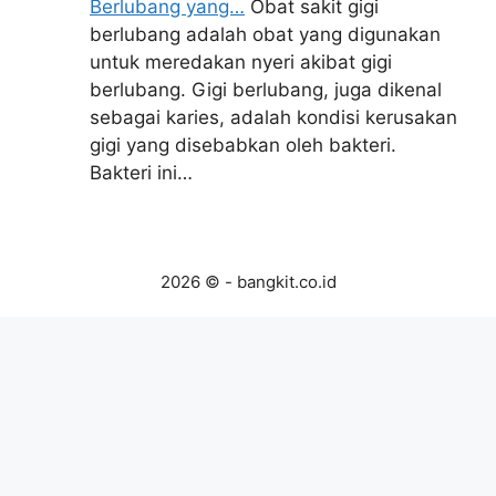
Berlubang yang…
Obat sakit gigi
berlubang adalah obat yang digunakan
untuk meredakan nyeri akibat gigi
berlubang. Gigi berlubang, juga dikenal
sebagai karies, adalah kondisi kerusakan
gigi yang disebabkan oleh bakteri.
Bakteri ini…
2026 © - bangkit.co.id