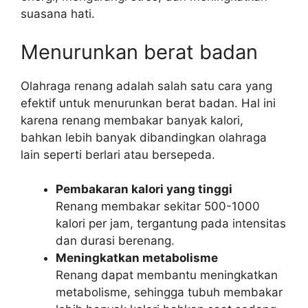
suasana hati.
Menurunkan berat badan
Olahraga renang adalah salah satu cara yang
efektif untuk menurunkan berat badan. Hal ini
karena renang membakar banyak kalori,
bahkan lebih banyak dibandingkan olahraga
lain seperti berlari atau bersepeda.
Pembakaran kalori yang tinggi
Renang membakar sekitar 500-1000
kalori per jam, tergantung pada intensitas
dan durasi berenang.
Meningkatkan metabolisme
Renang dapat membantu meningkatkan
metabolisme, sehingga tubuh membakar