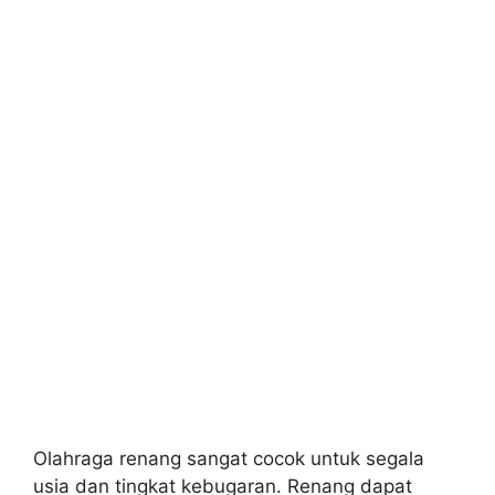
Olahraga renang sangat cocok untuk segala
usia dan tingkat kebugaran. Renang dapat