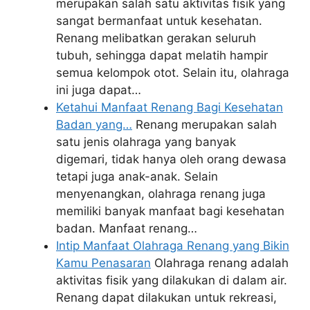
merupakan salah satu aktivitas fisik yang
sangat bermanfaat untuk kesehatan.
Renang melibatkan gerakan seluruh
tubuh, sehingga dapat melatih hampir
semua kelompok otot. Selain itu, olahraga
ini juga dapat…
Ketahui Manfaat Renang Bagi Kesehatan
Badan yang…
Renang merupakan salah
satu jenis olahraga yang banyak
digemari, tidak hanya oleh orang dewasa
tetapi juga anak-anak. Selain
menyenangkan, olahraga renang juga
memiliki banyak manfaat bagi kesehatan
badan. Manfaat renang…
Intip Manfaat Olahraga Renang yang Bikin
Kamu Penasaran
Olahraga renang adalah
aktivitas fisik yang dilakukan di dalam air.
Renang dapat dilakukan untuk rekreasi,