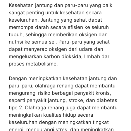
Kesehatan jantung dan paru-paru yang baik
sangat penting untuk kesehatan secara
keseluruhan. Jantung yang sehat dapat
memompa darah secara efisien ke seluruh
tubuh, sehingga memberikan oksigen dan
nutrisi ke semua sel. Paru-paru yang sehat
dapat menyerap oksigen dari udara dan
mengeluarkan karbon dioksida, limbah dari
proses metabolisme.
Dengan meningkatkan kesehatan jantung dan
paru-paru, olahraga renang dapat membantu
mengurangi risiko berbagai penyakit kronis,
seperti penyakit jantung, stroke, dan diabetes
tipe 2. Olahraga renang juga dapat membantu
meningkatkan kualitas hidup secara
keseluruhan dengan meningkatkan tingkat
energi, mengurangi stres, dan meningkatkan