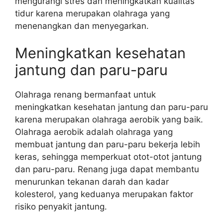
mengurangi stres dan meningkatkan kualitas
tidur karena merupakan olahraga yang
menenangkan dan menyegarkan.
Meningkatkan kesehatan
jantung dan paru-paru
Olahraga renang bermanfaat untuk
meningkatkan kesehatan jantung dan paru-paru
karena merupakan olahraga aerobik yang baik.
Olahraga aerobik adalah olahraga yang
membuat jantung dan paru-paru bekerja lebih
keras, sehingga memperkuat otot-otot jantung
dan paru-paru. Renang juga dapat membantu
menurunkan tekanan darah dan kadar
kolesterol, yang keduanya merupakan faktor
risiko penyakit jantung.