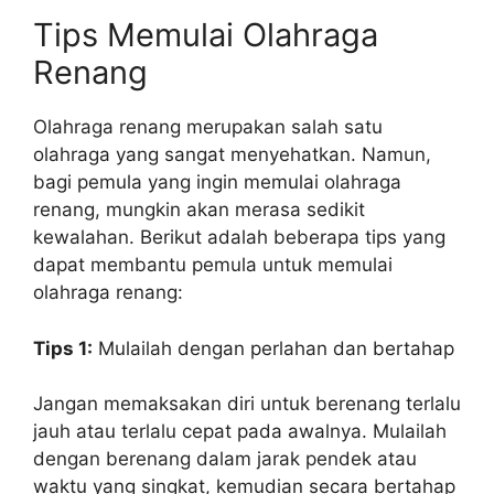
Tips Memulai Olahraga
Renang
Olahraga renang merupakan salah satu
olahraga yang sangat menyehatkan. Namun,
bagi pemula yang ingin memulai olahraga
renang, mungkin akan merasa sedikit
kewalahan. Berikut adalah beberapa tips yang
dapat membantu pemula untuk memulai
olahraga renang:
Tips 1:
Mulailah dengan perlahan dan bertahap
Jangan memaksakan diri untuk berenang terlalu
jauh atau terlalu cepat pada awalnya. Mulailah
dengan berenang dalam jarak pendek atau
waktu yang singkat, kemudian secara bertahap