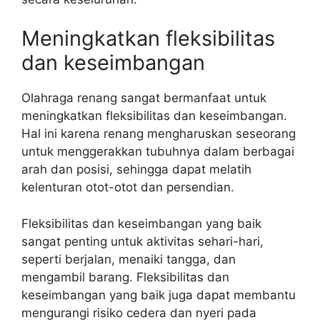
Meningkatkan fleksibilitas
dan keseimbangan
Olahraga renang sangat bermanfaat untuk
meningkatkan fleksibilitas dan keseimbangan.
Hal ini karena renang mengharuskan seseorang
untuk menggerakkan tubuhnya dalam berbagai
arah dan posisi, sehingga dapat melatih
kelenturan otot-otot dan persendian.
Fleksibilitas dan keseimbangan yang baik
sangat penting untuk aktivitas sehari-hari,
seperti berjalan, menaiki tangga, dan
mengambil barang. Fleksibilitas dan
keseimbangan yang baik juga dapat membantu
mengurangi risiko cedera dan nyeri pada