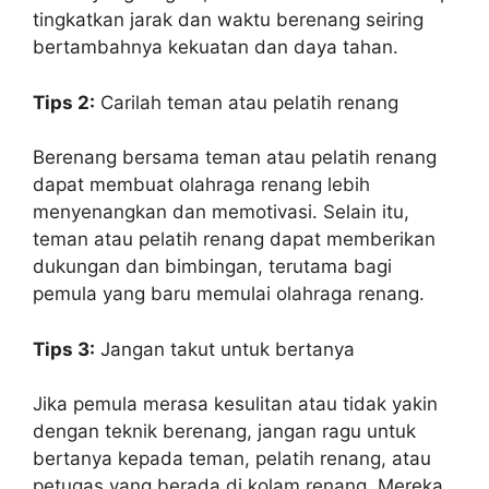
tingkatkan jarak dan waktu berenang seiring
bertambahnya kekuatan dan daya tahan.
Tips 2:
Carilah teman atau pelatih renang
Berenang bersama teman atau pelatih renang
dapat membuat olahraga renang lebih
menyenangkan dan memotivasi. Selain itu,
teman atau pelatih renang dapat memberikan
dukungan dan bimbingan, terutama bagi
pemula yang baru memulai olahraga renang.
Tips 3:
Jangan takut untuk bertanya
Jika pemula merasa kesulitan atau tidak yakin
dengan teknik berenang, jangan ragu untuk
bertanya kepada teman, pelatih renang, atau
petugas yang berada di kolam renang. Mereka