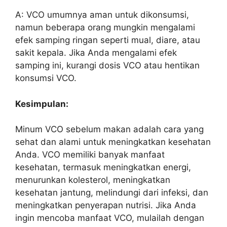
A: VCO umumnya aman untuk dikonsumsi,
namun beberapa orang mungkin mengalami
efek samping ringan seperti mual, diare, atau
sakit kepala. Jika Anda mengalami efek
samping ini, kurangi dosis VCO atau hentikan
konsumsi VCO.
Kesimpulan:
Minum VCO sebelum makan adalah cara yang
sehat dan alami untuk meningkatkan kesehatan
Anda. VCO memiliki banyak manfaat
kesehatan, termasuk meningkatkan energi,
menurunkan kolesterol, meningkatkan
kesehatan jantung, melindungi dari infeksi, dan
meningkatkan penyerapan nutrisi. Jika Anda
ingin mencoba manfaat VCO, mulailah dengan