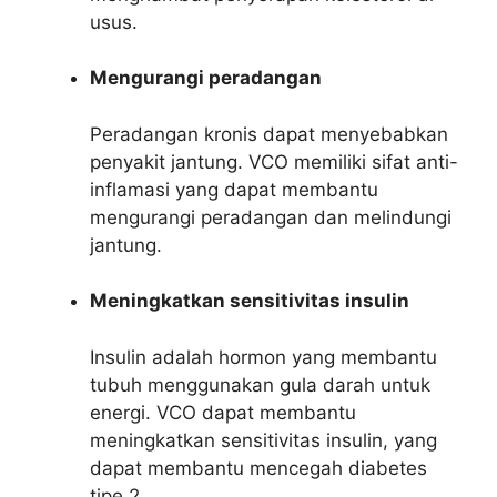
usus.
Mengurangi peradangan
Peradangan kronis dapat menyebabkan
penyakit jantung. VCO memiliki sifat anti-
inflamasi yang dapat membantu
mengurangi peradangan dan melindungi
jantung.
Meningkatkan sensitivitas insulin
Insulin adalah hormon yang membantu
tubuh menggunakan gula darah untuk
energi. VCO dapat membantu
meningkatkan sensitivitas insulin, yang
dapat membantu mencegah diabetes
tipe 2.