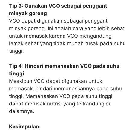
Tip 3: Gunakan VCO sebagai pengganti
minyak goreng
VCO dapat digunakan sebagai pengganti
minyak goreng. Ini adalah cara yang lebih sehat
untuk memasak karena VCO mengandung
lemak sehat yang tidak mudah rusak pada suhu
tinggi.
Tip 4: Hindari memanaskan VCO pada suhu
tinggi
Meskipun VCO dapat digunakan untuk
memasak, hindari memanaskannya pada suhu
tinggi. Memanaskan VCO pada suhu tinggi
dapat merusak nutrisi yang terkandung di
dalamnya.
Kesimpulan: