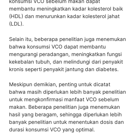
konsumsi VCO sebelum makan dapat
membantu meningkatkan kadar kolesterol baik
(HDL) dan menurunkan kadar kolesterol jahat
(LDL).
Selain itu, beberapa penelitian juga menemukan
bahwa konsumsi VCO dapat membantu
mengurangi peradangan, meningkatkan fungsi
kekebalan tubuh, dan melindungi dari penyakit
kronis seperti penyakit jantung dan diabetes.
Meskipun demikian, penting untuk dicatat
bahwa masih diperlukan lebih banyak penelitian
untuk mengkonfirmasi manfaat VCO sebelum
makan. Beberapa penelitian juga menemukan
hasil yang beragam, sehingga diperlukan lebih
banyak penelitian untuk menentukan dosis dan
durasi konsumsi VCO yang optimal.