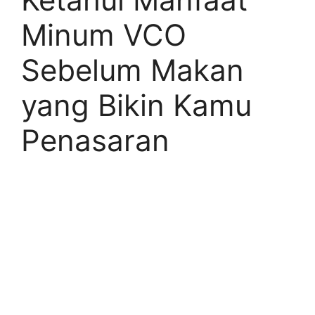
Minum VCO
Sebelum Makan
yang Bikin Kamu
Penasaran