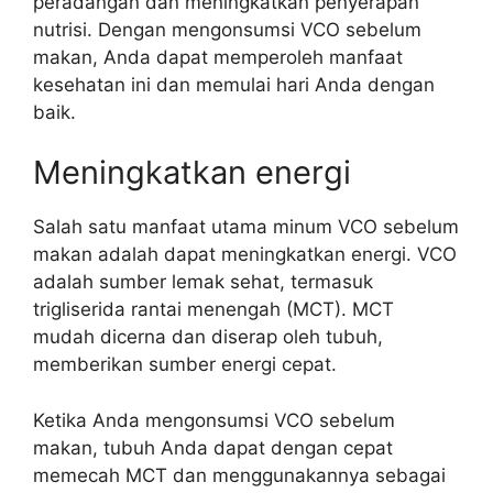
peradangan dan meningkatkan penyerapan
nutrisi. Dengan mengonsumsi VCO sebelum
makan, Anda dapat memperoleh manfaat
kesehatan ini dan memulai hari Anda dengan
baik.
Meningkatkan energi
Salah satu manfaat utama minum VCO sebelum
makan adalah dapat meningkatkan energi. VCO
adalah sumber lemak sehat, termasuk
trigliserida rantai menengah (MCT). MCT
mudah dicerna dan diserap oleh tubuh,
memberikan sumber energi cepat.
Ketika Anda mengonsumsi VCO sebelum
makan, tubuh Anda dapat dengan cepat
memecah MCT dan menggunakannya sebagai