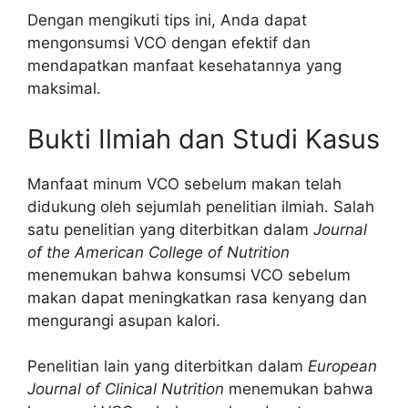
Dengan mengikuti tips ini, Anda dapat
mengonsumsi VCO dengan efektif dan
mendapatkan manfaat kesehatannya yang
maksimal.
Bukti Ilmiah dan Studi Kasus
Manfaat minum VCO sebelum makan telah
didukung oleh sejumlah penelitian ilmiah. Salah
satu penelitian yang diterbitkan dalam
Journal
of the American College of Nutrition
menemukan bahwa konsumsi VCO sebelum
makan dapat meningkatkan rasa kenyang dan
mengurangi asupan kalori.
Penelitian lain yang diterbitkan dalam
European
Journal of Clinical Nutrition
menemukan bahwa