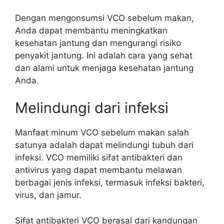
Dengan mengonsumsi VCO sebelum makan,
Anda dapat membantu meningkatkan
kesehatan jantung dan mengurangi risiko
penyakit jantung. Ini adalah cara yang sehat
dan alami untuk menjaga kesehatan jantung
Anda.
Melindungi dari infeksi
Manfaat minum VCO sebelum makan salah
satunya adalah dapat melindungi tubuh dari
infeksi. VCO memiliki sifat antibakteri dan
antivirus yang dapat membantu melawan
berbagai jenis infeksi, termasuk infeksi bakteri,
virus, dan jamur.
Sifat antibakteri VCO berasal dari kandungan