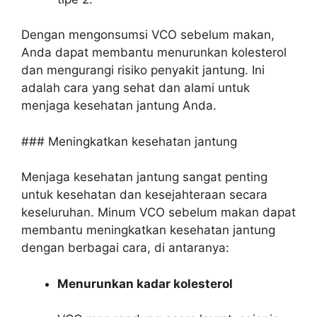
Dengan mengonsumsi VCO sebelum makan,
Anda dapat membantu menurunkan kolesterol
dan mengurangi risiko penyakit jantung. Ini
adalah cara yang sehat dan alami untuk
menjaga kesehatan jantung Anda.
### Meningkatkan kesehatan jantung
Menjaga kesehatan jantung sangat penting
untuk kesehatan dan kesejahteraan secara
keseluruhan. Minum VCO sebelum makan dapat
membantu meningkatkan kesehatan jantung
dengan berbagai cara, di antaranya:
Menurunkan kadar kolesterol