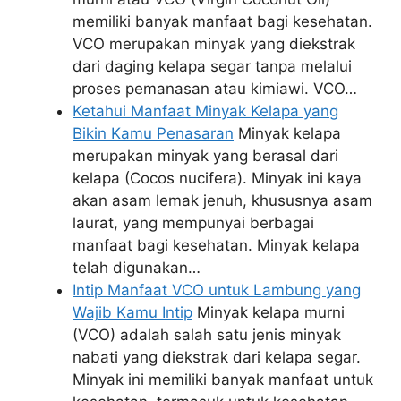
memiliki banyak manfaat bagi kesehatan.
VCO merupakan minyak yang diekstrak
dari daging kelapa segar tanpa melalui
proses pemanasan atau kimiawi. VCO…
Ketahui Manfaat Minyak Kelapa yang
Bikin Kamu Penasaran
Minyak kelapa
merupakan minyak yang berasal dari
kelapa (Cocos nucifera). Minyak ini kaya
akan asam lemak jenuh, khususnya asam
laurat, yang mempunyai berbagai
manfaat bagi kesehatan. Minyak kelapa
telah digunakan…
Intip Manfaat VCO untuk Lambung yang
Wajib Kamu Intip
Minyak kelapa murni
(VCO) adalah salah satu jenis minyak
nabati yang diekstrak dari kelapa segar.
Minyak ini memiliki banyak manfaat untuk