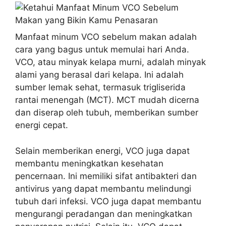
Manfaat minum VCO sebelum makan adalah
cara yang bagus untuk memulai hari Anda.
VCO, atau minyak kelapa murni, adalah minyak
alami yang berasal dari kelapa. Ini adalah
sumber lemak sehat, termasuk trigliserida
rantai menengah (MCT). MCT mudah dicerna
dan diserap oleh tubuh, memberikan sumber
energi cepat.
Selain memberikan energi, VCO juga dapat
membantu meningkatkan kesehatan
pencernaan. Ini memiliki sifat antibakteri dan
antivirus yang dapat membantu melindungi
tubuh dari infeksi. VCO juga dapat membantu
mengurangi peradangan dan meningkatkan