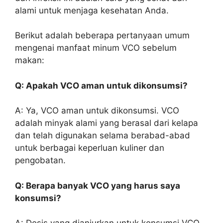
alami untuk menjaga kesehatan Anda.
Berikut adalah beberapa pertanyaan umum
mengenai manfaat minum VCO sebelum
makan:
Q: Apakah VCO aman untuk dikonsumsi?
A: Ya, VCO aman untuk dikonsumsi. VCO
adalah minyak alami yang berasal dari kelapa
dan telah digunakan selama berabad-abad
untuk berbagai keperluan kuliner dan
pengobatan.
Q: Berapa banyak VCO yang harus saya
konsumsi?