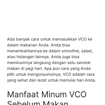
Ada banyak cara untuk memasukkan VCO ke
dalam makanan Anda. Anda bisa
menambahkannya ke dalam smoothie, salad,
atau hidangan lainnya. Anda juga bisa
meminumnya langsung dengan satu sendok
makan di pagi hari. Apa pun cara yang Anda
pilih untuk mengonsumsinya, VCO adalah cara
yang sehat dan lezat untuk memulai hari Anda.
Manfaat Minum VCO
Sebelum Makan