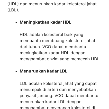
(HDL) dan menurunkan kadar kolesterol jahat
(LDL).
Meningkatkan kadar HDL
HDL adalah kolesterol baik yang
membantu membuang kolesterol jahat
dari tubuh. VCO dapat membantu
meningkatkan kadar HDL dengan
menghambat enzim yang memecah HDL.
Menurunkan kadar LDL
LDL adalah kolesterol jahat yang dapat
menumpuk di arteri dan menyebabkan
penyakit jantung. VCO dapat membantu
menurunkan kadar LDL dengan
menghambat penyerapan kolesterol di