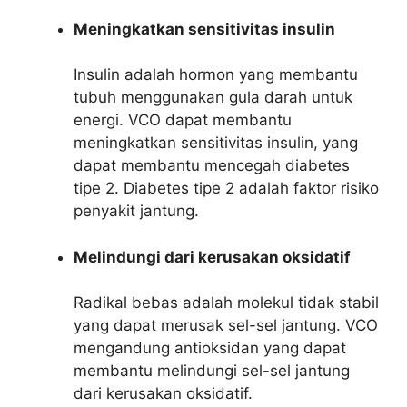
Meningkatkan sensitivitas insulin
Insulin adalah hormon yang membantu
tubuh menggunakan gula darah untuk
energi. VCO dapat membantu
meningkatkan sensitivitas insulin, yang
dapat membantu mencegah diabetes
tipe 2. Diabetes tipe 2 adalah faktor risiko
penyakit jantung.
Melindungi dari kerusakan oksidatif
Radikal bebas adalah molekul tidak stabil
yang dapat merusak sel-sel jantung. VCO
mengandung antioksidan yang dapat
membantu melindungi sel-sel jantung
dari kerusakan oksidatif.