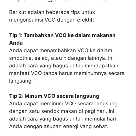
Berikut adalah beberapa tips untuk
mengonsumsi VCO dengan efektif:
Tip 1: Tambahkan VCO ke dalam makanan
Anda
Anda dapat menambahkan VCO ke dalam
smoothie, salad, atau hidangan lainnya. Ini
adalah cara yang bagus untuk mendapatkan
manfaat VCO tanpa harus meminumnya secara
langsung.
Tip 2: Minum VCO secara langsung
Anda dapat meminum VCO secara langsung
dengan satu sendok makan di pagi hari. Ini
adalah cara yang bagus untuk memulai hari
Anda dengan asupan energi yang sehat.