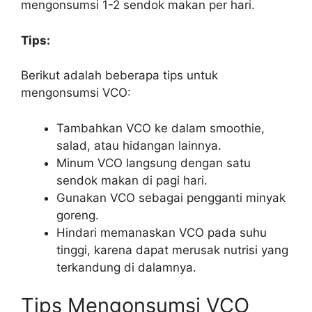
mengonsumsi 1-2 sendok makan per hari.
Tips:
Berikut adalah beberapa tips untuk
mengonsumsi VCO:
Tambahkan VCO ke dalam smoothie,
salad, atau hidangan lainnya.
Minum VCO langsung dengan satu
sendok makan di pagi hari.
Gunakan VCO sebagai pengganti minyak
goreng.
Hindari memanaskan VCO pada suhu
tinggi, karena dapat merusak nutrisi yang
terkandung di dalamnya.
Tips Mengonsumsi VCO