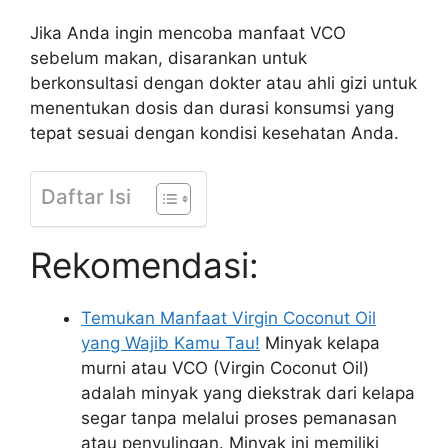
Jika Anda ingin mencoba manfaat VCO
sebelum makan, disarankan untuk
berkonsultasi dengan dokter atau ahli gizi untuk
menentukan dosis dan durasi konsumsi yang
tepat sesuai dengan kondisi kesehatan Anda.
Daftar Isi
Rekomendasi:
Temukan Manfaat Virgin Coconut Oil
yang Wajib Kamu Tau!
Minyak kelapa
murni atau VCO (Virgin Coconut Oil)
adalah minyak yang diekstrak dari kelapa
segar tanpa melalui proses pemanasan
atau penyulingan. Minyak ini memiliki