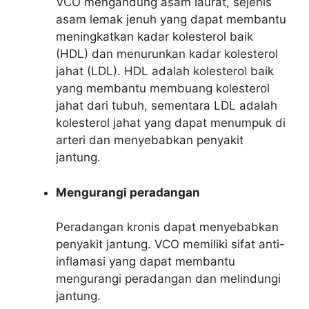
VCO mengandung asam laurat, sejenis
asam lemak jenuh yang dapat membantu
meningkatkan kadar kolesterol baik
(HDL) dan menurunkan kadar kolesterol
jahat (LDL). HDL adalah kolesterol baik
yang membantu membuang kolesterol
jahat dari tubuh, sementara LDL adalah
kolesterol jahat yang dapat menumpuk di
arteri dan menyebabkan penyakit
jantung.
Mengurangi peradangan
Peradangan kronis dapat menyebabkan
penyakit jantung. VCO memiliki sifat anti-
inflamasi yang dapat membantu
mengurangi peradangan dan melindungi
jantung.