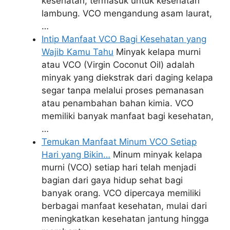
kesehatan, termasuk untuk kesehatan
lambung. VCO mengandung asam laurat,
…
Intip Manfaat VCO Bagi Kesehatan yang
Wajib Kamu Tahu
Minyak kelapa murni
atau VCO (Virgin Coconut Oil) adalah
minyak yang diekstrak dari daging kelapa
segar tanpa melalui proses pemanasan
atau penambahan bahan kimia. VCO
memiliki banyak manfaat bagi kesehatan,
…
Temukan Manfaat Minum VCO Setiap
Hari yang Bikin…
Minum minyak kelapa
murni (VCO) setiap hari telah menjadi
bagian dari gaya hidup sehat bagi
banyak orang. VCO dipercaya memiliki
berbagai manfaat kesehatan, mulai dari
meningkatkan kesehatan jantung hingga