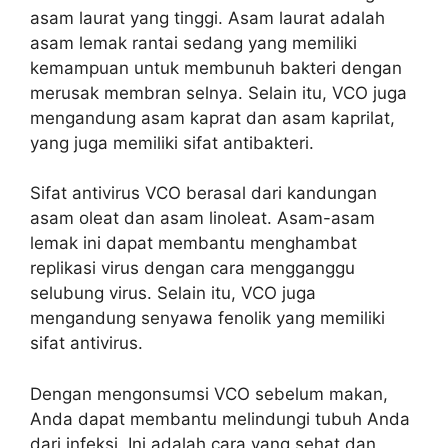
asam laurat yang tinggi. Asam laurat adalah
asam lemak rantai sedang yang memiliki
kemampuan untuk membunuh bakteri dengan
merusak membran selnya. Selain itu, VCO juga
mengandung asam kaprat dan asam kaprilat,
yang juga memiliki sifat antibakteri.
Sifat antivirus VCO berasal dari kandungan
asam oleat dan asam linoleat. Asam-asam
lemak ini dapat membantu menghambat
replikasi virus dengan cara mengganggu
selubung virus. Selain itu, VCO juga
mengandung senyawa fenolik yang memiliki
sifat antivirus.
Dengan mengonsumsi VCO sebelum makan,
Anda dapat membantu melindungi tubuh Anda
dari infeksi. Ini adalah cara yang sehat dan