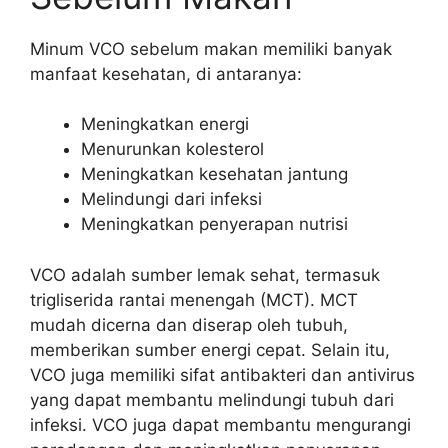
Minum VCO sebelum makan memiliki banyak
manfaat kesehatan, di antaranya:
Meningkatkan energi
Menurunkan kolesterol
Meningkatkan kesehatan jantung
Melindungi dari infeksi
Meningkatkan penyerapan nutrisi
VCO adalah sumber lemak sehat, termasuk
trigliserida rantai menengah (MCT). MCT
mudah dicerna dan diserap oleh tubuh,
memberikan sumber energi cepat. Selain itu,
VCO juga memiliki sifat antibakteri dan antivirus
yang dapat membantu melindungi tubuh dari
infeksi. VCO juga dapat membantu mengurangi