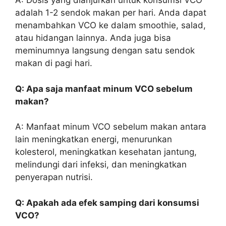
A: Dosis yang dianjurkan untuk konsumsi VCO
adalah 1-2 sendok makan per hari. Anda dapat
menambahkan VCO ke dalam smoothie, salad,
atau hidangan lainnya. Anda juga bisa
meminumnya langsung dengan satu sendok
makan di pagi hari.
Q: Apa saja manfaat minum VCO sebelum
makan?
A: Manfaat minum VCO sebelum makan antara
lain meningkatkan energi, menurunkan
kolesterol, meningkatkan kesehatan jantung,
melindungi dari infeksi, dan meningkatkan
penyerapan nutrisi.
Q: Apakah ada efek samping dari konsumsi
VCO?