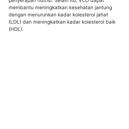
penyerapan nutrisi. Selain itu, VCO dapat
membantu meningkatkan kesehatan jantung
dengan menurunkan kadar kolesterol jahat
(LDL) dan meningkatkan kadar kolesterol baik
(HDL).