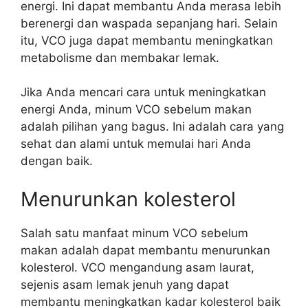
energi. Ini dapat membantu Anda merasa lebih
berenergi dan waspada sepanjang hari. Selain
itu, VCO juga dapat membantu meningkatkan
metabolisme dan membakar lemak.
Jika Anda mencari cara untuk meningkatkan
energi Anda, minum VCO sebelum makan
adalah pilihan yang bagus. Ini adalah cara yang
sehat dan alami untuk memulai hari Anda
dengan baik.
Menurunkan kolesterol
Salah satu manfaat minum VCO sebelum
makan adalah dapat membantu menurunkan
kolesterol. VCO mengandung asam laurat,
sejenis asam lemak jenuh yang dapat
membantu meningkatkan kadar kolesterol baik