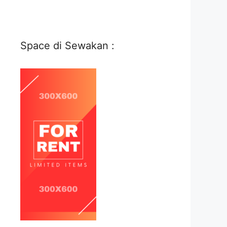
Space di Sewakan :