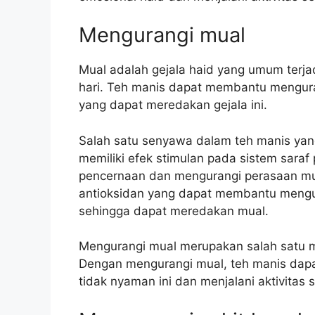
Mengurangi mual
Mual adalah gejala haid yang umum terja
hari. Teh manis dapat membantu mengu
yang dapat meredakan gejala ini.
Salah satu senyawa dalam teh manis yan
memiliki efek stimulan pada sistem sar
pencernaan dan mengurangi perasaan mua
antioksidan yang dapat membantu mengu
sehingga dapat meredakan mual.
Mengurangi mual merupakan salah satu ma
Dengan mengurangi mual, teh manis dapa
tidak nyaman ini dan menjalani aktivitas 