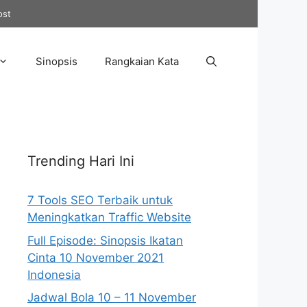
ost
Sinopsis
Rangkaian Kata
Trending Hari Ini
7 Tools SEO Terbaik untuk
Meningkatkan Traffic Website
Full Episode: Sinopsis Ikatan
Cinta 10 November 2021
Indonesia
Jadwal Bola 10 – 11 November