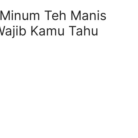
 Minum Teh Manis
Wajib Kamu Tahu