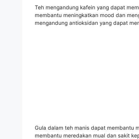
Teh mengandung kafein yang dapat memb
membantu meningkatkan mood dan menguran
mengandung antioksidan yang dapat mem
Gula dalam teh manis dapat membantu m
membantu meredakan mual dan sakit kep