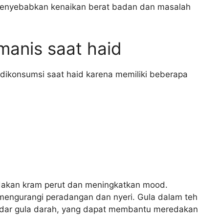
 menyebabkan kenaikan berat badan dan masalah
manis saat haid
dikonsumsi saat haid karena memiliki beberapa
akan kram perut dan meningkatkan mood.
engurangi peradangan dan nyeri. Gula dalam teh
dar gula darah, yang dapat membantu meredakan