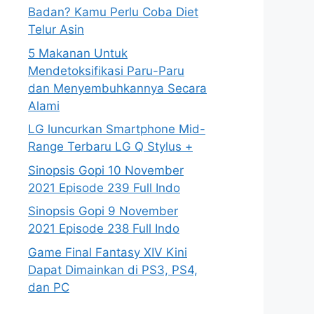
Badan? Kamu Perlu Coba Diet
Telur Asin
5 Makanan Untuk
Mendetoksifikasi Paru-Paru
dan Menyembuhkannya Secara
Alami
LG luncurkan Smartphone Mid-
Range Terbaru LG Q Stylus +
Sinopsis Gopi 10 November
2021 Episode 239 Full Indo
Sinopsis Gopi 9 November
2021 Episode 238 Full Indo
Game Final Fantasy XIV Kini
Dapat Dimainkan di PS3, PS4,
dan PC