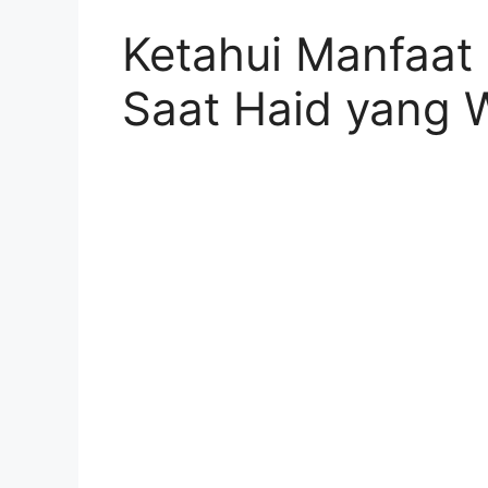
Ketahui Manfaat
Saat Haid yang 