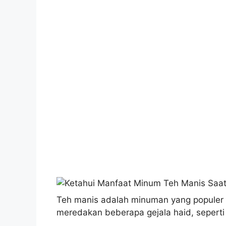
Teh manis adalah minuman yang populer 
meredakan beberapa gejala haid, seperti 