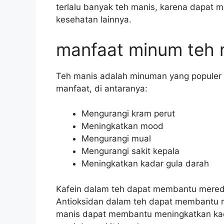
terlalu banyak teh manis, karena dapat
kesehatan lainnya.
manfaat minum teh 
Teh manis adalah minuman yang populer 
manfaat, di antaranya:
Mengurangi kram perut
Meningkatkan mood
Mengurangi mual
Mengurangi sakit kepala
Meningkatkan kadar gula darah
Kafein dalam teh dapat membantu mered
Antioksidan dalam teh dapat membantu m
manis dapat membantu meningkatkan ka