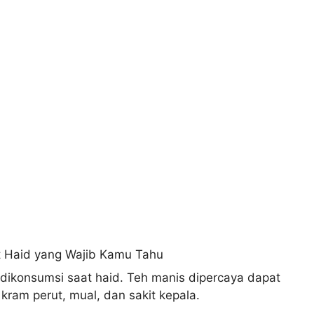
dikonsumsi saat haid. Teh manis dipercaya dapat
kram perut, mual, dan sakit kepala.