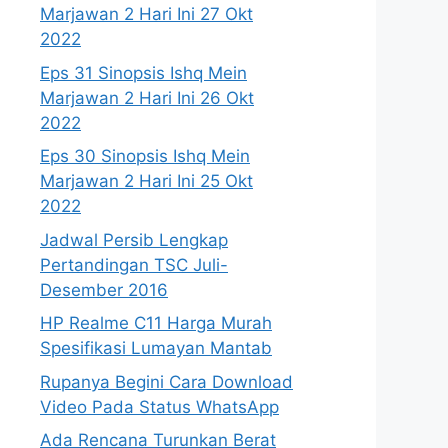
Marjawan 2 Hari Ini 27 Okt
2022
Eps 31 Sinopsis Ishq Mein
Marjawan 2 Hari Ini 26 Okt
2022
Eps 30 Sinopsis Ishq Mein
Marjawan 2 Hari Ini 25 Okt
2022
Jadwal Persib Lengkap
Pertandingan TSC Juli-
Desember 2016
HP Realme C11 Harga Murah
Spesifikasi Lumayan Mantab
Rupanya Begini Cara Download
Video Pada Status WhatsApp
Ada Rencana Turunkan Berat