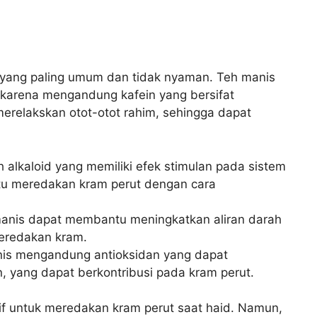
d yang paling umum dan tidak nyaman. Teh manis
karena mengandung kafein yang bersifat
erelakskan otot-otot rahim, sehingga dapat
 alkaloid yang memiliki efek stimulan pada sistem
tu meredakan kram perut dengan cara
anis dapat membantu meningkatkan aliran darah
eredakan kram.
is mengandung antioksidan yang dapat
yang dapat berkontribusi pada kram perut.
if untuk meredakan kram perut saat haid. Namun,