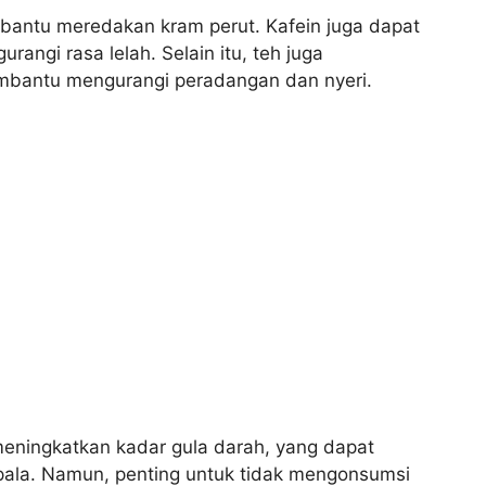
antu meredakan kram perut. Kafein juga dapat
gi rasa lelah. Selain itu, teh juga
bantu mengurangi peradangan dan nyeri.
eningkatkan kadar gula darah, yang dapat
ala. Namun, penting untuk tidak mengonsumsi