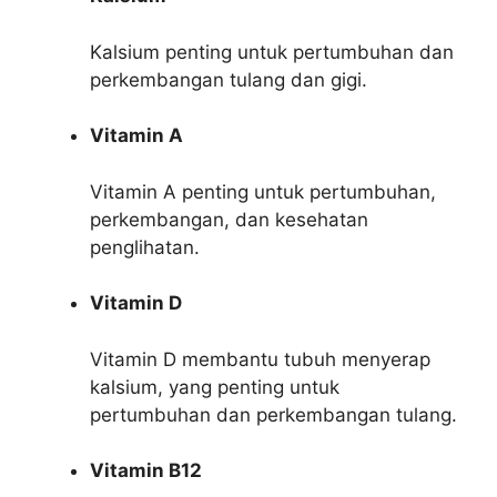
Kalsium penting untuk pertumbuhan dan
perkembangan tulang dan gigi.
Vitamin A
Vitamin A penting untuk pertumbuhan,
perkembangan, dan kesehatan
penglihatan.
Vitamin D
Vitamin D membantu tubuh menyerap
kalsium, yang penting untuk
pertumbuhan dan perkembangan tulang.
Vitamin B12