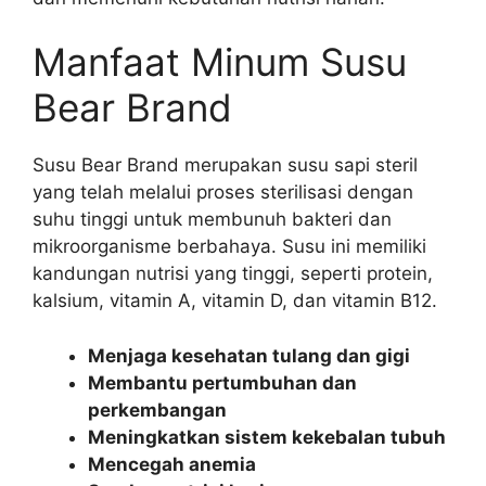
Manfaat Minum Susu
Bear Brand
Susu Bear Brand merupakan susu sapi steril
yang telah melalui proses sterilisasi dengan
suhu tinggi untuk membunuh bakteri dan
mikroorganisme berbahaya. Susu ini memiliki
kandungan nutrisi yang tinggi, seperti protein,
kalsium, vitamin A, vitamin D, dan vitamin B12.
Menjaga kesehatan tulang dan gigi
Membantu pertumbuhan dan
perkembangan
Meningkatkan sistem kekebalan tubuh
Mencegah anemia