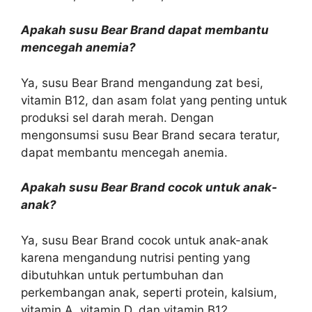
Apakah susu Bear Brand dapat membantu
mencegah anemia?
Ya, susu Bear Brand mengandung zat besi,
vitamin B12, dan asam folat yang penting untuk
produksi sel darah merah. Dengan
mengonsumsi susu Bear Brand secara teratur,
dapat membantu mencegah anemia.
Apakah susu Bear Brand cocok untuk anak-
anak?
Ya, susu Bear Brand cocok untuk anak-anak
karena mengandung nutrisi penting yang
dibutuhkan untuk pertumbuhan dan
perkembangan anak, seperti protein, kalsium,
vitamin A, vitamin D, dan vitamin B12.