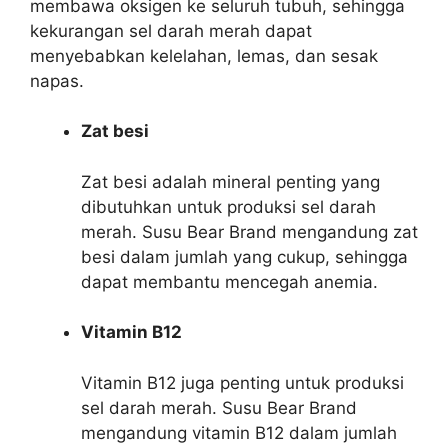
membawa oksigen ke seluruh tubuh, sehingga
kekurangan sel darah merah dapat
menyebabkan kelelahan, lemas, dan sesak
napas.
Zat besi
Zat besi adalah mineral penting yang
dibutuhkan untuk produksi sel darah
merah. Susu Bear Brand mengandung zat
besi dalam jumlah yang cukup, sehingga
dapat membantu mencegah anemia.
Vitamin B12
Vitamin B12 juga penting untuk produksi
sel darah merah. Susu Bear Brand
mengandung vitamin B12 dalam jumlah