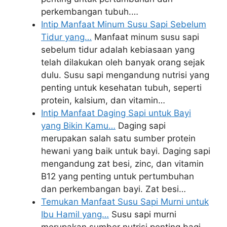
perkembangan tubuh.…
Intip Manfaat Minum Susu Sapi Sebelum
Tidur yang…
Manfaat minum susu sapi
sebelum tidur adalah kebiasaan yang
telah dilakukan oleh banyak orang sejak
dulu. Susu sapi mengandung nutrisi yang
penting untuk kesehatan tubuh, seperti
protein, kalsium, dan vitamin…
Intip Manfaat Daging Sapi untuk Bayi
yang Bikin Kamu…
Daging sapi
merupakan salah satu sumber protein
hewani yang baik untuk bayi. Daging sapi
mengandung zat besi, zinc, dan vitamin
B12 yang penting untuk pertumbuhan
dan perkembangan bayi. Zat besi…
Temukan Manfaat Susu Sapi Murni untuk
Ibu Hamil yang…
Susu sapi murni