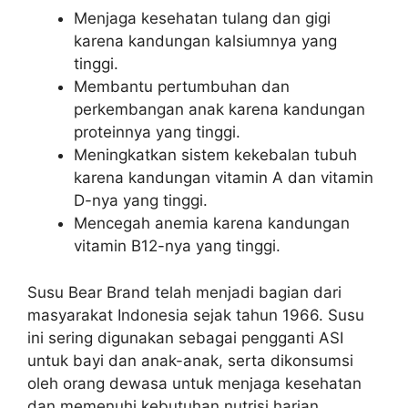
Menjaga kesehatan tulang dan gigi
karena kandungan kalsiumnya yang
tinggi.
Membantu pertumbuhan dan
perkembangan anak karena kandungan
proteinnya yang tinggi.
Meningkatkan sistem kekebalan tubuh
karena kandungan vitamin A dan vitamin
D-nya yang tinggi.
Mencegah anemia karena kandungan
vitamin B12-nya yang tinggi.
Susu Bear Brand telah menjadi bagian dari
masyarakat Indonesia sejak tahun 1966. Susu
ini sering digunakan sebagai pengganti ASI
untuk bayi dan anak-anak, serta dikonsumsi
oleh orang dewasa untuk menjaga kesehatan
dan memenuhi kebutuhan nutrisi harian.