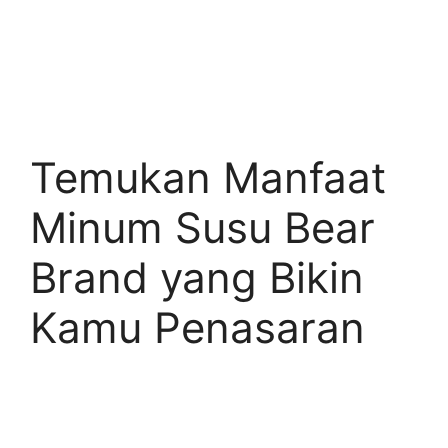
Temukan Manfaat
Minum Susu Bear
Brand yang Bikin
Kamu Penasaran