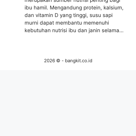
merupakan sumber nutrisi penting bagi
ibu hamil. Mengandung protein, kalsium,
dan vitamin D yang tinggi, susu sapi
murni dapat membantu memenuhi
kebutuhan nutrisi ibu dan janin selama…
2026 © - bangkit.co.id