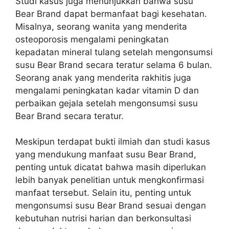
Studi kasus juga menunjukkan bahwa susu
Bear Brand dapat bermanfaat bagi kesehatan.
Misalnya, seorang wanita yang menderita
osteoporosis mengalami peningkatan
kepadatan mineral tulang setelah mengonsumsi
susu Bear Brand secara teratur selama 6 bulan.
Seorang anak yang menderita rakhitis juga
mengalami peningkatan kadar vitamin D dan
perbaikan gejala setelah mengonsumsi susu
Bear Brand secara teratur.
Meskipun terdapat bukti ilmiah dan studi kasus
yang mendukung manfaat susu Bear Brand,
penting untuk dicatat bahwa masih diperlukan
lebih banyak penelitian untuk mengkonfirmasi
manfaat tersebut. Selain itu, penting untuk
mengonsumsi susu Bear Brand sesuai dengan
kebutuhan nutrisi harian dan berkonsultasi