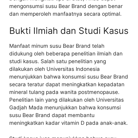
mengonsumsi susu Bear Brand dengan benar
dan memperoleh manfaatnya secara optimal.
Bukti Ilmiah dan Studi Kasus
Manfaat minum susu Bear Brand telah
didukung oleh beberapa penelitian ilmiah dan
studi kasus. Salah satu penelitian yang
dilakukan oleh Universitas Indonesia
menunjukkan bahwa konsumsi susu Bear Brand
secara teratur dapat meningkatkan kepadatan
mineral tulang pada wanita postmenopause.
Penelitian lain yang dilakukan oleh Universitas
Gadjah Mada menunjukkan bahwa konsumsi
susu Bear Brand dapat membantu
meningkatkan kadar vitamin D pada anak-anak.