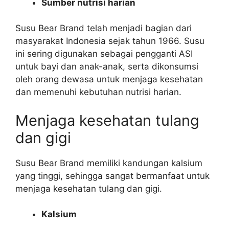
Sumber nutrisi harian
Susu Bear Brand telah menjadi bagian dari
masyarakat Indonesia sejak tahun 1966. Susu
ini sering digunakan sebagai pengganti ASI
untuk bayi dan anak-anak, serta dikonsumsi
oleh orang dewasa untuk menjaga kesehatan
dan memenuhi kebutuhan nutrisi harian.
Menjaga kesehatan tulang
dan gigi
Susu Bear Brand memiliki kandungan kalsium
yang tinggi, sehingga sangat bermanfaat untuk
menjaga kesehatan tulang dan gigi.
Kalsium