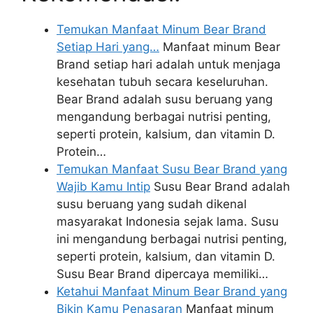
Temukan Manfaat Minum Bear Brand
Setiap Hari yang…
Manfaat minum Bear
Brand setiap hari adalah untuk menjaga
kesehatan tubuh secara keseluruhan.
Bear Brand adalah susu beruang yang
mengandung berbagai nutrisi penting,
seperti protein, kalsium, dan vitamin D.
Protein…
Temukan Manfaat Susu Bear Brand yang
Wajib Kamu Intip
Susu Bear Brand adalah
susu beruang yang sudah dikenal
masyarakat Indonesia sejak lama. Susu
ini mengandung berbagai nutrisi penting,
seperti protein, kalsium, dan vitamin D.
Susu Bear Brand dipercaya memiliki…
Ketahui Manfaat Minum Bear Brand yang
Bikin Kamu Penasaran
Manfaat minum