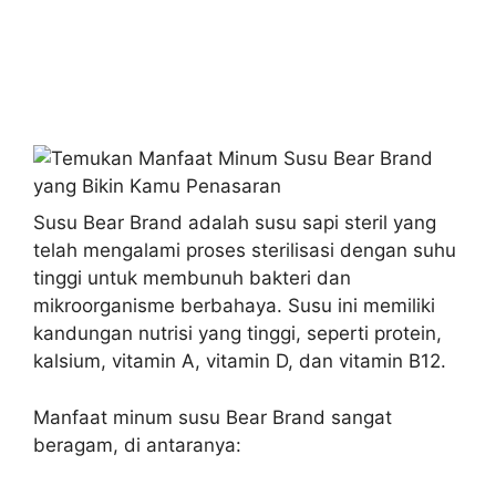
Susu Bear Brand adalah susu sapi steril yang
telah mengalami proses sterilisasi dengan suhu
tinggi untuk membunuh bakteri dan
mikroorganisme berbahaya. Susu ini memiliki
kandungan nutrisi yang tinggi, seperti protein,
kalsium, vitamin A, vitamin D, dan vitamin B12.
Manfaat minum susu Bear Brand sangat
beragam, di antaranya: