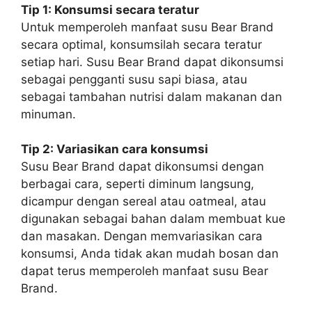
Tip 1: Konsumsi secara teratur
Untuk memperoleh manfaat susu Bear Brand
secara optimal, konsumsilah secara teratur
setiap hari. Susu Bear Brand dapat dikonsumsi
sebagai pengganti susu sapi biasa, atau
sebagai tambahan nutrisi dalam makanan dan
minuman.
Tip 2: Variasikan cara konsumsi
Susu Bear Brand dapat dikonsumsi dengan
berbagai cara, seperti diminum langsung,
dicampur dengan sereal atau oatmeal, atau
digunakan sebagai bahan dalam membuat kue
dan masakan. Dengan memvariasikan cara
konsumsi, Anda tidak akan mudah bosan dan
dapat terus memperoleh manfaat susu Bear
Brand.