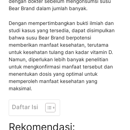
dengan dokter sebelum mengonsumsi susu
Bear Brand dalam jumlah banyak.
Dengan mempertimbangkan bukti ilmiah dan
studi kasus yang tersedia, dapat disimpulkan
bahwa susu Bear Brand berpotensi
memberikan manfaat kesehatan, terutama
untuk kesehatan tulang dan kadar vitamin D.
Namun, diperlukan lebih banyak penelitian
untuk mengkonfirmasi manfaat tersebut dan
menentukan dosis yang optimal untuk
memperoleh manfaat kesehatan yang
maksimal.
Daftar Isi
Rekomendasi: