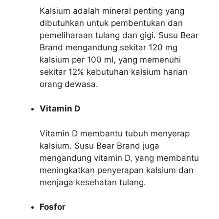
Kalsium adalah mineral penting yang
dibutuhkan untuk pembentukan dan
pemeliharaan tulang dan gigi. Susu Bear
Brand mengandung sekitar 120 mg
kalsium per 100 ml, yang memenuhi
sekitar 12% kebutuhan kalsium harian
orang dewasa.
Vitamin D
Vitamin D membantu tubuh menyerap
kalsium. Susu Bear Brand juga
mengandung vitamin D, yang membantu
meningkatkan penyerapan kalsium dan
menjaga kesehatan tulang.
Fosfor