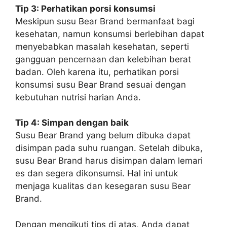
Tip 3: Perhatikan porsi konsumsi
Meskipun susu Bear Brand bermanfaat bagi
kesehatan, namun konsumsi berlebihan dapat
menyebabkan masalah kesehatan, seperti
gangguan pencernaan dan kelebihan berat
badan. Oleh karena itu, perhatikan porsi
konsumsi susu Bear Brand sesuai dengan
kebutuhan nutrisi harian Anda.
Tip 4: Simpan dengan baik
Susu Bear Brand yang belum dibuka dapat
disimpan pada suhu ruangan. Setelah dibuka,
susu Bear Brand harus disimpan dalam lemari
es dan segera dikonsumsi. Hal ini untuk
menjaga kualitas dan kesegaran susu Bear
Brand.
Dengan mengikuti tips di atas, Anda dapat