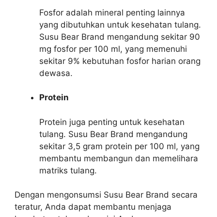
Fosfor adalah mineral penting lainnya
yang dibutuhkan untuk kesehatan tulang.
Susu Bear Brand mengandung sekitar 90
mg fosfor per 100 ml, yang memenuhi
sekitar 9% kebutuhan fosfor harian orang
dewasa.
Protein
Protein juga penting untuk kesehatan
tulang. Susu Bear Brand mengandung
sekitar 3,5 gram protein per 100 ml, yang
membantu membangun dan memelihara
matriks tulang.
Dengan mengonsumsi Susu Bear Brand secara
teratur, Anda dapat membantu menjaga