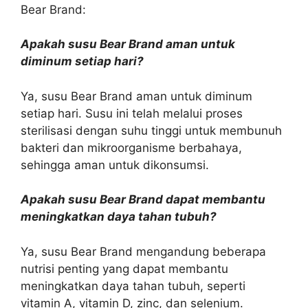
Bear Brand:
Apakah susu Bear Brand aman untuk
diminum setiap hari?
Ya, susu Bear Brand aman untuk diminum
setiap hari. Susu ini telah melalui proses
sterilisasi dengan suhu tinggi untuk membunuh
bakteri dan mikroorganisme berbahaya,
sehingga aman untuk dikonsumsi.
Apakah susu Bear Brand dapat membantu
meningkatkan daya tahan tubuh?
Ya, susu Bear Brand mengandung beberapa
nutrisi penting yang dapat membantu
meningkatkan daya tahan tubuh, seperti
vitamin A, vitamin D, zinc, dan selenium.