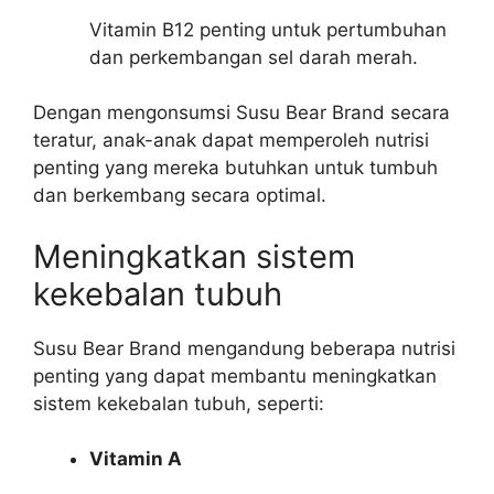
Vitamin B12 penting untuk pertumbuhan
dan perkembangan sel darah merah.
Dengan mengonsumsi Susu Bear Brand secara
teratur, anak-anak dapat memperoleh nutrisi
penting yang mereka butuhkan untuk tumbuh
dan berkembang secara optimal.
Meningkatkan sistem
kekebalan tubuh
Susu Bear Brand mengandung beberapa nutrisi
penting yang dapat membantu meningkatkan
sistem kekebalan tubuh, seperti:
Vitamin A