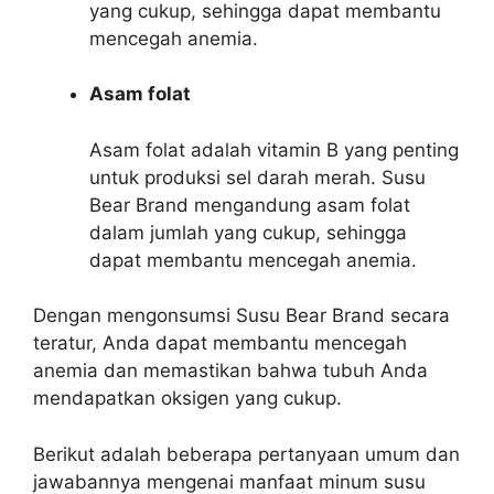
yang cukup, sehingga dapat membantu
mencegah anemia.
Asam folat
Asam folat adalah vitamin B yang penting
untuk produksi sel darah merah. Susu
Bear Brand mengandung asam folat
dalam jumlah yang cukup, sehingga
dapat membantu mencegah anemia.
Dengan mengonsumsi Susu Bear Brand secara
teratur, Anda dapat membantu mencegah
anemia dan memastikan bahwa tubuh Anda
mendapatkan oksigen yang cukup.
Berikut adalah beberapa pertanyaan umum dan
jawabannya mengenai manfaat minum susu