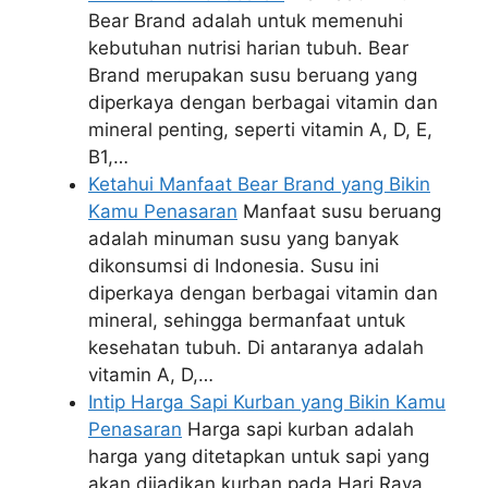
Bear Brand adalah untuk memenuhi
kebutuhan nutrisi harian tubuh. Bear
Brand merupakan susu beruang yang
diperkaya dengan berbagai vitamin dan
mineral penting, seperti vitamin A, D, E,
B1,…
Ketahui Manfaat Bear Brand yang Bikin
Kamu Penasaran
Manfaat susu beruang
adalah minuman susu yang banyak
dikonsumsi di Indonesia. Susu ini
diperkaya dengan berbagai vitamin dan
mineral, sehingga bermanfaat untuk
kesehatan tubuh. Di antaranya adalah
vitamin A, D,…
Intip Harga Sapi Kurban yang Bikin Kamu
Penasaran
Harga sapi kurban adalah
harga yang ditetapkan untuk sapi yang
akan dijadikan kurban pada Hari Raya