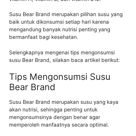
Susu Bear Brand merupakan pilihan susu yang
baik untuk dikonsumsi setiap hari karena
mengandung banyak nutrisi penting yang
bermanfaat bagi kesehatan.
Selengkapnya mengenai tips mengonsumsi
susu Bear Brand, silakan baca artikel berikut:
Tips Mengonsumsi Susu
Bear Brand
Susu Bear Brand merupakan susu yang kaya
akan nutrisi, sehingga penting untuk
mengonsumsinya dengan benar agar
memperoleh manfaatnya secara optimal.