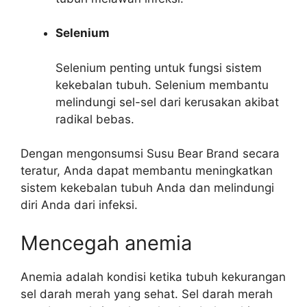
Selenium
Selenium penting untuk fungsi sistem
kekebalan tubuh. Selenium membantu
melindungi sel-sel dari kerusakan akibat
radikal bebas.
Dengan mengonsumsi Susu Bear Brand secara
teratur, Anda dapat membantu meningkatkan
sistem kekebalan tubuh Anda dan melindungi
diri Anda dari infeksi.
Mencegah anemia
Anemia adalah kondisi ketika tubuh kekurangan
sel darah merah yang sehat. Sel darah merah