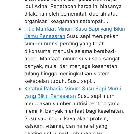
Idul Adha. Penetapan harga ini biasanya
dilakukan oleh pemerintah daerah atau
organisasi keagamaan setempat.…
Intip Manfaat Minum Susu Sapi yang Bikin
Kamu Penasaran
Susu sapi merupakan
sumber nutrisi penting yang telah
dikonsumsi manusia selama berabad-
abad. Manfaat minum susu sapi sangat
banyak, mulai dari menjaga kesehatan
tulang hingga meningkatkan sistem
kekebalan tubuh. Susu sapi…
Ketahui Rahasia Minum Susu Sapi Murni
yang Bikin Penasaran
Susu sapi murni
merupakan sumber nutrisi penting yang
memiliki banyak manfaat bagi kesehatan.
Susu sapi murni kaya akan protein,
kalsium, vitamin, dan mineral yang
penting untuk pertumbuhan dan