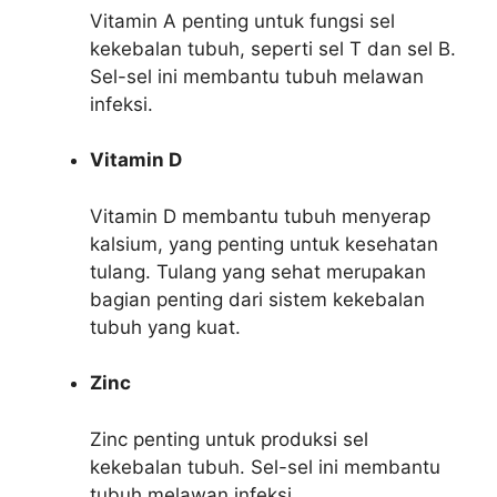
Vitamin A penting untuk fungsi sel
kekebalan tubuh, seperti sel T dan sel B.
Sel-sel ini membantu tubuh melawan
infeksi.
Vitamin D
Vitamin D membantu tubuh menyerap
kalsium, yang penting untuk kesehatan
tulang. Tulang yang sehat merupakan
bagian penting dari sistem kekebalan
tubuh yang kuat.
Zinc
Zinc penting untuk produksi sel
kekebalan tubuh. Sel-sel ini membantu
tubuh melawan infeksi.