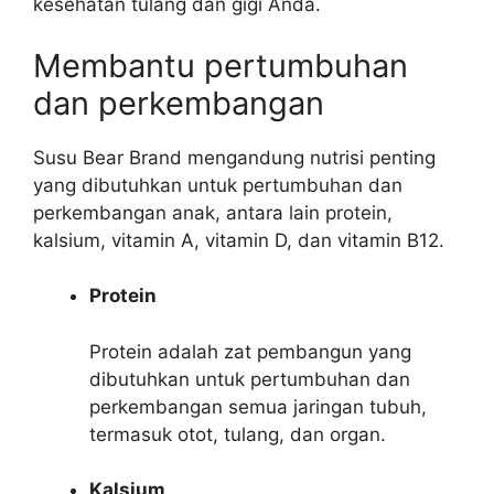
kesehatan tulang dan gigi Anda.
Membantu pertumbuhan
dan perkembangan
Susu Bear Brand mengandung nutrisi penting
yang dibutuhkan untuk pertumbuhan dan
perkembangan anak, antara lain protein,
kalsium, vitamin A, vitamin D, dan vitamin B12.
Protein
Protein adalah zat pembangun yang
dibutuhkan untuk pertumbuhan dan
perkembangan semua jaringan tubuh,
termasuk otot, tulang, dan organ.
Kalsium