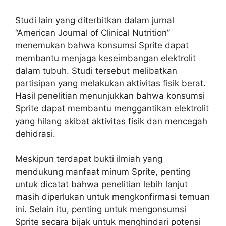
Studi lain yang diterbitkan dalam jurnal
“American Journal of Clinical Nutrition”
menemukan bahwa konsumsi Sprite dapat
membantu menjaga keseimbangan elektrolit
dalam tubuh. Studi tersebut melibatkan
partisipan yang melakukan aktivitas fisik berat.
Hasil penelitian menunjukkan bahwa konsumsi
Sprite dapat membantu menggantikan elektrolit
yang hilang akibat aktivitas fisik dan mencegah
dehidrasi.
Meskipun terdapat bukti ilmiah yang
mendukung manfaat minum Sprite, penting
untuk dicatat bahwa penelitian lebih lanjut
masih diperlukan untuk mengkonfirmasi temuan
ini. Selain itu, penting untuk mengonsumsi
Sprite secara bijak untuk menghindari potensi