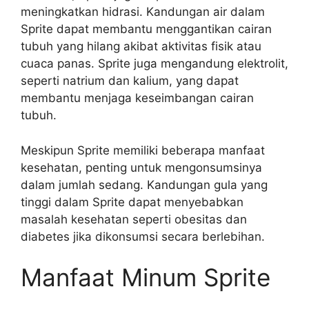
meningkatkan hidrasi. Kandungan air dalam
Sprite dapat membantu menggantikan cairan
tubuh yang hilang akibat aktivitas fisik atau
cuaca panas. Sprite juga mengandung elektrolit,
seperti natrium dan kalium, yang dapat
membantu menjaga keseimbangan cairan
tubuh.
Meskipun Sprite memiliki beberapa manfaat
kesehatan, penting untuk mengonsumsinya
dalam jumlah sedang. Kandungan gula yang
tinggi dalam Sprite dapat menyebabkan
masalah kesehatan seperti obesitas dan
diabetes jika dikonsumsi secara berlebihan.
Manfaat Minum Sprite