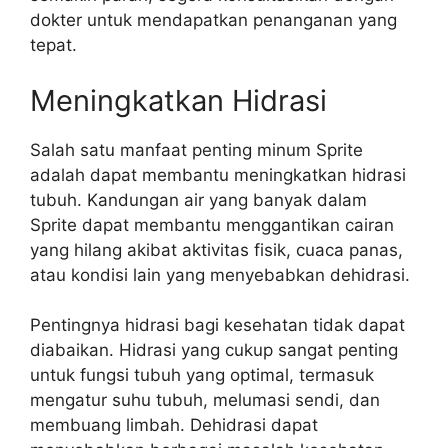
dokter untuk mendapatkan penanganan yang
tepat.
Meningkatkan Hidrasi
Salah satu manfaat penting minum Sprite
adalah dapat membantu meningkatkan hidrasi
tubuh. Kandungan air yang banyak dalam
Sprite dapat membantu menggantikan cairan
yang hilang akibat aktivitas fisik, cuaca panas,
atau kondisi lain yang menyebabkan dehidrasi.
Pentingnya hidrasi bagi kesehatan tidak dapat
diabaikan. Hidrasi yang cukup sangat penting
untuk fungsi tubuh yang optimal, termasuk
mengatur suhu tubuh, melumasi sendi, dan
membuang limbah. Dehidrasi dapat