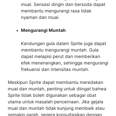
mual. Sensasi dingin dan bersoda dapat
membantu mengurangi rasa tidak
nyaman dan mual.
Mengurangi Muntah
Kandungan gula dalam Sprite juga dapat
membantu mengurangi muntah. Gula
dapat melapisi perut dan memberikan
efek menenangkan, sehingga mengurangi
frekuensi dan intensitas muntah.
Meskipun Sprite dapat membantu meredakan
mual dan muntah, penting untuk diingat bahwa
Sprite tidak boleh digunakan sebagai obat
utama untuk masalah pencernaan. Jika gejala
mual dan muntah tidak kunjung membaik atau
semakin parah, segera konsultasikan dengan