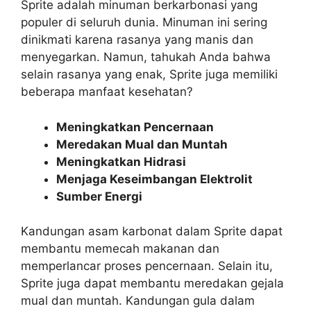
Sprite adalah minuman berkarbonasi yang
populer di seluruh dunia. Minuman ini sering
dinikmati karena rasanya yang manis dan
menyegarkan. Namun, tahukah Anda bahwa
selain rasanya yang enak, Sprite juga memiliki
beberapa manfaat kesehatan?
Meningkatkan Pencernaan
Meredakan Mual dan Muntah
Meningkatkan Hidrasi
Menjaga Keseimbangan Elektrolit
Sumber Energi
Kandungan asam karbonat dalam Sprite dapat
membantu memecah makanan dan
memperlancar proses pencernaan. Selain itu,
Sprite juga dapat membantu meredakan gejala
mual dan muntah. Kandungan gula dalam