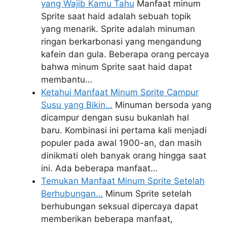
yang Wajib Kamu Tahu
Manfaat minum
Sprite saat haid adalah sebuah topik
yang menarik. Sprite adalah minuman
ringan berkarbonasi yang mengandung
kafein dan gula. Beberapa orang percaya
bahwa minum Sprite saat haid dapat
membantu…
Ketahui Manfaat Minum Sprite Campur
Susu yang Bikin…
Minuman bersoda yang
dicampur dengan susu bukanlah hal
baru. Kombinasi ini pertama kali menjadi
populer pada awal 1900-an, dan masih
dinikmati oleh banyak orang hingga saat
ini. Ada beberapa manfaat…
Temukan Manfaat Minum Sprite Setelah
Berhubungan…
Minum Sprite setelah
berhubungan seksual dipercaya dapat
memberikan beberapa manfaat,