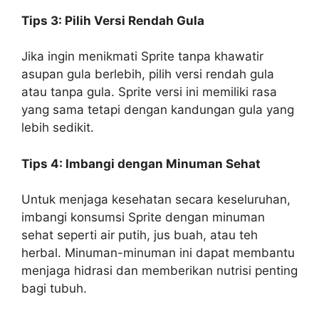
Tips 3: Pilih Versi Rendah Gula
Jika ingin menikmati Sprite tanpa khawatir
asupan gula berlebih, pilih versi rendah gula
atau tanpa gula. Sprite versi ini memiliki rasa
yang sama tetapi dengan kandungan gula yang
lebih sedikit.
Tips 4: Imbangi dengan Minuman Sehat
Untuk menjaga kesehatan secara keseluruhan,
imbangi konsumsi Sprite dengan minuman
sehat seperti air putih, jus buah, atau teh
herbal. Minuman-minuman ini dapat membantu
menjaga hidrasi dan memberikan nutrisi penting
bagi tubuh.