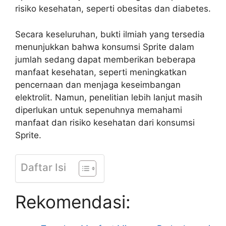
risiko kesehatan, seperti obesitas dan diabetes.
Secara keseluruhan, bukti ilmiah yang tersedia
menunjukkan bahwa konsumsi Sprite dalam
jumlah sedang dapat memberikan beberapa
manfaat kesehatan, seperti meningkatkan
pencernaan dan menjaga keseimbangan
elektrolit. Namun, penelitian lebih lanjut masih
diperlukan untuk sepenuhnya memahami
manfaat dan risiko kesehatan dari konsumsi
Sprite.
Daftar Isi
Rekomendasi: