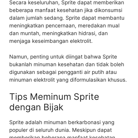
Secara keseluruhan, Sprite dapat memberikan
beberapa manfaat kesehatan jika dikonsumsi
dalam jumlah sedang. Sprite dapat membantu
meningkatkan pencernaan, meredakan mual
dan muntah, meningkatkan hidrasi, dan
menjaga keseimbangan elektrolit.
Namun, penting untuk diingat bahwa Sprite
bukanlah minuman kesehatan dan tidak boleh
digunakan sebagai pengganti air putih atau
minuman elektrolit yang diformulasikan khusus.
Tips Meminum Sprite
dengan Bijak
Sprite adalah minuman berkarbonasi yang
populer di seluruh dunia. Meskipun dapat
memberikan beberapa manfaat kesehatan,