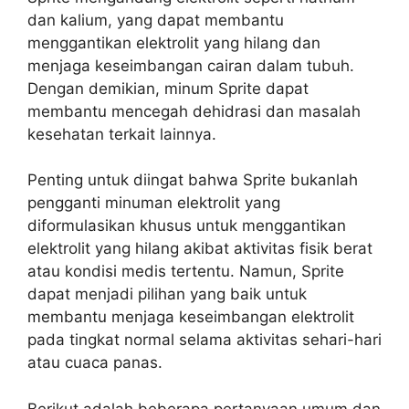
dan kalium, yang dapat membantu
menggantikan elektrolit yang hilang dan
menjaga keseimbangan cairan dalam tubuh.
Dengan demikian, minum Sprite dapat
membantu mencegah dehidrasi dan masalah
kesehatan terkait lainnya.
Penting untuk diingat bahwa Sprite bukanlah
pengganti minuman elektrolit yang
diformulasikan khusus untuk menggantikan
elektrolit yang hilang akibat aktivitas fisik berat
atau kondisi medis tertentu. Namun, Sprite
dapat menjadi pilihan yang baik untuk
membantu menjaga keseimbangan elektrolit
pada tingkat normal selama aktivitas sehari-hari
atau cuaca panas.
Berikut adalah beberapa pertanyaan umum dan