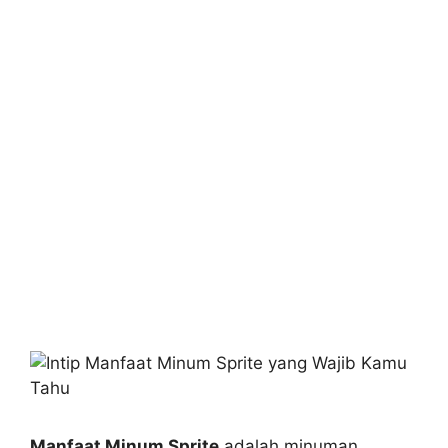
Manfaat Minum Sprite
adalah minuman