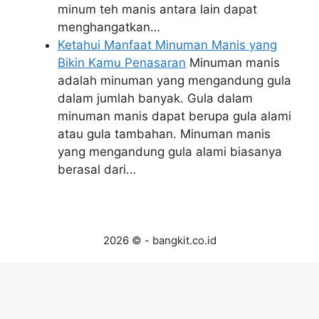
minum teh manis antara lain dapat
menghangatkan…
Ketahui Manfaat Minuman Manis yang
Bikin Kamu Penasaran
Minuman manis
adalah minuman yang mengandung gula
dalam jumlah banyak. Gula dalam
minuman manis dapat berupa gula alami
atau gula tambahan. Minuman manis
yang mengandung gula alami biasanya
berasal dari…
2026 © - bangkit.co.id