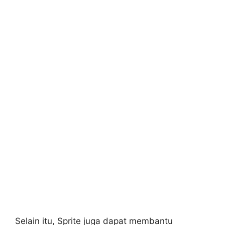
Selain itu, Sprite juga dapat membantu