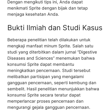
Dengan mengikuti tips ini, Anda dapat
menikmati Sprite dengan bijak dan tetap
menjaga kesehatan Anda.
Bukti Ilmiah dan Studi Kasus
Beberapa penelitian telah dilakukan untuk
mengkaji manfaat minum Sprite. Salah satu
studi yang diterbitkan dalam jurnal “Digestive
Diseases and Sciences” menemukan bahwa
konsumsi Sprite dapat membantu
meningkatkan pencernaan. Studi tersebut
melibatkan partisipan yang mengalami
gangguan pencernaan, seperti kembung dan
sembelit. Hasil penelitian menunjukkan bahwa
konsumsi Sprite secara teratur dapat
memperlancar proses pencernaan dan
mengurangi gejala gangguan pencernaan.