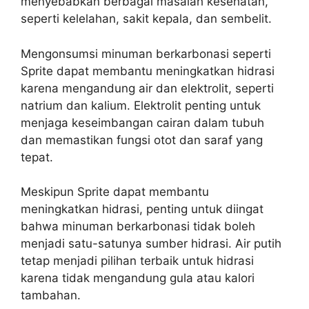
menyebabkan berbagai masalah kesehatan,
seperti kelelahan, sakit kepala, dan sembelit.
Mengonsumsi minuman berkarbonasi seperti
Sprite dapat membantu meningkatkan hidrasi
karena mengandung air dan elektrolit, seperti
natrium dan kalium. Elektrolit penting untuk
menjaga keseimbangan cairan dalam tubuh
dan memastikan fungsi otot dan saraf yang
tepat.
Meskipun Sprite dapat membantu
meningkatkan hidrasi, penting untuk diingat
bahwa minuman berkarbonasi tidak boleh
menjadi satu-satunya sumber hidrasi. Air putih
tetap menjadi pilihan terbaik untuk hidrasi
karena tidak mengandung gula atau kalori
tambahan.