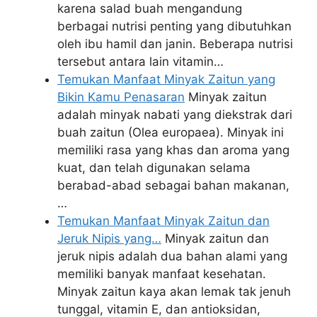
karena salad buah mengandung
berbagai nutrisi penting yang dibutuhkan
oleh ibu hamil dan janin. Beberapa nutrisi
tersebut antara lain vitamin…
Temukan Manfaat Minyak Zaitun yang
Bikin Kamu Penasaran
Minyak zaitun
adalah minyak nabati yang diekstrak dari
buah zaitun (Olea europaea). Minyak ini
memiliki rasa yang khas dan aroma yang
kuat, dan telah digunakan selama
berabad-abad sebagai bahan makanan,
…
Temukan Manfaat Minyak Zaitun dan
Jeruk Nipis yang…
Minyak zaitun dan
jeruk nipis adalah dua bahan alami yang
memiliki banyak manfaat kesehatan.
Minyak zaitun kaya akan lemak tak jenuh
tunggal, vitamin E, dan antioksidan,