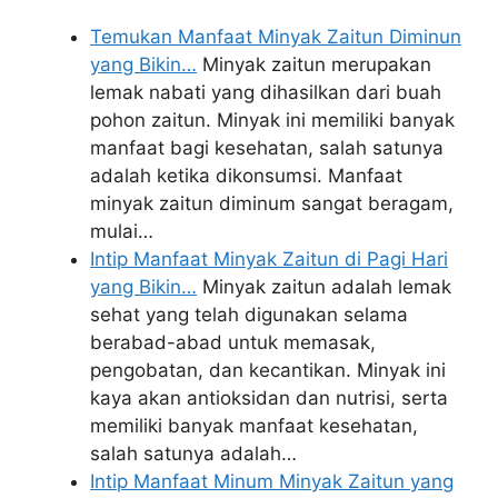
Temukan Manfaat Minyak Zaitun Diminun
yang Bikin…
Minyak zaitun merupakan
lemak nabati yang dihasilkan dari buah
pohon zaitun. Minyak ini memiliki banyak
manfaat bagi kesehatan, salah satunya
adalah ketika dikonsumsi. Manfaat
minyak zaitun diminum sangat beragam,
mulai…
Intip Manfaat Minyak Zaitun di Pagi Hari
yang Bikin…
Minyak zaitun adalah lemak
sehat yang telah digunakan selama
berabad-abad untuk memasak,
pengobatan, dan kecantikan. Minyak ini
kaya akan antioksidan dan nutrisi, serta
memiliki banyak manfaat kesehatan,
salah satunya adalah…
Intip Manfaat Minum Minyak Zaitun yang