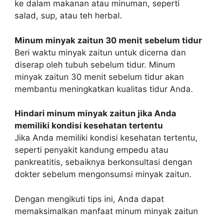
ke dalam makanan atau minuman, seperti
salad, sup, atau teh herbal.
Minum minyak zaitun 30 menit sebelum tidur
Beri waktu minyak zaitun untuk dicerna dan
diserap oleh tubuh sebelum tidur. Minum
minyak zaitun 30 menit sebelum tidur akan
membantu meningkatkan kualitas tidur Anda.
Hindari minum minyak zaitun jika Anda
memiliki kondisi kesehatan tertentu
Jika Anda memiliki kondisi kesehatan tertentu,
seperti penyakit kandung empedu atau
pankreatitis, sebaiknya berkonsultasi dengan
dokter sebelum mengonsumsi minyak zaitun.
Dengan mengikuti tips ini, Anda dapat
memaksimalkan manfaat minum minyak zaitun