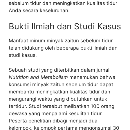
sebelum tidur dan meningkatkan kualitas tidur
Anda secara keseluruhan.
Bukti Ilmiah dan Studi Kasus
Manfaat minum minyak zaitun sebelum tidur
telah didukung oleh beberapa bukti ilmiah dan
studi kasus.
Sebuah studi yang diterbitkan dalam jurnal
Nutrition and Metabolism
menemukan bahwa
konsumsi minyak zaitun sebelum tidur dapat
membantu meningkatkan kualitas tidur dan
mengurangi waktu yang dibutuhkan untuk
tertidur. Studi tersebut melibatkan 100 orang
dewasa yang mengalami kesulitan tidur.
Peserta penelitian dibagi menjadi dua
kelompok, kelompok pertama mengonsumsi 30