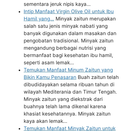
sementara jeruk nipis kaya…
Intip Manfaat Virgin Olive Oil untuk Ibu
Hamil yang…
Minyak zaitun merupakan
salah satu jenis minyak nabati yang
banyak digunakan dalam masakan dan
pengobatan tradisional. Minyak zaitun
mengandung berbagai nutrisi yang
bermanfaat bagi kesehatan ibu hamil,
seperti asam lemak…
Temukan Manfaat Minum Zaitun yang
Bikin Kamu Penasaran
Buah zaitun telah
dibudidayakan selama ribuan tahun di
wilayah Mediterania dan Timur Tengah.
Minyak zaitun yang diekstrak dari
buahnya telah lama dikenal karena
khasiat kesehatannya. Minyak zaitun
kaya akan lemak…
Temukan Manfaat Minyak Zaitun untuk