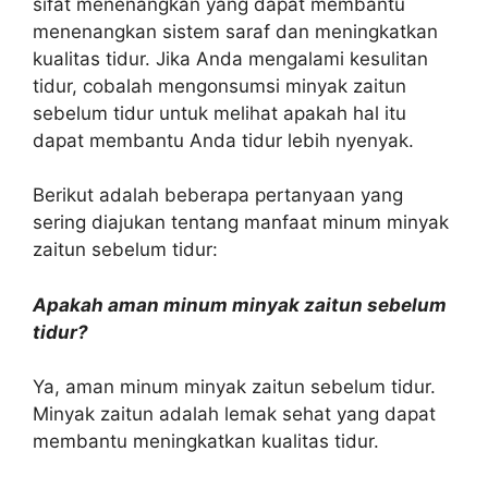
sifat menenangkan yang dapat membantu
menenangkan sistem saraf dan meningkatkan
kualitas tidur. Jika Anda mengalami kesulitan
tidur, cobalah mengonsumsi minyak zaitun
sebelum tidur untuk melihat apakah hal itu
dapat membantu Anda tidur lebih nyenyak.
Berikut adalah beberapa pertanyaan yang
sering diajukan tentang manfaat minum minyak
zaitun sebelum tidur:
Apakah aman minum minyak zaitun sebelum
tidur?
Ya, aman minum minyak zaitun sebelum tidur.
Minyak zaitun adalah lemak sehat yang dapat
membantu meningkatkan kualitas tidur.