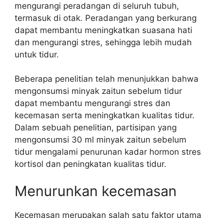
mengurangi peradangan di seluruh tubuh,
termasuk di otak. Peradangan yang berkurang
dapat membantu meningkatkan suasana hati
dan mengurangi stres, sehingga lebih mudah
untuk tidur.
Beberapa penelitian telah menunjukkan bahwa
mengonsumsi minyak zaitun sebelum tidur
dapat membantu mengurangi stres dan
kecemasan serta meningkatkan kualitas tidur.
Dalam sebuah penelitian, partisipan yang
mengonsumsi 30 ml minyak zaitun sebelum
tidur mengalami penurunan kadar hormon stres
kortisol dan peningkatan kualitas tidur.
Menurunkan kecemasan
Kecemasan merupakan salah satu faktor utama