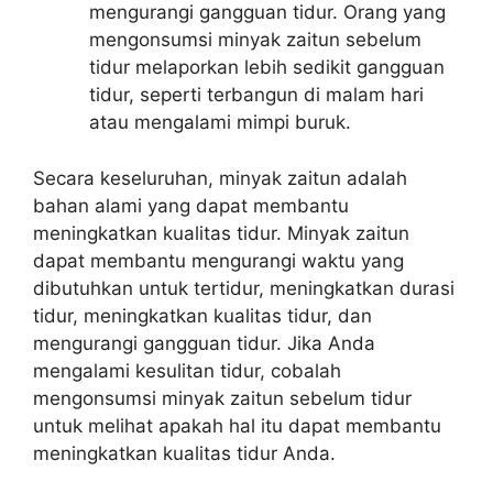
mengurangi gangguan tidur. Orang yang
mengonsumsi minyak zaitun sebelum
tidur melaporkan lebih sedikit gangguan
tidur, seperti terbangun di malam hari
atau mengalami mimpi buruk.
Secara keseluruhan, minyak zaitun adalah
bahan alami yang dapat membantu
meningkatkan kualitas tidur. Minyak zaitun
dapat membantu mengurangi waktu yang
dibutuhkan untuk tertidur, meningkatkan durasi
tidur, meningkatkan kualitas tidur, dan
mengurangi gangguan tidur. Jika Anda
mengalami kesulitan tidur, cobalah
mengonsumsi minyak zaitun sebelum tidur
untuk melihat apakah hal itu dapat membantu
meningkatkan kualitas tidur Anda.