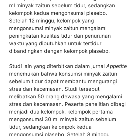
ml minyak zaitun sebelum tidur, sedangkan
kelompok kedua mengonsumsi plasebo.
Setelah 12 minggu, kelompok yang
mengonsumsi minyak zaitun mengalami
peningkatan kualitas tidur dan penurunan
waktu yang dibutuhkan untuk tertidur
dibandingkan dengan kelompok plasebo.
Studi lain yang diterbitkan dalam jurnal
Appetite
menemukan bahwa konsumsi minyak zaitun
sebelum tidur dapat membantu mengurangi
stres dan kecemasan. Studi tersebut
melibatkan 50 orang dewasa yang mengalami
stres dan kecemasan. Peserta penelitian dibagi
menjadi dua kelompok, kelompok pertama
mengonsumsi 30 ml minyak zaitun sebelum
tidur, sedangkan kelompok kedua
mengonsumsi plasebo. Setelah 8 minggu,