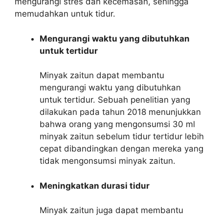
mengurangi stres dan kecemasan, sehingga
memudahkan untuk tidur.
Mengurangi waktu yang dibutuhkan
untuk tertidur
Minyak zaitun dapat membantu
mengurangi waktu yang dibutuhkan
untuk tertidur. Sebuah penelitian yang
dilakukan pada tahun 2018 menunjukkan
bahwa orang yang mengonsumsi 30 ml
minyak zaitun sebelum tidur tertidur lebih
cepat dibandingkan dengan mereka yang
tidak mengonsumsi minyak zaitun.
Meningkatkan durasi tidur
Minyak zaitun juga dapat membantu