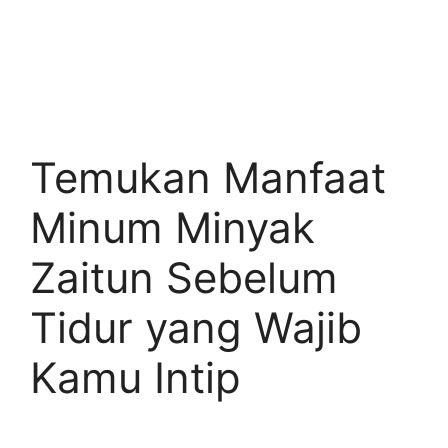
Temukan Manfaat
Minum Minyak
Zaitun Sebelum
Tidur yang Wajib
Kamu Intip