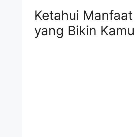
Ketahui Manfaat
yang Bikin Kamu