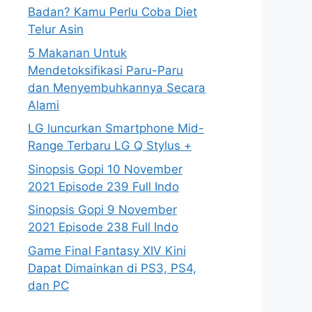
Badan? Kamu Perlu Coba Diet
Telur Asin
5 Makanan Untuk
Mendetoksifikasi Paru-Paru
dan Menyembuhkannya Secara
Alami
LG luncurkan Smartphone Mid-
Range Terbaru LG Q Stylus +
Sinopsis Gopi 10 November
2021 Episode 239 Full Indo
Sinopsis Gopi 9 November
2021 Episode 238 Full Indo
Game Final Fantasy XIV Kini
Dapat Dimainkan di PS3, PS4,
dan PC