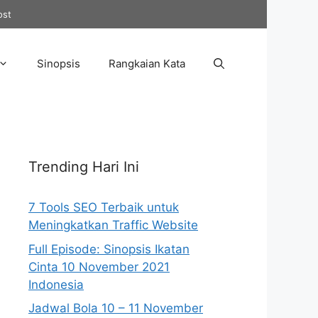
ost
Sinopsis
Rangkaian Kata
Trending Hari Ini
7 Tools SEO Terbaik untuk
Meningkatkan Traffic Website
Full Episode: Sinopsis Ikatan
Cinta 10 November 2021
Indonesia
Jadwal Bola 10 – 11 November