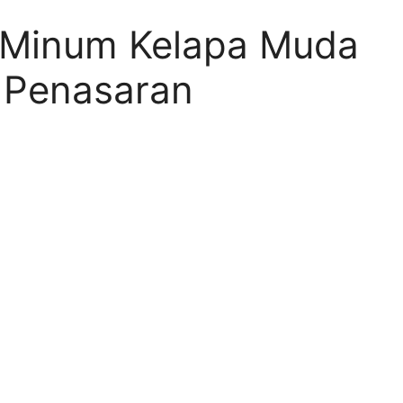
 Minum Kelapa Muda
 Penasaran