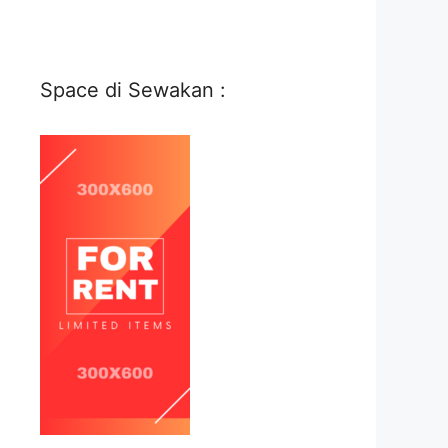
Space di Sewakan :