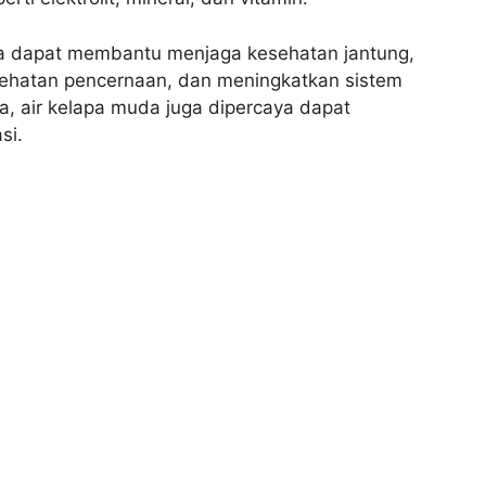
ga dapat membantu menjaga kesehatan jantung,
ehatan pencernaan, dan meningkatkan sistem
, air kelapa muda juga dipercaya dapat
si.