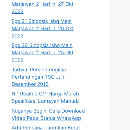
Marjawan 2 Hari Ini 27 Okt
2022
Eps 31 Sinopsis Ishq Mein
Marjawan 2 Hari Ini 26 Okt
2022
Eps 30 Sinopsis Ishq Mein
Marjawan 2 Hari Ini 25 Okt
2022
Jadwal Persib Lengkap
Pertandingan TSC Juli-
Desember 2016
HP Realme C11 Harga Murah
Spesifikasi Lumayan Mantab
Rupanya Begini Cara Download
Video Pada Status WhatsApp
Ada Rencana Turunkan Berat