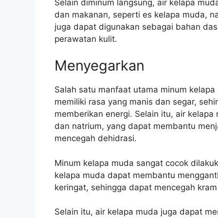
Selain diminum langsung, air kelapa mud
dan makanan, seperti es kelapa muda, na
juga dapat digunakan sebagai bahan da
perawatan kulit.
Menyegarkan
Salah satu manfaat utama minum kelapa
memiliki rasa yang manis dan segar, s
memberikan energi. Selain itu, air kelapa
dan natrium, yang dapat membantu menj
mencegah dehidrasi.
Minum kelapa muda sangat cocok dilakuka
kelapa muda dapat membantu menggantikan
keringat, sehingga dapat mencegah kram 
Selain itu, air kelapa muda juga dapat