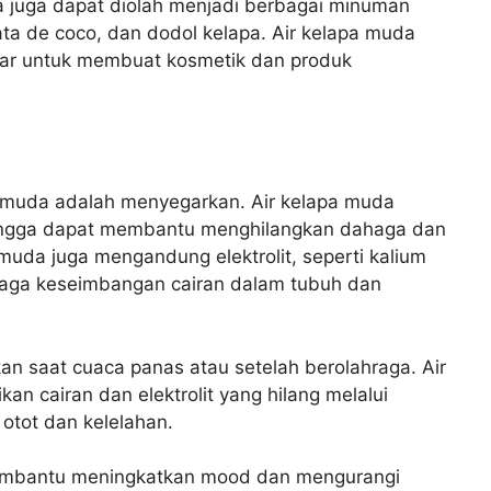
a juga dapat diolah menjadi berbagai minuman
ta de coco, dan dodol kelapa. Air kelapa muda
sar untuk membuat kosmetik dan produk
 muda adalah menyegarkan. Air kelapa muda
ehingga dapat membantu menghilangkan dahaga dan
 muda juga mengandung elektrolit, seperti kalium
aga keseimbangan cairan dalam tubuh dan
n saat cuaca panas atau setelah berolahraga. Air
 cairan dan elektrolit yang hilang melalui
otot dan kelelahan.
 membantu meningkatkan mood dan mengurangi