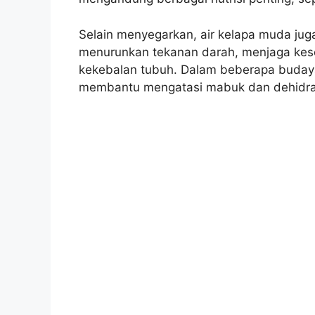
Selain menyegarkan, air kelapa muda ju
menurunkan tekanan darah, menjaga kes
kekebalan tubuh. Dalam beberapa budaya
membantu mengatasi mabuk dan dehidra