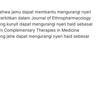
 bahwa jamu dapat membantu mengurangi nyeri
iterbitkan dalam Journal of Ethnopharmacology
kunyit dapat mengurangi nyeri haid sebesar
lam Complementary Therapies in Medicine
 jahe dapat mengurangi nyeri haid sebesar