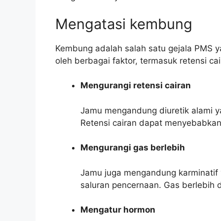
Mengatasi kembung
Kembung adalah salah satu gejala PMS 
oleh berbagai faktor, termasuk retensi c
Mengurangi retensi cairan
Jamu mengandung diuretik alami y
Retensi cairan dapat menyebabka
Mengurangi gas berlebih
Jamu juga mengandung karminatif 
saluran pencernaan. Gas berlebi
Mengatur hormon