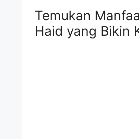
Temukan Manfaa
Haid yang Bikin