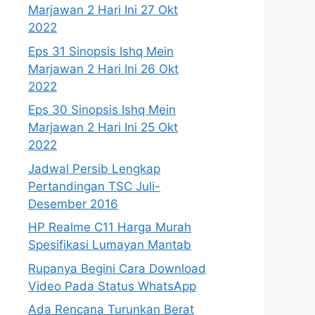
Marjawan 2 Hari Ini 27 Okt
2022
Eps 31 Sinopsis Ishq Mein
Marjawan 2 Hari Ini 26 Okt
2022
Eps 30 Sinopsis Ishq Mein
Marjawan 2 Hari Ini 25 Okt
2022
Jadwal Persib Lengkap
Pertandingan TSC Juli-
Desember 2016
HP Realme C11 Harga Murah
Spesifikasi Lumayan Mantab
Rupanya Begini Cara Download
Video Pada Status WhatsApp
Ada Rencana Turunkan Berat