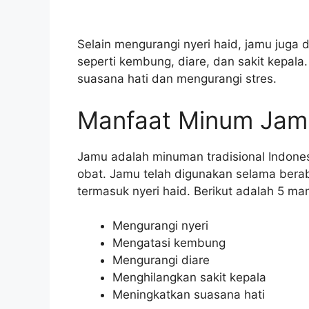
Selain mengurangi nyeri haid, jamu juga
seperti kembung, diare, dan sakit kepa
suasana hati dan mengurangi stres.
Manfaat Minum Jamu
Jamu adalah minuman tradisional Indone
obat. Jamu telah digunakan selama bera
termasuk nyeri haid. Berikut adalah 5 m
Mengurangi nyeri
Mengatasi kembung
Mengurangi diare
Menghilangkan sakit kepala
Meningkatkan suasana hati