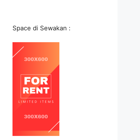
Space di Sewakan :