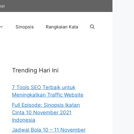
ost
Sinopsis
Rangkaian Kata
Trending Hari Ini
7 Tools SEO Terbaik untuk
Meningkatkan Traffic Website
Full Episode: Sinopsis Ikatan
Cinta 10 November 2021
Indonesia
Jadwal Bola 10 – 11 November