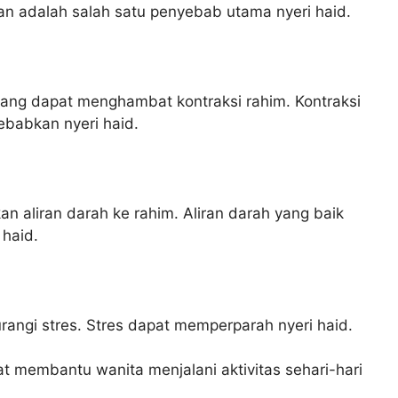
n adalah salah satu penyebab utama nyeri haid.
ng dapat menghambat kontraksi rahim. Kontraksi
ebabkan nyeri haid.
aliran darah ke rahim. Aliran darah yang baik
haid.
ngi stres. Stres dapat memperparah nyeri haid.
t membantu wanita menjalani aktivitas sehari-hari