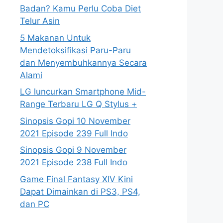
Badan? Kamu Perlu Coba Diet
Telur Asin
5 Makanan Untuk
Mendetoksifikasi Paru-Paru
dan Menyembuhkannya Secara
Alami
LG luncurkan Smartphone Mid-
Range Terbaru LG Q Stylus +
Sinopsis Gopi 10 November
2021 Episode 239 Full Indo
Sinopsis Gopi 9 November
2021 Episode 238 Full Indo
Game Final Fantasy XIV Kini
Dapat Dimainkan di PS3, PS4,
dan PC