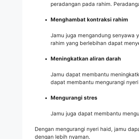
peradangan pada rahim. Peradanga
Menghambat kontraksi rahim
Jamu juga mengandung senyawa ya
rahim yang berlebihan dapat meny
Meningkatkan aliran darah
Jamu dapat membantu meningkatkan 
dapat membantu mengurangi nyeri 
Mengurangi stres
Jamu juga dapat membantu mengura
Dengan mengurangi nyeri haid, jamu dapa
dengan lebih nyaman.