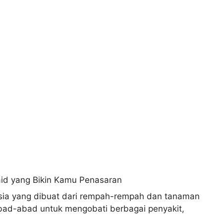
sia yang dibuat dari rempah-rempah dan tanaman
bad-abad untuk mengobati berbagai penyakit,