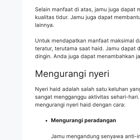
Selain manfaat di atas, jamu juga dapa
kualitas tidur. Jamu juga dapat memban
lainnya.
Untuk mendapatkan manfaat maksimal da
teratur, terutama saat haid. Jamu dapa
dingin. Anda juga dapat menambahkan 
Mengurangi nyeri
Nyeri haid adalah salah satu keluhan yan
sangat mengganggu aktivitas sehari-har
mengurangi nyeri haid dengan cara:
Mengurangi peradangan
Jamu mengandung senyawa anti-i