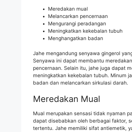
Meredakan mual
Melancarkan pencernaan
Mengurangi peradangan
Meningkatkan kekebalan tubuh
Menghangatkan badan
Jahe mengandung senyawa gingerol yang me
Senyawa ini dapat membantu meredakan 
pencernaan. Selain itu, jahe juga dapa
meningkatkan kekebalan tubuh. Minum j
badan dan melancarkan sirkulasi darah.
Meredakan Mual
Mual merupakan sensasi tidak nyaman p
dapat disebabkan oleh berbagai faktor, 
tertentu. Jahe memiliki sifat antiemeti