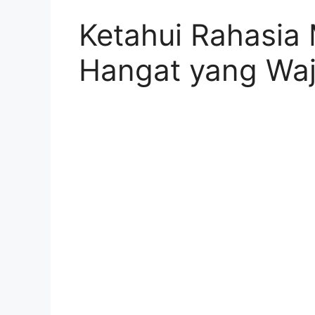
Ketahui Rahasia
Hangat yang Waj