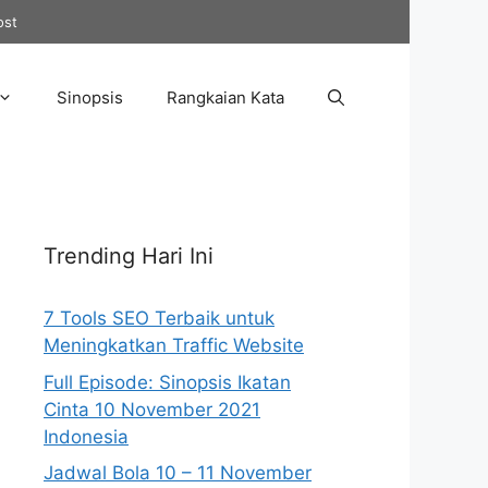
ost
Sinopsis
Rangkaian Kata
Trending Hari Ini
7 Tools SEO Terbaik untuk
Meningkatkan Traffic Website
Full Episode: Sinopsis Ikatan
Cinta 10 November 2021
Indonesia
Jadwal Bola 10 – 11 November