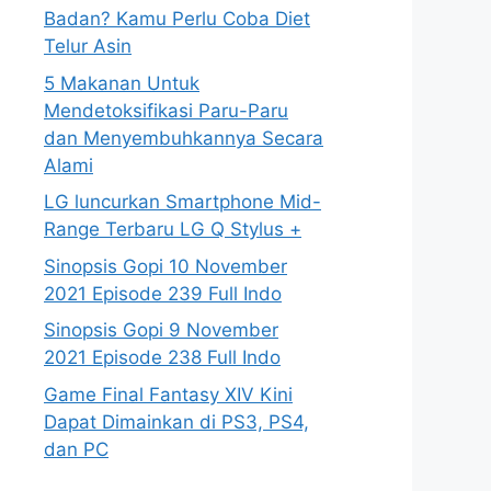
Badan? Kamu Perlu Coba Diet
Telur Asin
5 Makanan Untuk
Mendetoksifikasi Paru-Paru
dan Menyembuhkannya Secara
Alami
LG luncurkan Smartphone Mid-
Range Terbaru LG Q Stylus +
Sinopsis Gopi 10 November
2021 Episode 239 Full Indo
Sinopsis Gopi 9 November
2021 Episode 238 Full Indo
Game Final Fantasy XIV Kini
Dapat Dimainkan di PS3, PS4,
dan PC