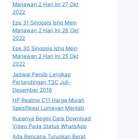
Marjawan 2 Hari Ini 27 Okt
2022
Eps 31 Sinopsis Ishq Mein
Marjawan 2 Hari Ini 26 Okt
2022
Eps 30 Sinopsis Ishq Mein
Marjawan 2 Hari Ini 25 Okt
2022
Jadwal Persib Lengkap
Pertandingan TSC Juli-
Desember 2016
HP Realme C11 Harga Murah
Spesifikasi Lumayan Mantab
Rupanya Begini Cara Download
Video Pada Status WhatsApp
Ada Rencana Turunkan Berat