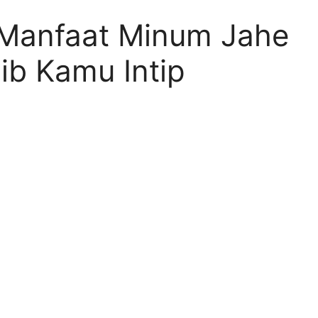
 Manfaat Minum Jahe
ib Kamu Intip