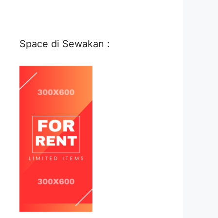
Space di Sewakan :