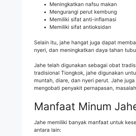
Meningkatkan nafsu makan
Mengurangi perut kembung
Memiliki sifat anti-inflamasi
Memiliki sifat antioksidan
Selain itu, jahe hangat juga dapat memb
nyeri, dan meningkatkan daya tahan tubu
Jahe telah digunakan sebagai obat trad
tradisional Tiongkok, jahe digunakan unt
muntah, diare, dan nyeri perut. Jahe ju
mengobati penyakit pernapasan, masalah 
Manfaat Minum Jah
Jahe memiliki banyak manfaat untuk kes
antara lain: