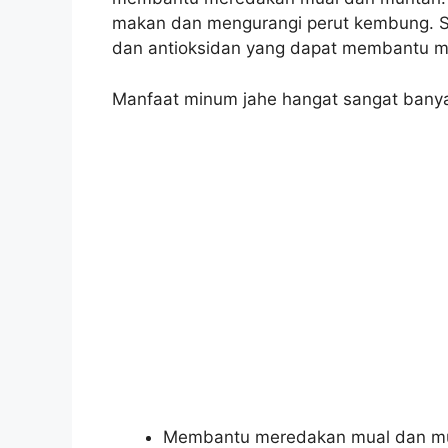
makan dan mengurangi perut kembung. Selai
dan antioksidan yang dapat membantu mel
Manfaat minum jahe hangat sangat banyak
Membantu meredakan mual dan m