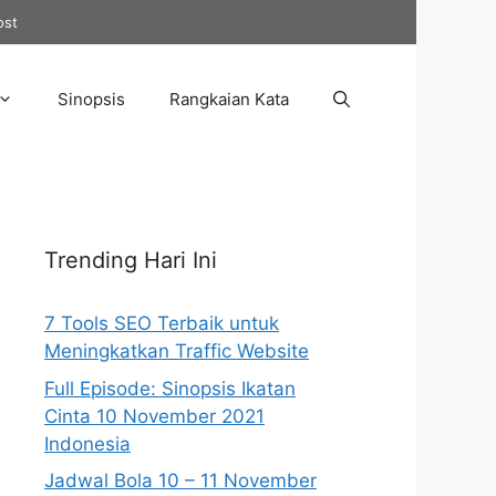
ost
Sinopsis
Rangkaian Kata
Trending Hari Ini
7 Tools SEO Terbaik untuk
Meningkatkan Traffic Website
Full Episode: Sinopsis Ikatan
Cinta 10 November 2021
Indonesia
Jadwal Bola 10 – 11 November