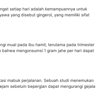
ngat setiap hari adalah kemampuannya untuk
a yang disebut gingerol, yang memiliki sifat
ngi mual pada ibu hamil, terutama pada trimester
 bahwa mengonsumsi 1 gram jahe per hari dapat
asi mabuk perjalanan. Sebuah studi menemukan
ejam sebelum bepergian dapat mengurangi gejala