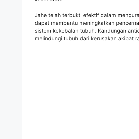
Jahe telah terbukti efektif dalam mengura
dapat membantu meningkatkan pencerna
sistem kekebalan tubuh. Kandungan anti
melindungi tubuh dari kerusakan akibat r