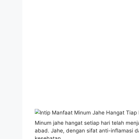
Minum jahe hangat setiap hari telah men
abad. Jahe, dengan sifat anti-inflamasi
kesehatan.