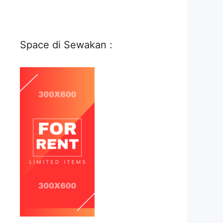
Space di Sewakan :