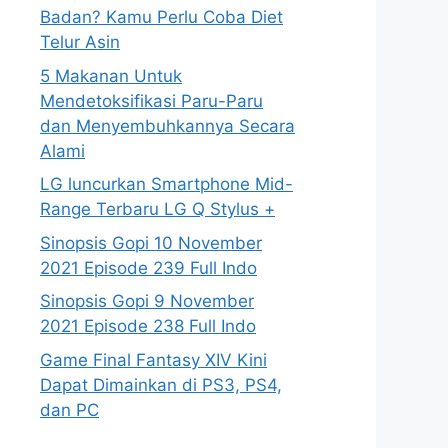
Badan? Kamu Perlu Coba Diet
Telur Asin
5 Makanan Untuk
Mendetoksifikasi Paru-Paru
dan Menyembuhkannya Secara
Alami
LG luncurkan Smartphone Mid-
Range Terbaru LG Q Stylus +
Sinopsis Gopi 10 November
2021 Episode 239 Full Indo
Sinopsis Gopi 9 November
2021 Episode 238 Full Indo
Game Final Fantasy XIV Kini
Dapat Dimainkan di PS3, PS4,
dan PC