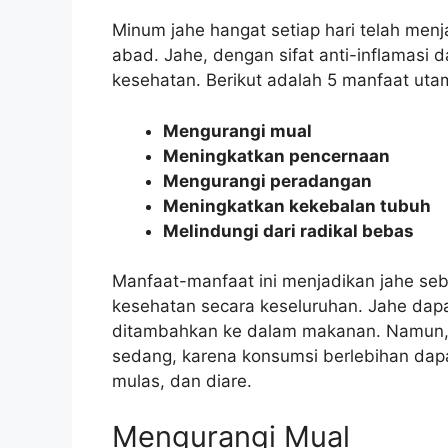
Minum jahe hangat setiap hari telah men
abad. Jahe, dengan sifat anti-inflamasi
kesehatan. Berikut adalah 5 manfaat uta
Mengurangi mual
Meningkatkan pencernaan
Mengurangi peradangan
Meningkatkan kekebalan tubuh
Melindungi dari radikal bebas
Manfaat-manfaat ini menjadikan jahe se
kesehatan secara keseluruhan. Jahe dap
ditambahkan ke dalam makanan. Namun, 
sedang, karena konsumsi berlebihan dapa
mulas, dan diare.
Mengurangi Mual