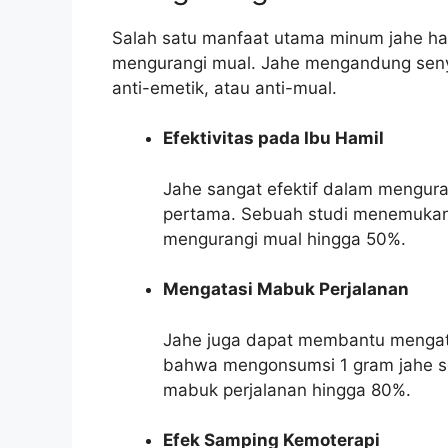
Salah satu manfaat utama minum jahe ha
mengurangi mual. Jahe mengandung senyaw
anti-emetik, atau anti-mual.
Efektivitas pada Ibu Hamil
Jahe sangat efektif dalam mengura
pertama. Sebuah studi menemukan
mengurangi mual hingga 50%.
Mengatasi Mabuk Perjalanan
Jahe juga dapat membantu mengat
bahwa mengonsumsi 1 gram jahe s
mabuk perjalanan hingga 80%.
Efek Samping Kemoterapi