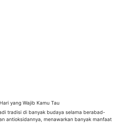
jadi tradisi di banyak budaya selama berabad-
 dan antioksidannya, menawarkan banyak manfaat