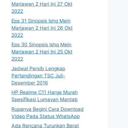
Marjawan 2 Hari Ini 27 Okt
2022
Eps 31 Sinopsis Ishq Mein
Marjawan 2 Hari Ini 26 Okt
2022
Eps 30 Sinopsis Ishq Mein
Marjawan 2 Hari Ini 25 Okt
2022
Jadwal Persib Lengkap
Pertandingan TSC Juli-
Desember 2016
HP Realme C11 Harga Murah
Spesifikasi Lumayan Mantab
Rupanya Begini Cara Download
Video Pada Status WhatsApp
Ada Rencana Turunkan Berat