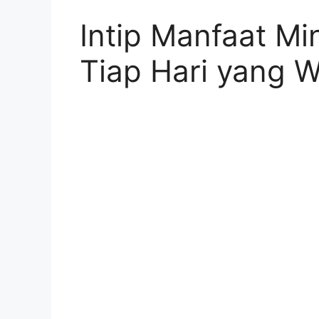
Intip Manfaat M
Tiap Hari yang 