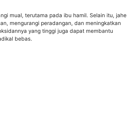
ngi mual, terutama pada ibu hamil. Selain itu, jahe
an, mengurangi peradangan, dan meningkatkan
oksidannya yang tinggi juga dapat membantu
adikal bebas.