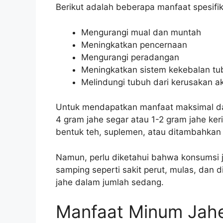
Berikut adalah beberapa manfaat spesifik
Mengurangi mual dan muntah
Meningkatkan pencernaan
Mengurangi peradangan
Meningkatkan sistem kekebalan tu
Melindungi tubuh dari kerusakan ak
Untuk mendapatkan manfaat maksimal dar
4 gram jahe segar atau 1-2 gram jahe ker
bentuk teh, suplemen, atau ditambahkan
Namun, perlu diketahui bahwa konsumsi 
samping seperti sakit perut, mulas, dan 
jahe dalam jumlah sedang.
Manfaat Minum Jahe