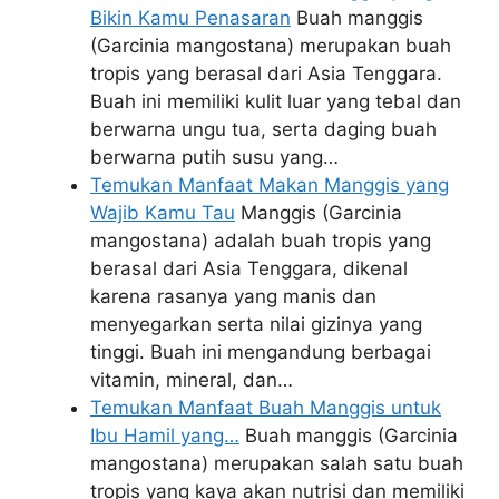
Bikin Kamu Penasaran
Buah manggis
(Garcinia mangostana) merupakan buah
tropis yang berasal dari Asia Tenggara.
Buah ini memiliki kulit luar yang tebal dan
berwarna ungu tua, serta daging buah
berwarna putih susu yang…
Temukan Manfaat Makan Manggis yang
Wajib Kamu Tau
Manggis (Garcinia
mangostana) adalah buah tropis yang
berasal dari Asia Tenggara, dikenal
karena rasanya yang manis dan
menyegarkan serta nilai gizinya yang
tinggi. Buah ini mengandung berbagai
vitamin, mineral, dan…
Temukan Manfaat Buah Manggis untuk
Ibu Hamil yang…
Buah manggis (Garcinia
mangostana) merupakan salah satu buah
tropis yang kaya akan nutrisi dan memiliki