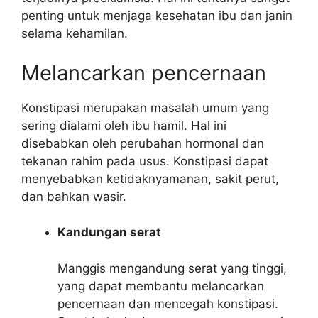
penting untuk menjaga kesehatan ibu dan janin
selama kehamilan.
Melancarkan pencernaan
Konstipasi merupakan masalah umum yang
sering dialami oleh ibu hamil. Hal ini
disebabkan oleh perubahan hormonal dan
tekanan rahim pada usus. Konstipasi dapat
menyebabkan ketidaknyamanan, sakit perut,
dan bahkan wasir.
Kandungan serat
Manggis mengandung serat yang tinggi,
yang dapat membantu melancarkan
pencernaan dan mencegah konstipasi.