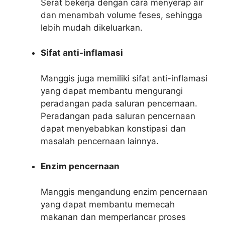
Serat bekerja dengan cara menyerap air
dan menambah volume feses, sehingga
lebih mudah dikeluarkan.
Sifat anti-inflamasi
Manggis juga memiliki sifat anti-inflamasi
yang dapat membantu mengurangi
peradangan pada saluran pencernaan.
Peradangan pada saluran pencernaan
dapat menyebabkan konstipasi dan
masalah pencernaan lainnya.
Enzim pencernaan
Manggis mengandung enzim pencernaan
yang dapat membantu memecah
makanan dan memperlancar proses