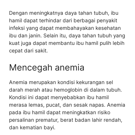
Dengan meningkatnya daya tahan tubuh, ibu
hamil dapat terhindar dari berbagai penyakit
infeksi yang dapat membahayakan kesehatan
ibu dan janin. Selain itu, daya tahan tubuh yang
kuat juga dapat membantu ibu hamil pulih lebih
cepat dari sakit.
Mencegah anemia
Anemia merupakan kondisi kekurangan sel
darah merah atau hemoglobin di dalam tubuh.
Kondisi ini dapat menyebabkan ibu hamil
merasa lemas, pucat, dan sesak napas. Anemia
pada ibu hamil dapat meningkatkan risiko
persalinan prematur, berat badan lahir rendah,
dan kematian bayi.