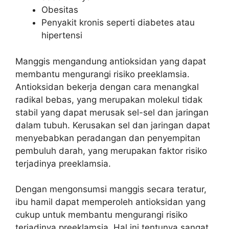
Obesitas
Penyakit kronis seperti diabetes atau
hipertensi
Manggis mengandung antioksidan yang dapat
membantu mengurangi risiko preeklamsia.
Antioksidan bekerja dengan cara menangkal
radikal bebas, yang merupakan molekul tidak
stabil yang dapat merusak sel-sel dan jaringan
dalam tubuh. Kerusakan sel dan jaringan dapat
menyebabkan peradangan dan penyempitan
pembuluh darah, yang merupakan faktor risiko
terjadinya preeklamsia.
Dengan mengonsumsi manggis secara teratur,
ibu hamil dapat memperoleh antioksidan yang
cukup untuk membantu mengurangi risiko
terjadinya preeklamsia. Hal ini tentunya sangat