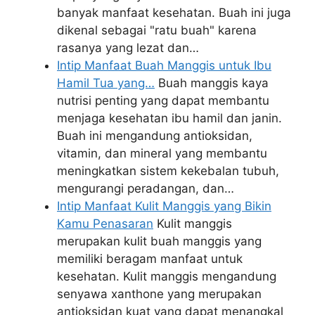
banyak manfaat kesehatan. Buah ini juga
dikenal sebagai "ratu buah" karena
rasanya yang lezat dan…
Intip Manfaat Buah Manggis untuk Ibu
Hamil Tua yang…
Buah manggis kaya
nutrisi penting yang dapat membantu
menjaga kesehatan ibu hamil dan janin.
Buah ini mengandung antioksidan,
vitamin, dan mineral yang membantu
meningkatkan sistem kekebalan tubuh,
mengurangi peradangan, dan…
Intip Manfaat Kulit Manggis yang Bikin
Kamu Penasaran
Kulit manggis
merupakan kulit buah manggis yang
memiliki beragam manfaat untuk
kesehatan. Kulit manggis mengandung
senyawa xanthone yang merupakan
antioksidan kuat yang dapat menangkal