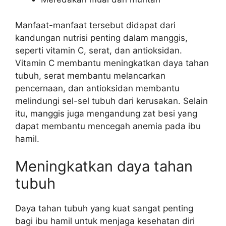
Manfaat-manfaat tersebut didapat dari
kandungan nutrisi penting dalam manggis,
seperti vitamin C, serat, dan antioksidan.
Vitamin C membantu meningkatkan daya tahan
tubuh, serat membantu melancarkan
pencernaan, dan antioksidan membantu
melindungi sel-sel tubuh dari kerusakan. Selain
itu, manggis juga mengandung zat besi yang
dapat membantu mencegah anemia pada ibu
hamil.
Meningkatkan daya tahan
tubuh
Daya tahan tubuh yang kuat sangat penting
bagi ibu hamil untuk menjaga kesehatan diri