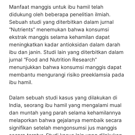
Manfaat manggis untuk ibu hamil telah
didukung oleh beberapa penelitian ilmiah.
Sebuah studi yang diterbitkan dalam jurnal
“Nutrients” menemukan bahwa konsumsi
ekstrak manggis selama kehamilan dapat
meningkatkan kadar antioksidan dalam darah
ibu dan janin. Studi lain yang diterbitkan dalam
jurnal “Food and Nutrition Research”
menunjukkan bahwa konsumsi manggis dapat
membantu mengurangi risiko preeklamsia pada
ibu hamil.
Dalam sebuah studi kasus yang dilakukan di
India, seorang ibu hamil yang mengalami mual
dan muntah yang parah selama kehamilannya
melaporkan bahwa gejalanya membaik secara
signifikan setelah mengonsumsi jus manggis