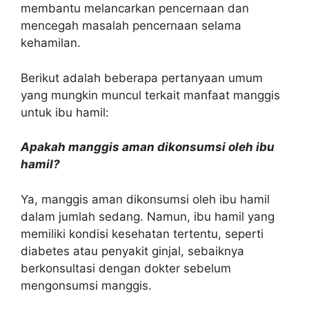
membantu melancarkan pencernaan dan
mencegah masalah pencernaan selama
kehamilan.
Berikut adalah beberapa pertanyaan umum
yang mungkin muncul terkait manfaat manggis
untuk ibu hamil:
Apakah manggis aman dikonsumsi oleh ibu
hamil?
Ya, manggis aman dikonsumsi oleh ibu hamil
dalam jumlah sedang. Namun, ibu hamil yang
memiliki kondisi kesehatan tertentu, seperti
diabetes atau penyakit ginjal, sebaiknya
berkonsultasi dengan dokter sebelum
mengonsumsi manggis.