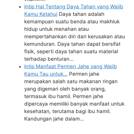
Intip Hal Tentang Daya Tahan yang Wajib
Kamu Ketahui
Daya tahan adalah
kemampuan suatu benda atau makhluk
hidup untuk menahan atau
mempertahankan diri dari kerusakan atau
kemunduran. Daya tahan dapat bersifat
fisik, seperti daya tahan suatu material
terhadap benturan…
Intip Manfaat Permen Jahe yang Wajib
Kamu Tau untuk…
Permen jahe
merupakan salah satu makanan ringan
yang digemari oleh banyak orang,
termasuk ibu hamil. Permen jahe
dipercaya memiliki banyak manfaat untuk
kesehatan, terutama bagi ibu hamil.
Kandungan jahe dalam…