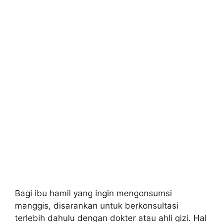
Bagi ibu hamil yang ingin mengonsumsi
manggis, disarankan untuk berkonsultasi
terlebih dahulu dengan dokter atau ahli gizi. Hal