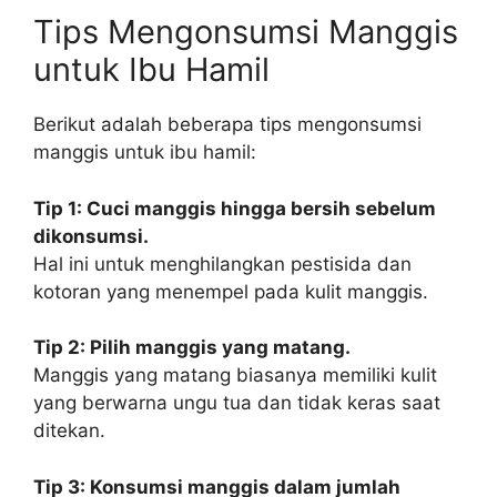
Tips Mengonsumsi Manggis
untuk Ibu Hamil
Berikut adalah beberapa tips mengonsumsi
manggis untuk ibu hamil:
Tip 1: Cuci manggis hingga bersih sebelum
dikonsumsi.
Hal ini untuk menghilangkan pestisida dan
kotoran yang menempel pada kulit manggis.
Tip 2: Pilih manggis yang matang.
Manggis yang matang biasanya memiliki kulit
yang berwarna ungu tua dan tidak keras saat
ditekan.
Tip 3: Konsumsi manggis dalam jumlah