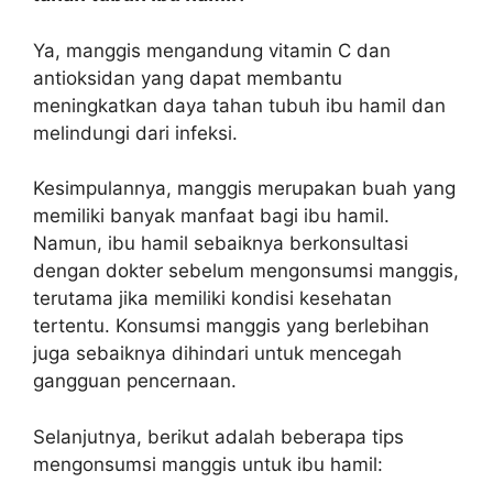
Ya, manggis mengandung vitamin C dan
antioksidan yang dapat membantu
meningkatkan daya tahan tubuh ibu hamil dan
melindungi dari infeksi.
Kesimpulannya, manggis merupakan buah yang
memiliki banyak manfaat bagi ibu hamil.
Namun, ibu hamil sebaiknya berkonsultasi
dengan dokter sebelum mengonsumsi manggis,
terutama jika memiliki kondisi kesehatan
tertentu. Konsumsi manggis yang berlebihan
juga sebaiknya dihindari untuk mencegah
gangguan pencernaan.
Selanjutnya, berikut adalah beberapa tips
mengonsumsi manggis untuk ibu hamil: