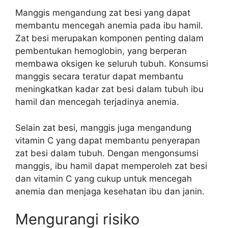
Manggis mengandung zat besi yang dapat
membantu mencegah anemia pada ibu hamil.
Zat besi merupakan komponen penting dalam
pembentukan hemoglobin, yang berperan
membawa oksigen ke seluruh tubuh. Konsumsi
manggis secara teratur dapat membantu
meningkatkan kadar zat besi dalam tubuh ibu
hamil dan mencegah terjadinya anemia.
Selain zat besi, manggis juga mengandung
vitamin C yang dapat membantu penyerapan
zat besi dalam tubuh. Dengan mengonsumsi
manggis, ibu hamil dapat memperoleh zat besi
dan vitamin C yang cukup untuk mencegah
anemia dan menjaga kesehatan ibu dan janin.
Mengurangi risiko