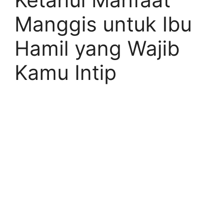
Manggis untuk Ibu
Hamil yang Wajib
Kamu Intip