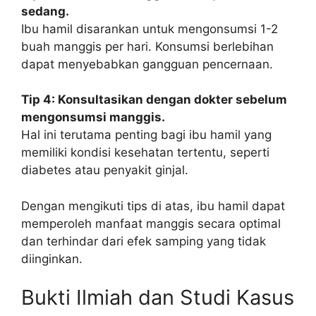
sedang.
Ibu hamil disarankan untuk mengonsumsi 1-2
buah manggis per hari. Konsumsi berlebihan
dapat menyebabkan gangguan pencernaan.
Tip 4: Konsultasikan dengan dokter sebelum
mengonsumsi manggis.
Hal ini terutama penting bagi ibu hamil yang
memiliki kondisi kesehatan tertentu, seperti
diabetes atau penyakit ginjal.
Dengan mengikuti tips di atas, ibu hamil dapat
memperoleh manfaat manggis secara optimal
dan terhindar dari efek samping yang tidak
diinginkan.
Bukti Ilmiah dan Studi Kasus