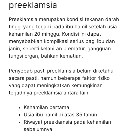
preeklamsia
Preeklamsia merupakan kondisi tekanan darah
tinggi yang terjadi pada ibu hamil setelah usia
kehamilan 20 minggu. Kondisi ini dapat
menyebabkan komplikasi serius bagi ibu dan
janin, seperti kelahiran prematur, gangguan
fungsi organ, bahkan kematian.
Penyebab pasti preeklamsia belum diketahui
secara pasti, namun beberapa faktor risiko
yang dapat meningkatkan kemungkinan
terjadinya preeklamsia antara lain:
Kehamilan pertama
Usia ibu hamil di atas 35 tahun
Riwayat preeklamsia pada kehamilan
sebelumnya