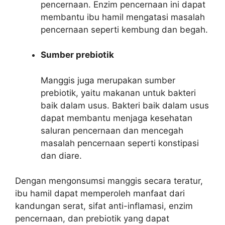
pencernaan. Enzim pencernaan ini dapat
membantu ibu hamil mengatasi masalah
pencernaan seperti kembung dan begah.
Sumber prebiotik
Manggis juga merupakan sumber
prebiotik, yaitu makanan untuk bakteri
baik dalam usus. Bakteri baik dalam usus
dapat membantu menjaga kesehatan
saluran pencernaan dan mencegah
masalah pencernaan seperti konstipasi
dan diare.
Dengan mengonsumsi manggis secara teratur,
ibu hamil dapat memperoleh manfaat dari
kandungan serat, sifat anti-inflamasi, enzim
pencernaan, dan prebiotik yang dapat