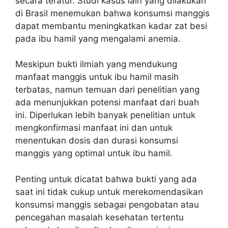
secara teratur. Studi kasus lain yang dilakukan
di Brasil menemukan bahwa konsumsi manggis
dapat membantu meningkatkan kadar zat besi
pada ibu hamil yang mengalami anemia.
Meskipun bukti ilmiah yang mendukung
manfaat manggis untuk ibu hamil masih
terbatas, namun temuan dari penelitian yang
ada menunjukkan potensi manfaat dari buah
ini. Diperlukan lebih banyak penelitian untuk
mengkonfirmasi manfaat ini dan untuk
menentukan dosis dan durasi konsumsi
manggis yang optimal untuk ibu hamil.
Penting untuk dicatat bahwa bukti yang ada
saat ini tidak cukup untuk merekomendasikan
konsumsi manggis sebagai pengobatan atau
pencegahan masalah kesehatan tertentu