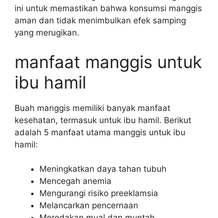
ini untuk memastikan bahwa konsumsi manggis
aman dan tidak menimbulkan efek samping
yang merugikan.
manfaat manggis untuk
ibu hamil
Buah manggis memiliki banyak manfaat
kesehatan, termasuk untuk ibu hamil. Berikut
adalah 5 manfaat utama manggis untuk ibu
hamil:
Meningkatkan daya tahan tubuh
Mencegah anemia
Mengurangi risiko preeklamsia
Melancarkan pencernaan
Meredakan mual dan muntah