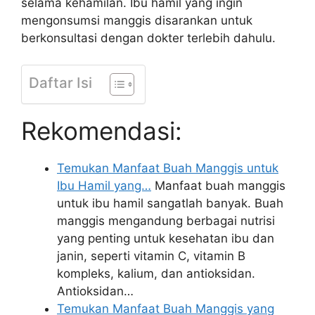
selama kehamilan. Ibu hamil yang ingin
mengonsumsi manggis disarankan untuk
berkonsultasi dengan dokter terlebih dahulu.
Daftar Isi
Rekomendasi:
Temukan Manfaat Buah Manggis untuk
Ibu Hamil yang…
Manfaat buah manggis
untuk ibu hamil sangatlah banyak. Buah
manggis mengandung berbagai nutrisi
yang penting untuk kesehatan ibu dan
janin, seperti vitamin C, vitamin B
kompleks, kalium, dan antioksidan.
Antioksidan…
Temukan Manfaat Buah Manggis yang