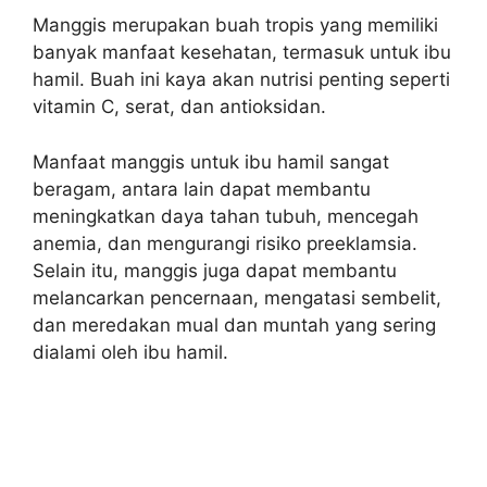
Manggis merupakan buah tropis yang memiliki
banyak manfaat kesehatan, termasuk untuk ibu
hamil. Buah ini kaya akan nutrisi penting seperti
vitamin C, serat, dan antioksidan.
Manfaat manggis untuk ibu hamil sangat
beragam, antara lain dapat membantu
meningkatkan daya tahan tubuh, mencegah
anemia, dan mengurangi risiko preeklamsia.
Selain itu, manggis juga dapat membantu
melancarkan pencernaan, mengatasi sembelit,
dan meredakan mual dan muntah yang sering
dialami oleh ibu hamil.