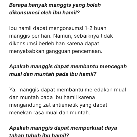
Berapa banyak manggis yang boleh
dikonsumsi oleh ibu hamil?
Ibu hamil dapat mengonsumsi 1-2 buah
manggis per hari. Namun, sebaiknya tidak
dikonsumsi berlebihan karena dapat
menyebabkan gangguan pencernaan.
Apakah manggis dapat membantu mencegah
mual dan muntah pada ibu hamil?
Ya, manggis dapat membantu meredakan mual
dan muntah pada ibu hamil karena
mengandung zat antiemetik yang dapat
menekan rasa mual dan muntah.
Apakah manggis dapat memperkuat daya
tahan tubuh ibu hamil?