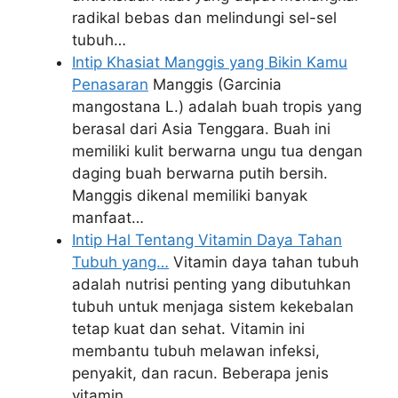
radikal bebas dan melindungi sel-sel
tubuh…
Intip Khasiat Manggis yang Bikin Kamu
Penasaran
Manggis (Garcinia
mangostana L.) adalah buah tropis yang
berasal dari Asia Tenggara. Buah ini
memiliki kulit berwarna ungu tua dengan
daging buah berwarna putih bersih.
Manggis dikenal memiliki banyak
manfaat…
Intip Hal Tentang Vitamin Daya Tahan
Tubuh yang…
Vitamin daya tahan tubuh
adalah nutrisi penting yang dibutuhkan
tubuh untuk menjaga sistem kekebalan
tetap kuat dan sehat. Vitamin ini
membantu tubuh melawan infeksi,
penyakit, dan racun. Beberapa jenis
vitamin…