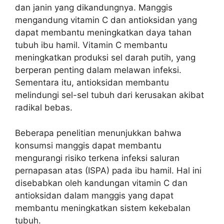
dan janin yang dikandungnya. Manggis
mengandung vitamin C dan antioksidan yang
dapat membantu meningkatkan daya tahan
tubuh ibu hamil. Vitamin C membantu
meningkatkan produksi sel darah putih, yang
berperan penting dalam melawan infeksi.
Sementara itu, antioksidan membantu
melindungi sel-sel tubuh dari kerusakan akibat
radikal bebas.
Beberapa penelitian menunjukkan bahwa
konsumsi manggis dapat membantu
mengurangi risiko terkena infeksi saluran
pernapasan atas (ISPA) pada ibu hamil. Hal ini
disebabkan oleh kandungan vitamin C dan
antioksidan dalam manggis yang dapat
membantu meningkatkan sistem kekebalan
tubuh.