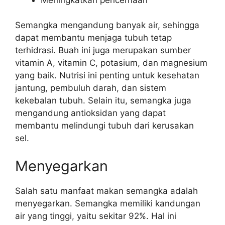
Semangka mengandung banyak air, sehingga
dapat membantu menjaga tubuh tetap
terhidrasi. Buah ini juga merupakan sumber
vitamin A, vitamin C, potasium, dan magnesium
yang baik. Nutrisi ini penting untuk kesehatan
jantung, pembuluh darah, dan sistem
kekebalan tubuh. Selain itu, semangka juga
mengandung antioksidan yang dapat
membantu melindungi tubuh dari kerusakan
sel.
Menyegarkan
Salah satu manfaat makan semangka adalah
menyegarkan. Semangka memiliki kandungan
air yang tinggi, yaitu sekitar 92%. Hal ini