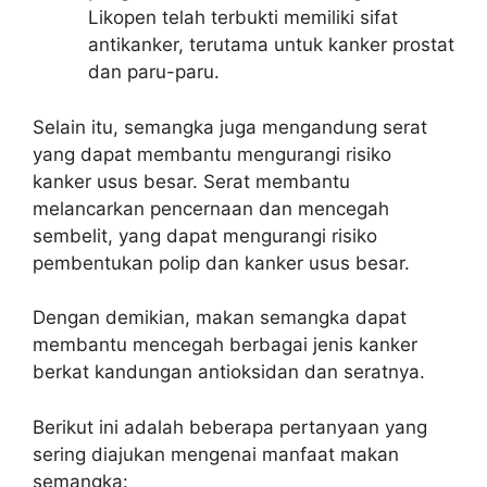
Likopen telah terbukti memiliki sifat
antikanker, terutama untuk kanker prostat
dan paru-paru.
Selain itu, semangka juga mengandung serat
yang dapat membantu mengurangi risiko
kanker usus besar. Serat membantu
melancarkan pencernaan dan mencegah
sembelit, yang dapat mengurangi risiko
pembentukan polip dan kanker usus besar.
Dengan demikian, makan semangka dapat
membantu mencegah berbagai jenis kanker
berkat kandungan antioksidan dan seratnya.
Berikut ini adalah beberapa pertanyaan yang
sering diajukan mengenai manfaat makan
semangka: