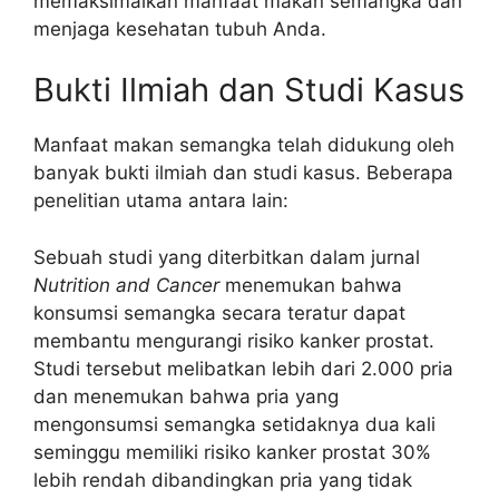
memaksimalkan manfaat makan semangka dan
menjaga kesehatan tubuh Anda.
Bukti Ilmiah dan Studi Kasus
Manfaat makan semangka telah didukung oleh
banyak bukti ilmiah dan studi kasus. Beberapa
penelitian utama antara lain:
Sebuah studi yang diterbitkan dalam jurnal
Nutrition and Cancer
menemukan bahwa
konsumsi semangka secara teratur dapat
membantu mengurangi risiko kanker prostat.
Studi tersebut melibatkan lebih dari 2.000 pria
dan menemukan bahwa pria yang
mengonsumsi semangka setidaknya dua kali
seminggu memiliki risiko kanker prostat 30%
lebih rendah dibandingkan pria yang tidak