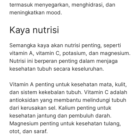
termasuk menyegarkan, menghidrasi, dan
meningkatkan mood.
Kaya nutrisi
Semangka kaya akan nutrisi penting, seperti
vitamin A, vitamin C, potasium, dan magnesium.
Nutrisi ini berperan penting dalam menjaga
kesehatan tubuh secara keseluruhan.
Vitamin A penting untuk kesehatan mata, kulit,
dan sistem kekebalan tubuh. Vitamin C adalah
antioksidan yang membantu melindungi tubuh
dari kerusakan sel. Kalium penting untuk
kesehatan jantung dan pembuluh darah.
Magnesium penting untuk kesehatan tulang,
otot, dan saraf.