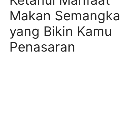
Makan Semangka
yang Bikin Kamu
Penasaran