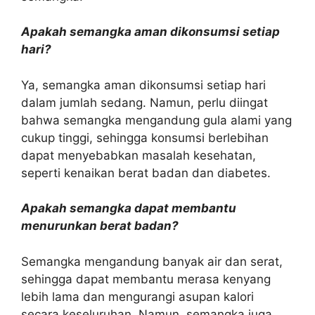
Apakah semangka aman dikonsumsi setiap
hari?
Ya, semangka aman dikonsumsi setiap hari
dalam jumlah sedang. Namun, perlu diingat
bahwa semangka mengandung gula alami yang
cukup tinggi, sehingga konsumsi berlebihan
dapat menyebabkan masalah kesehatan,
seperti kenaikan berat badan dan diabetes.
Apakah semangka dapat membantu
menurunkan berat badan?
Semangka mengandung banyak air dan serat,
sehingga dapat membantu merasa kenyang
lebih lama dan mengurangi asupan kalori
secara keseluruhan. Namun, semangka juga