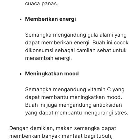
cuaca panas.
Memberikan energi
Semangka mengandung gula alami yang
dapat memberikan energi. Buah ini cocok
dikonsumsi sebagai camilan sehat untuk
menambah energi.
Meningkatkan mood
Semangka mengandung vitamin C yang
dapat membantu meningkatkan mood.
Buah ini juga mengandung antioksidan
yang dapat membantu mengurangi stres.
Dengan demikian, makan semangka dapat
memberikan banyak manfaat bagi tubuh,