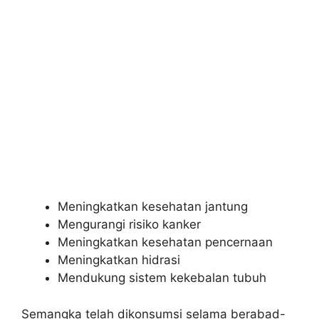
Meningkatkan kesehatan jantung
Mengurangi risiko kanker
Meningkatkan kesehatan pencernaan
Meningkatkan hidrasi
Mendukung sistem kekebalan tubuh
Semangka telah dikonsumsi selama berabad-