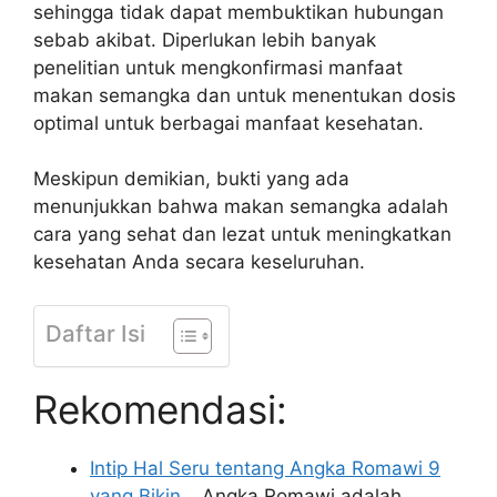
sehingga tidak dapat membuktikan hubungan
sebab akibat. Diperlukan lebih banyak
penelitian untuk mengkonfirmasi manfaat
makan semangka dan untuk menentukan dosis
optimal untuk berbagai manfaat kesehatan.
Meskipun demikian, bukti yang ada
menunjukkan bahwa makan semangka adalah
cara yang sehat dan lezat untuk meningkatkan
kesehatan Anda secara keseluruhan.
Daftar Isi
Rekomendasi:
Intip Hal Seru tentang Angka Romawi 9
yang Bikin…
Angka Romawi adalah