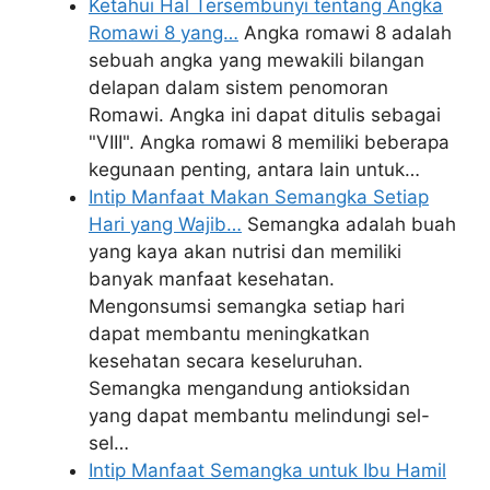
Ketahui Hal Tersembunyi tentang Angka
Romawi 8 yang…
Angka romawi 8 adalah
sebuah angka yang mewakili bilangan
delapan dalam sistem penomoran
Romawi. Angka ini dapat ditulis sebagai
"VIII". Angka romawi 8 memiliki beberapa
kegunaan penting, antara lain untuk…
Intip Manfaat Makan Semangka Setiap
Hari yang Wajib…
Semangka adalah buah
yang kaya akan nutrisi dan memiliki
banyak manfaat kesehatan.
Mengonsumsi semangka setiap hari
dapat membantu meningkatkan
kesehatan secara keseluruhan.
Semangka mengandung antioksidan
yang dapat membantu melindungi sel-
sel…
Intip Manfaat Semangka untuk Ibu Hamil