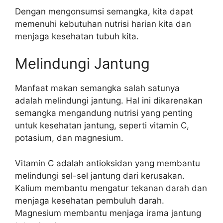
Dengan mengonsumsi semangka, kita dapat
memenuhi kebutuhan nutrisi harian kita dan
menjaga kesehatan tubuh kita.
Melindungi Jantung
Manfaat makan semangka salah satunya
adalah melindungi jantung. Hal ini dikarenakan
semangka mengandung nutrisi yang penting
untuk kesehatan jantung, seperti vitamin C,
potasium, dan magnesium.
Vitamin C adalah antioksidan yang membantu
melindungi sel-sel jantung dari kerusakan.
Kalium membantu mengatur tekanan darah dan
menjaga kesehatan pembuluh darah.
Magnesium membantu menjaga irama jantung