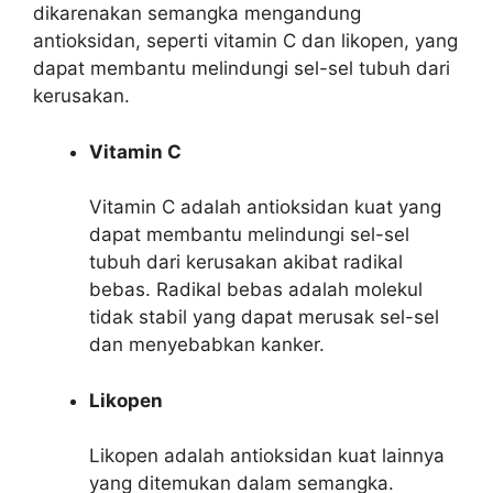
dikarenakan semangka mengandung
antioksidan, seperti vitamin C dan likopen, yang
dapat membantu melindungi sel-sel tubuh dari
kerusakan.
Vitamin C
Vitamin C adalah antioksidan kuat yang
dapat membantu melindungi sel-sel
tubuh dari kerusakan akibat radikal
bebas. Radikal bebas adalah molekul
tidak stabil yang dapat merusak sel-sel
dan menyebabkan kanker.
Likopen
Likopen adalah antioksidan kuat lainnya
yang ditemukan dalam semangka.