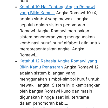
huruf…
Ketahui 10 Hal Tentang Angka Romawi
yang Bikin Kamu…
Angka Romawi 10 (X)
adalah simbol yang mewakili angka
sepuluh dalam sistem penomoran
Romawi. Angka Romawi merupakan
sistem penomoran yang menggunakan
kombinasi huruf-huruf alfabet Latin untuk
merepresentasikan angka. Angka
Romawi…
Ketahui 12 Rahasia Angka Romawi yang
Bikin Kamu Penasaran
Angka Romawi 12
adalah sistem bilangan yang
menggunakan simbol-simbol huruf untuk
mewakili angka. Sistem ini dikembangkan
oleh bangsa Romawi kuno dan masih
digunakan hingga saat ini, terutama
dalam penomoran bab,…