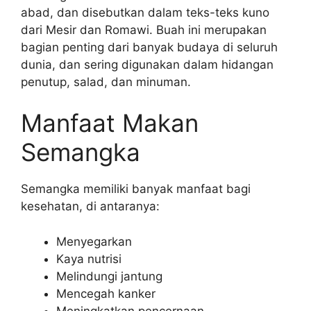
abad, dan disebutkan dalam teks-teks kuno
dari Mesir dan Romawi. Buah ini merupakan
bagian penting dari banyak budaya di seluruh
dunia, dan sering digunakan dalam hidangan
penutup, salad, dan minuman.
Manfaat Makan
Semangka
Semangka memiliki banyak manfaat bagi
kesehatan, di antaranya:
Menyegarkan
Kaya nutrisi
Melindungi jantung
Mencegah kanker
Meningkatkan pencernaan