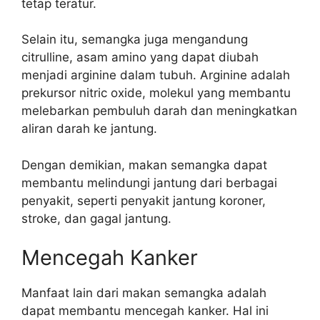
tetap teratur.
Selain itu, semangka juga mengandung
citrulline, asam amino yang dapat diubah
menjadi arginine dalam tubuh. Arginine adalah
prekursor nitric oxide, molekul yang membantu
melebarkan pembuluh darah dan meningkatkan
aliran darah ke jantung.
Dengan demikian, makan semangka dapat
membantu melindungi jantung dari berbagai
penyakit, seperti penyakit jantung koroner,
stroke, dan gagal jantung.
Mencegah Kanker
Manfaat lain dari makan semangka adalah
dapat membantu mencegah kanker. Hal ini