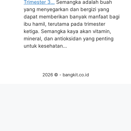
Trimester 3…
Semangka adalah buah
yang menyegarkan dan bergizi yang
dapat memberikan banyak manfaat bagi
ibu hamil, terutama pada trimester
ketiga. Semangka kaya akan vitamin,
mineral, dan antioksidan yang penting
untuk kesehatan…
2026 © - bangkit.co.id