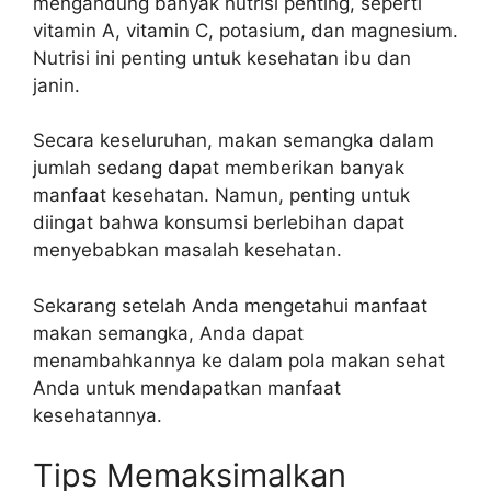
mengandung banyak nutrisi penting, seperti
vitamin A, vitamin C, potasium, dan magnesium.
Nutrisi ini penting untuk kesehatan ibu dan
janin.
Secara keseluruhan, makan semangka dalam
jumlah sedang dapat memberikan banyak
manfaat kesehatan. Namun, penting untuk
diingat bahwa konsumsi berlebihan dapat
menyebabkan masalah kesehatan.
Sekarang setelah Anda mengetahui manfaat
makan semangka, Anda dapat
menambahkannya ke dalam pola makan sehat
Anda untuk mendapatkan manfaat
kesehatannya.
Tips Memaksimalkan