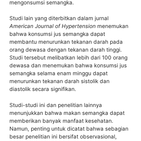
mengonsumsi semangka.
Studi lain yang diterbitkan dalam jurnal
American Journal of Hypertension
menemukan
bahwa konsumsi jus semangka dapat
membantu menurunkan tekanan darah pada
orang dewasa dengan tekanan darah tinggi.
Studi tersebut melibatkan lebih dari 100 orang
dewasa dan menemukan bahwa konsumsi jus
semangka selama enam minggu dapat
menurunkan tekanan darah sistolik dan
diastolik secara signifikan.
Studi-studi ini dan penelitian lainnya
menunjukkan bahwa makan semangka dapat
memberikan banyak manfaat kesehatan.
Namun, penting untuk dicatat bahwa sebagian
besar penelitian ini bersifat observasional,