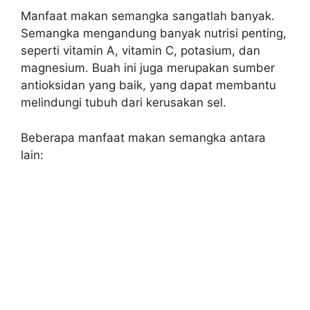
Manfaat makan semangka sangatlah banyak.
Semangka mengandung banyak nutrisi penting,
seperti vitamin A, vitamin C, potasium, dan
magnesium. Buah ini juga merupakan sumber
antioksidan yang baik, yang dapat membantu
melindungi tubuh dari kerusakan sel.
Beberapa manfaat makan semangka antara
lain: