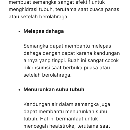
membuat semangka sangat efektif untuk
menghidrasi tubuh, terutama saat cuaca panas
atau setelah berolahraga.
Melepas dahaga
Semangka dapat membantu melepas
dahaga dengan cepat karena kandungan
airnya yang tinggi. Buah ini sangat cocok
dikonsumsi saat berbuka puasa atau
setelah berolahraga.
Menurunkan suhu tubuh
Kandungan air dalam semangka juga
dapat membantu menurunkan suhu
tubuh. Hal ini bermanfaat untuk
mencegah heatstroke, terutama saat