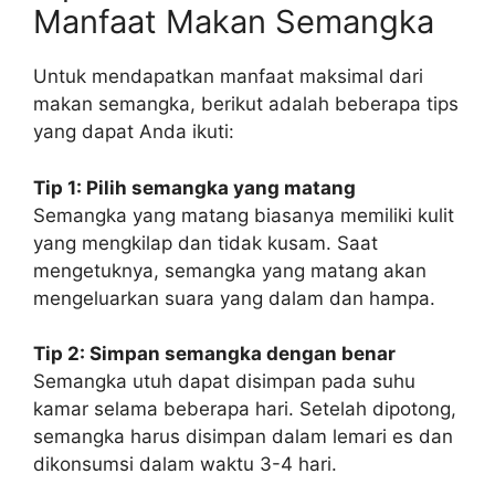
Manfaat Makan Semangka
Untuk mendapatkan manfaat maksimal dari
makan semangka, berikut adalah beberapa tips
yang dapat Anda ikuti:
Tip 1: Pilih semangka yang matang
Semangka yang matang biasanya memiliki kulit
yang mengkilap dan tidak kusam. Saat
mengetuknya, semangka yang matang akan
mengeluarkan suara yang dalam dan hampa.
Tip 2: Simpan semangka dengan benar
Semangka utuh dapat disimpan pada suhu
kamar selama beberapa hari. Setelah dipotong,
semangka harus disimpan dalam lemari es dan
dikonsumsi dalam waktu 3-4 hari.