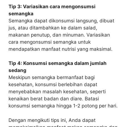
Tip 3: Variasikan cara mengonsumsi
semangka
Semangka dapat dikonsumsi langsung, dibuat
jus, atau ditambahkan ke dalam salad,
makanan penutup, dan minuman. Variasikan
cara mengonsumsi semangka untuk
mendapatkan manfaat nutrisi yang maksimal.
Tip 4: Konsumsi semangka dalam jumlah
sedang
Meskipun semangka bermanfaat bagi
kesehatan, konsumsi berlebihan dapat
menyebabkan masalah kesehatan, seperti
kenaikan berat badan dan diare. Batasi
konsumsi semangka hingga 1-2 potong per hari.
Dengan mengikuti tips ini, Anda dapat