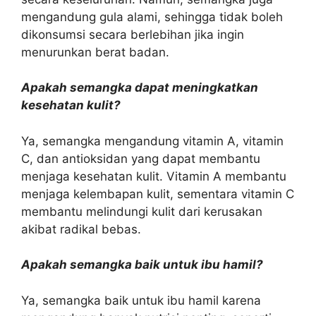
mengandung gula alami, sehingga tidak boleh
dikonsumsi secara berlebihan jika ingin
menurunkan berat badan.
Apakah semangka dapat meningkatkan
kesehatan kulit?
Ya, semangka mengandung vitamin A, vitamin
C, dan antioksidan yang dapat membantu
menjaga kesehatan kulit. Vitamin A membantu
menjaga kelembapan kulit, sementara vitamin C
membantu melindungi kulit dari kerusakan
akibat radikal bebas.
Apakah semangka baik untuk ibu hamil?
Ya, semangka baik untuk ibu hamil karena