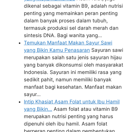
dikenal sebagai vitamin B9, adalah nutrisi
penting yang memainkan peran penting
dalam banyak proses dalam tubuh,
termasuk produksi sel darah merah dan
sintesis DNA. Bagi wanita yang…
Temukan Manfaat Makan Sayur Sawi
yang Bikin Kamu Penasaran
Sayuran sawi
merupakan salah satu jenis sayuran hijau
yang banyak dikonsumsi oleh masyarakat
Indonesia. Sayuran ini memiliki rasa yang
sedikit pahit, namun memiliki banyak
manfaat bagi kesehatan. Manfaat makan
sayur…
Intip Khasiat Asam Folat untuk Ibu Hamil
yang Bikin…
Asam folat atau vitamin B9
merupakan nutrisi penting yang harus
dipenuhi oleh ibu hamil. Asam folat
berperan penting dalam pembentukan