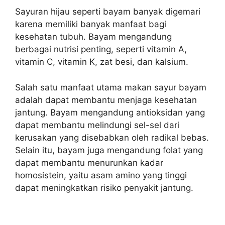
Sayuran hijau seperti bayam banyak digemari
karena memiliki banyak manfaat bagi
kesehatan tubuh. Bayam mengandung
berbagai nutrisi penting, seperti vitamin A,
vitamin C, vitamin K, zat besi, dan kalsium.
Salah satu manfaat utama makan sayur bayam
adalah dapat membantu menjaga kesehatan
jantung. Bayam mengandung antioksidan yang
dapat membantu melindungi sel-sel dari
kerusakan yang disebabkan oleh radikal bebas.
Selain itu, bayam juga mengandung folat yang
dapat membantu menurunkan kadar
homosistein, yaitu asam amino yang tinggi
dapat meningkatkan risiko penyakit jantung.