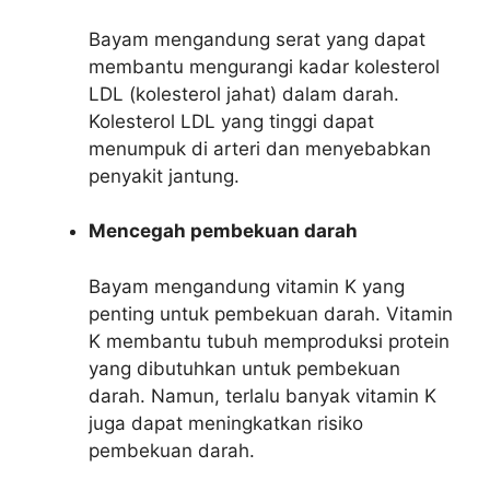
Bayam mengandung serat yang dapat
membantu mengurangi kadar kolesterol
LDL (kolesterol jahat) dalam darah.
Kolesterol LDL yang tinggi dapat
menumpuk di arteri dan menyebabkan
penyakit jantung.
Mencegah pembekuan darah
Bayam mengandung vitamin K yang
penting untuk pembekuan darah. Vitamin
K membantu tubuh memproduksi protein
yang dibutuhkan untuk pembekuan
darah. Namun, terlalu banyak vitamin K
juga dapat meningkatkan risiko
pembekuan darah.