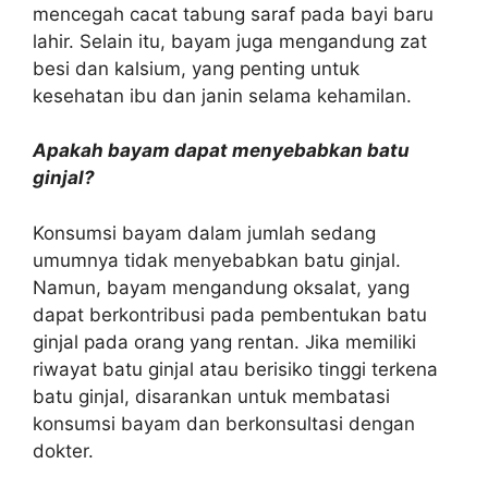
mencegah cacat tabung saraf pada bayi baru
lahir. Selain itu, bayam juga mengandung zat
besi dan kalsium, yang penting untuk
kesehatan ibu dan janin selama kehamilan.
Apakah bayam dapat menyebabkan batu
ginjal?
Konsumsi bayam dalam jumlah sedang
umumnya tidak menyebabkan batu ginjal.
Namun, bayam mengandung oksalat, yang
dapat berkontribusi pada pembentukan batu
ginjal pada orang yang rentan. Jika memiliki
riwayat batu ginjal atau berisiko tinggi terkena
batu ginjal, disarankan untuk membatasi
konsumsi bayam dan berkonsultasi dengan
dokter.