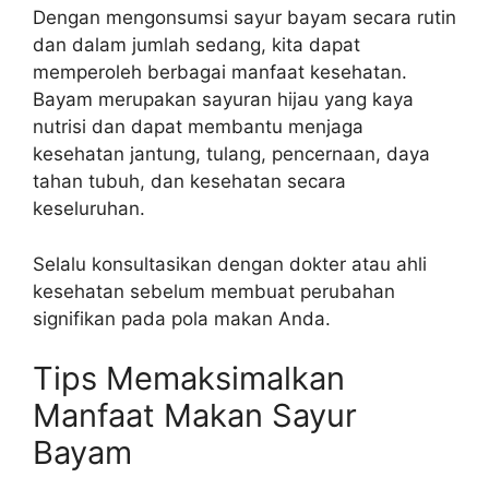
Dengan mengonsumsi sayur bayam secara rutin
dan dalam jumlah sedang, kita dapat
memperoleh berbagai manfaat kesehatan.
Bayam merupakan sayuran hijau yang kaya
nutrisi dan dapat membantu menjaga
kesehatan jantung, tulang, pencernaan, daya
tahan tubuh, dan kesehatan secara
keseluruhan.
Selalu konsultasikan dengan dokter atau ahli
kesehatan sebelum membuat perubahan
signifikan pada pola makan Anda.
Tips Memaksimalkan
Manfaat Makan Sayur
Bayam