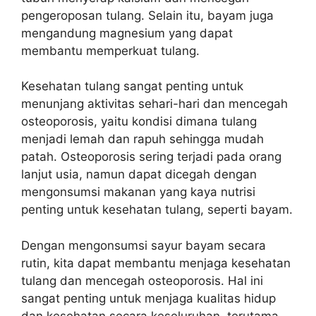
pengeroposan tulang. Selain itu, bayam juga
mengandung magnesium yang dapat
membantu memperkuat tulang.
Kesehatan tulang sangat penting untuk
menunjang aktivitas sehari-hari dan mencegah
osteoporosis, yaitu kondisi dimana tulang
menjadi lemah dan rapuh sehingga mudah
patah. Osteoporosis sering terjadi pada orang
lanjut usia, namun dapat dicegah dengan
mengonsumsi makanan yang kaya nutrisi
penting untuk kesehatan tulang, seperti bayam.
Dengan mengonsumsi sayur bayam secara
rutin, kita dapat membantu menjaga kesehatan
tulang dan mencegah osteoporosis. Hal ini
sangat penting untuk menjaga kualitas hidup
dan kesehatan secara keseluruhan, terutama