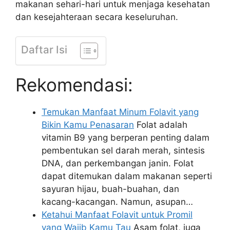
makanan sehari-hari untuk menjaga kesehatan
dan kesejahteraan secara keseluruhan.
Daftar Isi
Rekomendasi:
Temukan Manfaat Minum Folavit yang
Bikin Kamu Penasaran
Folat adalah
vitamin B9 yang berperan penting dalam
pembentukan sel darah merah, sintesis
DNA, dan perkembangan janin. Folat
dapat ditemukan dalam makanan seperti
sayuran hijau, buah-buahan, dan
kacang-kacangan. Namun, asupan…
Ketahui Manfaat Folavit untuk Promil
yang Wajib Kamu Tau
Asam folat, juga