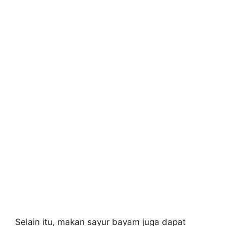
Selain itu, makan sayur bayam juga dapat