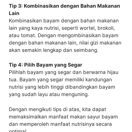
Tip 3: Kombinasikan dengan Bahan Makanan
Lain
Kombinasikan bayam dengan bahan makanan
lain yang kaya nutrisi, seperti wortel, brokoli,
atau tomat. Dengan mengombinasikan bayam
dengan bahan makanan lain, nilai gizi makanan
akan semakin lengkap dan seimbang.
Tip 4: Pilih Bayam yang Segar
Pilihlah bayam yang segar dan berwarna hijau
tua. Bayam yang segar memiliki kandungan
nutrisi yang lebih tinggi dibandingkan bayam
yang sudah layu atau menguning.
Dengan mengikuti tips di atas, kita dapat
memaksimalkan manfaat makan sayur bayam
dan memperoleh manfaat nutrisinya secara
optimal.