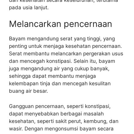
pada usia lanjut.
Melancarkan pencernaan
Bayam mengandung serat yang tinggi, yang
penting untuk menjaga kesehatan pencernaan.
Serat membantu melancarkan pergerakan usus
dan mencegah konstipasi. Selain itu, bayam
juga mengandung air yang cukup banyak,
sehingga dapat membantu menjaga
kelembapan tinja dan mencegah kesulitan
buang air besar.
Gangguan pencernaan, seperti konstipasi,
dapat menyebabkan berbagai masalah
kesehatan, seperti sakit perut, kembung, dan
wasir. Dengan mengonsumsi bayam secara