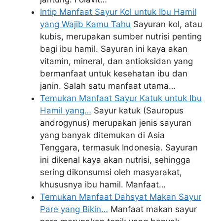
Intip Manfaat Sayur Kol untuk Ibu Hamil
yang Wajib Kamu Tahu
Sayuran kol, atau
kubis, merupakan sumber nutrisi penting
bagi ibu hamil. Sayuran ini kaya akan
vitamin, mineral, dan antioksidan yang
bermanfaat untuk kesehatan ibu dan
janin. Salah satu manfaat utama…
Temukan Manfaat Sayur Katuk untuk Ibu
Hamil yang…
Sayur katuk (Sauropus
androgynus) merupakan jenis sayuran
yang banyak ditemukan di Asia
Tenggara, termasuk Indonesia. Sayuran
ini dikenal kaya akan nutrisi, sehingga
sering dikonsumsi oleh masyarakat,
khususnya ibu hamil. Manfaat…
Temukan Manfaat Dahsyat Makan Sayur
Pare yang Bikin…
Manfaat makan sayur