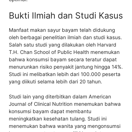
Bukti Ilmiah dan Studi Kasus
Manfaat makan sayur bayam telah didukung
oleh berbagai penelitian ilmiah dan studi kasus.
Salah satu studi yang dilakukan oleh Harvard
T.H. Chan School of Public Health menemukan
bahwa konsumsi bayam secara teratur dapat
menurunkan risiko penyakit jantung hingga 14%.
Studi ini melibatkan lebih dari 100.000 peserta
yang diikuti selama lebih dari 20 tahun.
Studi lain yang diterbitkan dalam American
Journal of Clinical Nutrition menemukan bahwa
konsumsi bayam dapat membantu
meningkatkan kesehatan tulang. Studi ini
menemukan bahwa wanita yang mengonsumsi