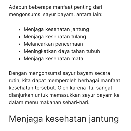
Adapun beberapa manfaat penting dari
mengonsumsi sayur bayam, antara lain:
Menjaga kesehatan jantung
Menjaga kesehatan tulang
Melancarkan pencernaan
Meningkatkan daya tahan tubuh
Menjaga kesehatan mata
Dengan mengonsumsi sayur bayam secara
rutin, kita dapat memperoleh berbagai manfaat
kesehatan tersebut. Oleh karena itu, sangat
dianjurkan untuk memasukkan sayur bayam ke
dalam menu makanan sehari-hari.
Menjaga kesehatan jantung