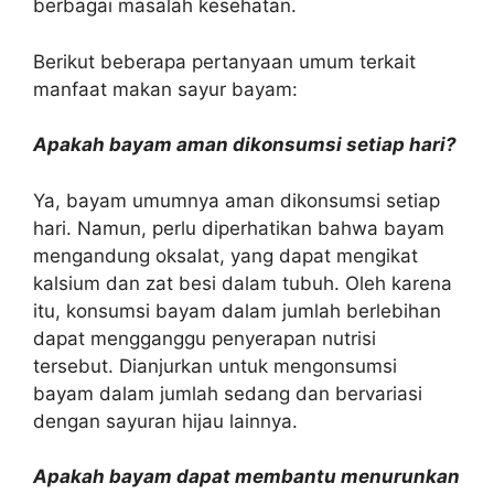
berbagai masalah kesehatan.
Berikut beberapa pertanyaan umum terkait
manfaat makan sayur bayam:
Apakah bayam aman dikonsumsi setiap hari?
Ya, bayam umumnya aman dikonsumsi setiap
hari. Namun, perlu diperhatikan bahwa bayam
mengandung oksalat, yang dapat mengikat
kalsium dan zat besi dalam tubuh. Oleh karena
itu, konsumsi bayam dalam jumlah berlebihan
dapat mengganggu penyerapan nutrisi
tersebut. Dianjurkan untuk mengonsumsi
bayam dalam jumlah sedang dan bervariasi
dengan sayuran hijau lainnya.
Apakah bayam dapat membantu menurunkan