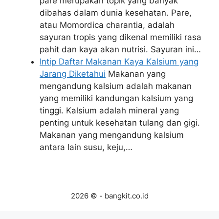
pare merupakan topik yang banyak
dibahas dalam dunia kesehatan. Pare,
atau Momordica charantia, adalah
sayuran tropis yang dikenal memiliki rasa
pahit dan kaya akan nutrisi. Sayuran ini…
Intip Daftar Makanan Kaya Kalsium yang
Jarang Diketahui
Makanan yang
mengandung kalsium adalah makanan
yang memiliki kandungan kalsium yang
tinggi. Kalsium adalah mineral yang
penting untuk kesehatan tulang dan gigi.
Makanan yang mengandung kalsium
antara lain susu, keju,…
2026 © - bangkit.co.id