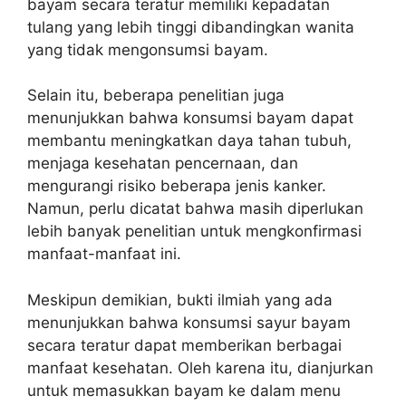
bayam secara teratur memiliki kepadatan
tulang yang lebih tinggi dibandingkan wanita
yang tidak mengonsumsi bayam.
Selain itu, beberapa penelitian juga
menunjukkan bahwa konsumsi bayam dapat
membantu meningkatkan daya tahan tubuh,
menjaga kesehatan pencernaan, dan
mengurangi risiko beberapa jenis kanker.
Namun, perlu dicatat bahwa masih diperlukan
lebih banyak penelitian untuk mengkonfirmasi
manfaat-manfaat ini.
Meskipun demikian, bukti ilmiah yang ada
menunjukkan bahwa konsumsi sayur bayam
secara teratur dapat memberikan berbagai
manfaat kesehatan. Oleh karena itu, dianjurkan
untuk memasukkan bayam ke dalam menu