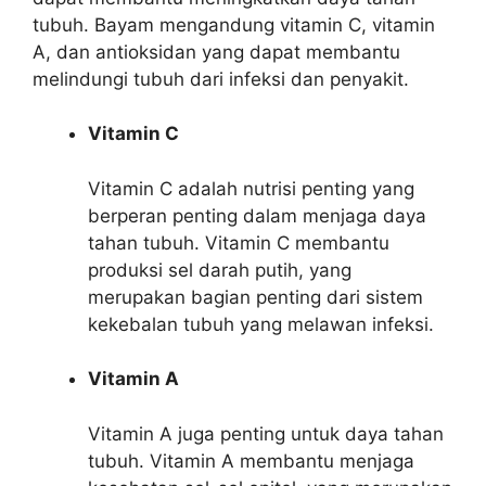
tubuh. Bayam mengandung vitamin C, vitamin
A, dan antioksidan yang dapat membantu
melindungi tubuh dari infeksi dan penyakit.
Vitamin C
Vitamin C adalah nutrisi penting yang
berperan penting dalam menjaga daya
tahan tubuh. Vitamin C membantu
produksi sel darah putih, yang
merupakan bagian penting dari sistem
kekebalan tubuh yang melawan infeksi.
Vitamin A
Vitamin A juga penting untuk daya tahan
tubuh. Vitamin A membantu menjaga