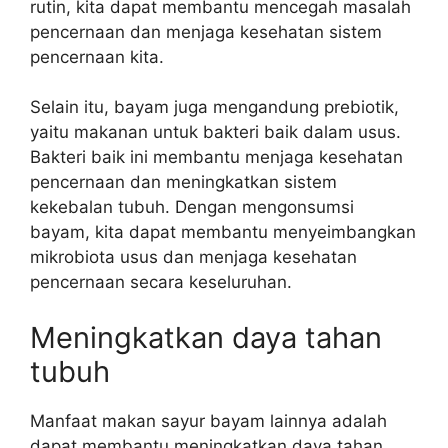
rutin, kita dapat membantu mencegah masalah
pencernaan dan menjaga kesehatan sistem
pencernaan kita.
Selain itu, bayam juga mengandung prebiotik,
yaitu makanan untuk bakteri baik dalam usus.
Bakteri baik ini membantu menjaga kesehatan
pencernaan dan meningkatkan sistem
kekebalan tubuh. Dengan mengonsumsi
bayam, kita dapat membantu menyeimbangkan
mikrobiota usus dan menjaga kesehatan
pencernaan secara keseluruhan.
Meningkatkan daya tahan
tubuh
Manfaat makan sayur bayam lainnya adalah
dapat membantu meningkatkan daya tahan