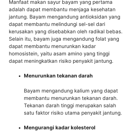
Manfaat makan sayur bayam yang pertama
adalah dapat membantu menjaga kesehatan
jantung. Bayam mengandung antioksidan yang
dapat membantu melindungi sel-sel dari
kerusakan yang disebabkan oleh radikal bebas.
Selain itu, bayam juga mengandung folat yang
dapat membantu menurunkan kadar
homosistein, yaitu asam amino yang tinggi
dapat meningkatkan risiko penyakit jantung.
Menurunkan tekanan darah
Bayam mengandung kalium yang dapat
membantu menurunkan tekanan darah.
Tekanan darah tinggi merupakan salah
satu faktor risiko utama penyakit jantung.
Mengurangi kadar kolesterol