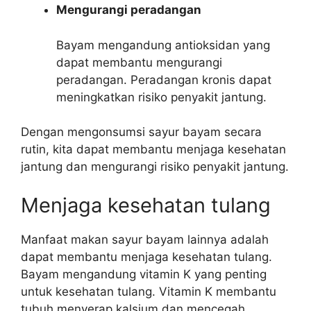
Mengurangi peradangan
Bayam mengandung antioksidan yang
dapat membantu mengurangi
peradangan. Peradangan kronis dapat
meningkatkan risiko penyakit jantung.
Dengan mengonsumsi sayur bayam secara
rutin, kita dapat membantu menjaga kesehatan
jantung dan mengurangi risiko penyakit jantung.
Menjaga kesehatan tulang
Manfaat makan sayur bayam lainnya adalah
dapat membantu menjaga kesehatan tulang.
Bayam mengandung vitamin K yang penting
untuk kesehatan tulang. Vitamin K membantu
tubuh menyerap kalsium dan mencegah