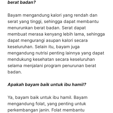
berat badan?
Bayam mengandung kalori yang rendah dan
serat yang tinggi, sehingga dapat membantu
menurunkan berat badan. Serat dapat
membuat merasa kenyang lebih lama, sehingga
dapat mengurangi asupan kalori secara
keseluruhan. Selain itu, bayam juga
mengandung nutrisi penting lainnya yang dapat
mendukung kesehatan secara keseluruhan
selama menjalani program penurunan berat
badan.
Apakah bayam baik untuk ibu hamil?
Ya, bayam baik untuk ibu hamil. Bayam
mengandung folat, yang penting untuk
perkembangan janin. Folat membantu