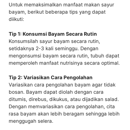
Untuk memaksimalkan manfaat makan sayur
bayam, berikut beberapa tips yang dapat
diikuti:
Tip 1: Konsumsi Bayam Secara Rutin
Konsumsilah sayur bayam secara rutin,
setidaknya 2-3 kali seminggu. Dengan
mengonsumsi bayam secara rutin, tubuh dapat
memperoleh manfaat nutrisinya secara optimal.
Tip 2: Variasikan Cara Pengolahan
Variasikan cara pengolahan bayam agar tidak
bosan. Bayam dapat diolah dengan cara
ditumis, direbus, dikukus, atau dijadikan salad.
Dengan memvariasikan cara pengolahan, cita
rasa bayam akan lebih beragam sehingga lebih
menggugah selera.