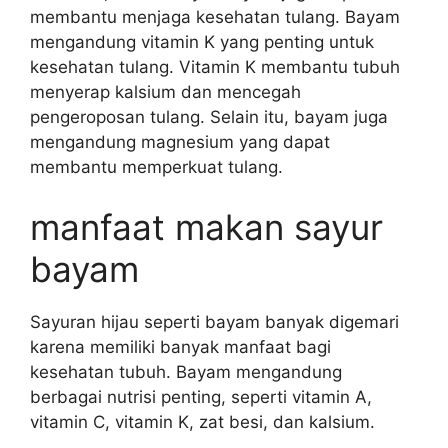
membantu menjaga kesehatan tulang. Bayam
mengandung vitamin K yang penting untuk
kesehatan tulang. Vitamin K membantu tubuh
menyerap kalsium dan mencegah
pengeroposan tulang. Selain itu, bayam juga
mengandung magnesium yang dapat
membantu memperkuat tulang.
manfaat makan sayur
bayam
Sayuran hijau seperti bayam banyak digemari
karena memiliki banyak manfaat bagi
kesehatan tubuh. Bayam mengandung
berbagai nutrisi penting, seperti vitamin A,
vitamin C, vitamin K, zat besi, dan kalsium.