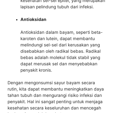
kesehatan sel-sel epitel, yang merupakan
lapisan pelindung tubuh dari infeksi.
Antioksidan
Antioksidan dalam bayam, seperti beta-
karoten dan lutein, dapat membantu
melindungi sel-sel dari kerusakan yang
disebabkan oleh radikal bebas. Radikal
bebas adalah molekul tidak stabil yang
dapat merusak sel dan menyebabkan
penyakit kronis.
Dengan mengonsumsi sayur bayam secara
rutin, kita dapat membantu meningkatkan daya
tahan tubuh dan mengurangi risiko infeksi dan
penyakit. Hal ini sangat penting untuk menjaga
kesehatan secara keseluruhan dan mencegah