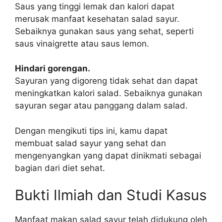
Saus yang tinggi lemak dan kalori dapat
merusak manfaat kesehatan salad sayur.
Sebaiknya gunakan saus yang sehat, seperti
saus vinaigrette atau saus lemon.
Hindari gorengan.
Sayuran yang digoreng tidak sehat dan dapat
meningkatkan kalori salad. Sebaiknya gunakan
sayuran segar atau panggang dalam salad.
Dengan mengikuti tips ini, kamu dapat
membuat salad sayur yang sehat dan
mengenyangkan yang dapat dinikmati sebagai
bagian dari diet sehat.
Bukti Ilmiah dan Studi Kasus
Manfaat makan salad sayur telah didukung oleh