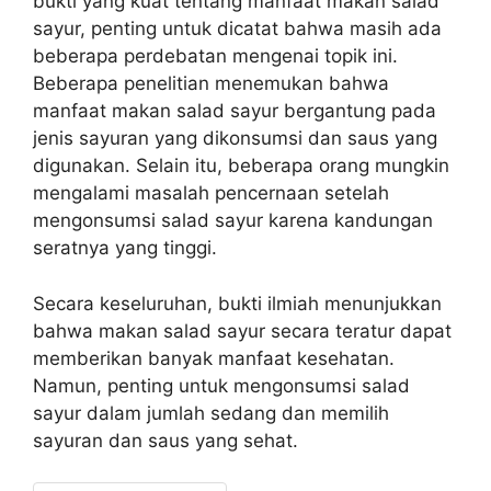
bukti yang kuat tentang manfaat makan salad
sayur, penting untuk dicatat bahwa masih ada
beberapa perdebatan mengenai topik ini.
Beberapa penelitian menemukan bahwa
manfaat makan salad sayur bergantung pada
jenis sayuran yang dikonsumsi dan saus yang
digunakan. Selain itu, beberapa orang mungkin
mengalami masalah pencernaan setelah
mengonsumsi salad sayur karena kandungan
seratnya yang tinggi.
Secara keseluruhan, bukti ilmiah menunjukkan
bahwa makan salad sayur secara teratur dapat
memberikan banyak manfaat kesehatan.
Namun, penting untuk mengonsumsi salad
sayur dalam jumlah sedang dan memilih
sayuran dan saus yang sehat.