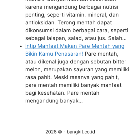
karena mengandung berbagai nutrisi
penting, seperti vitamin, mineral, dan
antioksidan. Terong mentah dapat
dikonsumsi dalam berbagai cara, seperti
sebagai lalapan, salad, atau jus. Salah…
Intip Manfaat Makan Pare Mentah yang
Bikin Kamu Penasaran!
Pare mentah,
atau dikenal juga dengan sebutan bitter
melon, merupakan sayuran yang memiliki
rasa pahit. Meski rasanya yang pahit,
pare mentah memiliki banyak manfaat
bagi kesehatan. Pare mentah
mengandung banyak…
2026 © - bangkit.co.id