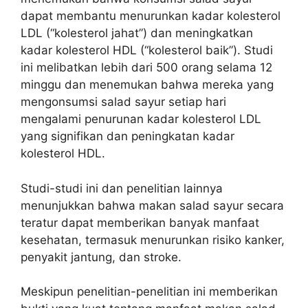
dapat membantu menurunkan kadar kolesterol
LDL (“kolesterol jahat”) dan meningkatkan
kadar kolesterol HDL (“kolesterol baik”). Studi
ini melibatkan lebih dari 500 orang selama 12
minggu dan menemukan bahwa mereka yang
mengonsumsi salad sayur setiap hari
mengalami penurunan kadar kolesterol LDL
yang signifikan dan peningkatan kadar
kolesterol HDL.
Studi-studi ini dan penelitian lainnya
menunjukkan bahwa makan salad sayur secara
teratur dapat memberikan banyak manfaat
kesehatan, termasuk menurunkan risiko kanker,
penyakit jantung, dan stroke.
Meskipun penelitian-penelitian ini memberikan