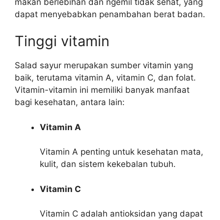
makan berlebihan dan ngemil tidak sehat, yang
dapat menyebabkan penambahan berat badan.
Tinggi vitamin
Salad sayur merupakan sumber vitamin yang
baik, terutama vitamin A, vitamin C, dan folat.
Vitamin-vitamin ini memiliki banyak manfaat
bagi kesehatan, antara lain:
Vitamin A
Vitamin A penting untuk kesehatan mata,
kulit, dan sistem kekebalan tubuh.
Vitamin C
Vitamin C adalah antioksidan yang dapat