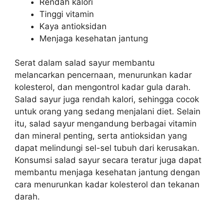
Rendah kalori
Tinggi vitamin
Kaya antioksidan
Menjaga kesehatan jantung
Serat dalam salad sayur membantu
melancarkan pencernaan, menurunkan kadar
kolesterol, dan mengontrol kadar gula darah.
Salad sayur juga rendah kalori, sehingga cocok
untuk orang yang sedang menjalani diet. Selain
itu, salad sayur mengandung berbagai vitamin
dan mineral penting, serta antioksidan yang
dapat melindungi sel-sel tubuh dari kerusakan.
Konsumsi salad sayur secara teratur juga dapat
membantu menjaga kesehatan jantung dengan
cara menurunkan kadar kolesterol dan tekanan
darah.