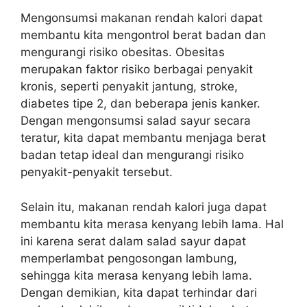
Mengonsumsi makanan rendah kalori dapat
membantu kita mengontrol berat badan dan
mengurangi risiko obesitas. Obesitas
merupakan faktor risiko berbagai penyakit
kronis, seperti penyakit jantung, stroke,
diabetes tipe 2, dan beberapa jenis kanker.
Dengan mengonsumsi salad sayur secara
teratur, kita dapat membantu menjaga berat
badan tetap ideal dan mengurangi risiko
penyakit-penyakit tersebut.
Selain itu, makanan rendah kalori juga dapat
membantu kita merasa kenyang lebih lama. Hal
ini karena serat dalam salad sayur dapat
memperlambat pengosongan lambung,
sehingga kita merasa kenyang lebih lama.
Dengan demikian, kita dapat terhindar dari