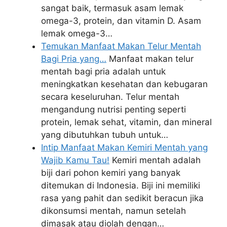
sangat baik, termasuk asam lemak
omega-3, protein, dan vitamin D. Asam
lemak omega-3…
Temukan Manfaat Makan Telur Mentah
Bagi Pria yang…
Manfaat makan telur
mentah bagi pria adalah untuk
meningkatkan kesehatan dan kebugaran
secara keseluruhan. Telur mentah
mengandung nutrisi penting seperti
protein, lemak sehat, vitamin, dan mineral
yang dibutuhkan tubuh untuk…
Intip Manfaat Makan Kemiri Mentah yang
Wajib Kamu Tau!
Kemiri mentah adalah
biji dari pohon kemiri yang banyak
ditemukan di Indonesia. Biji ini memiliki
rasa yang pahit dan sedikit beracun jika
dikonsumsi mentah, namun setelah
dimasak atau diolah dengan…