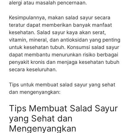
alergi atau masalah pencernaan.
Kesimpulannya, makan salad sayur secara
teratur dapat memberikan banyak manfaat
kesehatan. Salad sayur kaya akan serat,
vitamin, mineral, dan antioksidan yang penting
untuk kesehatan tubuh. Konsumsi salad sayur
dapat membantu menurunkan risiko berbagai
penyakit kronis dan menjaga kesehatan tubuh
secara keseluruhan.
Tips untuk membuat salad sayur yang sehat
dan mengenyangkan:
Tips Membuat Salad Sayur
yang Sehat dan
Mengenyangkan