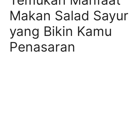
Makan Salad Sayur
yang Bikin Kamu
Penasaran