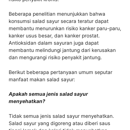
Beberapa penelitian menunjukkan bahwa
konsumsi salad sayur secara teratur dapat
membantu menurunkan risiko kanker paru-paru,
kanker usus besar, dan kanker prostat.
Antioksidan dalam sayuran juga dapat
membantu melindungi jantung dari kerusakan
dan mengurangi risiko penyakit jantung.
Berikut beberapa pertanyaan umum seputar
manfaat makan salad sayur:
Apakah semua jenis salad sayur
menyehatkan?
Tidak semua jenis salad sayur menyehatkan.
Salad sayur yang digoreng atau diberi saus