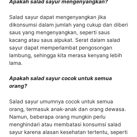
Apakah salad sayur mengenyangkan?
Salad sayur dapat mengenyangkan jika
dikonsumsi dalam jumlah yang cukup dan diberi
saus yang mengenyangkan, seperti saus
kacang atau saus alpukat. Serat dalam salad
sayur dapat memperlambat pengosongan
lambung, sehingga kita merasa kenyang lebih
lama.
Apakah salad sayur cocok untuk semua
orang?
Salad sayur umumnya cocok untuk semua
orang, termasuk anak-anak dan orang dewasa.
Namun, beberapa orang mungkin perlu
menghindari atau membatasi konsumsi salad
sayur karena alasan kesehatan tertentu, seperti