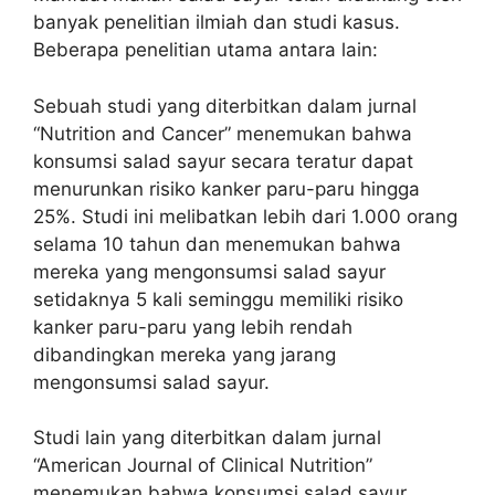
banyak penelitian ilmiah dan studi kasus.
Beberapa penelitian utama antara lain:
Sebuah studi yang diterbitkan dalam jurnal
“Nutrition and Cancer” menemukan bahwa
konsumsi salad sayur secara teratur dapat
menurunkan risiko kanker paru-paru hingga
25%. Studi ini melibatkan lebih dari 1.000 orang
selama 10 tahun dan menemukan bahwa
mereka yang mengonsumsi salad sayur
setidaknya 5 kali seminggu memiliki risiko
kanker paru-paru yang lebih rendah
dibandingkan mereka yang jarang
mengonsumsi salad sayur.
Studi lain yang diterbitkan dalam jurnal
“American Journal of Clinical Nutrition”
menemukan bahwa konsumsi salad sayur