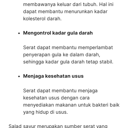
membawanya keluar dari tubuh. Hal ini
dapat membantu menurunkan kadar
kolesterol darah.
Mengontrol kadar gula darah
Serat dapat membantu memperlambat
penyerapan gula ke dalam darah,
sehingga kadar gula darah tetap stabil.
Menjaga kesehatan usus
Serat dapat membantu menjaga
kesehatan usus dengan cara
menyediakan makanan untuk bakteri baik
yang hidup di usus.
Salad sayur merupakan sumber serat yang