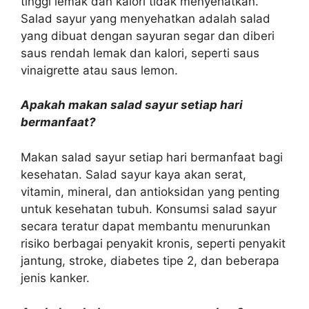
tinggi lemak dan kalori tidak menyehatkan.
Salad sayur yang menyehatkan adalah salad
yang dibuat dengan sayuran segar dan diberi
saus rendah lemak dan kalori, seperti saus
vinaigrette atau saus lemon.
Apakah makan salad sayur setiap hari
bermanfaat?
Makan salad sayur setiap hari bermanfaat bagi
kesehatan. Salad sayur kaya akan serat,
vitamin, mineral, dan antioksidan yang penting
untuk kesehatan tubuh. Konsumsi salad sayur
secara teratur dapat membantu menurunkan
risiko berbagai penyakit kronis, seperti penyakit
jantung, stroke, diabetes tipe 2, dan beberapa
jenis kanker.