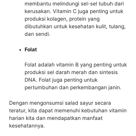
membantu melindungi sel-sel tubuh dari
kerusakan. Vitamin C juga penting untuk
produksi kolagen, protein yang
dibutuhkan untuk kesehatan kulit, tulang,
dan sendi.
Folat
Folat adalah vitamin B yang penting untuk
produksi sel darah merah dan sintesis
DNA. Folat juga penting untuk
pertumbuhan dan perkembangan janin.
Dengan mengonsumsi salad sayur secara
teratur, kita dapat memenuhi kebutuhan vitamin
harian kita dan mendapatkan manfaat
kesehatannya.