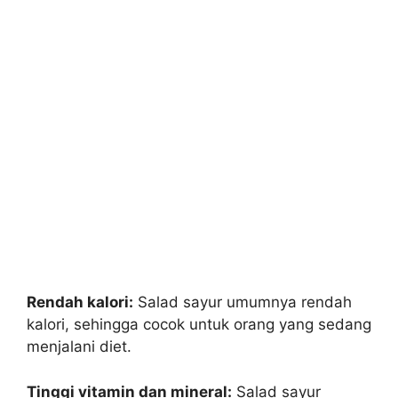
Rendah kalori:
Salad sayur umumnya rendah
kalori, sehingga cocok untuk orang yang sedang
menjalani diet.
Tinggi vitamin dan mineral:
Salad sayur