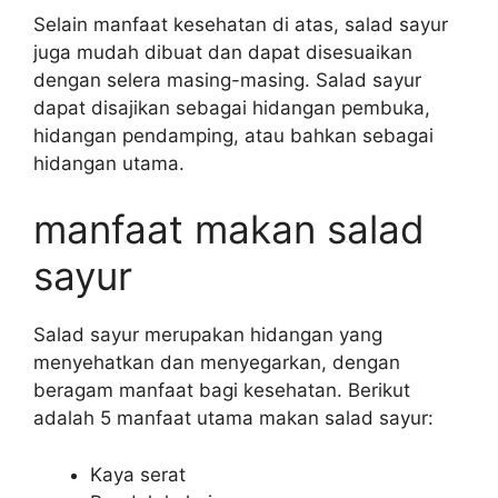
Selain manfaat kesehatan di atas, salad sayur
juga mudah dibuat dan dapat disesuaikan
dengan selera masing-masing. Salad sayur
dapat disajikan sebagai hidangan pembuka,
hidangan pendamping, atau bahkan sebagai
hidangan utama.
manfaat makan salad
sayur
Salad sayur merupakan hidangan yang
menyehatkan dan menyegarkan, dengan
beragam manfaat bagi kesehatan. Berikut
adalah 5 manfaat utama makan salad sayur:
Kaya serat