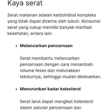
Kaya serat
Serat makanan adalah karbohidrat kompleks
yang tidak dapat dicerna oleh tubuh. Konsumsi
serat yang cukup memiliki banyak manfaat
kesehatan, antara lain:
Melancarkan pencernaan
Serat membantu melancarkan
pencernaan dengan cara menambah
volume feses dan melunakkan
teksturnya, sehingga mudah dikeluarkan.
Menurunkan kadar kolesterol
Serat larut dapat mengikat kolesterol
dalam saluran pencernaan dan