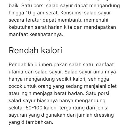
baik. Satu porsi salad sayur dapat mengandung
hingga 10 gram serat. Konsumsi salad sayur
secara teratur dapat membantu memenuhi
kebutuhan serat harian kita dan mendapatkan
manfaat kesehatannya.
Rendah kalori
Rendah kalori merupakan salah satu manfaat
utama dari salad sayur. Salad sayur umumnya
hanya mengandung sedikit kalori, sehingga
cocok untuk orang yang sedang menjalani diet
atau ingin menjaga berat badan. Satu porsi
salad sayur biasanya hanya mengandung
sekitar 50-100 kalori, tergantung dari jenis
sayuran yang digunakan dan jumlah dressing
yang ditambahkan.