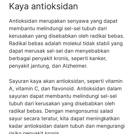
Kaya antioksidan
Antioksidan merupakan senyawa yang dapat
membantu melindungi sel-sel tubuh dari
kerusakan yang disebabkan oleh radikal bebas.
Radikal bebas adalah molekul tidak stabil yang
dapat merusak sel-sel dan menyebabkan
berbagai penyakit kronis, seperti kanker,
penyakit jantung, dan Alzheimer.
Sayuran kaya akan antioksidan, seperti vitamin
A, vitamin C, dan flavonoid. Antioksidan dalam
sayuran dapat membantu melindungi sel-sel
tubuh dari kerusakan yang disebabkan oleh
radikal bebas. Dengan mengonsumsi salad
sayur secara teratur, kita dapat meningkatkan
kadar antioksidan dalam tubuh dan mengurangi
risiko penyakit kronis.