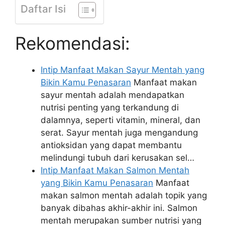
Daftar Isi
Rekomendasi:
Intip Manfaat Makan Sayur Mentah yang
Bikin Kamu Penasaran
Manfaat makan
sayur mentah adalah mendapatkan
nutrisi penting yang terkandung di
dalamnya, seperti vitamin, mineral, dan
serat. Sayur mentah juga mengandung
antioksidan yang dapat membantu
melindungi tubuh dari kerusakan sel…
Intip Manfaat Makan Salmon Mentah
yang Bikin Kamu Penasaran
Manfaat
makan salmon mentah adalah topik yang
banyak dibahas akhir-akhir ini. Salmon
mentah merupakan sumber nutrisi yang