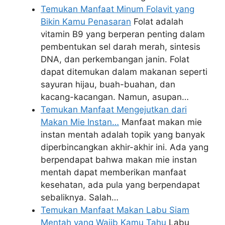
Temukan Manfaat Minum Folavit yang
Bikin Kamu Penasaran
Folat adalah
vitamin B9 yang berperan penting dalam
pembentukan sel darah merah, sintesis
DNA, dan perkembangan janin. Folat
dapat ditemukan dalam makanan seperti
sayuran hijau, buah-buahan, dan
kacang-kacangan. Namun, asupan…
Temukan Manfaat Mengejutkan dari
Makan Mie Instan…
Manfaat makan mie
instan mentah adalah topik yang banyak
diperbincangkan akhir-akhir ini. Ada yang
berpendapat bahwa makan mie instan
mentah dapat memberikan manfaat
kesehatan, ada pula yang berpendapat
sebaliknya. Salah…
Temukan Manfaat Makan Labu Siam
Mentah yang Wajib Kamu Tahu
Labu