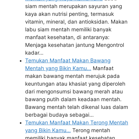
siam mentah merupakan sayuran yang
kaya akan nutrisi penting, termasuk
vitamin, mineral, dan antioksidan. Makan
labu siam mentah memiliki banyak
manfaat kesehatan, di antaranya:
Menjaga kesehatan jantung Mengontrol
kadar…
Temukan Manfaat Makan Bawang
Mentah yang Bikin Kamu…
Manfaat
makan bawang mentah merujuk pada
keuntungan atau khasiat yang diperoleh
dari mengonsumsi bawang merah atau
bawang putih dalam keadaan mentah.
Bawang mentah telah dikenal luas dalam
berbagai budaya sebagai…
Temukan Manfaat Makan Terong Mentah
yang Bikin Kamu…
Terong mentah
memiliki banyak manfaat kesehatan