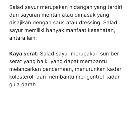
Salad sayur merupakan hidangan yang terdiri
dari sayuran mentah atau dimasak yang
disajikan dengan saus atau dressing. Salad
sayur memiliki banyak manfaat kesehatan,
antara lain:
Kaya serat:
Salad sayur merupakan sumber
serat yang baik, yang dapat membantu
melancarkan pencernaan, menurunkan kadar
kolesterol, dan membantu mengontrol kadar
gula darah.