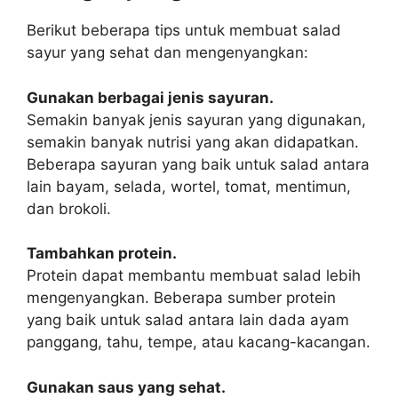
Berikut beberapa tips untuk membuat salad
sayur yang sehat dan mengenyangkan:
Gunakan berbagai jenis sayuran.
Semakin banyak jenis sayuran yang digunakan,
semakin banyak nutrisi yang akan didapatkan.
Beberapa sayuran yang baik untuk salad antara
lain bayam, selada, wortel, tomat, mentimun,
dan brokoli.
Tambahkan protein.
Protein dapat membantu membuat salad lebih
mengenyangkan. Beberapa sumber protein
yang baik untuk salad antara lain dada ayam
panggang, tahu, tempe, atau kacang-kacangan.
Gunakan saus yang sehat.