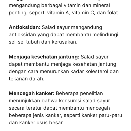
mengandung berbagai vitamin dan mineral
penting, seperti vitamin A, vitamin C, dan folat.
Antioksidan:
Salad sayur mengandung
antioksidan yang dapat membantu melindungi
sel-sel tubuh dari kerusakan.
Menjaga kesehatan jantung:
Salad sayur
dapat membantu menjaga kesehatan jantung
dengan cara menurunkan kadar kolesterol dan
tekanan darah.
Mencegah kanker:
Beberapa penelitian
menunjukkan bahwa konsumsi salad sayur
secara teratur dapat membantu mencegah
beberapa jenis kanker, seperti kanker paru-paru
dan kanker usus besar.