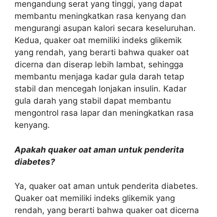
mengandung serat yang tinggi, yang dapat
membantu meningkatkan rasa kenyang dan
mengurangi asupan kalori secara keseluruhan.
Kedua, quaker oat memiliki indeks glikemik
yang rendah, yang berarti bahwa quaker oat
dicerna dan diserap lebih lambat, sehingga
membantu menjaga kadar gula darah tetap
stabil dan mencegah lonjakan insulin. Kadar
gula darah yang stabil dapat membantu
mengontrol rasa lapar dan meningkatkan rasa
kenyang.
Apakah quaker oat aman untuk penderita
diabetes?
Ya, quaker oat aman untuk penderita diabetes.
Quaker oat memiliki indeks glikemik yang
rendah, yang berarti bahwa quaker oat dicerna