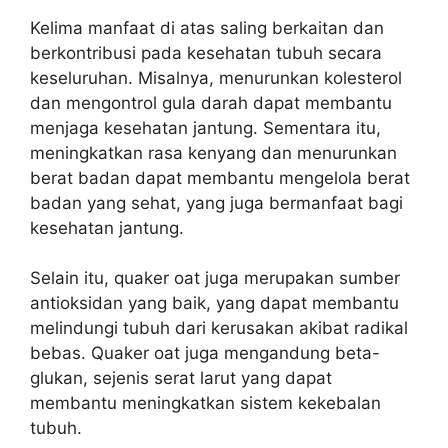
Kelima manfaat di atas saling berkaitan dan
berkontribusi pada kesehatan tubuh secara
keseluruhan. Misalnya, menurunkan kolesterol
dan mengontrol gula darah dapat membantu
menjaga kesehatan jantung. Sementara itu,
meningkatkan rasa kenyang dan menurunkan
berat badan dapat membantu mengelola berat
badan yang sehat, yang juga bermanfaat bagi
kesehatan jantung.
Selain itu, quaker oat juga merupakan sumber
antioksidan yang baik, yang dapat membantu
melindungi tubuh dari kerusakan akibat radikal
bebas. Quaker oat juga mengandung beta-
glukan, sejenis serat larut yang dapat
membantu meningkatkan sistem kekebalan
tubuh.