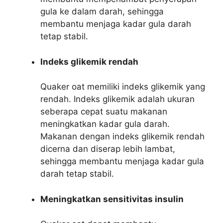
gula ke dalam darah, sehingga
membantu menjaga kadar gula darah
tetap stabil.
Indeks glikemik rendah
Quaker oat memiliki indeks glikemik yang
rendah. Indeks glikemik adalah ukuran
seberapa cepat suatu makanan
meningkatkan kadar gula darah.
Makanan dengan indeks glikemik rendah
dicerna dan diserap lebih lambat,
sehingga membantu menjaga kadar gula
darah tetap stabil.
Meningkatkan sensitivitas insulin