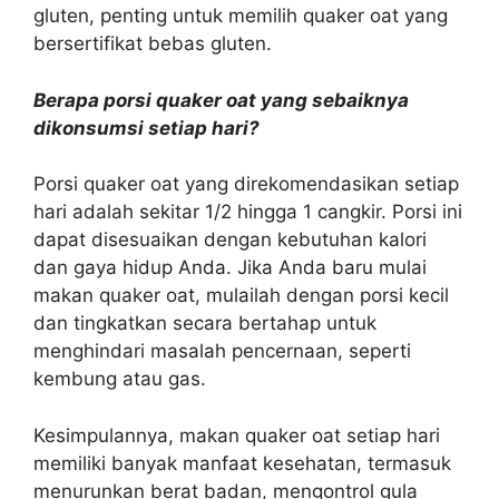
gluten, penting untuk memilih quaker oat yang
bersertifikat bebas gluten.
Berapa porsi quaker oat yang sebaiknya
dikonsumsi setiap hari?
Porsi quaker oat yang direkomendasikan setiap
hari adalah sekitar 1/2 hingga 1 cangkir. Porsi ini
dapat disesuaikan dengan kebutuhan kalori
dan gaya hidup Anda. Jika Anda baru mulai
makan quaker oat, mulailah dengan porsi kecil
dan tingkatkan secara bertahap untuk
menghindari masalah pencernaan, seperti
kembung atau gas.
Kesimpulannya, makan quaker oat setiap hari
memiliki banyak manfaat kesehatan, termasuk
menurunkan berat badan, mengontrol gula