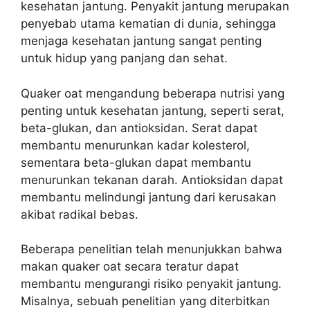
kesehatan jantung. Penyakit jantung merupakan
penyebab utama kematian di dunia, sehingga
menjaga kesehatan jantung sangat penting
untuk hidup yang panjang dan sehat.
Quaker oat mengandung beberapa nutrisi yang
penting untuk kesehatan jantung, seperti serat,
beta-glukan, dan antioksidan. Serat dapat
membantu menurunkan kadar kolesterol,
sementara beta-glukan dapat membantu
menurunkan tekanan darah. Antioksidan dapat
membantu melindungi jantung dari kerusakan
akibat radikal bebas.
Beberapa penelitian telah menunjukkan bahwa
makan quaker oat secara teratur dapat
membantu mengurangi risiko penyakit jantung.
Misalnya, sebuah penelitian yang diterbitkan