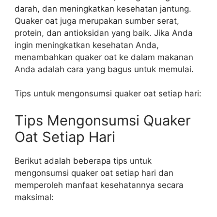
darah, dan meningkatkan kesehatan jantung.
Quaker oat juga merupakan sumber serat,
protein, dan antioksidan yang baik. Jika Anda
ingin meningkatkan kesehatan Anda,
menambahkan quaker oat ke dalam makanan
Anda adalah cara yang bagus untuk memulai.
Tips untuk mengonsumsi quaker oat setiap hari:
Tips Mengonsumsi Quaker
Oat Setiap Hari
Berikut adalah beberapa tips untuk
mengonsumsi quaker oat setiap hari dan
memperoleh manfaat kesehatannya secara
maksimal: