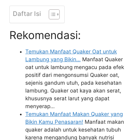
Daftar Isi
Rekomendasi:
Temukan Manfaat Quaker Oat untuk
Lambung yang Bikin…
Manfaat Quaker
oat untuk lambung mengacu pada efek
positif dari mengonsumsi Quaker oat,
sejenis gandum utuh, pada kesehatan
lambung. Quaker oat kaya akan serat,
khususnya serat larut yang dapat
menyerap…
Temukan Manfaat Makan Quaker yang
Bikin Kamu Penasaran!
Manfaat makan
quaker adalah untuk kesehatan tubuh
karena mengandung banyak nutrisi