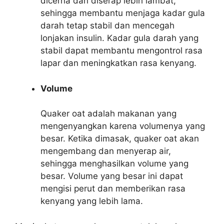
dicerna dan diserap lebih lambat,
sehingga membantu menjaga kadar gula
darah tetap stabil dan mencegah
lonjakan insulin. Kadar gula darah yang
stabil dapat membantu mengontrol rasa
lapar dan meningkatkan rasa kenyang.
Volume
Quaker oat adalah makanan yang
mengenyangkan karena volumenya yang
besar. Ketika dimasak, quaker oat akan
mengembang dan menyerap air,
sehingga menghasilkan volume yang
besar. Volume yang besar ini dapat
mengisi perut dan memberikan rasa
kenyang yang lebih lama.