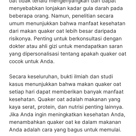
oat tidak terlalu mengenyangkan dan dapat
menyebabkan lonjakan kadar gula darah pada
beberapa orang. Namun, penelitian secara
umum menunjukkan bahwa manfaat kesehatan
dari makan quaker oat lebih besar daripada
risikonya. Penting untuk berkonsultasi dengan
dokter atau ahli gizi untuk mendapatkan saran
yang dipersonalisasi tentang apakah quaker oat
cocok untuk Anda.
Secara keseluruhan, bukti ilmiah dan studi
kasus menunjukkan bahwa makan quaker oat
setiap hari dapat memberikan banyak manfaat
kesehatan. Quaker oat adalah makanan yang
kaya serat, protein, dan nutrisi penting lainnya.
Jika Anda ingin meningkatkan kesehatan Anda,
menambahkan quaker oat ke dalam makanan
Anda adalah cara yang bagus untuk memulai.