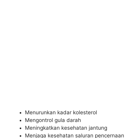
Menurunkan kadar kolesterol
Mengontrol gula darah
Meningkatkan kesehatan jantung
Menjaga kesehatan saluran pencernaan