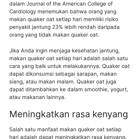
dalam Journal of the American College of
Cardiology menemukan bahwa orang yang
makan quaker oat setiap hari memiliki risiko
penyakit jantung 23% lebih rendah daripada
orang yang tidak makan quaker oat.
Jika Anda ingin menjaga kesehatan jantung,
makan quaker oat setiap hari adalah salah satu
cara yang baik untuk melakukannya. Quaker oat
dapat dikonsumsi sebagai sarapan, makan
siang, atau makan malam. Quaker oat juga
dapat ditambahkan ke dalam smoothie, yogurt,
atau makanan lainnya.
Meningkatkan rasa kenyang
Salah satu manfaat makan quaker oat setiap
hari adalah dapat meningkatkan rasa kenyang.