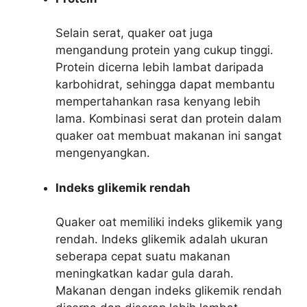
Selain serat, quaker oat juga
mengandung protein yang cukup tinggi.
Protein dicerna lebih lambat daripada
karbohidrat, sehingga dapat membantu
mempertahankan rasa kenyang lebih
lama. Kombinasi serat dan protein dalam
quaker oat membuat makanan ini sangat
mengenyangkan.
Indeks glikemik rendah
Quaker oat memiliki indeks glikemik yang
rendah. Indeks glikemik adalah ukuran
seberapa cepat suatu makanan
meningkatkan kadar gula darah.
Makanan dengan indeks glikemik rendah