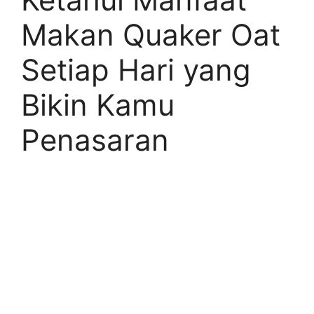
Makan Quaker Oat
Setiap Hari yang
Bikin Kamu
Penasaran