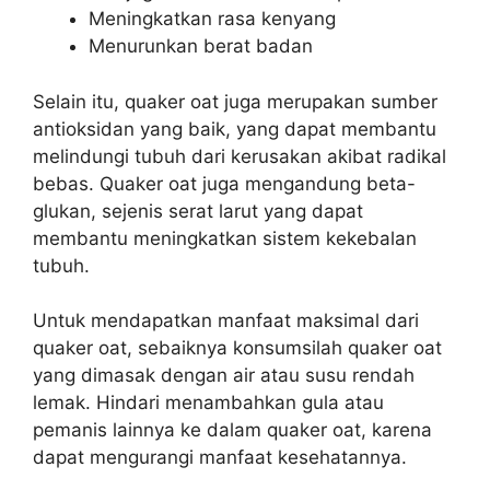
Meningkatkan rasa kenyang
Menurunkan berat badan
Selain itu, quaker oat juga merupakan sumber
antioksidan yang baik, yang dapat membantu
melindungi tubuh dari kerusakan akibat radikal
bebas. Quaker oat juga mengandung beta-
glukan, sejenis serat larut yang dapat
membantu meningkatkan sistem kekebalan
tubuh.
Untuk mendapatkan manfaat maksimal dari
quaker oat, sebaiknya konsumsilah quaker oat
yang dimasak dengan air atau susu rendah
lemak. Hindari menambahkan gula atau
pemanis lainnya ke dalam quaker oat, karena
dapat mengurangi manfaat kesehatannya.