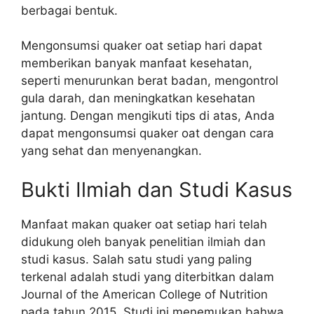
berbagai bentuk.
Mengonsumsi quaker oat setiap hari dapat
memberikan banyak manfaat kesehatan,
seperti menurunkan berat badan, mengontrol
gula darah, dan meningkatkan kesehatan
jantung. Dengan mengikuti tips di atas, Anda
dapat mengonsumsi quaker oat dengan cara
yang sehat dan menyenangkan.
Bukti Ilmiah dan Studi Kasus
Manfaat makan quaker oat setiap hari telah
didukung oleh banyak penelitian ilmiah dan
studi kasus. Salah satu studi yang paling
terkenal adalah studi yang diterbitkan dalam
Journal of the American College of Nutrition
pada tahun 2015. Studi ini menemukan bahwa