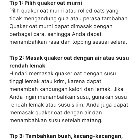
Tip 1: Pilih quaker oat murni
Pilih quaker oat murni atau rolled oats yang
tidak mengandung gula atau perasa tambahan.
Quaker oat murni dapat dimasak dengan
berbagai cara, sehingga Anda dapat
menambahkan rasa dan topping sesuai selera.
Tip 2: Masak quaker oat dengan air atau susu
rendah lemak
Hindari memasak quaker oat dengan susu
tinggi lemak atau krim, karena dapat
menambah kandungan kalori dan lemak. Jika
Anda ingin menambahkan susu, gunakan susu
rendah lemak atau susu skim. Anda juga dapat
memasak quaker oat dengan air dan
menambahkan susu setelah matang.
Tip 3: Tambahkan buah, kacang-kacangan,