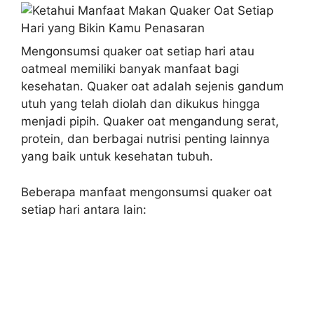
Mengonsumsi quaker oat setiap hari atau
oatmeal memiliki banyak manfaat bagi
kesehatan. Quaker oat adalah sejenis gandum
utuh yang telah diolah dan dikukus hingga
menjadi pipih. Quaker oat mengandung serat,
protein, dan berbagai nutrisi penting lainnya
yang baik untuk kesehatan tubuh.
Beberapa manfaat mengonsumsi quaker oat
setiap hari antara lain: