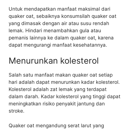
Untuk mendapatkan manfaat maksimal dari
quaker oat, sebaiknya konsumsilah quaker oat
yang dimasak dengan air atau susu rendah
lemak. Hindari menambahkan gula atau
pemanis lainnya ke dalam quaker oat, karena
dapat mengurangi manfaat kesehatannya.
Menurunkan kolesterol
Salah satu manfaat makan quaker oat setiap
hari adalah dapat menurunkan kadar kolesterol.
Kolesterol adalah zat lemak yang terdapat
dalam darah. Kadar kolesterol yang tinggi dapat
meningkatkan risiko penyakit jantung dan
stroke.
Quaker oat mengandung serat larut yang