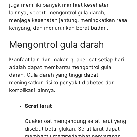
juga memiliki banyak manfaat kesehatan
lainnya, seperti mengontrol gula darah,
menjaga kesehatan jantung, meningkatkan rasa
kenyang, dan menurunkan berat badan.
Mengontrol gula darah
Manfaat lain dari makan quaker oat setiap hari
adalah dapat membantu mengontrol gula
darah. Gula darah yang tinggi dapat
meningkatkan risiko penyakit diabetes dan
komplikasi lainnya.
Serat larut
Quaker oat mengandung serat larut yang
disebut beta-glukan. Serat larut dapat
membantu memperlambat penyerapan