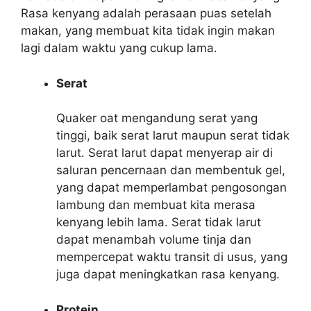
Rasa kenyang adalah perasaan puas setelah
makan, yang membuat kita tidak ingin makan
lagi dalam waktu yang cukup lama.
Serat
Quaker oat mengandung serat yang
tinggi, baik serat larut maupun serat tidak
larut. Serat larut dapat menyerap air di
saluran pencernaan dan membentuk gel,
yang dapat memperlambat pengosongan
lambung dan membuat kita merasa
kenyang lebih lama. Serat tidak larut
dapat menambah volume tinja dan
mempercepat waktu transit di usus, yang
juga dapat meningkatkan rasa kenyang.
Protein