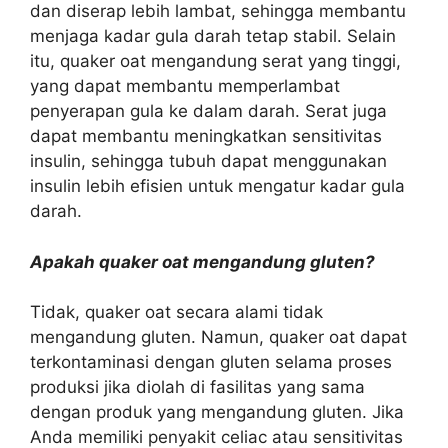
dan diserap lebih lambat, sehingga membantu
menjaga kadar gula darah tetap stabil. Selain
itu, quaker oat mengandung serat yang tinggi,
yang dapat membantu memperlambat
penyerapan gula ke dalam darah. Serat juga
dapat membantu meningkatkan sensitivitas
insulin, sehingga tubuh dapat menggunakan
insulin lebih efisien untuk mengatur kadar gula
darah.
Apakah quaker oat mengandung gluten?
Tidak, quaker oat secara alami tidak
mengandung gluten. Namun, quaker oat dapat
terkontaminasi dengan gluten selama proses
produksi jika diolah di fasilitas yang sama
dengan produk yang mengandung gluten. Jika
Anda memiliki penyakit celiac atau sensitivitas