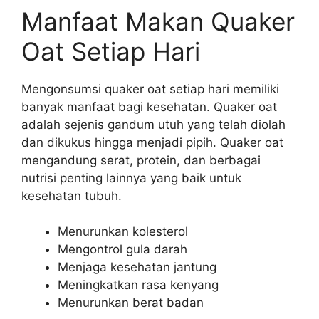
Manfaat Makan Quaker
Oat Setiap Hari
Mengonsumsi quaker oat setiap hari memiliki
banyak manfaat bagi kesehatan. Quaker oat
adalah sejenis gandum utuh yang telah diolah
dan dikukus hingga menjadi pipih. Quaker oat
mengandung serat, protein, dan berbagai
nutrisi penting lainnya yang baik untuk
kesehatan tubuh.
Menurunkan kolesterol
Mengontrol gula darah
Menjaga kesehatan jantung
Meningkatkan rasa kenyang
Menurunkan berat badan