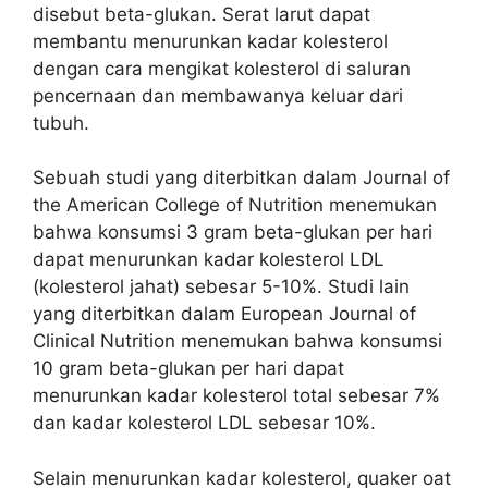
disebut beta-glukan. Serat larut dapat
membantu menurunkan kadar kolesterol
dengan cara mengikat kolesterol di saluran
pencernaan dan membawanya keluar dari
tubuh.
Sebuah studi yang diterbitkan dalam Journal of
the American College of Nutrition menemukan
bahwa konsumsi 3 gram beta-glukan per hari
dapat menurunkan kadar kolesterol LDL
(kolesterol jahat) sebesar 5-10%. Studi lain
yang diterbitkan dalam European Journal of
Clinical Nutrition menemukan bahwa konsumsi
10 gram beta-glukan per hari dapat
menurunkan kadar kolesterol total sebesar 7%
dan kadar kolesterol LDL sebesar 10%.
Selain menurunkan kadar kolesterol, quaker oat