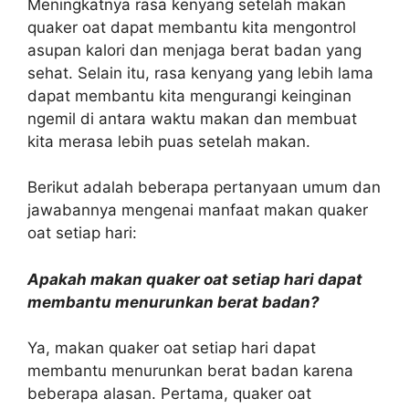
Meningkatnya rasa kenyang setelah makan
quaker oat dapat membantu kita mengontrol
asupan kalori dan menjaga berat badan yang
sehat. Selain itu, rasa kenyang yang lebih lama
dapat membantu kita mengurangi keinginan
ngemil di antara waktu makan dan membuat
kita merasa lebih puas setelah makan.
Berikut adalah beberapa pertanyaan umum dan
jawabannya mengenai manfaat makan quaker
oat setiap hari:
Apakah makan quaker oat setiap hari dapat
membantu menurunkan berat badan?
Ya, makan quaker oat setiap hari dapat
membantu menurunkan berat badan karena
beberapa alasan. Pertama, quaker oat