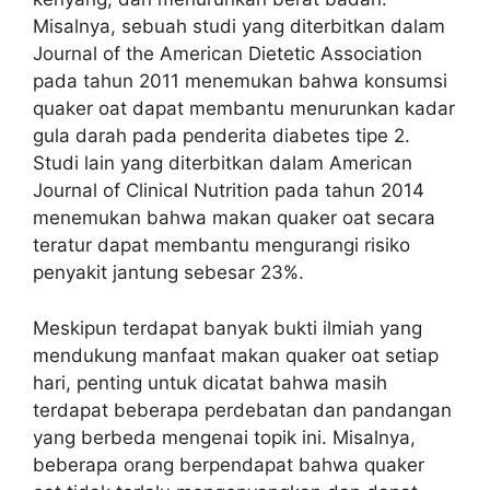
Misalnya, sebuah studi yang diterbitkan dalam
Journal of the American Dietetic Association
pada tahun 2011 menemukan bahwa konsumsi
quaker oat dapat membantu menurunkan kadar
gula darah pada penderita diabetes tipe 2.
Studi lain yang diterbitkan dalam American
Journal of Clinical Nutrition pada tahun 2014
menemukan bahwa makan quaker oat secara
teratur dapat membantu mengurangi risiko
penyakit jantung sebesar 23%.
Meskipun terdapat banyak bukti ilmiah yang
mendukung manfaat makan quaker oat setiap
hari, penting untuk dicatat bahwa masih
terdapat beberapa perdebatan dan pandangan
yang berbeda mengenai topik ini. Misalnya,
beberapa orang berpendapat bahwa quaker