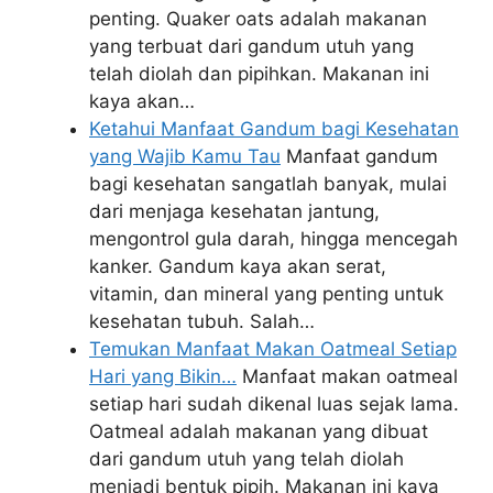
penting. Quaker oats adalah makanan
yang terbuat dari gandum utuh yang
telah diolah dan pipihkan. Makanan ini
kaya akan…
Ketahui Manfaat Gandum bagi Kesehatan
yang Wajib Kamu Tau
Manfaat gandum
bagi kesehatan sangatlah banyak, mulai
dari menjaga kesehatan jantung,
mengontrol gula darah, hingga mencegah
kanker. Gandum kaya akan serat,
vitamin, dan mineral yang penting untuk
kesehatan tubuh. Salah…
Temukan Manfaat Makan Oatmeal Setiap
Hari yang Bikin…
Manfaat makan oatmeal
setiap hari sudah dikenal luas sejak lama.
Oatmeal adalah makanan yang dibuat
dari gandum utuh yang telah diolah
menjadi bentuk pipih. Makanan ini kaya