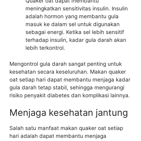
Quaker oat dapat membantu
meningkatkan sensitivitas insulin. Insulin
adalah hormon yang membantu gula
masuk ke dalam sel untuk digunakan
sebagai energi. Ketika sel lebih sensitif
terhadap insulin, kadar gula darah akan
lebih terkontrol.
Mengontrol gula darah sangat penting untuk
kesehatan secara keseluruhan. Makan quaker
oat setiap hari dapat membantu menjaga kadar
gula darah tetap stabil, sehingga mengurangi
risiko penyakit diabetes dan komplikasi lainnya.
Menjaga kesehatan jantung
Salah satu manfaat makan quaker oat setiap
hari adalah dapat membantu menjaga