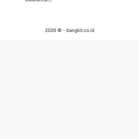
2026 © - bangkit.co.id