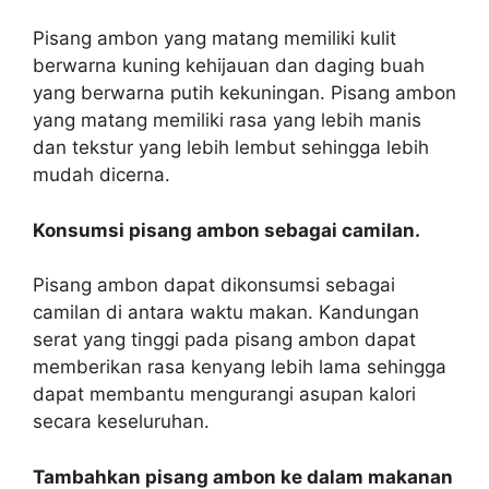
Pisang ambon yang matang memiliki kulit
berwarna kuning kehijauan dan daging buah
yang berwarna putih kekuningan. Pisang ambon
yang matang memiliki rasa yang lebih manis
dan tekstur yang lebih lembut sehingga lebih
mudah dicerna.
Konsumsi pisang ambon sebagai camilan.
Pisang ambon dapat dikonsumsi sebagai
camilan di antara waktu makan. Kandungan
serat yang tinggi pada pisang ambon dapat
memberikan rasa kenyang lebih lama sehingga
dapat membantu mengurangi asupan kalori
secara keseluruhan.
Tambahkan pisang ambon ke dalam makanan