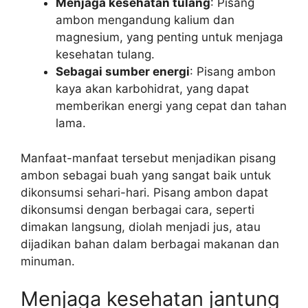
Menjaga kesehatan tulang
: Pisang
ambon mengandung kalium dan
magnesium, yang penting untuk menjaga
kesehatan tulang.
Sebagai sumber energi
: Pisang ambon
kaya akan karbohidrat, yang dapat
memberikan energi yang cepat dan tahan
lama.
Manfaat-manfaat tersebut menjadikan pisang
ambon sebagai buah yang sangat baik untuk
dikonsumsi sehari-hari. Pisang ambon dapat
dikonsumsi dengan berbagai cara, seperti
dimakan langsung, diolah menjadi jus, atau
dijadikan bahan dalam berbagai makanan dan
minuman.
Menjaga kesehatan jantung