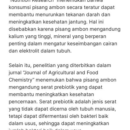
konsumsi pisang ambon secara teratur dapat
membantu menurunkan tekanan darah dan
meningkatkan kesehatan jantung. Hal ini
disebabkan karena pisang ambon mengandung
kalium yang tinggi, mineral yang berperan
penting dalam mengatur keseimbangan cairan
dan elektrolit dalam tubuh.
Selain itu, penelitian yang diterbitkan dalam
jurnal “Journal of Agricultural and Food
Chemistry” menemukan bahwa pisang ambon
mengandung serat prebiotik yang dapat
membantu meningkatkan kesehatan
pencernaan. Serat prebiotik adalah jenis serat
yang tidak dapat dicerna oleh tubuh manusia,
tetapi dapat difermentasi oleh bakteri baik
dalam usus, sehingga dapat meningkatkan