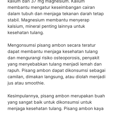
kalium dan 37 mg magnesium. Kalium
membantu mengatur keseimbangan cairan
dalam tubuh dan menjaga tekanan darah tetap
stabil. Magnesium membantu menyerap
kalsium, mineral penting lainnya untuk
kesehatan tulang.
Mengonsumsi pisang ambon secara teratur
dapat membantu menjaga kesehatan tulang
dan mengurangi risiko osteoporosis, penyakit
yang menyebabkan tulang menjadi lemah dan
rapuh. Pisang ambon dapat dikonsumsi sebagai
camilan, dimakan langsung, atau diolah menjadi
jus atau smoothie.
Kesimpulannya, pisang ambon merupakan buah
yang sangat baik untuk dikonsumsi untuk
menjaga kesehatan tulang. Pisang ambon kaya