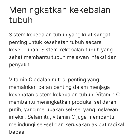
Meningkatkan kekebalan
tubuh
Sistem kekebalan tubuh yang kuat sangat
penting untuk kesehatan tubuh secara
keseluruhan. Sistem kekebalan tubuh yang
sehat membantu tubuh melawan infeksi dan
penyakit.
Vitamin C adalah nutrisi penting yang
memainkan peran penting dalam menjaga
kesehatan sistem kekebalan tubuh. Vitamin C
membantu meningkatkan produksi sel darah
putih, yang merupakan sel-sel yang melawan
infeksi. Selain itu, vitamin C juga membantu
melindungi sel-sel dari kerusakan akibat radikal
bebas.