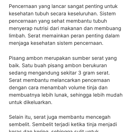
Pencernaan yang lancar sangat penting untuk
kesehatan tubuh secara keseluruhan. Sistem
pencernaan yang sehat membantu tubuh
menyerap nutrisi dari makanan dan membuang
limbah. Serat memainkan peran penting dalam
menjaga kesehatan sistem pencernaan.
Pisang ambon merupakan sumber serat yang
baik. Satu buah pisang ambon berukuran
sedang mengandung sekitar 3 gram serat.
Serat membantu melancarkan pencernaan
dengan cara menambah volume tinja dan
membuatnya lebih lunak, sehingga lebih mudah
untuk dikeluarkan.
Selain itu, serat juga membantu mencegah
sembelit. Sembelit terjadi ketika tinja menjadi
keras dan kering, sehingga sulit untuk