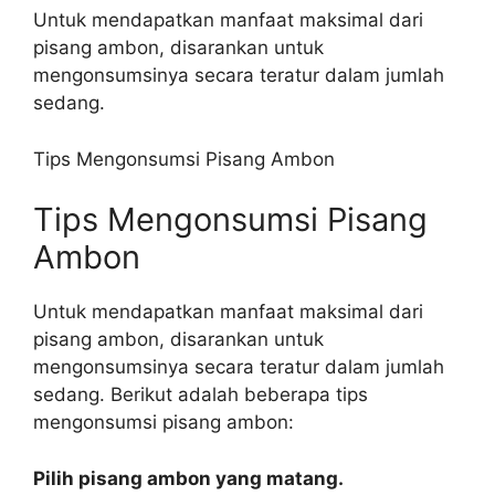
Untuk mendapatkan manfaat maksimal dari
pisang ambon, disarankan untuk
mengonsumsinya secara teratur dalam jumlah
sedang.
Tips Mengonsumsi Pisang Ambon
Tips Mengonsumsi Pisang
Ambon
Untuk mendapatkan manfaat maksimal dari
pisang ambon, disarankan untuk
mengonsumsinya secara teratur dalam jumlah
sedang. Berikut adalah beberapa tips
mengonsumsi pisang ambon:
Pilih pisang ambon yang matang.