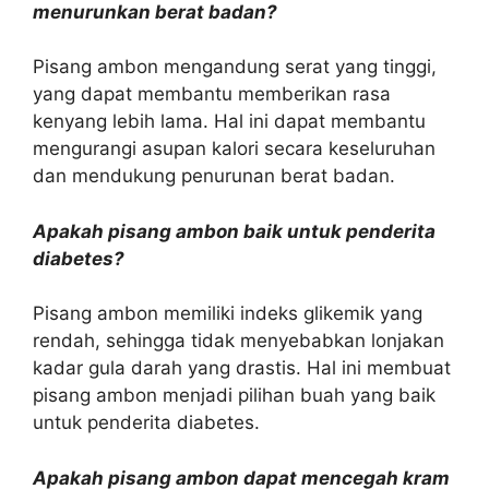
menurunkan berat badan?
Pisang ambon mengandung serat yang tinggi,
yang dapat membantu memberikan rasa
kenyang lebih lama. Hal ini dapat membantu
mengurangi asupan kalori secara keseluruhan
dan mendukung penurunan berat badan.
Apakah pisang ambon baik untuk penderita
diabetes?
Pisang ambon memiliki indeks glikemik yang
rendah, sehingga tidak menyebabkan lonjakan
kadar gula darah yang drastis. Hal ini membuat
pisang ambon menjadi pilihan buah yang baik
untuk penderita diabetes.
Apakah pisang ambon dapat mencegah kram