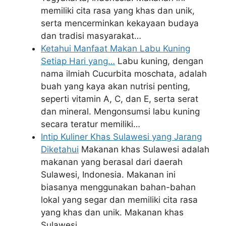
memiliki cita rasa yang khas dan unik,
serta mencerminkan kekayaan budaya
dan tradisi masyarakat…
Ketahui Manfaat Makan Labu Kuning
Setiap Hari yang…
Labu kuning, dengan
nama ilmiah Cucurbita moschata, adalah
buah yang kaya akan nutrisi penting,
seperti vitamin A, C, dan E, serta serat
dan mineral. Mengonsumsi labu kuning
secara teratur memiliki…
Intip Kuliner Khas Sulawesi yang Jarang
Diketahui
Makanan khas Sulawesi adalah
makanan yang berasal dari daerah
Sulawesi, Indonesia. Makanan ini
biasanya menggunakan bahan-bahan
lokal yang segar dan memiliki cita rasa
yang khas dan unik. Makanan khas
Sulawesi…