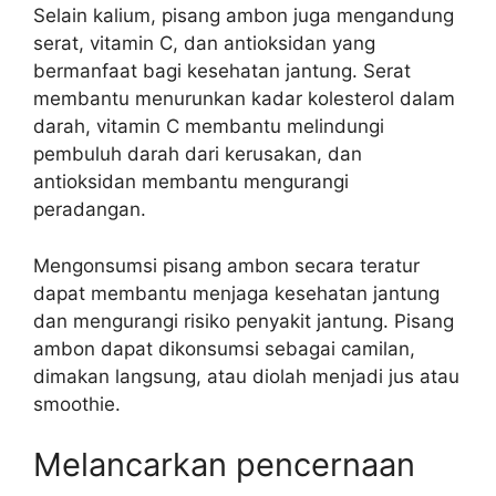
Selain kalium, pisang ambon juga mengandung
serat, vitamin C, dan antioksidan yang
bermanfaat bagi kesehatan jantung. Serat
membantu menurunkan kadar kolesterol dalam
darah, vitamin C membantu melindungi
pembuluh darah dari kerusakan, dan
antioksidan membantu mengurangi
peradangan.
Mengonsumsi pisang ambon secara teratur
dapat membantu menjaga kesehatan jantung
dan mengurangi risiko penyakit jantung. Pisang
ambon dapat dikonsumsi sebagai camilan,
dimakan langsung, atau diolah menjadi jus atau
smoothie.
Melancarkan pencernaan