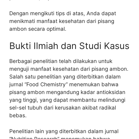
Dengan mengikuti tips di atas, Anda dapat
menikmati manfaat kesehatan dari pisang
ambon secara optimal.
Bukti Ilmiah dan Studi Kasus
Berbagai penelitian telah dilakukan untuk
menguji manfaat kesehatan dari pisang ambon.
Salah satu penelitian yang diterbitkan dalam
jurnal “Food Chemistry” menemukan bahwa
pisang ambon mengandung kadar antioksidan
yang tinggi, yang dapat membantu melindungi
sel-sel tubuh dari kerusakan akibat radikal
bebas.
Penelitian lain yang diterbitkan dalam jurnal
“Nutrition Research” menemukan bahwa