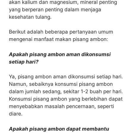
akan kalium dan magnesium, mineral penting
yang berperan penting dalam menjaga
kesehatan tulang.
Berikut adalah beberapa pertanyaan umum
mengenai manfaat makan pisang ambon:
Apakah pisang ambon aman dikonsumsi
setiap hari?
Ya, pisang ambon aman dikonsumsi setiap hari.
Namun, sebaiknya konsumsi pisang ambon
dalam jumlah sedang, sekitar 1-2 buah per hari.
Konsumsi pisang ambon yang berlebihan dapat
menyebabkan masalah pencernaan, seperti
diare.
Apakah pisang ambon dapat membantu