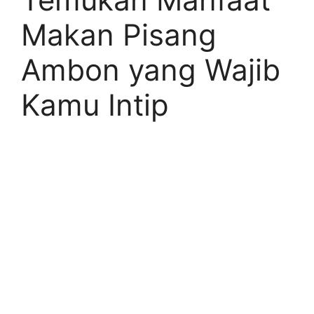
Makan Pisang
Ambon yang Wajib
Kamu Intip