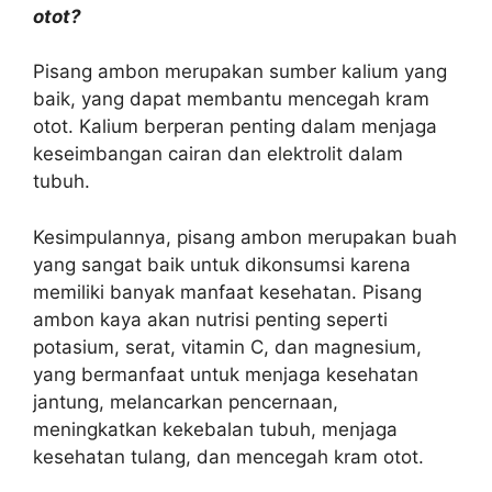
otot?
Pisang ambon merupakan sumber kalium yang
baik, yang dapat membantu mencegah kram
otot. Kalium berperan penting dalam menjaga
keseimbangan cairan dan elektrolit dalam
tubuh.
Kesimpulannya, pisang ambon merupakan buah
yang sangat baik untuk dikonsumsi karena
memiliki banyak manfaat kesehatan. Pisang
ambon kaya akan nutrisi penting seperti
potasium, serat, vitamin C, dan magnesium,
yang bermanfaat untuk menjaga kesehatan
jantung, melancarkan pencernaan,
meningkatkan kekebalan tubuh, menjaga
kesehatan tulang, dan mencegah kram otot.