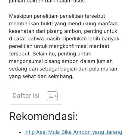
jumlah bakteri baik dalam usus.
Meskipun penelitian-penelitian tersebut
memberikan bukti yang mendukung manfaat
kesehatan dari pisang ambon, penting untuk
dicatat bahwa masih diperlukan lebih banyak
penelitian untuk mengkonfirmasi manfaat
tersebut. Selain itu, penting untuk
mengonsumsi pisang ambon dalam jumlah
sedang dan sebagai bagian dari pola makan
yang sehat dan seimbang.
Daftar Isi
Rekomendasi:
Intip Asal Mula Bika Ambon yang Jarang