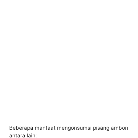
Beberapa manfaat mengonsumsi pisang ambon
antara lain: