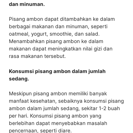
dan minuman.
Pisang ambon dapat ditambahkan ke dalam
berbagai makanan dan minuman, seperti
oatmeal, yogurt, smoothie, dan salad.
Menambahkan pisang ambon ke dalam
makanan dapat meningkatkan nilai gizi dan
rasa makanan tersebut.
Konsumsi pisang ambon dalam jumlah
sedang.
Meskipun pisang ambon memiliki banyak
manfaat kesehatan, sebaiknya konsumsi pisang
ambon dalam jumlah sedang, sekitar 1-2 buah
per hari. Konsumsi pisang ambon yang
berlebihan dapat menyebabkan masalah
pencernaan, seperti diare.