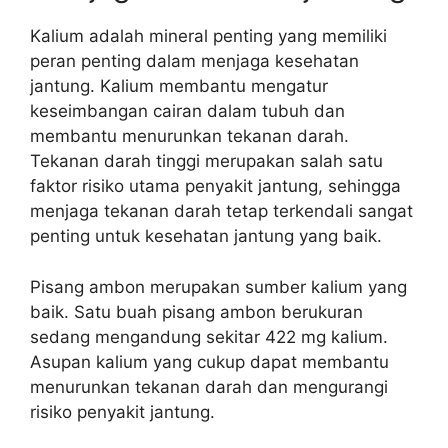
Kalium adalah mineral penting yang memiliki
peran penting dalam menjaga kesehatan
jantung. Kalium membantu mengatur
keseimbangan cairan dalam tubuh dan
membantu menurunkan tekanan darah.
Tekanan darah tinggi merupakan salah satu
faktor risiko utama penyakit jantung, sehingga
menjaga tekanan darah tetap terkendali sangat
penting untuk kesehatan jantung yang baik.
Pisang ambon merupakan sumber kalium yang
baik. Satu buah pisang ambon berukuran
sedang mengandung sekitar 422 mg kalium.
Asupan kalium yang cukup dapat membantu
menurunkan tekanan darah dan mengurangi
risiko penyakit jantung.