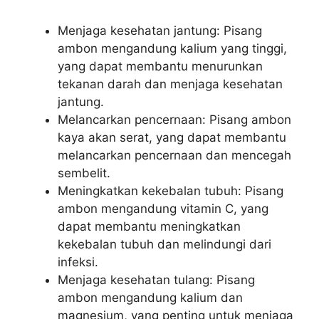
Menjaga kesehatan jantung: Pisang
ambon mengandung kalium yang tinggi,
yang dapat membantu menurunkan
tekanan darah dan menjaga kesehatan
jantung.
Melancarkan pencernaan: Pisang ambon
kaya akan serat, yang dapat membantu
melancarkan pencernaan dan mencegah
sembelit.
Meningkatkan kekebalan tubuh: Pisang
ambon mengandung vitamin C, yang
dapat membantu meningkatkan
kekebalan tubuh dan melindungi dari
infeksi.
Menjaga kesehatan tulang: Pisang
ambon mengandung kalium dan
magnesium, yang penting untuk menjaga