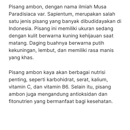
Pisang ambon, dengan nama ilmiah Musa
Paradisiaca var. Sapientum, merupakan salah
satu jenis pisang yang banyak dibudidayakan di
Indonesia. Pisang ini memiliki ukuran sedang
dengan kulit berwarna kuning kehijauan saat
matang. Daging buahnya berwarna putih
kekuningan, lembut, dan memiliki rasa manis
yang khas.
Pisang ambon kaya akan berbagai nutrisi
penting, seperti karbohidrat, serat, kalium,
vitamin C, dan vitamin B6. Selain itu, pisang
ambon juga mengandung antioksidan dan
fitonutrien yang bermanfaat bagi kesehatan.