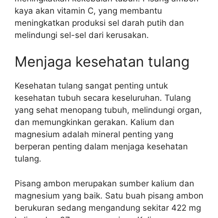
kaya akan vitamin C, yang membantu
meningkatkan produksi sel darah putih dan
melindungi sel-sel dari kerusakan.
Menjaga kesehatan tulang
Kesehatan tulang sangat penting untuk
kesehatan tubuh secara keseluruhan. Tulang
yang sehat menopang tubuh, melindungi organ,
dan memungkinkan gerakan. Kalium dan
magnesium adalah mineral penting yang
berperan penting dalam menjaga kesehatan
tulang.
Pisang ambon merupakan sumber kalium dan
magnesium yang baik. Satu buah pisang ambon
berukuran sedang mengandung sekitar 422 mg