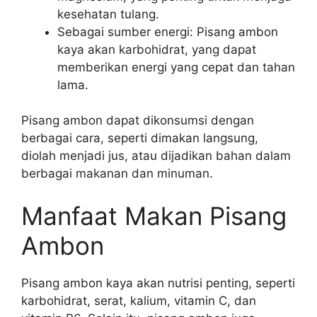
kesehatan tulang.
Sebagai sumber energi: Pisang ambon
kaya akan karbohidrat, yang dapat
memberikan energi yang cepat dan tahan
lama.
Pisang ambon dapat dikonsumsi dengan
berbagai cara, seperti dimakan langsung,
diolah menjadi jus, atau dijadikan bahan dalam
berbagai makanan dan minuman.
Manfaat Makan Pisang
Ambon
Pisang ambon kaya akan nutrisi penting, seperti
karbohidrat, serat, kalium, vitamin C, dan