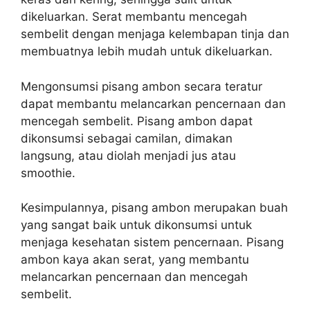
dikeluarkan. Serat membantu mencegah
sembelit dengan menjaga kelembapan tinja dan
membuatnya lebih mudah untuk dikeluarkan.
Mengonsumsi pisang ambon secara teratur
dapat membantu melancarkan pencernaan dan
mencegah sembelit. Pisang ambon dapat
dikonsumsi sebagai camilan, dimakan
langsung, atau diolah menjadi jus atau
smoothie.
Kesimpulannya, pisang ambon merupakan buah
yang sangat baik untuk dikonsumsi untuk
menjaga kesehatan sistem pencernaan. Pisang
ambon kaya akan serat, yang membantu
melancarkan pencernaan dan mencegah
sembelit.