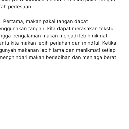
erah pedesaan.
. Pertama, makan pakai tangan dapat
nggunakan tangan, kita dapat merasakan tekstur
ngga pengalaman makan menjadi lebih nikmat.
u kita makan lebih perlahan dan mindful. Ketika
gunyah makanan lebih lama dan menikmati setiap
 menghindari makan berlebihan dan menjaga berat