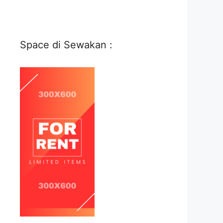
Space di Sewakan :