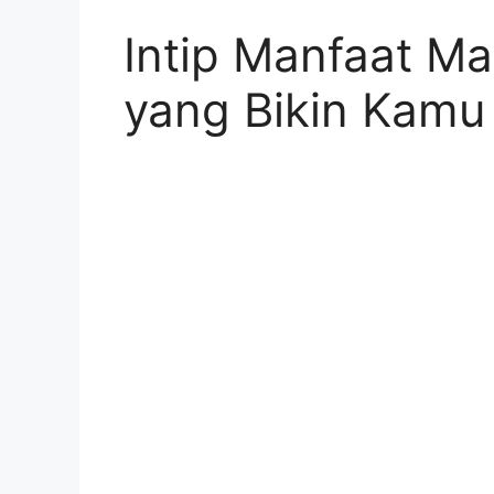
Intip Manfaat M
yang Bikin Kamu