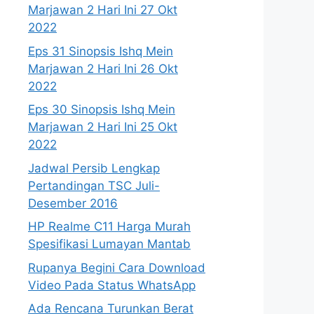
Marjawan 2 Hari Ini 27 Okt
2022
Eps 31 Sinopsis Ishq Mein
Marjawan 2 Hari Ini 26 Okt
2022
Eps 30 Sinopsis Ishq Mein
Marjawan 2 Hari Ini 25 Okt
2022
Jadwal Persib Lengkap
Pertandingan TSC Juli-
Desember 2016
HP Realme C11 Harga Murah
Spesifikasi Lumayan Mantab
Rupanya Begini Cara Download
Video Pada Status WhatsApp
Ada Rencana Turunkan Berat