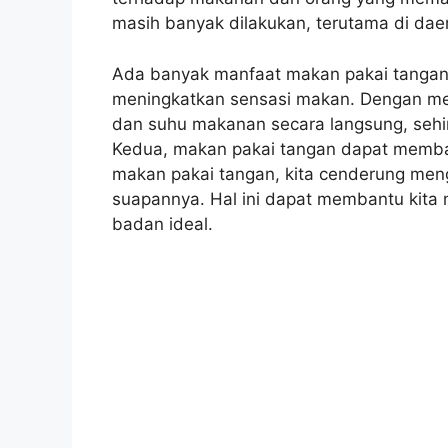
masih banyak dilakukan, terutama di da
Ada banyak manfaat makan pakai tangan
meningkatkan sensasi makan. Dengan me
dan suhu makanan secara langsung, sehi
Kedua, makan pakai tangan dapat membant
makan pakai tangan, kita cenderung men
suapannya. Hal ini dapat membantu kita
badan ideal.