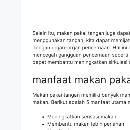
Selain itu, makan pakai tangan juga dap
menggunakan tangan, kita dapat memijat t
dengan organ-organ pencernaan. Hal in
mencegah gangguan pencernaan seperti s
dapat membantu meningkatkan sirkulasi d
manfaat makan paka
Makan pakai tangan memiliki banyak man
makan. Berikut adalah 5 manfaat utama 
Meningkatkan sensasi makan
Membantu makan lebih perlahan