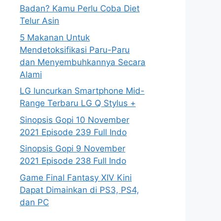
Badan? Kamu Perlu Coba Diet
Telur Asin
5 Makanan Untuk
Mendetoksifikasi Paru-Paru
dan Menyembuhkannya Secara
Alami
LG luncurkan Smartphone Mid-
Range Terbaru LG Q Stylus +
Sinopsis Gopi 10 November
2021 Episode 239 Full Indo
Sinopsis Gopi 9 November
2021 Episode 238 Full Indo
Game Final Fantasy XIV Kini
Dapat Dimainkan di PS3, PS4,
dan PC