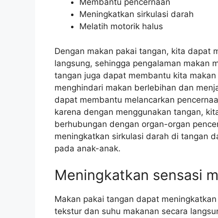
Membantu pencernaan
Meningkatkan sirkulasi darah
Melatih motorik halus
Dengan makan pakai tangan, kita dapat 
langsung, sehingga pengalaman makan men
tangan juga dapat membantu kita makan l
menghindari makan berlebihan dan menja
dapat membantu melancarkan pencernaan
karena dengan menggunakan tangan, kita d
berhubungan dengan organ-organ pencer
meningkatkan sirkulasi darah di tangan d
pada anak-anak.
Meningkatkan sensasi 
Makan pakai tangan dapat meningkatkan 
tekstur dan suhu makanan secara langs