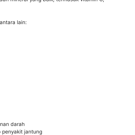
ntara lain:
nan darah
 penyakit jantung