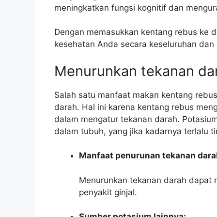
meningkatkan fungsi kognitif dan mengura
Dengan memasukkan kentang rebus ke d
kesehatan Anda secara keseluruhan dan m
Menurunkan tekanan da
Salah satu manfaat makan kentang rebu
darah. Hal ini karena kentang rebus men
dalam mengatur tekanan darah. Potasiu
dalam tubuh, yang jika kadarnya terlalu 
Manfaat penurunan tekanan dara
Menurunkan tekanan darah dapat me
penyakit ginjal.
Sumber potasium lainnya: