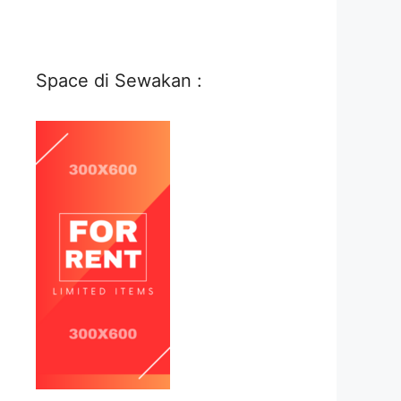
Space di Sewakan :