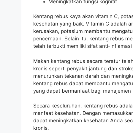
Meningkatkan fungsi kognitif
Kentang rebus kaya akan vitamin C, pota
kesehatan yang baik. Vitamin C adalah a
kerusakan, potasium membantu mengatur
pencernaan. Selain itu, kentang rebus 
telah terbukti memiliki sifat anti-inflamas
Makan kentang rebus secara teratur telah
kronis seperti penyakit jantung dan str
menurunkan tekanan darah dan meningkatka
kentang rebus dapat membantu mengatur
yang dapat bermanfaat bagi manajemen 
Secara keseluruhan, kentang rebus adal
manfaat kesehatan. Dengan memasukkan
dapat meningkatkan kesehatan Anda seca
kronis.