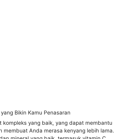
t kompleks yang baik, yang dapat membantu
dan membuat Anda merasa kenyang lebih lama.
an mineral yang baik, termasuk vitamin C,