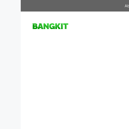
Skip
Ab
to
content