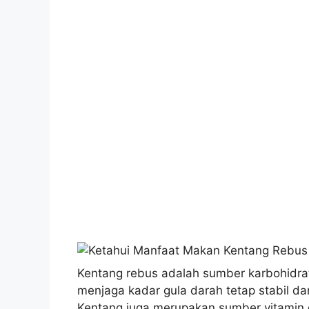
Kentang rebus adalah sumber karbohidra
menjaga kadar gula darah tetap stabil 
Kentang juga merupakan sumber vitamin d