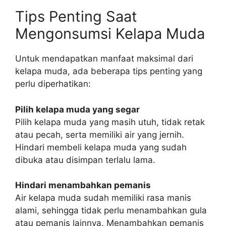
Tips Penting Saat
Mengonsumsi Kelapa Muda
Untuk mendapatkan manfaat maksimal dari
kelapa muda, ada beberapa tips penting yang
perlu diperhatikan:
Pilih kelapa muda yang segar
Pilih kelapa muda yang masih utuh, tidak retak
atau pecah, serta memiliki air yang jernih.
Hindari membeli kelapa muda yang sudah
dibuka atau disimpan terlalu lama.
Hindari menambahkan pemanis
Air kelapa muda sudah memiliki rasa manis
alami, sehingga tidak perlu menambahkan gula
atau pemanis lainnya. Menambahkan pemanis