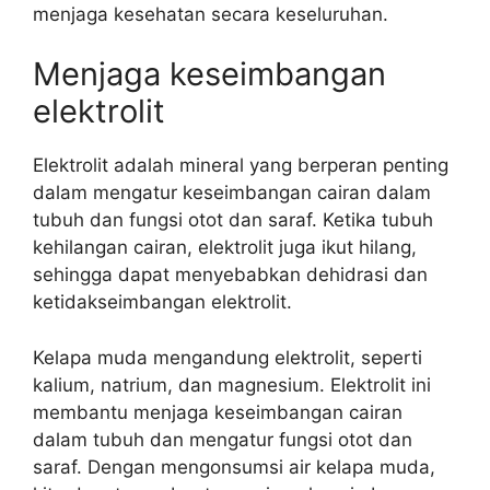
menjaga kesehatan secara keseluruhan.
Menjaga keseimbangan
elektrolit
Elektrolit adalah mineral yang berperan penting
dalam mengatur keseimbangan cairan dalam
tubuh dan fungsi otot dan saraf. Ketika tubuh
kehilangan cairan, elektrolit juga ikut hilang,
sehingga dapat menyebabkan dehidrasi dan
ketidakseimbangan elektrolit.
Kelapa muda mengandung elektrolit, seperti
kalium, natrium, dan magnesium. Elektrolit ini
membantu menjaga keseimbangan cairan
dalam tubuh dan mengatur fungsi otot dan
saraf. Dengan mengonsumsi air kelapa muda,