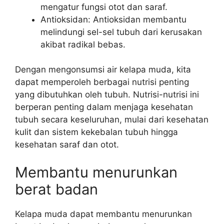
mengatur fungsi otot dan saraf.
Antioksidan: Antioksidan membantu
melindungi sel-sel tubuh dari kerusakan
akibat radikal bebas.
Dengan mengonsumsi air kelapa muda, kita
dapat memperoleh berbagai nutrisi penting
yang dibutuhkan oleh tubuh. Nutrisi-nutrisi ini
berperan penting dalam menjaga kesehatan
tubuh secara keseluruhan, mulai dari kesehatan
kulit dan sistem kekebalan tubuh hingga
kesehatan saraf dan otot.
Membantu menurunkan
berat badan
Kelapa muda dapat membantu menurunkan