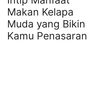
Makan Kelapa
Muda yang Bikin
Kamu Penasaran