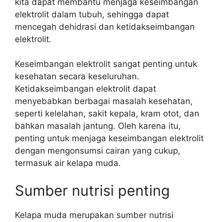
kita dapat membantu menjaga keseimbangan
elektrolit dalam tubuh, sehingga dapat
mencegah dehidrasi dan ketidakseimbangan
elektrolit.
Keseimbangan elektrolit sangat penting untuk
kesehatan secara keseluruhan.
Ketidakseimbangan elektrolit dapat
menyebabkan berbagai masalah kesehatan,
seperti kelelahan, sakit kepala, kram otot, dan
bahkan masalah jantung. Oleh karena itu,
penting untuk menjaga keseimbangan elektrolit
dengan mengonsumsi cairan yang cukup,
termasuk air kelapa muda.
Sumber nutrisi penting
Kelapa muda merupakan sumber nutrisi