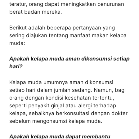
teratur, orang dapat meningkatkan penurunan
berat badan mereka.
Berikut adalah beberapa pertanyaan yang
sering diajukan tentang manfaat makan kelapa
muda:
Apakah kelapa muda aman dikonsumsi setiap
hari?
Kelapa muda umumnya aman dikonsumsi
setiap hari dalam jumlah sedang. Namun, bagi
orang dengan kondisi kesehatan tertentu,
seperti penyakit ginjal atau alergi terhadap
kelapa, sebaiknya berkonsultasi dengan dokter
sebelum mengonsumsi kelapa muda.
Apakah kelapa muda dapat membantu