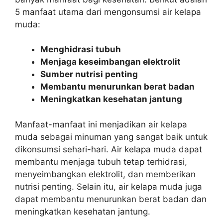
5 manfaat utama dari mengonsumsi air kelapa
muda:
Menghidrasi tubuh
Menjaga keseimbangan elektrolit
Sumber nutrisi penting
Membantu menurunkan berat badan
Meningkatkan kesehatan jantung
Manfaat-manfaat ini menjadikan air kelapa
muda sebagai minuman yang sangat baik untuk
dikonsumsi sehari-hari. Air kelapa muda dapat
membantu menjaga tubuh tetap terhidrasi,
menyeimbangkan elektrolit, dan memberikan
nutrisi penting. Selain itu, air kelapa muda juga
dapat membantu menurunkan berat badan dan
meningkatkan kesehatan jantung.