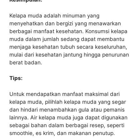
Kelapa muda adalah minuman yang
menyehatkan dan bergizi yang menawarkan
berbagai manfaat kesehatan. Konsumsi kelapa
muda dalam jumlah sedang dapat membantu
menjaga kesehatan tubuh secara keseluruhan,
mulai dari kesehatan jantung hingga penurunan
berat badan.
Tips:
Untuk mendapatkan manfaat maksimal dari
kelapa muda, pilihlah kelapa muda yang segar
dan hindari menambahkan gula atau pemanis
lainnya. Air kelapa muda juga dapat digunakan
sebagai bahan dalam berbagai resep, seperti
smoothie, es krim, dan makanan penutup.