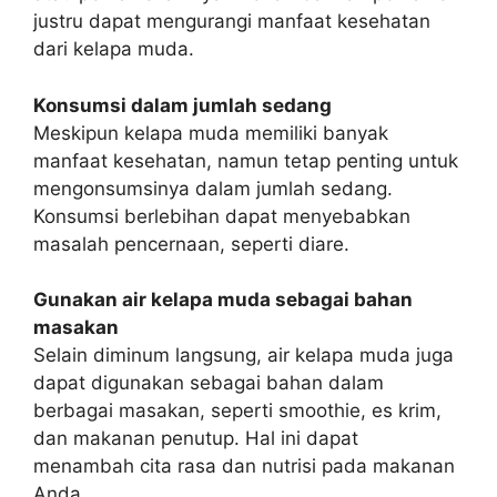
justru dapat mengurangi manfaat kesehatan
dari kelapa muda.
Konsumsi dalam jumlah sedang
Meskipun kelapa muda memiliki banyak
manfaat kesehatan, namun tetap penting untuk
mengonsumsinya dalam jumlah sedang.
Konsumsi berlebihan dapat menyebabkan
masalah pencernaan, seperti diare.
Gunakan air kelapa muda sebagai bahan
masakan
Selain diminum langsung, air kelapa muda juga
dapat digunakan sebagai bahan dalam
berbagai masakan, seperti smoothie, es krim,
dan makanan penutup. Hal ini dapat
menambah cita rasa dan nutrisi pada makanan
Anda.