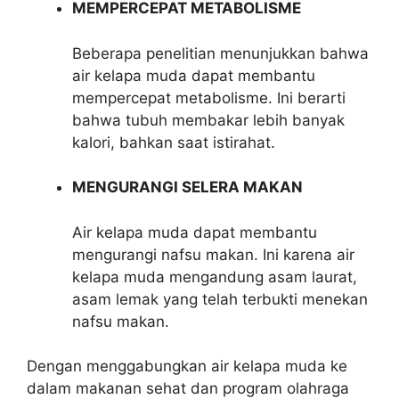
MEMPERCEPAT METABOLISME
Beberapa penelitian menunjukkan bahwa
air kelapa muda dapat membantu
mempercepat metabolisme. Ini berarti
bahwa tubuh membakar lebih banyak
kalori, bahkan saat istirahat.
MENGURANGI SELERA MAKAN
Air kelapa muda dapat membantu
mengurangi nafsu makan. Ini karena air
kelapa muda mengandung asam laurat,
asam lemak yang telah terbukti menekan
nafsu makan.
Dengan menggabungkan air kelapa muda ke
dalam makanan sehat dan program olahraga