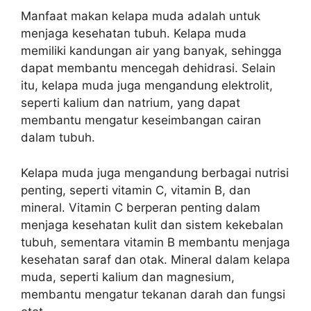
Manfaat makan kelapa muda adalah untuk
menjaga kesehatan tubuh. Kelapa muda
memiliki kandungan air yang banyak, sehingga
dapat membantu mencegah dehidrasi. Selain
itu, kelapa muda juga mengandung elektrolit,
seperti kalium dan natrium, yang dapat
membantu mengatur keseimbangan cairan
dalam tubuh.
Kelapa muda juga mengandung berbagai nutrisi
penting, seperti vitamin C, vitamin B, dan
mineral. Vitamin C berperan penting dalam
menjaga kesehatan kulit dan sistem kekebalan
tubuh, sementara vitamin B membantu menjaga
kesehatan saraf dan otak. Mineral dalam kelapa
muda, seperti kalium dan magnesium,
membantu mengatur tekanan darah dan fungsi