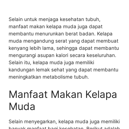
Selain untuk menjaga kesehatan tubuh,
manfaat makan kelapa muda juga dapat
membantu menurunkan berat badan. Kelapa
muda mengandung serat yang dapat membuat
kenyang lebih lama, sehingga dapat membantu
mengurangi asupan kalori secara keseluruhan.
Selain itu, kelapa muda juga memiliki
kandungan lemak sehat yang dapat membantu
meningkatkan metabolisme tubuh.
Manfaat Makan Kelapa
Muda
Selain menyegarkan, kelapa muda juga memiliki
banyak manfaat bagi kesehatan. Berikut adalah