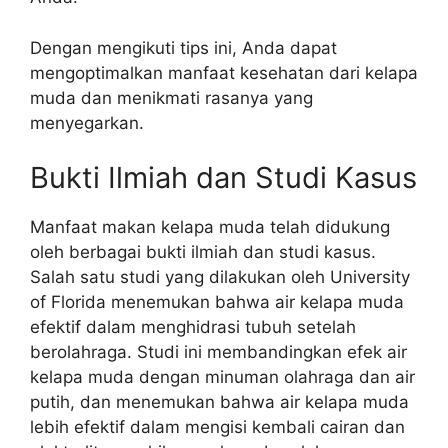
Dengan mengikuti tips ini, Anda dapat
mengoptimalkan manfaat kesehatan dari kelapa
muda dan menikmati rasanya yang
menyegarkan.
Bukti Ilmiah dan Studi Kasus
Manfaat makan kelapa muda telah didukung
oleh berbagai bukti ilmiah dan studi kasus.
Salah satu studi yang dilakukan oleh University
of Florida menemukan bahwa air kelapa muda
efektif dalam menghidrasi tubuh setelah
berolahraga. Studi ini membandingkan efek air
kelapa muda dengan minuman olahraga dan air
putih, dan menemukan bahwa air kelapa muda
lebih efektif dalam mengisi kembali cairan dan