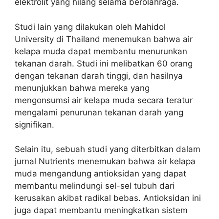
elektrolit yang hilang selama berolahraga.
Studi lain yang dilakukan oleh Mahidol
University di Thailand menemukan bahwa air
kelapa muda dapat membantu menurunkan
tekanan darah. Studi ini melibatkan 60 orang
dengan tekanan darah tinggi, dan hasilnya
menunjukkan bahwa mereka yang
mengonsumsi air kelapa muda secara teratur
mengalami penurunan tekanan darah yang
signifikan.
Selain itu, sebuah studi yang diterbitkan dalam
jurnal Nutrients menemukan bahwa air kelapa
muda mengandung antioksidan yang dapat
membantu melindungi sel-sel tubuh dari
kerusakan akibat radikal bebas. Antioksidan ini
juga dapat membantu meningkatkan sistem