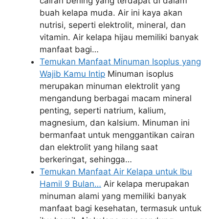
cairan bening yang terdapat di dalam
buah kelapa muda. Air ini kaya akan
nutrisi, seperti elektrolit, mineral, dan
vitamin. Air kelapa hijau memiliki banyak
manfaat bagi…
Temukan Manfaat Minuman Isoplus yang
Wajib Kamu Intip
Minuman isoplus
merupakan minuman elektrolit yang
mengandung berbagai macam mineral
penting, seperti natrium, kalium,
magnesium, dan kalsium. Minuman ini
bermanfaat untuk menggantikan cairan
dan elektrolit yang hilang saat
berkeringat, sehingga…
Temukan Manfaat Air Kelapa untuk Ibu
Hamil 9 Bulan…
Air kelapa merupakan
minuman alami yang memiliki banyak
manfaat bagi kesehatan, termasuk untuk