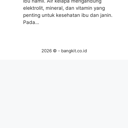
ibu hamil. Air kelapa mengandung
elektrolit, mineral, dan vitamin yang
penting untuk kesehatan ibu dan janin.
Pada…
2026 © - bangkit.co.id