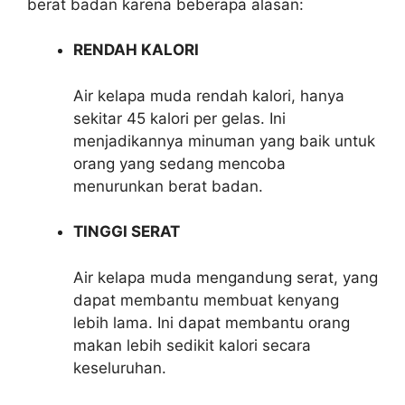
berat badan karena beberapa alasan:
RENDAH KALORI
Air kelapa muda rendah kalori, hanya
sekitar 45 kalori per gelas. Ini
menjadikannya minuman yang baik untuk
orang yang sedang mencoba
menurunkan berat badan.
TINGGI SERAT
Air kelapa muda mengandung serat, yang
dapat membantu membuat kenyang
lebih lama. Ini dapat membantu orang
makan lebih sedikit kalori secara
keseluruhan.