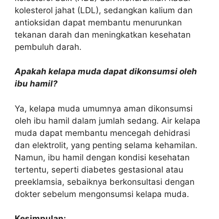
kolesterol jahat (LDL), sedangkan kalium dan
antioksidan dapat membantu menurunkan
tekanan darah dan meningkatkan kesehatan
pembuluh darah.
Apakah kelapa muda dapat dikonsumsi oleh
ibu hamil?
Ya, kelapa muda umumnya aman dikonsumsi
oleh ibu hamil dalam jumlah sedang. Air kelapa
muda dapat membantu mencegah dehidrasi
dan elektrolit, yang penting selama kehamilan.
Namun, ibu hamil dengan kondisi kesehatan
tertentu, seperti diabetes gestasional atau
preeklamsia, sebaiknya berkonsultasi dengan
dokter sebelum mengonsumsi kelapa muda.
Kesimpulan: