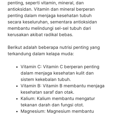
penting, seperti vitamin, mineral, dan
antioksidan. Vitamin dan mineral berperan
penting dalam menjaga kesehatan tubuh
secara keseluruhan, sementara antioksidan
membantu melindungi sel-sel tubuh dari
kerusakan akibat radikal bebas.
Berikut adalah beberapa nutrisi penting yang
terkandung dalam kelapa muda:
Vitamin C: Vitamin C berperan penting
dalam menjaga kesehatan kulit dan
sistem kekebalan tubuh.
Vitamin B: Vitamin B membantu menjaga
kesehatan saraf dan otak.
Kalium: Kalium membantu mengatur
tekanan darah dan fungsi otot.
Magnesium: Magnesium membantu