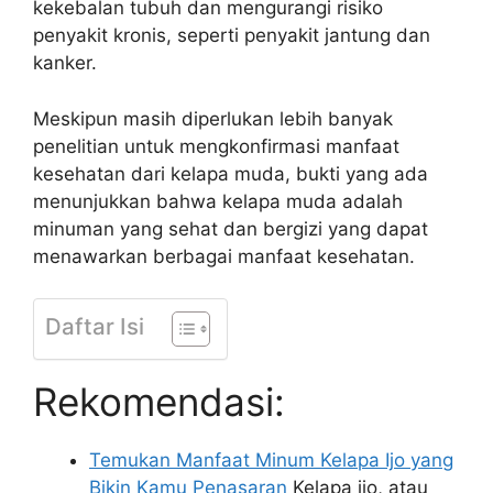
kekebalan tubuh dan mengurangi risiko
penyakit kronis, seperti penyakit jantung dan
kanker.
Meskipun masih diperlukan lebih banyak
penelitian untuk mengkonfirmasi manfaat
kesehatan dari kelapa muda, bukti yang ada
menunjukkan bahwa kelapa muda adalah
minuman yang sehat dan bergizi yang dapat
menawarkan berbagai manfaat kesehatan.
Daftar Isi
Rekomendasi:
Temukan Manfaat Minum Kelapa Ijo yang
Bikin Kamu Penasaran
Kelapa ijo, atau