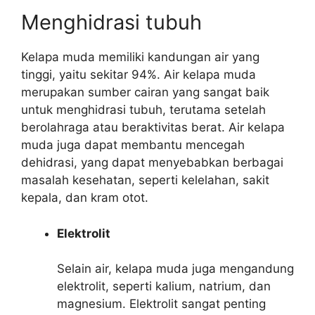
Menghidrasi tubuh
Kelapa muda memiliki kandungan air yang
tinggi, yaitu sekitar 94%. Air kelapa muda
merupakan sumber cairan yang sangat baik
untuk menghidrasi tubuh, terutama setelah
berolahraga atau beraktivitas berat. Air kelapa
muda juga dapat membantu mencegah
dehidrasi, yang dapat menyebabkan berbagai
masalah kesehatan, seperti kelelahan, sakit
kepala, dan kram otot.
Elektrolit
Selain air, kelapa muda juga mengandung
elektrolit, seperti kalium, natrium, dan
magnesium. Elektrolit sangat penting