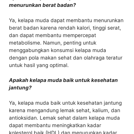
menurunkan berat badan?
Ya, kelapa muda dapat membantu menurunkan
berat badan karena rendah kalori, tinggi serat,
dan dapat membantu mempercepat
metabolisme. Namun, penting untuk
menggabungkan konsumsi kelapa muda
dengan pola makan sehat dan olahraga teratur
untuk hasil yang optimal.
Apakah kelapa muda baik untuk kesehatan
jantung?
Ya, kelapa muda baik untuk kesehatan jantung
karena mengandung lemak sehat, kalium, dan
antioksidan. Lemak sehat dalam kelapa muda
dapat membantu meningkatkan kadar
kolesterol baik (HDL) dan menurunkan kadar