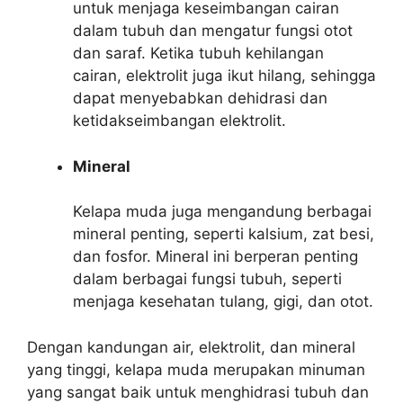
untuk menjaga keseimbangan cairan
dalam tubuh dan mengatur fungsi otot
dan saraf. Ketika tubuh kehilangan
cairan, elektrolit juga ikut hilang, sehingga
dapat menyebabkan dehidrasi dan
ketidakseimbangan elektrolit.
Mineral
Kelapa muda juga mengandung berbagai
mineral penting, seperti kalsium, zat besi,
dan fosfor. Mineral ini berperan penting
dalam berbagai fungsi tubuh, seperti
menjaga kesehatan tulang, gigi, dan otot.
Dengan kandungan air, elektrolit, dan mineral
yang tinggi, kelapa muda merupakan minuman
yang sangat baik untuk menghidrasi tubuh dan