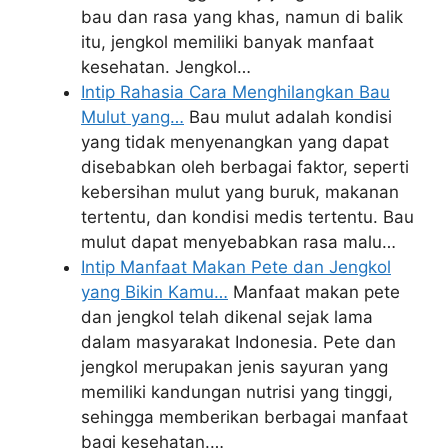
bau dan rasa yang khas, namun di balik
itu, jengkol memiliki banyak manfaat
kesehatan. Jengkol…
Intip Rahasia Cara Menghilangkan Bau
Mulut yang…
Bau mulut adalah kondisi
yang tidak menyenangkan yang dapat
disebabkan oleh berbagai faktor, seperti
kebersihan mulut yang buruk, makanan
tertentu, dan kondisi medis tertentu. Bau
mulut dapat menyebabkan rasa malu…
Intip Manfaat Makan Pete dan Jengkol
yang Bikin Kamu…
Manfaat makan pete
dan jengkol telah dikenal sejak lama
dalam masyarakat Indonesia. Pete dan
jengkol merupakan jenis sayuran yang
memiliki kandungan nutrisi yang tinggi,
sehingga memberikan berbagai manfaat
bagi kesehatan.…