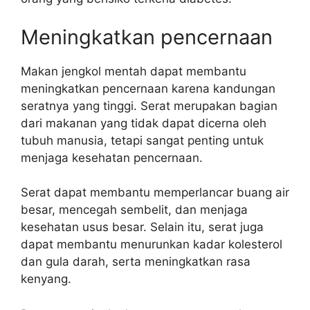
Meningkatkan pencernaan
Makan jengkol mentah dapat membantu
meningkatkan pencernaan karena kandungan
seratnya yang tinggi. Serat merupakan bagian
dari makanan yang tidak dapat dicerna oleh
tubuh manusia, tetapi sangat penting untuk
menjaga kesehatan pencernaan.
Serat dapat membantu memperlancar buang air
besar, mencegah sembelit, dan menjaga
kesehatan usus besar. Selain itu, serat juga
dapat membantu menurunkan kadar kolesterol
dan gula darah, serta meningkatkan rasa
kenyang.