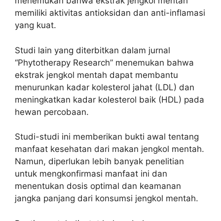
menemukan bahwa ekstrak jengkol mentah
memiliki aktivitas antioksidan dan anti-inflamasi
yang kuat.
Studi lain yang diterbitkan dalam jurnal
“Phytotherapy Research” menemukan bahwa
ekstrak jengkol mentah dapat membantu
menurunkan kadar kolesterol jahat (LDL) dan
meningkatkan kadar kolesterol baik (HDL) pada
hewan percobaan.
Studi-studi ini memberikan bukti awal tentang
manfaat kesehatan dari makan jengkol mentah.
Namun, diperlukan lebih banyak penelitian
untuk mengkonfirmasi manfaat ini dan
menentukan dosis optimal dan keamanan
jangka panjang dari konsumsi jengkol mentah.