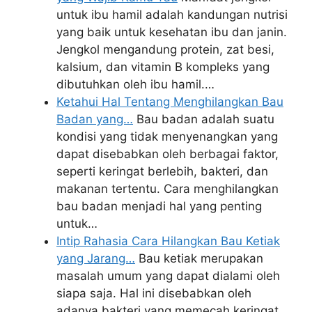
untuk ibu hamil adalah kandungan nutrisi
yang baik untuk kesehatan ibu dan janin.
Jengkol mengandung protein, zat besi,
kalsium, dan vitamin B kompleks yang
dibutuhkan oleh ibu hamil.…
Ketahui Hal Tentang Menghilangkan Bau
Badan yang…
Bau badan adalah suatu
kondisi yang tidak menyenangkan yang
dapat disebabkan oleh berbagai faktor,
seperti keringat berlebih, bakteri, dan
makanan tertentu. Cara menghilangkan
bau badan menjadi hal yang penting
untuk…
Intip Rahasia Cara Hilangkan Bau Ketiak
yang Jarang…
Bau ketiak merupakan
masalah umum yang dapat dialami oleh
siapa saja. Hal ini disebabkan oleh
adanya bakteri yang memecah keringat