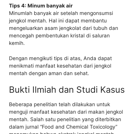
Tips 4: Minum banyak air
Minumlah banyak air setelah mengonsumsi
jengkol mentah. Hal ini dapat membantu
mengeluarkan asam jengkolat dari tubuh dan
mencegah pembentukan kristal di saluran
kemih.
Dengan mengikuti tips di atas, Anda dapat
menikmati manfaat kesehatan dari jengkol
mentah dengan aman dan sehat.
Bukti Ilmiah dan Studi Kasus
Beberapa penelitian telah dilakukan untuk
menguji manfaat kesehatan dari makan jengkol
mentah. Salah satu penelitian yang diterbitkan
dalam jurnal “Food and Chemical Toxicology”