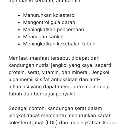
manfaat kesehatan, antara lain:
Menurunkan kolesterol
Mengontrol gula darah
Meningkatkan pencernaan
Mencegah kanker
Meningkatkan kekebalan tubuh
Manfaat-manfaat tersebut didapat dari
kandungan nutrisi jengkol yang kaya, seperti
protein, serat, vitamin, dan mineral. Jengkol
juga memiliki sifat antioksidan dan anti-
inflamasi yang dapat membantu melindungi
tubuh dari berbagai penyakit.
Sebagai contoh, kandungan serat dalam
jengkol dapat membantu menurunkan kadar
kolesterol jahat (LDL) dan meningkatkan kadar