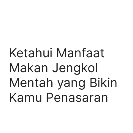
Ketahui Manfaat
Makan Jengkol
Mentah yang Bikin
Kamu Penasaran