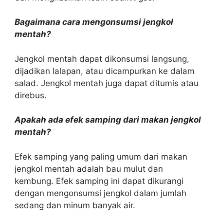
Bagaimana cara mengonsumsi jengkol
mentah?
Jengkol mentah dapat dikonsumsi langsung,
dijadikan lalapan, atau dicampurkan ke dalam
salad. Jengkol mentah juga dapat ditumis atau
direbus.
Apakah ada efek samping dari makan jengkol
mentah?
Efek samping yang paling umum dari makan
jengkol mentah adalah bau mulut dan
kembung. Efek samping ini dapat dikurangi
dengan mengonsumsi jengkol dalam jumlah
sedang dan minum banyak air.