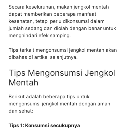
Secara keseluruhan, makan jengkol mentah
dapat memberikan beberapa manfaat
kesehatan, tetapi perlu dikonsumsi dalam
jumlah sedang dan diolah dengan benar untuk
menghindari efek samping.
Tips terkait mengonsumsi jengkol mentah akan
dibahas di artikel selanjutnya.
Tips Mengonsumsi Jengkol
Mentah
Berikut adalah beberapa tips untuk
mengonsumsi jengkol mentah dengan aman
dan sehat:
Tips 1: Konsumsi secukupnya