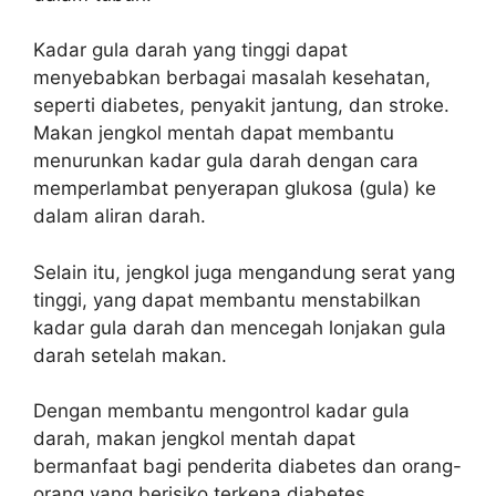
Kadar gula darah yang tinggi dapat
menyebabkan berbagai masalah kesehatan,
seperti diabetes, penyakit jantung, dan stroke.
Makan jengkol mentah dapat membantu
menurunkan kadar gula darah dengan cara
memperlambat penyerapan glukosa (gula) ke
dalam aliran darah.
Selain itu, jengkol juga mengandung serat yang
tinggi, yang dapat membantu menstabilkan
kadar gula darah dan mencegah lonjakan gula
darah setelah makan.
Dengan membantu mengontrol kadar gula
darah, makan jengkol mentah dapat
bermanfaat bagi penderita diabetes dan orang-
orang yang berisiko terkena diabetes.