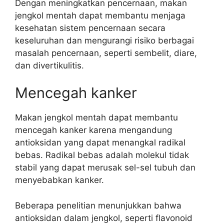
Dengan meningkatkan pencernaan, makan
jengkol mentah dapat membantu menjaga
kesehatan sistem pencernaan secara
keseluruhan dan mengurangi risiko berbagai
masalah pencernaan, seperti sembelit, diare,
dan divertikulitis.
Mencegah kanker
Makan jengkol mentah dapat membantu
mencegah kanker karena mengandung
antioksidan yang dapat menangkal radikal
bebas. Radikal bebas adalah molekul tidak
stabil yang dapat merusak sel-sel tubuh dan
menyebabkan kanker.
Beberapa penelitian menunjukkan bahwa
antioksidan dalam jengkol, seperti flavonoid