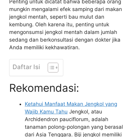
Penting untuk dicatat bahwa beberapa orang
mungkin mengalami efek samping dari makan
jengkol mentah, seperti bau mulut dan
kembung. Oleh karena itu, penting untuk
mengonsumsi jengkol mentah dalam jumlah
sedang dan berkonsultasi dengan dokter jika
Anda memiliki kekhawatiran.
Daftar Isi
Rekomendasi:
Ketahui Manfaat Makan Jengkol yang
Wajib Kamu Tahu
Jengkol, atau
Archidendron pauciflorum, adalah
tanaman polong-polongan yang berasal
dari Asia Tenggara. Biji jengkol memiliki