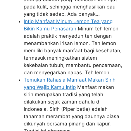
pada kulit, sehingga menghasilkan bau
yang tidak sedap. Ada banyak…
Intip Manfaat Minum Lemon Tea yang
Bikin Kamu Penasaran
Minum teh lemon
adalah praktik menyeduh teh dengan
menambahkan irisan lemon. Teh lemon
memiliki banyak manfaat bagi kesehatan,
termasuk meningkatkan sistem
kekebalan tubuh, membantu pencernaan,
dan menyegarkan napas. Teh lemon…
Temukan Rahasia Manfaat Makan Sirih
yang Wajib Kamu Intip
Manfaat makan
sirih merupakan tradisi yang telah
dilakukan sejak zaman dahulu di
Indonesia. Sirih (Piper betle) adalah
tanaman merambat yang daunnya biasa
dikunyah bersama pinang dan kapur.