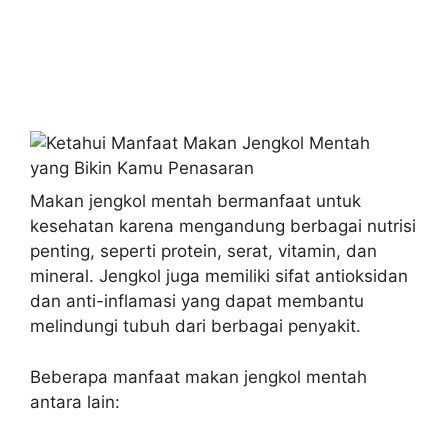
Makan jengkol mentah bermanfaat untuk
kesehatan karena mengandung berbagai nutrisi
penting, seperti protein, serat, vitamin, dan
mineral. Jengkol juga memiliki sifat antioksidan
dan anti-inflamasi yang dapat membantu
melindungi tubuh dari berbagai penyakit.
Beberapa manfaat makan jengkol mentah
antara lain: