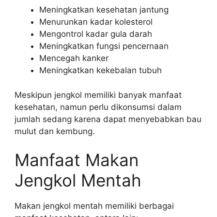
Meningkatkan kesehatan jantung
Menurunkan kadar kolesterol
Mengontrol kadar gula darah
Meningkatkan fungsi pencernaan
Mencegah kanker
Meningkatkan kekebalan tubuh
Meskipun jengkol memiliki banyak manfaat
kesehatan, namun perlu dikonsumsi dalam
jumlah sedang karena dapat menyebabkan bau
mulut dan kembung.
Manfaat Makan
Jengkol Mentah
Makan jengkol mentah memiliki berbagai