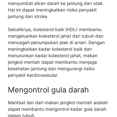
menyumbat aliran darah ke jantung dan otak.
Hal ini dapat meningkatkan risiko penyakit
jantung dan stroke.
Sebaliknya, kolesterol baik (HDL) membantu
mengeluarkan kolesterol jahat dari tubuh dan
mencegah penumpukan plak di arteri. Dengan
meningkatkan kadar kolesterol baik dan
menurunkan kadar kolesterol jahat, makan
jengkol mentah dapat membantu menjaga
kesehatan jantung dan mengurangi risiko
penyakit kardiovaskular.
Mengontrol gula darah
Manfaat lain dari makan jengkol mentah adalah
dapat membantu mengontrol kadar gula darah
dalam tubuh.