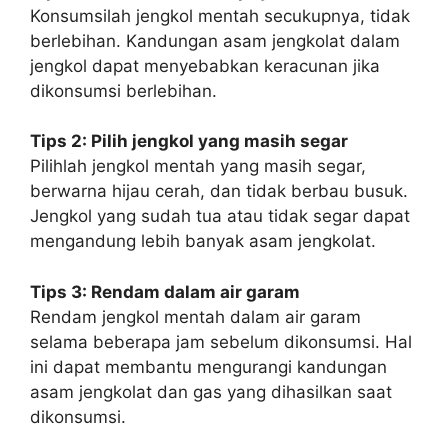
Konsumsilah jengkol mentah secukupnya, tidak
berlebihan. Kandungan asam jengkolat dalam
jengkol dapat menyebabkan keracunan jika
dikonsumsi berlebihan.
Tips 2: Pilih jengkol yang masih segar
Pilihlah jengkol mentah yang masih segar,
berwarna hijau cerah, dan tidak berbau busuk.
Jengkol yang sudah tua atau tidak segar dapat
mengandung lebih banyak asam jengkolat.
Tips 3: Rendam dalam air garam
Rendam jengkol mentah dalam air garam
selama beberapa jam sebelum dikonsumsi. Hal
ini dapat membantu mengurangi kandungan
asam jengkolat dan gas yang dihasilkan saat
dikonsumsi.