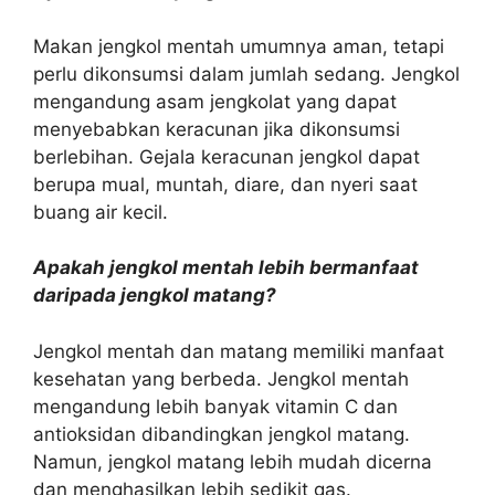
Makan jengkol mentah umumnya aman, tetapi
perlu dikonsumsi dalam jumlah sedang. Jengkol
mengandung asam jengkolat yang dapat
menyebabkan keracunan jika dikonsumsi
berlebihan. Gejala keracunan jengkol dapat
berupa mual, muntah, diare, dan nyeri saat
buang air kecil.
Apakah jengkol mentah lebih bermanfaat
daripada jengkol matang?
Jengkol mentah dan matang memiliki manfaat
kesehatan yang berbeda. Jengkol mentah
mengandung lebih banyak vitamin C dan
antioksidan dibandingkan jengkol matang.
Namun, jengkol matang lebih mudah dicerna
dan menghasilkan lebih sedikit gas.