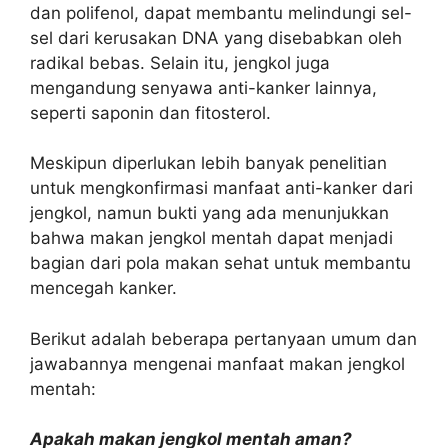
dan polifenol, dapat membantu melindungi sel-
sel dari kerusakan DNA yang disebabkan oleh
radikal bebas. Selain itu, jengkol juga
mengandung senyawa anti-kanker lainnya,
seperti saponin dan fitosterol.
Meskipun diperlukan lebih banyak penelitian
untuk mengkonfirmasi manfaat anti-kanker dari
jengkol, namun bukti yang ada menunjukkan
bahwa makan jengkol mentah dapat menjadi
bagian dari pola makan sehat untuk membantu
mencegah kanker.
Berikut adalah beberapa pertanyaan umum dan
jawabannya mengenai manfaat makan jengkol
mentah:
Apakah makan jengkol mentah aman?