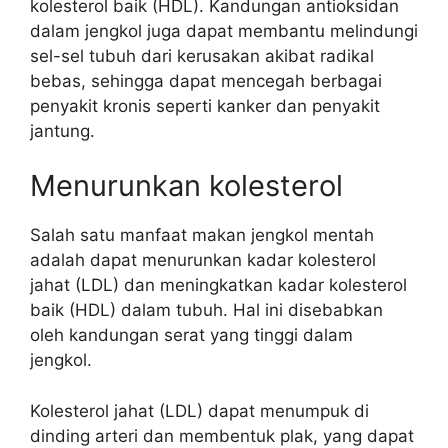
kolesterol baik (HDL). Kandungan antioksidan
dalam jengkol juga dapat membantu melindungi
sel-sel tubuh dari kerusakan akibat radikal
bebas, sehingga dapat mencegah berbagai
penyakit kronis seperti kanker dan penyakit
jantung.
Menurunkan kolesterol
Salah satu manfaat makan jengkol mentah
adalah dapat menurunkan kadar kolesterol
jahat (LDL) dan meningkatkan kadar kolesterol
baik (HDL) dalam tubuh. Hal ini disebabkan
oleh kandungan serat yang tinggi dalam
jengkol.
Kolesterol jahat (LDL) dapat menumpuk di
dinding arteri dan membentuk plak, yang dapat