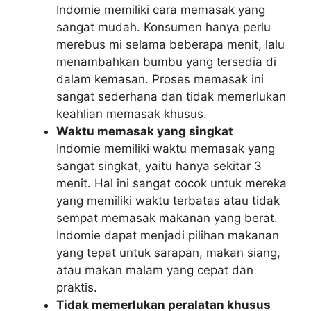
Indomie memiliki cara memasak yang
sangat mudah. Konsumen hanya perlu
merebus mi selama beberapa menit, lalu
menambahkan bumbu yang tersedia di
dalam kemasan. Proses memasak ini
sangat sederhana dan tidak memerlukan
keahlian memasak khusus.
Waktu memasak yang singkat
Indomie memiliki waktu memasak yang
sangat singkat, yaitu hanya sekitar 3
menit. Hal ini sangat cocok untuk mereka
yang memiliki waktu terbatas atau tidak
sempat memasak makanan yang berat.
Indomie dapat menjadi pilihan makanan
yang tepat untuk sarapan, makan siang,
atau makan malam yang cepat dan
praktis.
Tidak memerlukan peralatan khusus