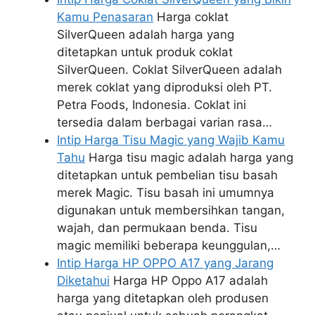
Kamu Penasaran
Harga coklat
SilverQueen adalah harga yang
ditetapkan untuk produk coklat
SilverQueen. Coklat SilverQueen adalah
merek coklat yang diproduksi oleh PT.
Petra Foods, Indonesia. Coklat ini
tersedia dalam berbagai varian rasa…
Intip Harga Tisu Magic yang Wajib Kamu
Tahu
Harga tisu magic adalah harga yang
ditetapkan untuk pembelian tisu basah
merek Magic. Tisu basah ini umumnya
digunakan untuk membersihkan tangan,
wajah, dan permukaan benda. Tisu
magic memiliki beberapa keunggulan,…
Intip Harga HP OPPO A17 yang Jarang
Diketahui
Harga HP Oppo A17 adalah
harga yang ditetapkan oleh produsen