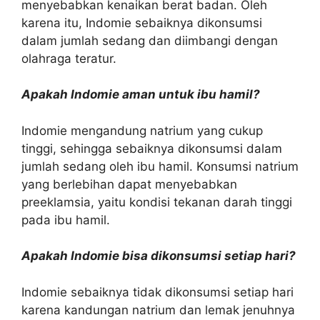
menyebabkan kenaikan berat badan. Oleh
karena itu, Indomie sebaiknya dikonsumsi
dalam jumlah sedang dan diimbangi dengan
olahraga teratur.
Apakah Indomie aman untuk ibu hamil?
Indomie mengandung natrium yang cukup
tinggi, sehingga sebaiknya dikonsumsi dalam
jumlah sedang oleh ibu hamil. Konsumsi natrium
yang berlebihan dapat menyebabkan
preeklamsia, yaitu kondisi tekanan darah tinggi
pada ibu hamil.
Apakah Indomie bisa dikonsumsi setiap hari?
Indomie sebaiknya tidak dikonsumsi setiap hari
karena kandungan natrium dan lemak jenuhnya