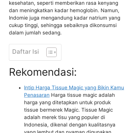
kesehatan, seperti memberikan rasa kenyang
dan meningkatkan kadar hemoglobin. Namun,
Indomie juga mengandung kadar natrium yang
cukup tinggi, sehingga sebaiknya dikonsumsi
dalam jumlah sedang.
Daftar Isi
Rekomendasi:
Intip Harga Tissue Magic yang Bikin Kamu
Penasaran
Harga tissue magic adalah
harga yang ditetapkan untuk produk
tissue bermerek Magic. Tissue Magic
adalah merek tisu yang populer di
Indonesia, dikenal dengan kualitasnya
yang lembut dan nyaman digunakan.