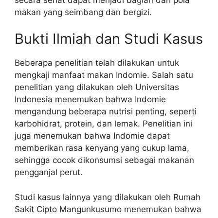
makan yang seimbang dan bergizi.
Bukti Ilmiah dan Studi Kasus
Beberapa penelitian telah dilakukan untuk
mengkaji manfaat makan Indomie. Salah satu
penelitian yang dilakukan oleh Universitas
Indonesia menemukan bahwa Indomie
mengandung beberapa nutrisi penting, seperti
karbohidrat, protein, dan lemak. Penelitian ini
juga menemukan bahwa Indomie dapat
memberikan rasa kenyang yang cukup lama,
sehingga cocok dikonsumsi sebagai makanan
pengganjal perut.
Studi kasus lainnya yang dilakukan oleh Rumah
Sakit Cipto Mangunkusumo menemukan bahwa