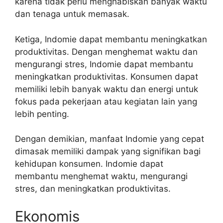
karena tidak perlu menghabiskan banyak waktu
dan tenaga untuk memasak.
Ketiga, Indomie dapat membantu meningkatkan
produktivitas. Dengan menghemat waktu dan
mengurangi stres, Indomie dapat membantu
meningkatkan produktivitas. Konsumen dapat
memiliki lebih banyak waktu dan energi untuk
fokus pada pekerjaan atau kegiatan lain yang
lebih penting.
Dengan demikian, manfaat Indomie yang cepat
dimasak memiliki dampak yang signifikan bagi
kehidupan konsumen. Indomie dapat
membantu menghemat waktu, mengurangi
stres, dan meningkatkan produktivitas.
Ekonomis