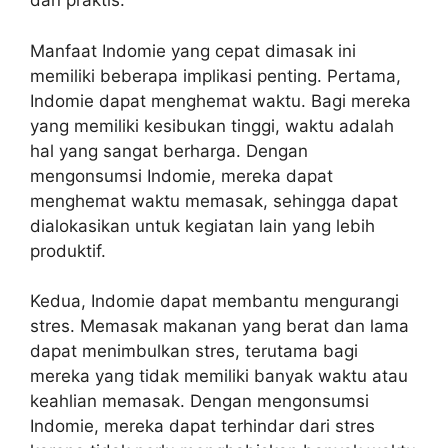
dan praktis.
Manfaat Indomie yang cepat dimasak ini
memiliki beberapa implikasi penting. Pertama,
Indomie dapat menghemat waktu. Bagi mereka
yang memiliki kesibukan tinggi, waktu adalah
hal yang sangat berharga. Dengan
mengonsumsi Indomie, mereka dapat
menghemat waktu memasak, sehingga dapat
dialokasikan untuk kegiatan lain yang lebih
produktif.
Kedua, Indomie dapat membantu mengurangi
stres. Memasak makanan yang berat dan lama
dapat menimbulkan stres, terutama bagi
mereka yang tidak memiliki banyak waktu atau
keahlian memasak. Dengan mengonsumsi
Indomie, mereka dapat terhindar dari stres