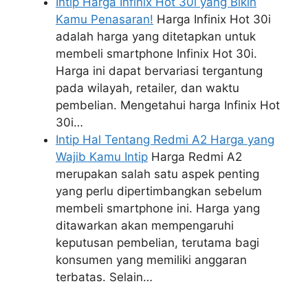
Intip Harga Infinix Hot 30i yang Bikin
Kamu Penasaran!
Harga Infinix Hot 30i
adalah harga yang ditetapkan untuk
membeli smartphone Infinix Hot 30i.
Harga ini dapat bervariasi tergantung
pada wilayah, retailer, dan waktu
pembelian. Mengetahui harga Infinix Hot
30i…
Intip Hal Tentang Redmi A2 Harga yang
Wajib Kamu Intip
Harga Redmi A2
merupakan salah satu aspek penting
yang perlu dipertimbangkan sebelum
membeli smartphone ini. Harga yang
ditawarkan akan mempengaruhi
keputusan pembelian, terutama bagi
konsumen yang memiliki anggaran
terbatas. Selain…