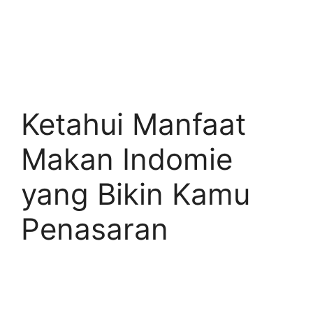
Ketahui Manfaat
Makan Indomie
yang Bikin Kamu
Penasaran