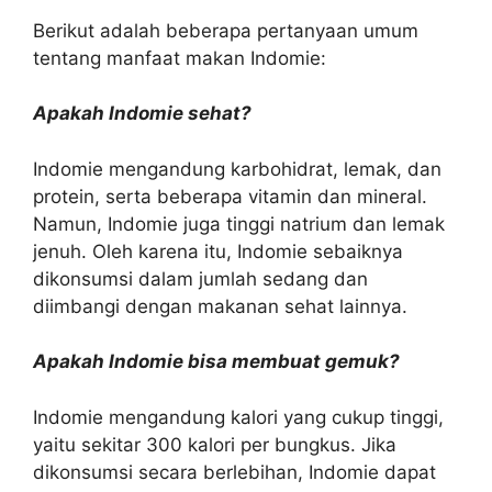
Berikut adalah beberapa pertanyaan umum
tentang manfaat makan Indomie:
Apakah Indomie sehat?
Indomie mengandung karbohidrat, lemak, dan
protein, serta beberapa vitamin dan mineral.
Namun, Indomie juga tinggi natrium dan lemak
jenuh. Oleh karena itu, Indomie sebaiknya
dikonsumsi dalam jumlah sedang dan
diimbangi dengan makanan sehat lainnya.
Apakah Indomie bisa membuat gemuk?
Indomie mengandung kalori yang cukup tinggi,
yaitu sekitar 300 kalori per bungkus. Jika
dikonsumsi secara berlebihan, Indomie dapat