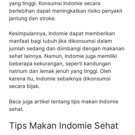
yang tinggi. Konsumsi Indomie secara
berlebihan dapat meningkatkan risiko penyakit
jantung dan stroke.
Kesimpulannya, Indomie dapat memberikan
manfaat bagi tubuh jika dikonsumsi dalam
jumlah sedang dan diimbangi dengan makanan
sehat lainnya. Namun, Indomie juga memiliki
beberapa kekurangan, seperti kandungan
natrium dan lemak jenuh yang tinggi. Oleh
karena itu, Indomie sebaiknya dikonsumsi
secara bijak.
Baca juga artikel tentang tips makan Indomie
sehat.
Tips Makan Indomie Sehat