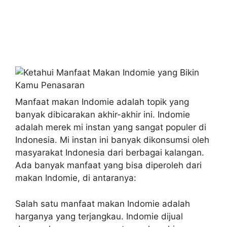
Manfaat makan Indomie adalah topik yang
banyak dibicarakan akhir-akhir ini. Indomie
adalah merek mi instan yang sangat populer di
Indonesia. Mi instan ini banyak dikonsumsi oleh
masyarakat Indonesia dari berbagai kalangan.
Ada banyak manfaat yang bisa diperoleh dari
makan Indomie, di antaranya:
Salah satu manfaat makan Indomie adalah
harganya yang terjangkau. Indomie dijual