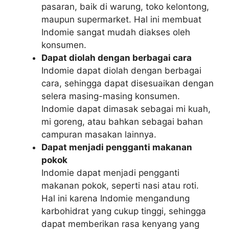
pasaran, baik di warung, toko kelontong,
maupun supermarket. Hal ini membuat
Indomie sangat mudah diakses oleh
konsumen.
Dapat diolah dengan berbagai cara
Indomie dapat diolah dengan berbagai
cara, sehingga dapat disesuaikan dengan
selera masing-masing konsumen.
Indomie dapat dimasak sebagai mi kuah,
mi goreng, atau bahkan sebagai bahan
campuran masakan lainnya.
Dapat menjadi pengganti makanan
pokok
Indomie dapat menjadi pengganti
makanan pokok, seperti nasi atau roti.
Hal ini karena Indomie mengandung
karbohidrat yang cukup tinggi, sehingga
dapat memberikan rasa kenyang yang