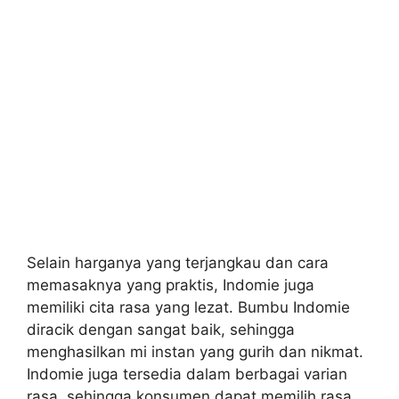
Selain harganya yang terjangkau dan cara
memasaknya yang praktis, Indomie juga
memiliki cita rasa yang lezat. Bumbu Indomie
diracik dengan sangat baik, sehingga
menghasilkan mi instan yang gurih dan nikmat.
Indomie juga tersedia dalam berbagai varian
rasa, sehingga konsumen dapat memilih rasa