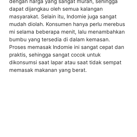
dengan harga yang sangat murah, sehingga
dapat dijangkau oleh semua kalangan
masyarakat. Selain itu, Indomie juga sangat
mudah diolah. Konsumen hanya perlu merebus
mi selama beberapa menit, lalu menambahkan
bumbu yang tersedia di dalam kemasan.
Proses memasak Indomie ini sangat cepat dan
praktis, sehingga sangat cocok untuk
dikonsumsi saat lapar atau saat tidak sempat
memasak makanan yang berat.