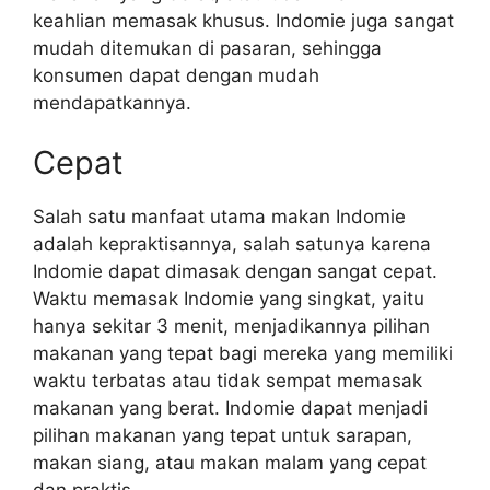
keahlian memasak khusus. Indomie juga sangat
mudah ditemukan di pasaran, sehingga
konsumen dapat dengan mudah
mendapatkannya.
Cepat
Salah satu manfaat utama makan Indomie
adalah kepraktisannya, salah satunya karena
Indomie dapat dimasak dengan sangat cepat.
Waktu memasak Indomie yang singkat, yaitu
hanya sekitar 3 menit, menjadikannya pilihan
makanan yang tepat bagi mereka yang memiliki
waktu terbatas atau tidak sempat memasak
makanan yang berat. Indomie dapat menjadi
pilihan makanan yang tepat untuk sarapan,
makan siang, atau makan malam yang cepat