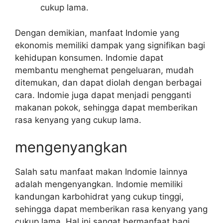
cukup lama.
Dengan demikian, manfaat Indomie yang
ekonomis memiliki dampak yang signifikan bagi
kehidupan konsumen. Indomie dapat
membantu menghemat pengeluaran, mudah
ditemukan, dan dapat diolah dengan berbagai
cara. Indomie juga dapat menjadi pengganti
makanan pokok, sehingga dapat memberikan
rasa kenyang yang cukup lama.
mengenyangkan
Salah satu manfaat makan Indomie lainnya
adalah mengenyangkan. Indomie memiliki
kandungan karbohidrat yang cukup tinggi,
sehingga dapat memberikan rasa kenyang yang
cukup lama. Hal ini sangat bermanfaat bagi