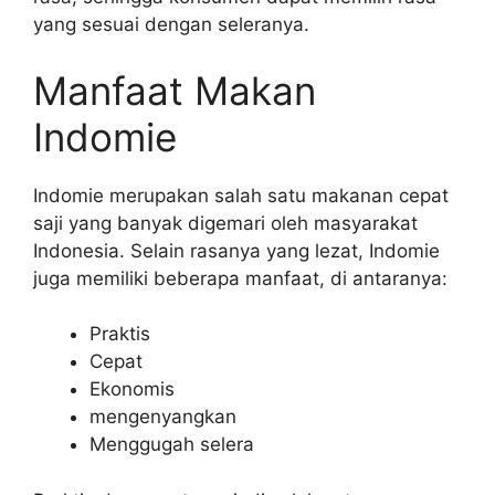
yang sesuai dengan seleranya.
Manfaat Makan
Indomie
Indomie merupakan salah satu makanan cepat
saji yang banyak digemari oleh masyarakat
Indonesia. Selain rasanya yang lezat, Indomie
juga memiliki beberapa manfaat, di antaranya:
Praktis
Cepat
Ekonomis
mengenyangkan
Menggugah selera