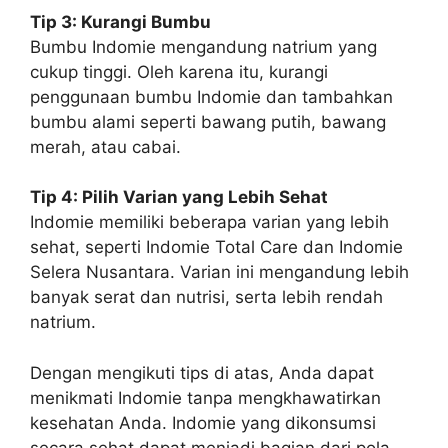
Tip 3: Kurangi Bumbu
Bumbu Indomie mengandung natrium yang
cukup tinggi. Oleh karena itu, kurangi
penggunaan bumbu Indomie dan tambahkan
bumbu alami seperti bawang putih, bawang
merah, atau cabai.
Tip 4: Pilih Varian yang Lebih Sehat
Indomie memiliki beberapa varian yang lebih
sehat, seperti Indomie Total Care dan Indomie
Selera Nusantara. Varian ini mengandung lebih
banyak serat dan nutrisi, serta lebih rendah
natrium.
Dengan mengikuti tips di atas, Anda dapat
menikmati Indomie tanpa mengkhawatirkan
kesehatan Anda. Indomie yang dikonsumsi
secara sehat dapat menjadi bagian dari pola