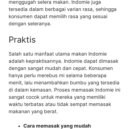
menggugah selera makan. Indomie juga
tersedia dalam berbagai varian rasa, sehingga
konsumen dapat memilih rasa yang sesuai
dengan seleranya.
Praktis
Salah satu manfaat utama makan Indomie
adalah kepraktisannya. Indomie dapat dimasak
dengan sangat mudah dan cepat. Konsumen
hanya perlu merebus mi selama beberapa
menit, lalu menambahkan bumbu yang tersedia
di dalam kemasan. Proses memasak Indomie ini
sangat cocok untuk mereka yang memiliki
waktu terbatas atau tidak sempat memasak
makanan yang berat.
Cara memasak yang mudah