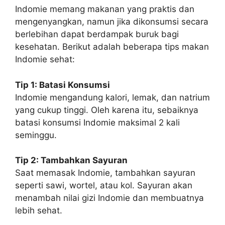
Indomie memang makanan yang praktis dan
mengenyangkan, namun jika dikonsumsi secara
berlebihan dapat berdampak buruk bagi
kesehatan. Berikut adalah beberapa tips makan
Indomie sehat:
Tip 1: Batasi Konsumsi
Indomie mengandung kalori, lemak, dan natrium
yang cukup tinggi. Oleh karena itu, sebaiknya
batasi konsumsi Indomie maksimal 2 kali
seminggu.
Tip 2: Tambahkan Sayuran
Saat memasak Indomie, tambahkan sayuran
seperti sawi, wortel, atau kol. Sayuran akan
menambah nilai gizi Indomie dan membuatnya
lebih sehat.