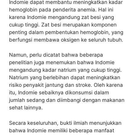
Indomie dapat membantu meningkatkan kadar
hemoglobin pada penderita anemia. Hal ini
karena Indomie mengandung zat besi yang
cukup tinggi. Zat besi merupakan komponen
penting dalam pembentukan hemoglobin, yang
berfungsi membawa oksigen ke seluruh tubuh.
Namun, perlu dicatat bahwa beberapa
penelitian juga menemukan bahwa Indomie
mengandung kadar natrium yang cukup tinggi.
Natrium yang berlebihan dapat meningkatkan
risiko penyakit jantung dan stroke. Oleh karena
itu, Indomie sebaiknya dikonsumsi dalam
jumlah sedang dan diimbangi dengan makanan
sehat lainnya.
Secara keseluruhan, bukti ilmiah menunjukkan
bahwa Indomie memiliki beberapa manfaat