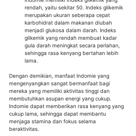
rendah, yaitu sekitar 50. Indeks glikemik
merupakan ukuran seberapa cepat
karbohidrat dalam makanan diubah
menjadi glukosa dalam darah. Indeks
glikemik yang rendah membuat kadar
gula darah meningkat secara perlahan,
sehingga rasa kenyang bertahan lebih
lama.
Dengan demikian, manfaat Indomie yang
mengenyangkan sangat bermanfaat bagi
mereka yang memiliki aktivitas tinggi dan
membutuhkan asupan energi yang cukup.
Indomie dapat memberikan rasa kenyang yang
cukup lama, sehingga dapat membantu
menjaga stamina dan fokus selama
beraktivitas.