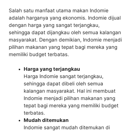
Salah satu manfaat utama makan Indomie
adalah harganya yang ekonomis. Indomie dijual
dengan harga yang sangat terjangkau,
sehingga dapat dijangkau oleh semua kalangan
masyarakat. Dengan demikian, Indomie menjadi
pilihan makanan yang tepat bagi mereka yang
memiliki budget terbatas.
Harga yang terjangkau
Harga Indomie sangat terjangkau,
sehingga dapat dibeli oleh semua
kalangan masyarakat. Hal ini membuat
Indomie menjadi pilihan makanan yang
tepat bagi mereka yang memiliki budget
terbatas.
Mudah ditemukan
Indomie sangat mudah ditemukan di