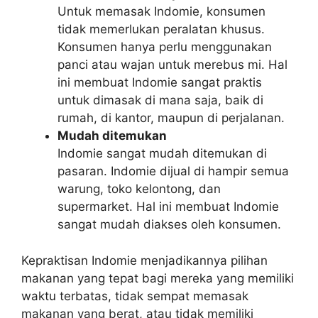
Untuk memasak Indomie, konsumen
tidak memerlukan peralatan khusus.
Konsumen hanya perlu menggunakan
panci atau wajan untuk merebus mi. Hal
ini membuat Indomie sangat praktis
untuk dimasak di mana saja, baik di
rumah, di kantor, maupun di perjalanan.
Mudah ditemukan
Indomie sangat mudah ditemukan di
pasaran. Indomie dijual di hampir semua
warung, toko kelontong, dan
supermarket. Hal ini membuat Indomie
sangat mudah diakses oleh konsumen.
Kepraktisan Indomie menjadikannya pilihan
makanan yang tepat bagi mereka yang memiliki
waktu terbatas, tidak sempat memasak
makanan yang berat, atau tidak memiliki