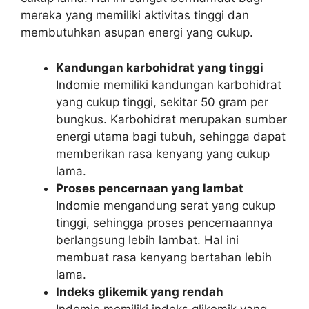
mereka yang memiliki aktivitas tinggi dan
membutuhkan asupan energi yang cukup.
Kandungan karbohidrat yang tinggi
Indomie memiliki kandungan karbohidrat
yang cukup tinggi, sekitar 50 gram per
bungkus. Karbohidrat merupakan sumber
energi utama bagi tubuh, sehingga dapat
memberikan rasa kenyang yang cukup
lama.
Proses pencernaan yang lambat
Indomie mengandung serat yang cukup
tinggi, sehingga proses pencernaannya
berlangsung lebih lambat. Hal ini
membuat rasa kenyang bertahan lebih
lama.
Indeks glikemik yang rendah
Indomie memiliki indeks glikemik yang