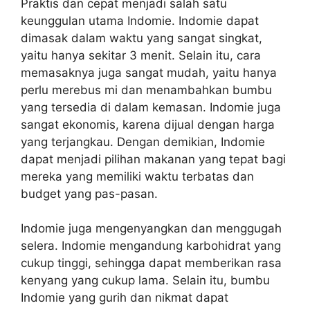
Praktis dan cepat menjadi salah satu
keunggulan utama Indomie. Indomie dapat
dimasak dalam waktu yang sangat singkat,
yaitu hanya sekitar 3 menit. Selain itu, cara
memasaknya juga sangat mudah, yaitu hanya
perlu merebus mi dan menambahkan bumbu
yang tersedia di dalam kemasan. Indomie juga
sangat ekonomis, karena dijual dengan harga
yang terjangkau. Dengan demikian, Indomie
dapat menjadi pilihan makanan yang tepat bagi
mereka yang memiliki waktu terbatas dan
budget yang pas-pasan.
Indomie juga mengenyangkan dan menggugah
selera. Indomie mengandung karbohidrat yang
cukup tinggi, sehingga dapat memberikan rasa
kenyang yang cukup lama. Selain itu, bumbu
Indomie yang gurih dan nikmat dapat