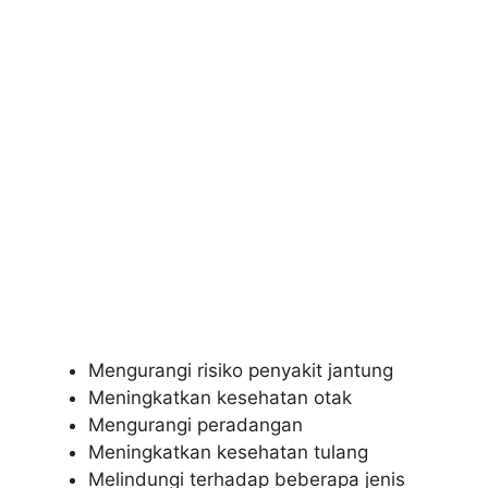
Mengurangi risiko penyakit jantung
Meningkatkan kesehatan otak
Mengurangi peradangan
Meningkatkan kesehatan tulang
Melindungi terhadap beberapa jenis