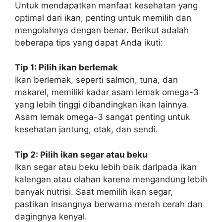
Untuk mendapatkan manfaat kesehatan yang
optimal dari ikan, penting untuk memilih dan
mengolahnya dengan benar. Berikut adalah
beberapa tips yang dapat Anda ikuti:
Tip 1: Pilih ikan berlemak
Ikan berlemak, seperti salmon, tuna, dan
makarel, memiliki kadar asam lemak omega-3
yang lebih tinggi dibandingkan ikan lainnya.
Asam lemak omega-3 sangat penting untuk
kesehatan jantung, otak, dan sendi.
Tip 2: Pilih ikan segar atau beku
Ikan segar atau beku lebih baik daripada ikan
kalengan atau olahan karena mengandung lebih
banyak nutrisi. Saat memilih ikan segar,
pastikan insangnya berwarna merah cerah dan
dagingnya kenyal.