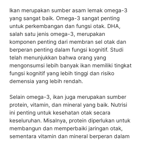
Ikan merupakan sumber asam lemak omega-3
yang sangat baik. Omega-3 sangat penting
untuk perkembangan dan fungsi otak. DHA,
salah satu jenis omega-3, merupakan
komponen penting dari membran sel otak dan
berperan penting dalam fungsi kognitif. Studi
telah menunjukkan bahwa orang yang
mengonsumsi lebih banyak ikan memiliki tingkat
fungsi kognitif yang lebih tinggi dan risiko
demensia yang lebih rendah.
Selain omega-3, ikan juga merupakan sumber
protein, vitamin, dan mineral yang baik. Nutrisi
ini penting untuk kesehatan otak secara
keseluruhan. Misalnya, protein diperlukan untuk
membangun dan memperbaiki jaringan otak,
sementara vitamin dan mineral berperan dalam