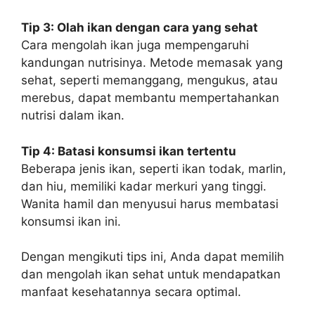
Tip 3: Olah ikan dengan cara yang sehat
Cara mengolah ikan juga mempengaruhi
kandungan nutrisinya. Metode memasak yang
sehat, seperti memanggang, mengukus, atau
merebus, dapat membantu mempertahankan
nutrisi dalam ikan.
Tip 4: Batasi konsumsi ikan tertentu
Beberapa jenis ikan, seperti ikan todak, marlin,
dan hiu, memiliki kadar merkuri yang tinggi.
Wanita hamil dan menyusui harus membatasi
konsumsi ikan ini.
Dengan mengikuti tips ini, Anda dapat memilih
dan mengolah ikan sehat untuk mendapatkan
manfaat kesehatannya secara optimal.