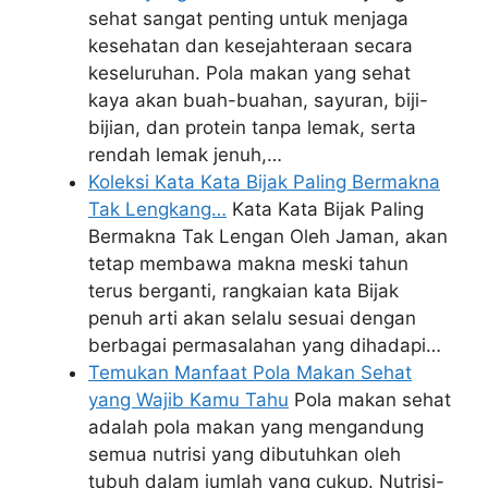
sehat sangat penting untuk menjaga
kesehatan dan kesejahteraan secara
keseluruhan. Pola makan yang sehat
kaya akan buah-buahan, sayuran, biji-
bijian, dan protein tanpa lemak, serta
rendah lemak jenuh,…
Koleksi Kata Kata Bijak Paling Bermakna
Tak Lengkang…
Kata Kata Bijak Paling
Bermakna Tak Lengan Oleh Jaman, akan
tetap membawa makna meski tahun
terus berganti, rangkaian kata Bijak
penuh arti akan selalu sesuai dengan
berbagai permasalahan yang dihadapi…
Temukan Manfaat Pola Makan Sehat
yang Wajib Kamu Tahu
Pola makan sehat
adalah pola makan yang mengandung
semua nutrisi yang dibutuhkan oleh
tubuh dalam jumlah yang cukup. Nutrisi-