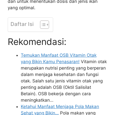
dan untuk menentukan dosis dan jenis ikan
yang optimal.
Daftar Isi
Rekomendasi:
Temukan Manfaat OSB Vitamin Otak
yang Bikin Kamu Penasaran!
Vitamin otak
merupakan nutrisi penting yang berperan
dalam menjaga kesehatan dan fungsi
otak. Salah satu jenis vitamin otak yang
penting adalah OSB (Oktil Salisilat
Betain). OSB bekerja dengan cara
meningkatkan…
Ketahui Manfaat Menjaga Pola Makan
Sehat yang Bikin…
Pola makan yang