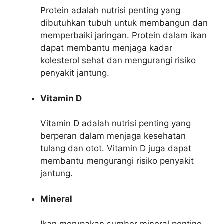
Protein adalah nutrisi penting yang
dibutuhkan tubuh untuk membangun dan
memperbaiki jaringan. Protein dalam ikan
dapat membantu menjaga kadar
kolesterol sehat dan mengurangi risiko
penyakit jantung.
Vitamin D
Vitamin D adalah nutrisi penting yang
berperan dalam menjaga kesehatan
tulang dan otot. Vitamin D juga dapat
membantu mengurangi risiko penyakit
jantung.
Mineral