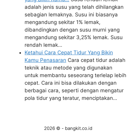
adalah jenis susu yang telah dihilangkan
sebagian lemaknya. Susu ini biasanya
mengandung sekitar 1% lemak,
dibandingkan dengan susu murni yang
mengandung sekitar 3,25% lemak. Susu
rendah lemak…
Ketahui Cara Cepat Tidur Yang Bikin
Kamu Penasaran
Cara cepat tidur adalah
teknik atau metode yang digunakan
untuk membantu seseorang terlelap lebih
cepat. Cara ini bisa dilakukan dengan
berbagai cara, seperti dengan mengatur
pola tidur yang teratur, menciptakan…
2026 © - bangkit.co.id