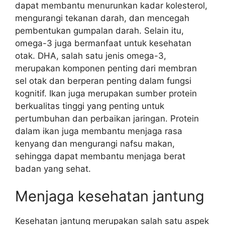
dapat membantu menurunkan kadar kolesterol,
mengurangi tekanan darah, dan mencegah
pembentukan gumpalan darah. Selain itu,
omega-3 juga bermanfaat untuk kesehatan
otak. DHA, salah satu jenis omega-3,
merupakan komponen penting dari membran
sel otak dan berperan penting dalam fungsi
kognitif. Ikan juga merupakan sumber protein
berkualitas tinggi yang penting untuk
pertumbuhan dan perbaikan jaringan. Protein
dalam ikan juga membantu menjaga rasa
kenyang dan mengurangi nafsu makan,
sehingga dapat membantu menjaga berat
badan yang sehat.
Menjaga kesehatan jantung
Kesehatan jantung merupakan salah satu aspek