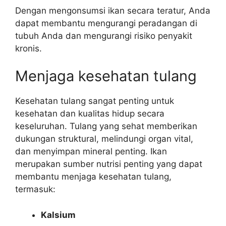
Dengan mengonsumsi ikan secara teratur, Anda
dapat membantu mengurangi peradangan di
tubuh Anda dan mengurangi risiko penyakit
kronis.
Menjaga kesehatan tulang
Kesehatan tulang sangat penting untuk
kesehatan dan kualitas hidup secara
keseluruhan. Tulang yang sehat memberikan
dukungan struktural, melindungi organ vital,
dan menyimpan mineral penting. Ikan
merupakan sumber nutrisi penting yang dapat
membantu menjaga kesehatan tulang,
termasuk:
Kalsium