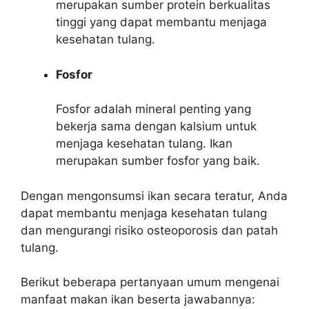
merupakan sumber protein berkualitas
tinggi yang dapat membantu menjaga
kesehatan tulang.
Fosfor
Fosfor adalah mineral penting yang
bekerja sama dengan kalsium untuk
menjaga kesehatan tulang. Ikan
merupakan sumber fosfor yang baik.
Dengan mengonsumsi ikan secara teratur, Anda
dapat membantu menjaga kesehatan tulang
dan mengurangi risiko osteoporosis dan patah
tulang.
Berikut beberapa pertanyaan umum mengenai
manfaat makan ikan beserta jawabannya: