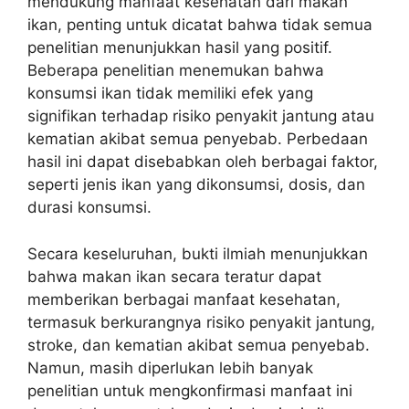
mendukung manfaat kesehatan dari makan
ikan, penting untuk dicatat bahwa tidak semua
penelitian menunjukkan hasil yang positif.
Beberapa penelitian menemukan bahwa
konsumsi ikan tidak memiliki efek yang
signifikan terhadap risiko penyakit jantung atau
kematian akibat semua penyebab. Perbedaan
hasil ini dapat disebabkan oleh berbagai faktor,
seperti jenis ikan yang dikonsumsi, dosis, dan
durasi konsumsi.
Secara keseluruhan, bukti ilmiah menunjukkan
bahwa makan ikan secara teratur dapat
memberikan berbagai manfaat kesehatan,
termasuk berkurangnya risiko penyakit jantung,
stroke, dan kematian akibat semua penyebab.
Namun, masih diperlukan lebih banyak
penelitian untuk mengkonfirmasi manfaat ini