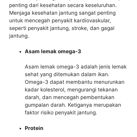
penting dari kesehatan secara keseluruhan.
Menjaga kesehatan jantung sangat penting
untuk mencegah penyakit kardiovaskular,
seperti penyakit jantung, stroke, dan gagal
jantung.
Asam lemak omega-3
Asam lemak omega-3 adalah jenis lemak
sehat yang ditemukan dalam ikan.
Omega-3 dapat membantu menurunkan
kadar kolesterol, mengurangi tekanan
darah, dan mencegah pembentukan
gumpalan darah. Ketiganya merupakan
faktor risiko penyakit jantung.
Protein