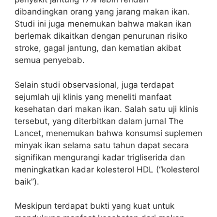
dibandingkan orang yang jarang makan ikan.
Studi ini juga menemukan bahwa makan ikan
berlemak dikaitkan dengan penurunan risiko
stroke, gagal jantung, dan kematian akibat
semua penyebab.
Selain studi observasional, juga terdapat
sejumlah uji klinis yang meneliti manfaat
kesehatan dari makan ikan. Salah satu uji klinis
tersebut, yang diterbitkan dalam jurnal The
Lancet, menemukan bahwa konsumsi suplemen
minyak ikan selama satu tahun dapat secara
signifikan mengurangi kadar trigliserida dan
meningkatkan kadar kolesterol HDL (“kolesterol
baik”).
Meskipun terdapat bukti yang kuat untuk