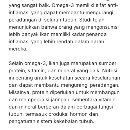
yang sangat baik. Omega-3 memiliki sifat anti-
inflamasi yang dapat membantu mengurangi
peradangan di seluruh tubuh. Studi telah
menunjukkan bahwa orang yang mengonsumsi
lebih banyak ikan memiliki kadar penanda
inflamasi yang lebih rendah dalam darah
mereka.
Selain omega-3, ikan juga merupakan sumber
protein, vitamin, dan mineral yang baik. Nutrisi
ini penting untuk kesehatan secara keseluruhan
dan dapat membantu mengurangi peradangan.
Misalnya, protein diperlukan untuk membangun
dan memperbaiki jaringan, sementara vitamin
dan mineral berperan dalam berbagai fungsi
tubuh, termasuk produksi hormon dan
pengaturan sistem kekebalan tubuh.