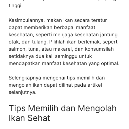
tinggi.
Kesimpulannya, makan ikan secara teratur
dapat memberikan berbagai manfaat
kesehatan, seperti menjaga kesehatan jantung,
otak, dan tulang. Pilihlah ikan berlemak, seperti
salmon, tuna, atau makarel, dan konsumsilah
setidaknya dua kali seminggu untuk
mendapatkan manfaat kesehatan yang optimal.
Selengkapnya mengenai tips memilih dan
mengolah ikan dapat dilihat pada artikel
selanjutnya.
Tips Memilih dan Mengolah
Ikan Sehat