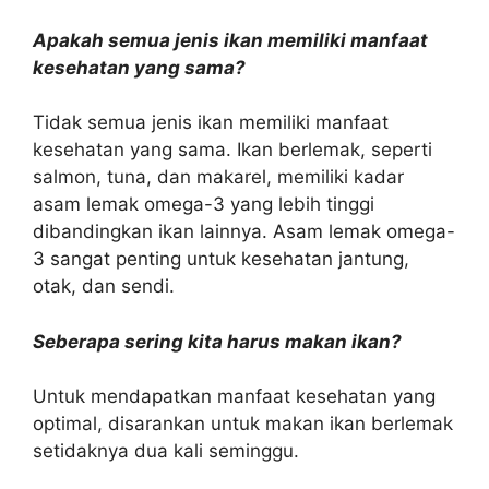
Apakah semua jenis ikan memiliki manfaat
kesehatan yang sama?
Tidak semua jenis ikan memiliki manfaat
kesehatan yang sama. Ikan berlemak, seperti
salmon, tuna, dan makarel, memiliki kadar
asam lemak omega-3 yang lebih tinggi
dibandingkan ikan lainnya. Asam lemak omega-
3 sangat penting untuk kesehatan jantung,
otak, dan sendi.
Seberapa sering kita harus makan ikan?
Untuk mendapatkan manfaat kesehatan yang
optimal, disarankan untuk makan ikan berlemak
setidaknya dua kali seminggu.