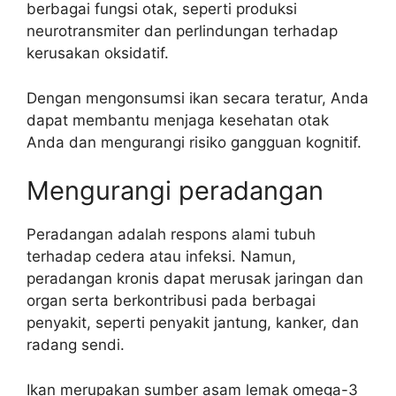
berbagai fungsi otak, seperti produksi
neurotransmiter dan perlindungan terhadap
kerusakan oksidatif.
Dengan mengonsumsi ikan secara teratur, Anda
dapat membantu menjaga kesehatan otak
Anda dan mengurangi risiko gangguan kognitif.
Mengurangi peradangan
Peradangan adalah respons alami tubuh
terhadap cedera atau infeksi. Namun,
peradangan kronis dapat merusak jaringan dan
organ serta berkontribusi pada berbagai
penyakit, seperti penyakit jantung, kanker, dan
radang sendi.
Ikan merupakan sumber asam lemak omega-3