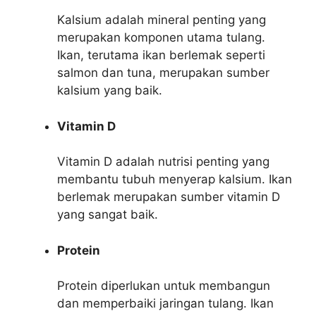
Kalsium adalah mineral penting yang
merupakan komponen utama tulang.
Ikan, terutama ikan berlemak seperti
salmon dan tuna, merupakan sumber
kalsium yang baik.
Vitamin D
Vitamin D adalah nutrisi penting yang
membantu tubuh menyerap kalsium. Ikan
berlemak merupakan sumber vitamin D
yang sangat baik.
Protein
Protein diperlukan untuk membangun
dan memperbaiki jaringan tulang. Ikan