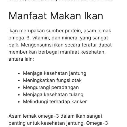
Manfaat Makan Ikan
Ikan merupakan sumber protein, asam lemak
omega-3, vitamin, dan mineral yang sangat
baik. Mengonsumsi ikan secara teratur dapat
memberikan berbagai manfaat kesehatan,
antara lain:
Menjaga kesehatan jantung
Meningkatkan fungsi otak
Mengurangi peradangan
Menjaga kesehatan tulang
Melindungi terhadap kanker
Asam lemak omega-3 dalam ikan sangat
penting untuk kesehatan jantung. Omega-3