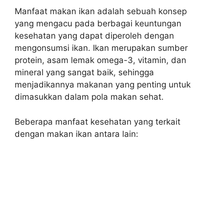
Manfaat makan ikan adalah sebuah konsep
yang mengacu pada berbagai keuntungan
kesehatan yang dapat diperoleh dengan
mengonsumsi ikan. Ikan merupakan sumber
protein, asam lemak omega-3, vitamin, dan
mineral yang sangat baik, sehingga
menjadikannya makanan yang penting untuk
dimasukkan dalam pola makan sehat.
Beberapa manfaat kesehatan yang terkait
dengan makan ikan antara lain: