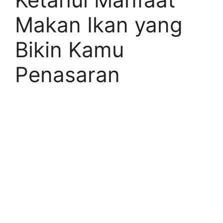
Makan Ikan yang
Bikin Kamu
Penasaran