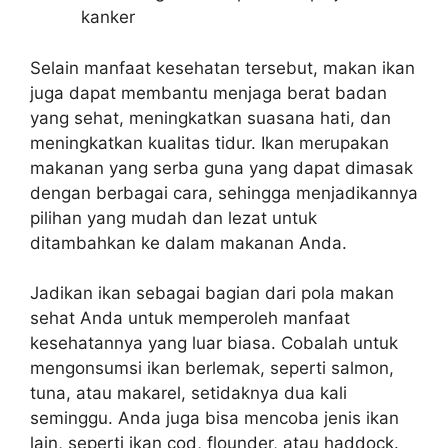
kanker
Selain manfaat kesehatan tersebut, makan ikan
juga dapat membantu menjaga berat badan
yang sehat, meningkatkan suasana hati, dan
meningkatkan kualitas tidur. Ikan merupakan
makanan yang serba guna yang dapat dimasak
dengan berbagai cara, sehingga menjadikannya
pilihan yang mudah dan lezat untuk
ditambahkan ke dalam makanan Anda.
Jadikan ikan sebagai bagian dari pola makan
sehat Anda untuk memperoleh manfaat
kesehatannya yang luar biasa. Cobalah untuk
mengonsumsi ikan berlemak, seperti salmon,
tuna, atau makarel, setidaknya dua kali
seminggu. Anda juga bisa mencoba jenis ikan
lain, seperti ikan cod, flounder, atau haddock.