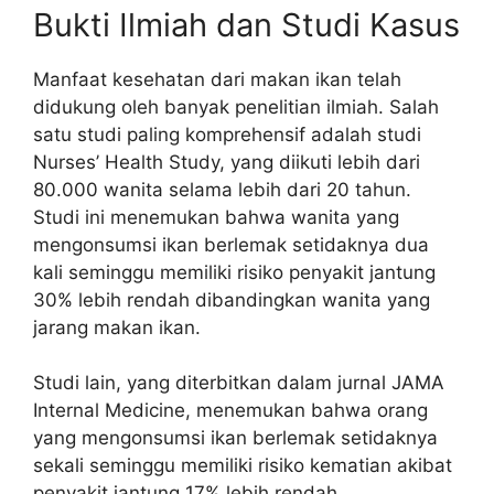
Bukti Ilmiah dan Studi Kasus
Manfaat kesehatan dari makan ikan telah
didukung oleh banyak penelitian ilmiah. Salah
satu studi paling komprehensif adalah studi
Nurses’ Health Study, yang diikuti lebih dari
80.000 wanita selama lebih dari 20 tahun.
Studi ini menemukan bahwa wanita yang
mengonsumsi ikan berlemak setidaknya dua
kali seminggu memiliki risiko penyakit jantung
30% lebih rendah dibandingkan wanita yang
jarang makan ikan.
Studi lain, yang diterbitkan dalam jurnal JAMA
Internal Medicine, menemukan bahwa orang
yang mengonsumsi ikan berlemak setidaknya
sekali seminggu memiliki risiko kematian akibat
penyakit jantung 17% lebih rendah