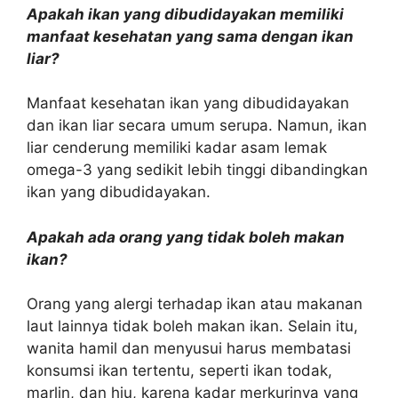
Apakah ikan yang dibudidayakan memiliki
manfaat kesehatan yang sama dengan ikan
liar?
Manfaat kesehatan ikan yang dibudidayakan
dan ikan liar secara umum serupa. Namun, ikan
liar cenderung memiliki kadar asam lemak
omega-3 yang sedikit lebih tinggi dibandingkan
ikan yang dibudidayakan.
Apakah ada orang yang tidak boleh makan
ikan?
Orang yang alergi terhadap ikan atau makanan
laut lainnya tidak boleh makan ikan. Selain itu,
wanita hamil dan menyusui harus membatasi
konsumsi ikan tertentu, seperti ikan todak,
marlin, dan hiu, karena kadar merkurinya yang