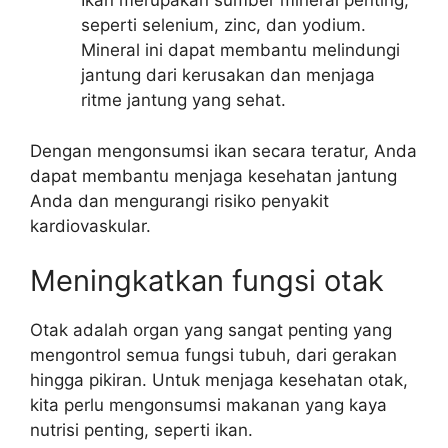
Ikan merupakan sumber mineral penting,
seperti selenium, zinc, dan yodium.
Mineral ini dapat membantu melindungi
jantung dari kerusakan dan menjaga
ritme jantung yang sehat.
Dengan mengonsumsi ikan secara teratur, Anda
dapat membantu menjaga kesehatan jantung
Anda dan mengurangi risiko penyakit
kardiovaskular.
Meningkatkan fungsi otak
Otak adalah organ yang sangat penting yang
mengontrol semua fungsi tubuh, dari gerakan
hingga pikiran. Untuk menjaga kesehatan otak,
kita perlu mengonsumsi makanan yang kaya
nutrisi penting, seperti ikan.