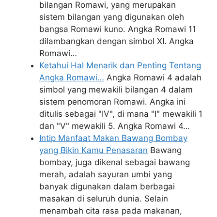
bilangan Romawi, yang merupakan
sistem bilangan yang digunakan oleh
bangsa Romawi kuno. Angka Romawi 11
dilambangkan dengan simbol XI. Angka
Romawi…
Ketahui Hal Menarik dan Penting Tentang
Angka Romawi…
Angka Romawi 4 adalah
simbol yang mewakili bilangan 4 dalam
sistem penomoran Romawi. Angka ini
ditulis sebagai "IV", di mana "I" mewakili 1
dan "V" mewakili 5. Angka Romawi 4…
Intip Manfaat Makan Bawang Bombay
yang Bikin Kamu Penasaran
Bawang
bombay, juga dikenal sebagai bawang
merah, adalah sayuran umbi yang
banyak digunakan dalam berbagai
masakan di seluruh dunia. Selain
menambah cita rasa pada makanan,