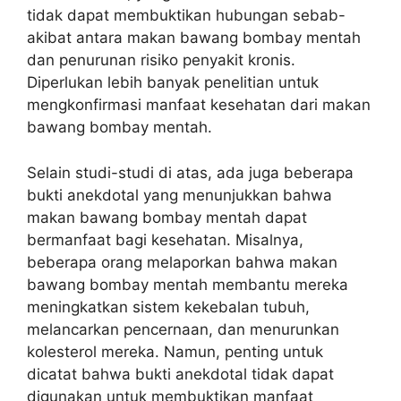
tidak dapat membuktikan hubungan sebab-
akibat antara makan bawang bombay mentah
dan penurunan risiko penyakit kronis.
Diperlukan lebih banyak penelitian untuk
mengkonfirmasi manfaat kesehatan dari makan
bawang bombay mentah.
Selain studi-studi di atas, ada juga beberapa
bukti anekdotal yang menunjukkan bahwa
makan bawang bombay mentah dapat
bermanfaat bagi kesehatan. Misalnya,
beberapa orang melaporkan bahwa makan
bawang bombay mentah membantu mereka
meningkatkan sistem kekebalan tubuh,
melancarkan pencernaan, dan menurunkan
kolesterol mereka. Namun, penting untuk
dicatat bahwa bukti anekdotal tidak dapat
digunakan untuk membuktikan manfaat