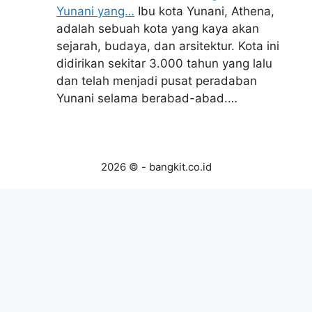
Yunani yang…
Ibu kota Yunani, Athena,
adalah sebuah kota yang kaya akan
sejarah, budaya, dan arsitektur. Kota ini
didirikan sekitar 3.000 tahun yang lalu
dan telah menjadi pusat peradaban
Yunani selama berabad-abad.…
2026 © - bangkit.co.id