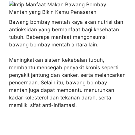
Bawang bombay mentah kaya akan nutrisi dan
antioksidan yang bermanfaat bagi kesehatan
tubuh. Beberapa manfaat mengonsumsi
bawang bombay mentah antara lain:
Meningkatkan sistem kekebalan tubuh,
membantu mencegah penyakit kronis seperti
penyakit jantung dan kanker, serta melancarkan
pencernaan. Selain itu, bawang bombay
mentah juga dapat membantu menurunkan
kadar kolesterol dan tekanan darah, serta
memiliki sifat anti-inflamasi.