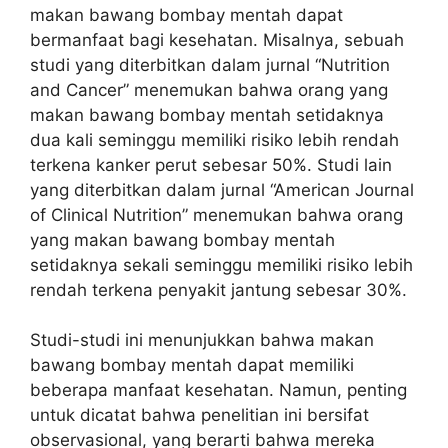
makan bawang bombay mentah dapat
bermanfaat bagi kesehatan. Misalnya, sebuah
studi yang diterbitkan dalam jurnal “Nutrition
and Cancer” menemukan bahwa orang yang
makan bawang bombay mentah setidaknya
dua kali seminggu memiliki risiko lebih rendah
terkena kanker perut sebesar 50%. Studi lain
yang diterbitkan dalam jurnal “American Journal
of Clinical Nutrition” menemukan bahwa orang
yang makan bawang bombay mentah
setidaknya sekali seminggu memiliki risiko lebih
rendah terkena penyakit jantung sebesar 30%.
Studi-studi ini menunjukkan bahwa makan
bawang bombay mentah dapat memiliki
beberapa manfaat kesehatan. Namun, penting
untuk dicatat bahwa penelitian ini bersifat
observasional, yang berarti bahwa mereka