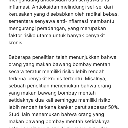
inflamasi. Antioksidan melindungi sel-sel dari
kerusakan yang disebabkan oleh radikal bebas,
sementara senyawa anti-inflamasi membantu
mengurangi peradangan, yang merupakan
faktor risiko utama untuk banyak penyakit
kronis.
Beberapa penelitian telah menunjukkan bahwa
orang yang makan bawang bombay mentah
secara teratur memiliki risiko lebih rendah
terkena penyakit kronis tertentu. Misalnya,
sebuah penelitian menemukan bahwa orang
yang makan bawang bombay mentah
setidaknya dua kali seminggu memiliki risiko
lebih rendah terkena kanker perut sebesar 50%.
Studi lain menemukan bahwa orang yang
makan bawang bombay mentah setidaknya