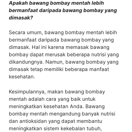
Apakah bawang bombay mentah lebih
bermanfaat daripada bawang bombay yang
dimasak?
Secara umum, bawang bombay mentah lebih
bermanfaat daripada bawang bombay yang
dimasak. Hal ini karena memasak bawang
bombay dapat merusak beberapa nutrisi yang
dikandungnya. Namun, bawang bombay yang
dimasak tetap memiliki beberapa manfaat
kesehatan.
Kesimpulannya, makan bawang bombay
mentah adalah cara yang baik untuk
meningkatkan kesehatan Anda. Bawang
bombay mentah mengandung banyak nutrisi
dan antioksidan yang dapat membantu
meningkatkan sistem kekebalan tubuh,