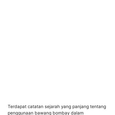
Terdapat catatan sejarah yang panjang tentang
penggunaan bawang bombay dalam