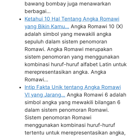
bawang bombay juga menawarkan
berbagai…
Ketahui 10 Hal Tentang Angka Romawi
yang Bikin Kamu…
Angka Romawi 10 (X)
adalah simbol yang mewakili angka
sepuluh dalam sistem penomoran
Romawi. Angka Romawi merupakan
sistem penomoran yang menggunakan
kombinasi huruf-huruf alfabet Latin untuk
merepresentasikan angka. Angka
Romawi…
Intip Fakta Unik tentang Angka Romawi
VI yang Jarang…
Angka Romawi 6 adalah
simbol angka yang mewakili bilangan 6
dalam sistem penomoran Romawi.
Sistem penomoran Romawi
menggunakan kombinasi huruf-huruf
tertentu untuk merepresentasikan angka,