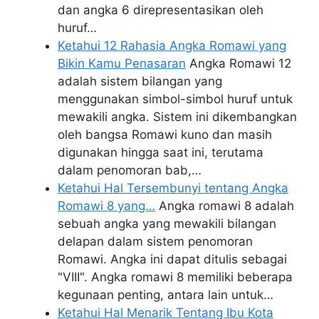
dan angka 6 direpresentasikan oleh
huruf…
Ketahui 12 Rahasia Angka Romawi yang
Bikin Kamu Penasaran
Angka Romawi 12
adalah sistem bilangan yang
menggunakan simbol-simbol huruf untuk
mewakili angka. Sistem ini dikembangkan
oleh bangsa Romawi kuno dan masih
digunakan hingga saat ini, terutama
dalam penomoran bab,…
Ketahui Hal Tersembunyi tentang Angka
Romawi 8 yang…
Angka romawi 8 adalah
sebuah angka yang mewakili bilangan
delapan dalam sistem penomoran
Romawi. Angka ini dapat ditulis sebagai
"VIII". Angka romawi 8 memiliki beberapa
kegunaan penting, antara lain untuk…
Ketahui Hal Menarik Tentang Ibu Kota