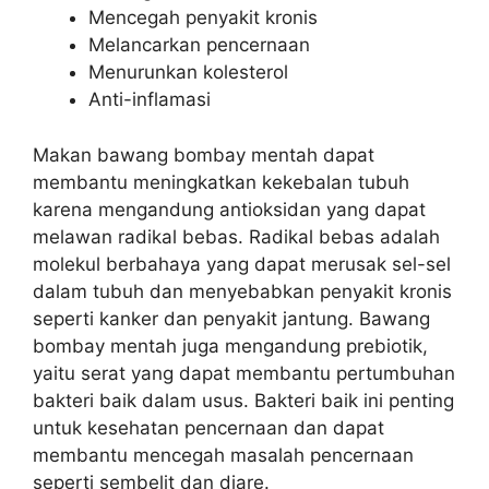
Mencegah penyakit kronis
Melancarkan pencernaan
Menurunkan kolesterol
Anti-inflamasi
Makan bawang bombay mentah dapat
membantu meningkatkan kekebalan tubuh
karena mengandung antioksidan yang dapat
melawan radikal bebas. Radikal bebas adalah
molekul berbahaya yang dapat merusak sel-sel
dalam tubuh dan menyebabkan penyakit kronis
seperti kanker dan penyakit jantung. Bawang
bombay mentah juga mengandung prebiotik,
yaitu serat yang dapat membantu pertumbuhan
bakteri baik dalam usus. Bakteri baik ini penting
untuk kesehatan pencernaan dan dapat
membantu mencegah masalah pencernaan
seperti sembelit dan diare.