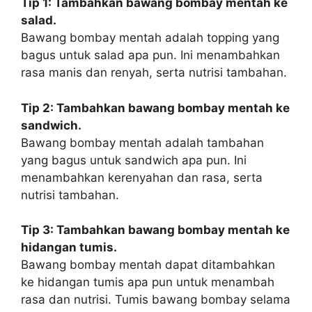
Tip 1: Tambahkan bawang bombay mentah ke
salad.
Bawang bombay mentah adalah topping yang
bagus untuk salad apa pun. Ini menambahkan
rasa manis dan renyah, serta nutrisi tambahan.
Tip 2: Tambahkan bawang bombay mentah ke
sandwich.
Bawang bombay mentah adalah tambahan
yang bagus untuk sandwich apa pun. Ini
menambahkan kerenyahan dan rasa, serta
nutrisi tambahan.
Tip 3: Tambahkan bawang bombay mentah ke
hidangan tumis.
Bawang bombay mentah dapat ditambahkan
ke hidangan tumis apa pun untuk menambah
rasa dan nutrisi. Tumis bawang bombay selama