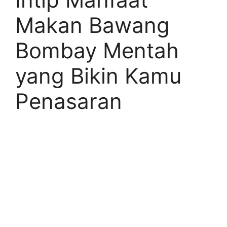
Makan Bawang
Bombay Mentah
yang Bikin Kamu
Penasaran