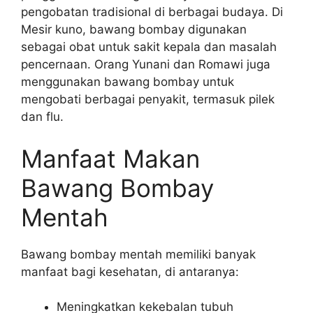
pengobatan tradisional di berbagai budaya. Di
Mesir kuno, bawang bombay digunakan
sebagai obat untuk sakit kepala dan masalah
pencernaan. Orang Yunani dan Romawi juga
menggunakan bawang bombay untuk
mengobati berbagai penyakit, termasuk pilek
dan flu.
Manfaat Makan
Bawang Bombay
Mentah
Bawang bombay mentah memiliki banyak
manfaat bagi kesehatan, di antaranya:
Meningkatkan kekebalan tubuh