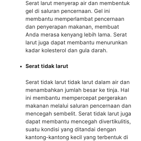
Serat larut menyerap air dan membentuk
gel di saluran pencernaan. Gel ini
membantu memperlambat pencernaan
dan penyerapan makanan, membuat
Anda merasa kenyang lebih lama. Serat
larut juga dapat membantu menurunkan
kadar kolesterol dan gula darah.
Serat tidak larut
Serat tidak larut tidak larut dalam air dan
menambahkan jumlah besar ke tinja. Hal
ini membantu mempercepat pergerakan
makanan melalui saluran pencernaan dan
mencegah sembelit. Serat tidak larut juga
dapat membantu mencegah divertikulitis,
suatu kondisi yang ditandai dengan
kantong-kantong kecil yang terbentuk di