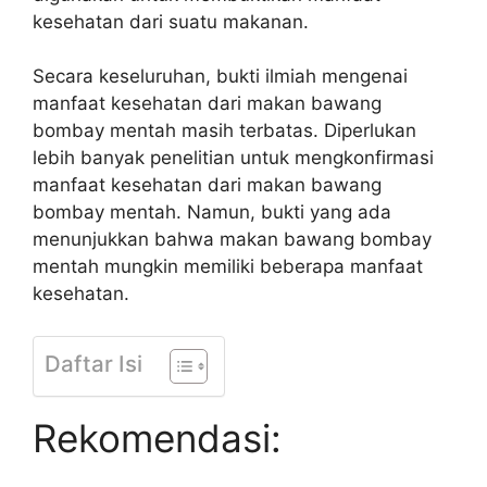
kesehatan dari suatu makanan.
Secara keseluruhan, bukti ilmiah mengenai
manfaat kesehatan dari makan bawang
bombay mentah masih terbatas. Diperlukan
lebih banyak penelitian untuk mengkonfirmasi
manfaat kesehatan dari makan bawang
bombay mentah. Namun, bukti yang ada
menunjukkan bahwa makan bawang bombay
mentah mungkin memiliki beberapa manfaat
kesehatan.
Daftar Isi
Rekomendasi: