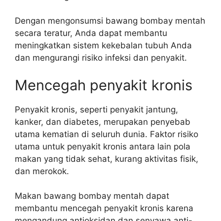
Dengan mengonsumsi bawang bombay mentah
secara teratur, Anda dapat membantu
meningkatkan sistem kekebalan tubuh Anda
dan mengurangi risiko infeksi dan penyakit.
Mencegah penyakit kronis
Penyakit kronis, seperti penyakit jantung,
kanker, dan diabetes, merupakan penyebab
utama kematian di seluruh dunia. Faktor risiko
utama untuk penyakit kronis antara lain pola
makan yang tidak sehat, kurang aktivitas fisik,
dan merokok.
Makan bawang bombay mentah dapat
membantu mencegah penyakit kronis karena
mengandung antioksidan dan senyawa anti-