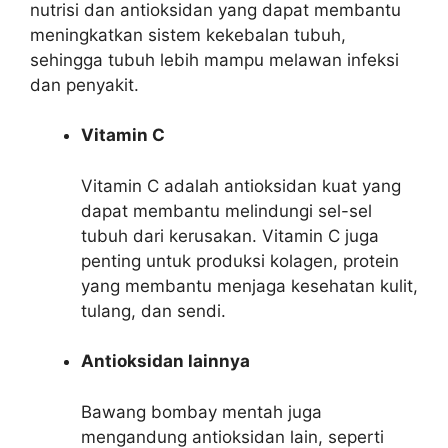
nutrisi dan antioksidan yang dapat membantu
meningkatkan sistem kekebalan tubuh,
sehingga tubuh lebih mampu melawan infeksi
dan penyakit.
Vitamin C
Vitamin C adalah antioksidan kuat yang
dapat membantu melindungi sel-sel
tubuh dari kerusakan. Vitamin C juga
penting untuk produksi kolagen, protein
yang membantu menjaga kesehatan kulit,
tulang, dan sendi.
Antioksidan lainnya
Bawang bombay mentah juga
mengandung antioksidan lain, seperti