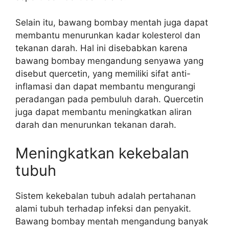
Selain itu, bawang bombay mentah juga dapat
membantu menurunkan kadar kolesterol dan
tekanan darah. Hal ini disebabkan karena
bawang bombay mengandung senyawa yang
disebut quercetin, yang memiliki sifat anti-
inflamasi dan dapat membantu mengurangi
peradangan pada pembuluh darah. Quercetin
juga dapat membantu meningkatkan aliran
darah dan menurunkan tekanan darah.
Meningkatkan kekebalan
tubuh
Sistem kekebalan tubuh adalah pertahanan
alami tubuh terhadap infeksi dan penyakit.
Bawang bombay mentah mengandung banyak