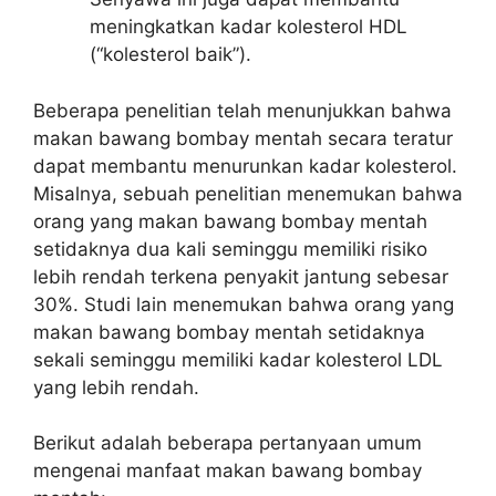
meningkatkan kadar kolesterol HDL
(“kolesterol baik”).
Beberapa penelitian telah menunjukkan bahwa
makan bawang bombay mentah secara teratur
dapat membantu menurunkan kadar kolesterol.
Misalnya, sebuah penelitian menemukan bahwa
orang yang makan bawang bombay mentah
setidaknya dua kali seminggu memiliki risiko
lebih rendah terkena penyakit jantung sebesar
30%. Studi lain menemukan bahwa orang yang
makan bawang bombay mentah setidaknya
sekali seminggu memiliki kadar kolesterol LDL
yang lebih rendah.
Berikut adalah beberapa pertanyaan umum
mengenai manfaat makan bawang bombay