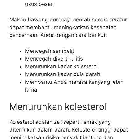
usus besar.
Makan bawang bombay mentah secara teratur
dapat membantu meningkatkan kesehatan
pencernaan Anda dengan cara berikut:
Mencegah sembelit
Mencegah divertikulitis
Menurunkan kadar kolesterol
Menurunkan kadar gula darah
Membantu Anda merasa kenyang lebih
lama
Menurunkan kolesterol
Kolesterol adalah zat seperti lemak yang
ditemukan dalam darah. Kolesterol tinggi dapat
meningkatkan risiko penyakit jantung dan