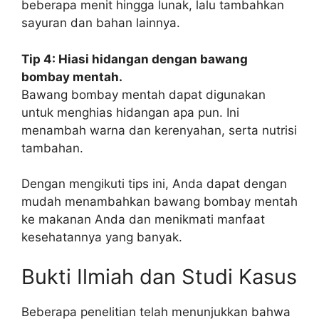
beberapa menit hingga lunak, lalu tambahkan
sayuran dan bahan lainnya.
Tip 4: Hiasi hidangan dengan bawang
bombay mentah.
Bawang bombay mentah dapat digunakan
untuk menghias hidangan apa pun. Ini
menambah warna dan kerenyahan, serta nutrisi
tambahan.
Dengan mengikuti tips ini, Anda dapat dengan
mudah menambahkan bawang bombay mentah
ke makanan Anda dan menikmati manfaat
kesehatannya yang banyak.
Bukti Ilmiah dan Studi Kasus
Beberapa penelitian telah menunjukkan bahwa