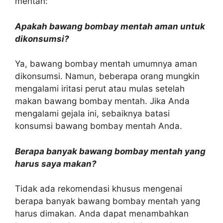
mentah:
Apakah bawang bombay mentah aman untuk
dikonsumsi?
Ya, bawang bombay mentah umumnya aman
dikonsumsi. Namun, beberapa orang mungkin
mengalami iritasi perut atau mulas setelah
makan bawang bombay mentah. Jika Anda
mengalami gejala ini, sebaiknya batasi
konsumsi bawang bombay mentah Anda.
Berapa banyak bawang bombay mentah yang
harus saya makan?
Tidak ada rekomendasi khusus mengenai
berapa banyak bawang bombay mentah yang
harus dimakan. Anda dapat menambahkan