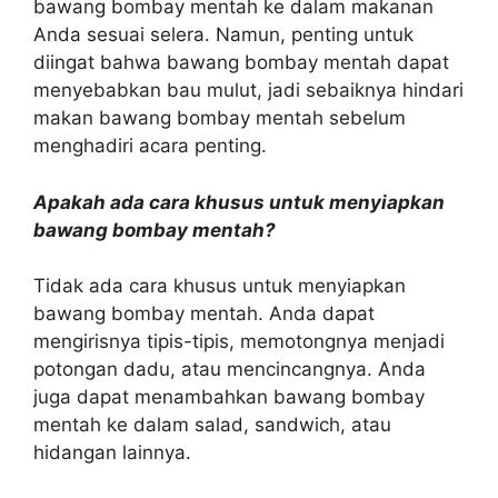
bawang bombay mentah ke dalam makanan
Anda sesuai selera. Namun, penting untuk
diingat bahwa bawang bombay mentah dapat
menyebabkan bau mulut, jadi sebaiknya hindari
makan bawang bombay mentah sebelum
menghadiri acara penting.
Apakah ada cara khusus untuk menyiapkan
bawang bombay mentah?
Tidak ada cara khusus untuk menyiapkan
bawang bombay mentah. Anda dapat
mengirisnya tipis-tipis, memotongnya menjadi
potongan dadu, atau mencincangnya. Anda
juga dapat menambahkan bawang bombay
mentah ke dalam salad, sandwich, atau
hidangan lainnya.