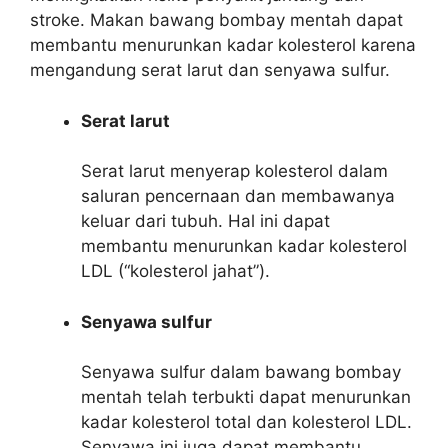
stroke. Makan bawang bombay mentah dapat
membantu menurunkan kadar kolesterol karena
mengandung serat larut dan senyawa sulfur.
Serat larut
Serat larut menyerap kolesterol dalam
saluran pencernaan dan membawanya
keluar dari tubuh. Hal ini dapat
membantu menurunkan kadar kolesterol
LDL (“kolesterol jahat”).
Senyawa sulfur
Senyawa sulfur dalam bawang bombay
mentah telah terbukti dapat menurunkan
kadar kolesterol total dan kolesterol LDL.
Senyawa ini juga dapat membantu