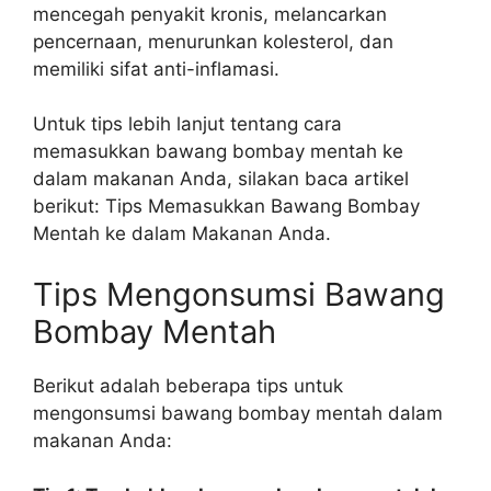
mencegah penyakit kronis, melancarkan
pencernaan, menurunkan kolesterol, dan
memiliki sifat anti-inflamasi.
Untuk tips lebih lanjut tentang cara
memasukkan bawang bombay mentah ke
dalam makanan Anda, silakan baca artikel
berikut: Tips Memasukkan Bawang Bombay
Mentah ke dalam Makanan Anda.
Tips Mengonsumsi Bawang
Bombay Mentah
Berikut adalah beberapa tips untuk
mengonsumsi bawang bombay mentah dalam
makanan Anda: