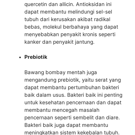
quercetin dan allicin. Antioksidan ini
dapat membantu melindungi sel-sel
tubuh dari kerusakan akibat radikal
bebas, molekul berbahaya yang dapat
menyebabkan penyakit kronis seperti
kanker dan penyakit jantung.
Prebiotik
Bawang bombay mentah juga
mengandung prebiotik, yaitu serat yang
dapat membantu pertumbuhan bakteri
baik dalam usus. Bakteri baik ini penting
untuk kesehatan pencernaan dan dapat
membantu mencegah masalah
pencernaan seperti sembelit dan diare.
Bakteri baik juga dapat membantu
meningkatkan sistem kekebalan tubuh.