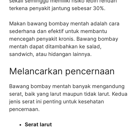
sekali seminggu memiliki risiko lebih rendah
terkena penyakit jantung sebesar 30%.
Makan bawang bombay mentah adalah cara
sederhana dan efektif untuk membantu
mencegah penyakit kronis. Bawang bombay
mentah dapat ditambahkan ke salad,
sandwich, atau hidangan lainnya.
Melancarkan pencernaan
Bawang bombay mentah banyak mengandung
serat, baik yang larut maupun tidak larut. Kedua
jenis serat ini penting untuk kesehatan
pencernaan.
Serat larut