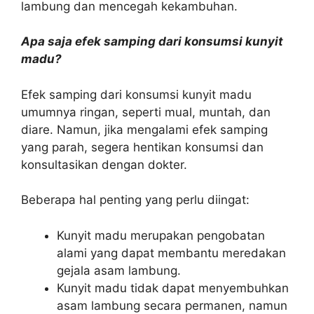
lambung dan mencegah kekambuhan.
Apa saja efek samping dari konsumsi kunyit
madu?
Efek samping dari konsumsi kunyit madu
umumnya ringan, seperti mual, muntah, dan
diare. Namun, jika mengalami efek samping
yang parah, segera hentikan konsumsi dan
konsultasikan dengan dokter.
Beberapa hal penting yang perlu diingat:
Kunyit madu merupakan pengobatan
alami yang dapat membantu meredakan
gejala asam lambung.
Kunyit madu tidak dapat menyembuhkan
asam lambung secara permanen, namun