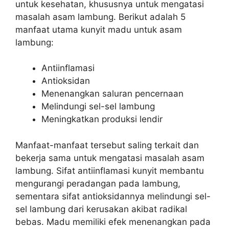
untuk kesehatan, khususnya untuk mengatasi
masalah asam lambung. Berikut adalah 5
manfaat utama kunyit madu untuk asam
lambung:
Antiinflamasi
Antioksidan
Menenangkan saluran pencernaan
Melindungi sel-sel lambung
Meningkatkan produksi lendir
Manfaat-manfaat tersebut saling terkait dan
bekerja sama untuk mengatasi masalah asam
lambung. Sifat antiinflamasi kunyit membantu
mengurangi peradangan pada lambung,
sementara sifat antioksidannya melindungi sel-
sel lambung dari kerusakan akibat radikal
bebas. Madu memiliki efek menenangkan pada