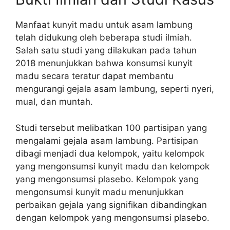
Manfaat kunyit madu untuk asam lambung
telah didukung oleh beberapa studi ilmiah.
Salah satu studi yang dilakukan pada tahun
2018 menunjukkan bahwa konsumsi kunyit
madu secara teratur dapat membantu
mengurangi gejala asam lambung, seperti nyeri,
mual, dan muntah.
Studi tersebut melibatkan 100 partisipan yang
mengalami gejala asam lambung. Partisipan
dibagi menjadi dua kelompok, yaitu kelompok
yang mengonsumsi kunyit madu dan kelompok
yang mengonsumsi plasebo. Kelompok yang
mengonsumsi kunyit madu menunjukkan
perbaikan gejala yang signifikan dibandingkan
dengan kelompok yang mengonsumsi plasebo.