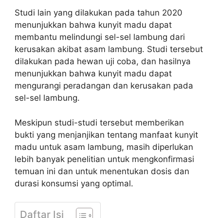
Studi lain yang dilakukan pada tahun 2020
menunjukkan bahwa kunyit madu dapat
membantu melindungi sel-sel lambung dari
kerusakan akibat asam lambung. Studi tersebut
dilakukan pada hewan uji coba, dan hasilnya
menunjukkan bahwa kunyit madu dapat
mengurangi peradangan dan kerusakan pada
sel-sel lambung.
Meskipun studi-studi tersebut memberikan
bukti yang menjanjikan tentang manfaat kunyit
madu untuk asam lambung, masih diperlukan
lebih banyak penelitian untuk mengkonfirmasi
temuan ini dan untuk menentukan dosis dan
durasi konsumsi yang optimal.
Daftar Isi