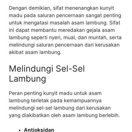
Dengan demikian, sifat menenangkan kunyit
madu pada saluran pencernaan sangat penting
untuk mengatasi masalah asam lambung. Sifat
ini dapat membantu meredakan gejala asam
lambung seperti nyeri, mual, dan muntah, serta
melindungi saluran pencernaan dari kerusakan
akibat asam lambung.
Melindungi Sel-Sel
Lambung
Peran penting kunyit madu untuk asam
lambung terletak pada kemampuannya
melindungi sel-sel lambung dari kerusakan
yang diakibatkan oleh asam lambung berlebih.
Antioksidan