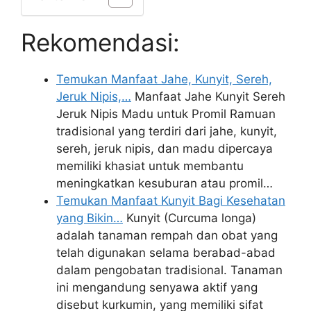
Rekomendasi:
Temukan Manfaat Jahe, Kunyit, Sereh,
Jeruk Nipis,…
Manfaat Jahe Kunyit Sereh
Jeruk Nipis Madu untuk Promil Ramuan
tradisional yang terdiri dari jahe, kunyit,
sereh, jeruk nipis, dan madu dipercaya
memiliki khasiat untuk membantu
meningkatkan kesuburan atau promil…
Temukan Manfaat Kunyit Bagi Kesehatan
yang Bikin…
Kunyit (Curcuma longa)
adalah tanaman rempah dan obat yang
telah digunakan selama berabad-abad
dalam pengobatan tradisional. Tanaman
ini mengandung senyawa aktif yang
disebut kurkumin, yang memiliki sifat