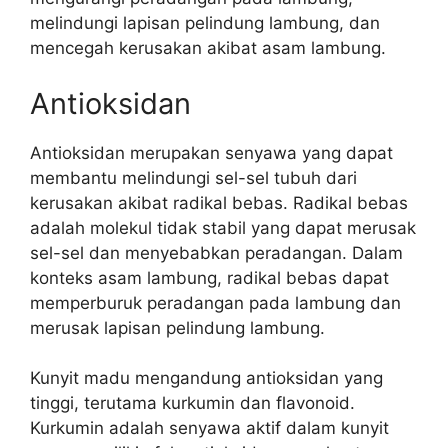
melindungi lapisan pelindung lambung, dan
mencegah kerusakan akibat asam lambung.
Antioksidan
Antioksidan merupakan senyawa yang dapat
membantu melindungi sel-sel tubuh dari
kerusakan akibat radikal bebas. Radikal bebas
adalah molekul tidak stabil yang dapat merusak
sel-sel dan menyebabkan peradangan. Dalam
konteks asam lambung, radikal bebas dapat
memperburuk peradangan pada lambung dan
merusak lapisan pelindung lambung.
Kunyit madu mengandung antioksidan yang
tinggi, terutama kurkumin dan flavonoid.
Kurkumin adalah senyawa aktif dalam kunyit