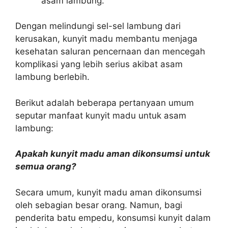
asam lambung.
Dengan melindungi sel-sel lambung dari
kerusakan, kunyit madu membantu menjaga
kesehatan saluran pencernaan dan mencegah
komplikasi yang lebih serius akibat asam
lambung berlebih.
Berikut adalah beberapa pertanyaan umum
seputar manfaat kunyit madu untuk asam
lambung:
Apakah kunyit madu aman dikonsumsi untuk
semua orang?
Secara umum, kunyit madu aman dikonsumsi
oleh sebagian besar orang. Namun, bagi
penderita batu empedu, konsumsi kunyit dalam