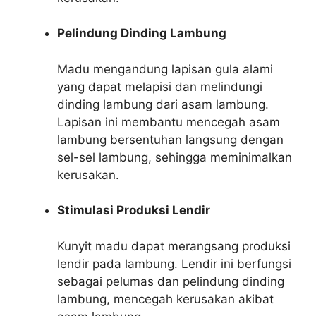
Pelindung Dinding Lambung
Madu mengandung lapisan gula alami
yang dapat melapisi dan melindungi
dinding lambung dari asam lambung.
Lapisan ini membantu mencegah asam
lambung bersentuhan langsung dengan
sel-sel lambung, sehingga meminimalkan
kerusakan.
Stimulasi Produksi Lendir
Kunyit madu dapat merangsang produksi
lendir pada lambung. Lendir ini berfungsi
sebagai pelumas dan pelindung dinding
lambung, mencegah kerusakan akibat