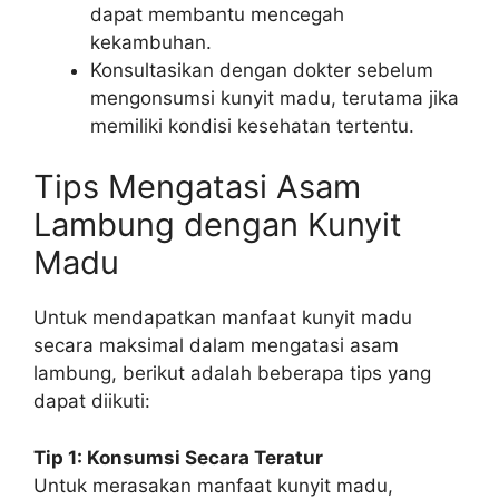
dapat membantu mencegah
kekambuhan.
Konsultasikan dengan dokter sebelum
mengonsumsi kunyit madu, terutama jika
memiliki kondisi kesehatan tertentu.
Tips Mengatasi Asam
Lambung dengan Kunyit
Madu
Untuk mendapatkan manfaat kunyit madu
secara maksimal dalam mengatasi asam
lambung, berikut adalah beberapa tips yang
dapat diikuti:
Tip 1: Konsumsi Secara Teratur
Untuk merasakan manfaat kunyit madu,