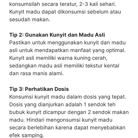
konsumsilah secara teratur, 2-3 kali sehari.
Kunyit madu dapat dikonsumsi sebelum atau
sesudah makan.
Tip 2: Gunakan Kunyit dan Madu Asli
Pastikan untuk menggunakan kunyit dan madu
asli untuk mendapatkan manfaat yang optimal.
Kunyit asli memiliki warna kuning cerah,
sedangkan madu asli memiliki tekstur kental
dan rasa manis alami.
Tip 3: Perhatikan Dosis
Konsumsi kunyit madu dalam dosis yang tepat.
Dosis yang dianjurkan adalah 1 sendok teh
bubuk kunyit dicampur dengan 2 sendok makan
madu. Hindari mengonsumsi kunyit madu
secara berlebihan karena dapat menyebabkan
efek samping.