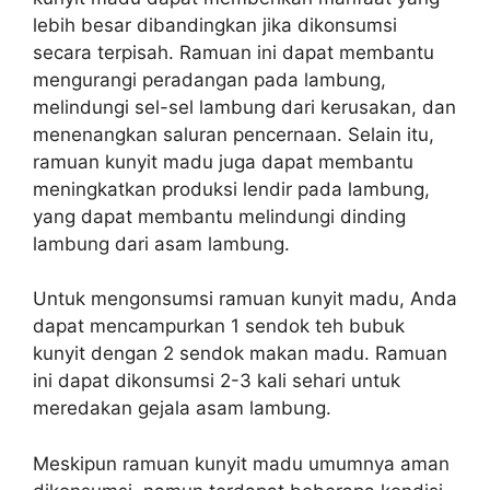
lebih besar dibandingkan jika dikonsumsi
secara terpisah. Ramuan ini dapat membantu
mengurangi peradangan pada lambung,
melindungi sel-sel lambung dari kerusakan, dan
menenangkan saluran pencernaan. Selain itu,
ramuan kunyit madu juga dapat membantu
meningkatkan produksi lendir pada lambung,
yang dapat membantu melindungi dinding
lambung dari asam lambung.
Untuk mengonsumsi ramuan kunyit madu, Anda
dapat mencampurkan 1 sendok teh bubuk
kunyit dengan 2 sendok makan madu. Ramuan
ini dapat dikonsumsi 2-3 kali sehari untuk
meredakan gejala asam lambung.
Meskipun ramuan kunyit madu umumnya aman