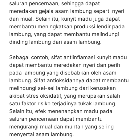
saluran pencernaan, sehingga dapat
meredakan gejala asam lambung seperti nyeri
dan mual. Selain itu, kunyit madu juga dapat
membantu meningkatkan produksi lendir pada
lambung, yang dapat membantu melindungi
dinding lambung dari asam lambung.
Sebagai contoh, sifat antiinflamasi kunyit madu
dapat membantu meredakan nyeri dan perih
pada lambung yang disebabkan oleh asam
lambung. Sifat antioksidannya dapat membantu
melindungi sel-sel lambung dari kerusakan
akibat stres oksidatif, yang merupakan salah
satu faktor risiko terjadinya tukak lambung.
Selain itu, efek menenangkan madu pada
saluran pencernaan dapat membantu
mengurangi mual dan muntah yang sering
menyertai asam lambung.