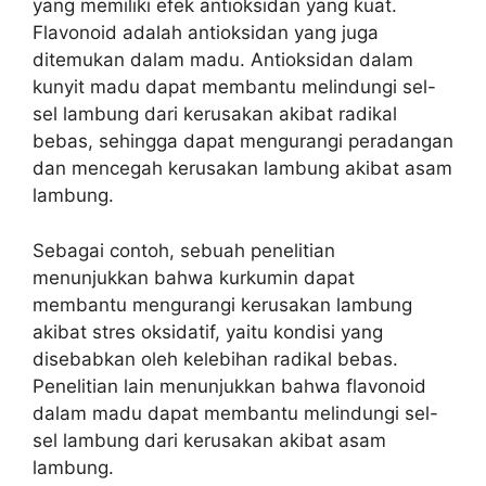
yang memiliki efek antioksidan yang kuat.
Flavonoid adalah antioksidan yang juga
ditemukan dalam madu. Antioksidan dalam
kunyit madu dapat membantu melindungi sel-
sel lambung dari kerusakan akibat radikal
bebas, sehingga dapat mengurangi peradangan
dan mencegah kerusakan lambung akibat asam
lambung.
Sebagai contoh, sebuah penelitian
menunjukkan bahwa kurkumin dapat
membantu mengurangi kerusakan lambung
akibat stres oksidatif, yaitu kondisi yang
disebabkan oleh kelebihan radikal bebas.
Penelitian lain menunjukkan bahwa flavonoid
dalam madu dapat membantu melindungi sel-
sel lambung dari kerusakan akibat asam
lambung.