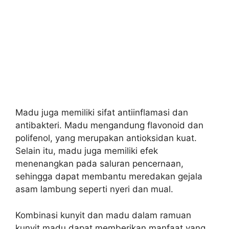
Madu juga memiliki sifat antiinflamasi dan
antibakteri. Madu mengandung flavonoid dan
polifenol, yang merupakan antioksidan kuat.
Selain itu, madu juga memiliki efek
menenangkan pada saluran pencernaan,
sehingga dapat membantu meredakan gejala
asam lambung seperti nyeri dan mual.
Kombinasi kunyit dan madu dalam ramuan
kunyit madu dapat memberikan manfaat yang