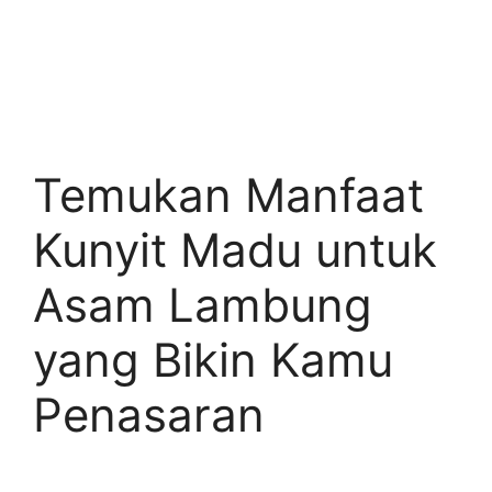
Temukan Manfaat
Kunyit Madu untuk
Asam Lambung
yang Bikin Kamu
Penasaran