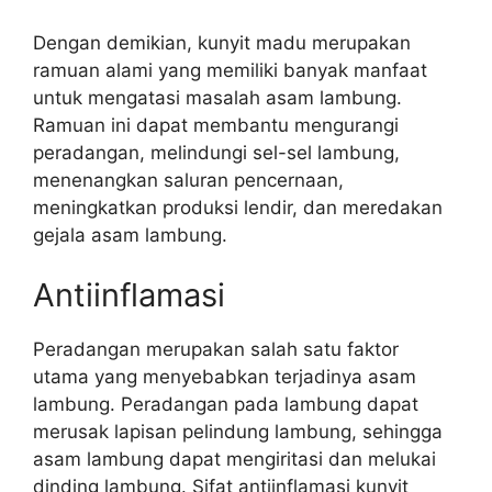
Dengan demikian, kunyit madu merupakan
ramuan alami yang memiliki banyak manfaat
untuk mengatasi masalah asam lambung.
Ramuan ini dapat membantu mengurangi
peradangan, melindungi sel-sel lambung,
menenangkan saluran pencernaan,
meningkatkan produksi lendir, dan meredakan
gejala asam lambung.
Antiinflamasi
Peradangan merupakan salah satu faktor
utama yang menyebabkan terjadinya asam
lambung. Peradangan pada lambung dapat
merusak lapisan pelindung lambung, sehingga
asam lambung dapat mengiritasi dan melukai
dinding lambung. Sifat antiinflamasi kunyit