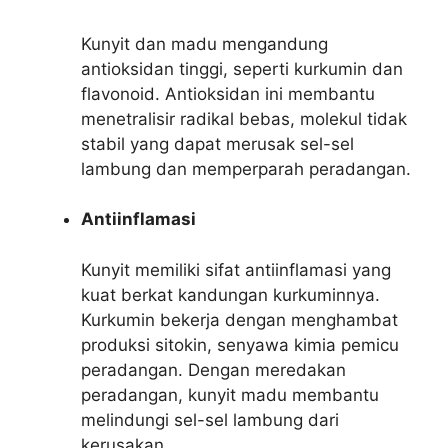
Kunyit dan madu mengandung
antioksidan tinggi, seperti kurkumin dan
flavonoid. Antioksidan ini membantu
menetralisir radikal bebas, molekul tidak
stabil yang dapat merusak sel-sel
lambung dan memperparah peradangan.
Antiinflamasi
Kunyit memiliki sifat antiinflamasi yang
kuat berkat kandungan kurkuminnya.
Kurkumin bekerja dengan menghambat
produksi sitokin, senyawa kimia pemicu
peradangan. Dengan meredakan
peradangan, kunyit madu membantu
melindungi sel-sel lambung dari
kerusakan.