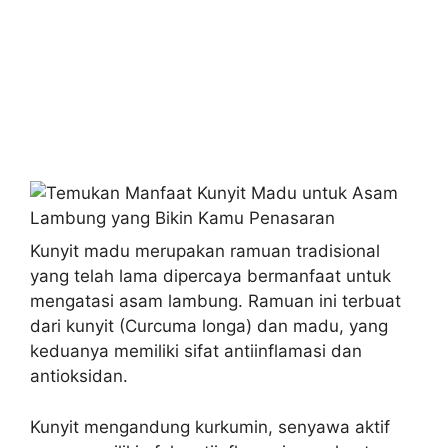
Kunyit madu merupakan ramuan tradisional
yang telah lama dipercaya bermanfaat untuk
mengatasi asam lambung. Ramuan ini terbuat
dari kunyit (Curcuma longa) dan madu, yang
keduanya memiliki sifat antiinflamasi dan
antioksidan.
Kunyit mengandung kurkumin, senyawa aktif