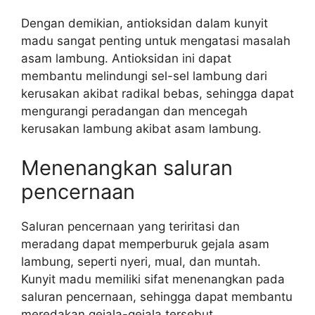
Dengan demikian, antioksidan dalam kunyit
madu sangat penting untuk mengatasi masalah
asam lambung. Antioksidan ini dapat
membantu melindungi sel-sel lambung dari
kerusakan akibat radikal bebas, sehingga dapat
mengurangi peradangan dan mencegah
kerusakan lambung akibat asam lambung.
Menenangkan saluran
pencernaan
Saluran pencernaan yang teriritasi dan
meradang dapat memperburuk gejala asam
lambung, seperti nyeri, mual, dan muntah.
Kunyit madu memiliki sifat menenangkan pada
saluran pencernaan, sehingga dapat membantu
meredakan gejala-gejala tersebut.