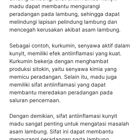
madu dapat membantu mengurangi
peradangan pada lambung, sehingga dapat
melindungi lapisan pelindung lambung dan
mencegah kerusakan akibat asam lambung.
Sebagai contoh, kurkumin, senyawa aktif dalam
kunyit, memiliki efek antiinflamasi yang kuat.
Kurkumin bekerja dengan menghambat
produksi sitokin, yaitu senyawa kimia yang
memicu peradangan. Selain itu, madu juga
memiliki sifat antiinflamasi yang dapat
membantu meredakan peradangan pada
saluran pencernaan.
Dengan demikian, sifat antiinflamasi kunyit
madu sangat penting untuk mengatasi masalah
asam lambung. Sifat ini dapat membantu
mengurangi peradangan pada lambung,