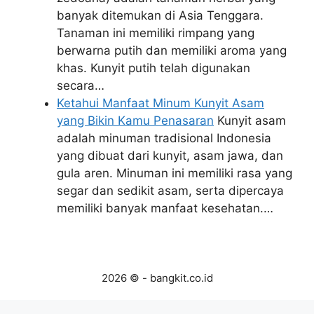
banyak ditemukan di Asia Tenggara.
Tanaman ini memiliki rimpang yang
berwarna putih dan memiliki aroma yang
khas. Kunyit putih telah digunakan
secara…
Ketahui Manfaat Minum Kunyit Asam
yang Bikin Kamu Penasaran
Kunyit asam
adalah minuman tradisional Indonesia
yang dibuat dari kunyit, asam jawa, dan
gula aren. Minuman ini memiliki rasa yang
segar dan sedikit asam, serta dipercaya
memiliki banyak manfaat kesehatan.…
2026 © - bangkit.co.id