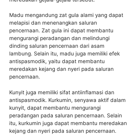
Madu mengandung zat gula alami yang dapat
melapisi dan menenangkan saluran
pencernaan. Zat gula ini dapat membantu
mengurangi peradangan dan melindungi
dinding saluran pencernaan dari asam
lambung. Selain itu, madu juga memiliki efek
antispasmodik, yaitu dapat membantu
meredakan kejang dan nyeri pada saluran
pencernaan.
Kunyit juga memiliki sifat antiinflamasi dan
antispasmodik. Kurkumin, senyawa aktif dalam
kunyit, dapat membantu mengurangi
peradangan pada saluran pencernaan. Selain
itu, kurkumin juga dapat membantu meredakan
kejang dan nyeri pada saluran pencernaan.