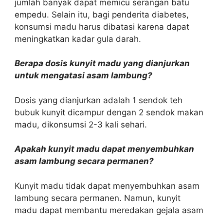
jumlah banyak dapat memicu serangan batu
empedu. Selain itu, bagi penderita diabetes,
konsumsi madu harus dibatasi karena dapat
meningkatkan kadar gula darah.
Berapa dosis kunyit madu yang dianjurkan
untuk mengatasi asam lambung?
Dosis yang dianjurkan adalah 1 sendok teh
bubuk kunyit dicampur dengan 2 sendok makan
madu, dikonsumsi 2-3 kali sehari.
Apakah kunyit madu dapat menyembuhkan
asam lambung secara permanen?
Kunyit madu tidak dapat menyembuhkan asam
lambung secara permanen. Namun, kunyit
madu dapat membantu meredakan gejala asam