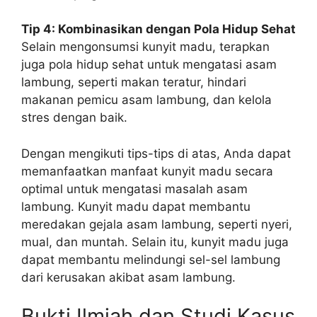
Tip 4: Kombinasikan dengan Pola Hidup Sehat
Selain mengonsumsi kunyit madu, terapkan
juga pola hidup sehat untuk mengatasi asam
lambung, seperti makan teratur, hindari
makanan pemicu asam lambung, dan kelola
stres dengan baik.
Dengan mengikuti tips-tips di atas, Anda dapat
memanfaatkan manfaat kunyit madu secara
optimal untuk mengatasi masalah asam
lambung. Kunyit madu dapat membantu
meredakan gejala asam lambung, seperti nyeri,
mual, dan muntah. Selain itu, kunyit madu juga
dapat membantu melindungi sel-sel lambung
dari kerusakan akibat asam lambung.
Bukti Ilmiah dan Studi Kasus