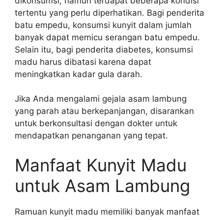
dikonsumsi, namun terdapat beberapa kondisi
tertentu yang perlu diperhatikan. Bagi penderita
batu empedu, konsumsi kunyit dalam jumlah
banyak dapat memicu serangan batu empedu.
Selain itu, bagi penderita diabetes, konsumsi
madu harus dibatasi karena dapat
meningkatkan kadar gula darah.
Jika Anda mengalami gejala asam lambung
yang parah atau berkepanjangan, disarankan
untuk berkonsultasi dengan dokter untuk
mendapatkan penanganan yang tepat.
Manfaat Kunyit Madu
untuk Asam Lambung
Ramuan kunyit madu memiliki banyak manfaat