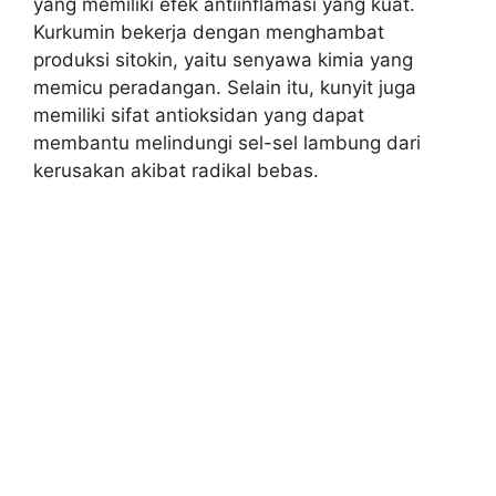
yang memiliki efek antiinflamasi yang kuat.
Kurkumin bekerja dengan menghambat
produksi sitokin, yaitu senyawa kimia yang
memicu peradangan. Selain itu, kunyit juga
memiliki sifat antioksidan yang dapat
membantu melindungi sel-sel lambung dari
kerusakan akibat radikal bebas.