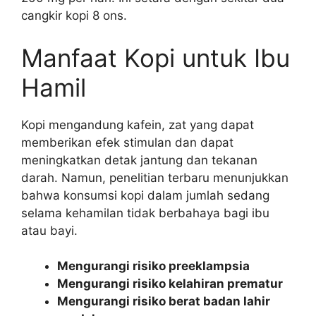
cangkir kopi 8 ons.
Manfaat Kopi untuk Ibu
Hamil
Kopi mengandung kafein, zat yang dapat
memberikan efek stimulan dan dapat
meningkatkan detak jantung dan tekanan
darah. Namun, penelitian terbaru menunjukkan
bahwa konsumsi kopi dalam jumlah sedang
selama kehamilan tidak berbahaya bagi ibu
atau bayi.
Mengurangi risiko preeklampsia
Mengurangi risiko kelahiran prematur
Mengurangi risiko berat badan lahir