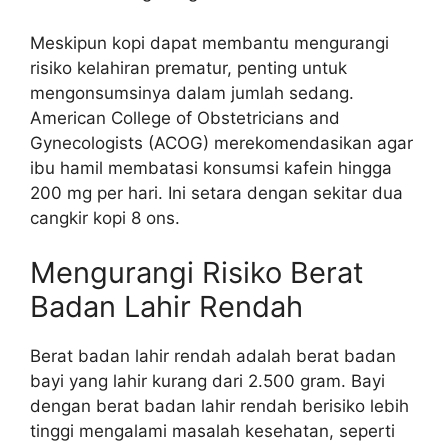
Meskipun kopi dapat membantu mengurangi
risiko kelahiran prematur, penting untuk
mengonsumsinya dalam jumlah sedang.
American College of Obstetricians and
Gynecologists (ACOG) merekomendasikan agar
ibu hamil membatasi konsumsi kafein hingga
200 mg per hari. Ini setara dengan sekitar dua
cangkir kopi 8 ons.
Mengurangi Risiko Berat
Badan Lahir Rendah
Berat badan lahir rendah adalah berat badan
bayi yang lahir kurang dari 2.500 gram. Bayi
dengan berat badan lahir rendah berisiko lebih
tinggi mengalami masalah kesehatan, seperti