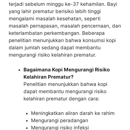
terjadi sebelum minggu ke-37 kehamilan. Bayi
yang lahir prematur berisiko lebih tinggi
mengalami masalah kesehatan, seperti
masalah pernapasan, masalah pencernaan, dan
keterlambatan perkembangan. Beberapa
penelitian menunjukkan bahwa konsumsi kopi
dalam jumlah sedang dapat membantu
mengurangi risiko kelahiran prematur.
Bagaimana Kopi Mengurangi Risiko
Kelahiran Prematur?
Penelitian menunjukkan bahwa kopi
dapat membantu mengurangi risiko
kelahiran prematur dengan cara:
Meningkatkan aliran darah ke rahim
Mengurangi peradangan
Mengurangi risiko infeksi