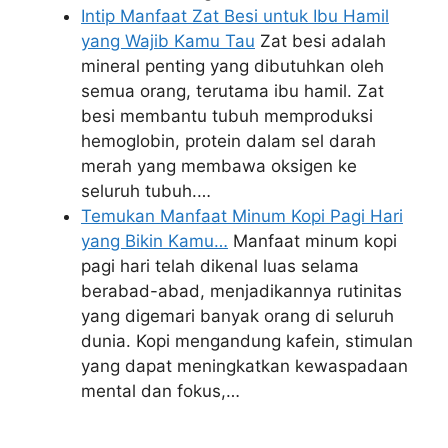
Intip Manfaat Zat Besi untuk Ibu Hamil
yang Wajib Kamu Tau
Zat besi adalah
mineral penting yang dibutuhkan oleh
semua orang, terutama ibu hamil. Zat
besi membantu tubuh memproduksi
hemoglobin, protein dalam sel darah
merah yang membawa oksigen ke
seluruh tubuh.…
Temukan Manfaat Minum Kopi Pagi Hari
yang Bikin Kamu…
Manfaat minum kopi
pagi hari telah dikenal luas selama
berabad-abad, menjadikannya rutinitas
yang digemari banyak orang di seluruh
dunia. Kopi mengandung kafein, stimulan
yang dapat meningkatkan kewaspadaan
mental dan fokus,…