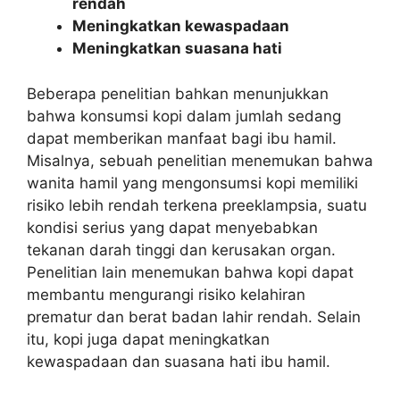
rendah
Meningkatkan kewaspadaan
Meningkatkan suasana hati
Beberapa penelitian bahkan menunjukkan
bahwa konsumsi kopi dalam jumlah sedang
dapat memberikan manfaat bagi ibu hamil.
Misalnya, sebuah penelitian menemukan bahwa
wanita hamil yang mengonsumsi kopi memiliki
risiko lebih rendah terkena preeklampsia, suatu
kondisi serius yang dapat menyebabkan
tekanan darah tinggi dan kerusakan organ.
Penelitian lain menemukan bahwa kopi dapat
membantu mengurangi risiko kelahiran
prematur dan berat badan lahir rendah. Selain
itu, kopi juga dapat meningkatkan
kewaspadaan dan suasana hati ibu hamil.