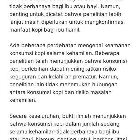
tidak berbahaya bagi ibu atau bayi. Namun,
penting untuk dicatat bahwa penelitian lebih
lanjut masih diperlukan untuk mengkonfirmasi
manfaat kopi bagi ibu hamil.
Ada beberapa perdebatan mengenai keamanan
konsumsi kopi selama kehamilan. Beberapa
penelitian telah menunjukkan bahwa konsumsi
kopi berlebihan dapat meningkatkan risiko
keguguran dan kelahiran prematur. Namun,
penelitian lain tidak menemukan hubungan
antara konsumsi kopi dan risiko masalah
kehamilan.
Secara keseluruhan, bukti ilmiah menunjukkan
bahwa konsumsi kopi dalam jumlah sedang
selama kehamilan tidak berbahaya bagi ibu
atau bayi. Namun, penting untuk berkonsultasi