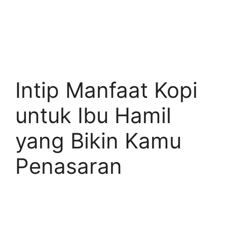
Intip Manfaat Kopi
untuk Ibu Hamil
yang Bikin Kamu
Penasaran