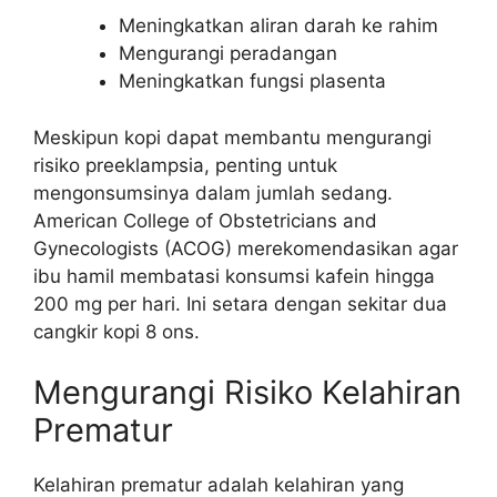
Meningkatkan aliran darah ke rahim
Mengurangi peradangan
Meningkatkan fungsi plasenta
Meskipun kopi dapat membantu mengurangi
risiko preeklampsia, penting untuk
mengonsumsinya dalam jumlah sedang.
American College of Obstetricians and
Gynecologists (ACOG) merekomendasikan agar
ibu hamil membatasi konsumsi kafein hingga
200 mg per hari. Ini setara dengan sekitar dua
cangkir kopi 8 ons.
Mengurangi Risiko Kelahiran
Prematur
Kelahiran prematur adalah kelahiran yang