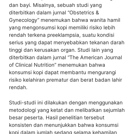
dan bayi. Misalnya, sebuah studi yang
diterbitkan dalam jurnal “Obstetrics &
Gynecology” menemukan bahwa wanita hamil
yang mengonsumsi kopi memiliki risiko lebih
rendah terkena preeklampsia, suatu kondisi
serius yang dapat menyebabkan tekanan darah
tinggi dan kerusakan organ. Studi lain yang
diterbitkan dalam jurnal “The American Journal
of Clinical Nutrition” menemukan bahwa
konsumsi kopi dapat membantu mengurangi
risiko kelahiran prematur dan berat badan lahir
rendah.
Studi-studi ini dilakukan dengan menggunakan
metodologi yang ketat dan melibatkan sejumlah
besar peserta. Hasil penelitian tersebut
konsisten dan menunjukkan bahwa konsumsi
kopi dalam jumlah sedang selama kehamilan