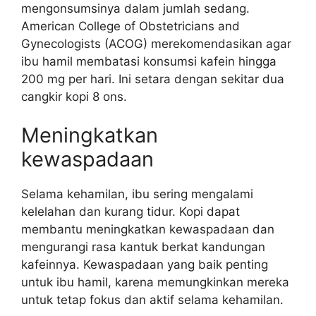
mengonsumsinya dalam jumlah sedang.
American College of Obstetricians and
Gynecologists (ACOG) merekomendasikan agar
ibu hamil membatasi konsumsi kafein hingga
200 mg per hari. Ini setara dengan sekitar dua
cangkir kopi 8 ons.
Meningkatkan
kewaspadaan
Selama kehamilan, ibu sering mengalami
kelelahan dan kurang tidur. Kopi dapat
membantu meningkatkan kewaspadaan dan
mengurangi rasa kantuk berkat kandungan
kafeinnya. Kewaspadaan yang baik penting
untuk ibu hamil, karena memungkinkan mereka
untuk tetap fokus dan aktif selama kehamilan.