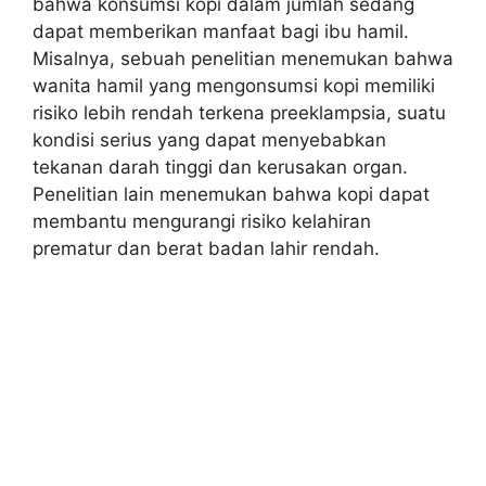
bahwa konsumsi kopi dalam jumlah sedang
dapat memberikan manfaat bagi ibu hamil.
Misalnya, sebuah penelitian menemukan bahwa
wanita hamil yang mengonsumsi kopi memiliki
risiko lebih rendah terkena preeklampsia, suatu
kondisi serius yang dapat menyebabkan
tekanan darah tinggi dan kerusakan organ.
Penelitian lain menemukan bahwa kopi dapat
membantu mengurangi risiko kelahiran
prematur dan berat badan lahir rendah.