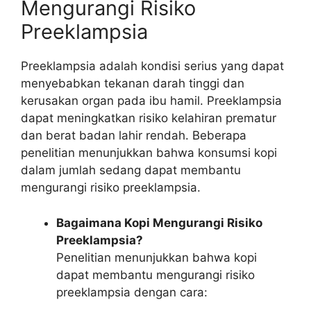
Mengurangi Risiko
Preeklampsia
Preeklampsia adalah kondisi serius yang dapat
menyebabkan tekanan darah tinggi dan
kerusakan organ pada ibu hamil. Preeklampsia
dapat meningkatkan risiko kelahiran prematur
dan berat badan lahir rendah. Beberapa
penelitian menunjukkan bahwa konsumsi kopi
dalam jumlah sedang dapat membantu
mengurangi risiko preeklampsia.
Bagaimana Kopi Mengurangi Risiko
Preeklampsia?
Penelitian menunjukkan bahwa kopi
dapat membantu mengurangi risiko
preeklampsia dengan cara: