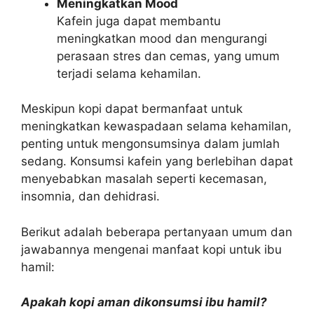
Meningkatkan Mood
Kafein juga dapat membantu
meningkatkan mood dan mengurangi
perasaan stres dan cemas, yang umum
terjadi selama kehamilan.
Meskipun kopi dapat bermanfaat untuk
meningkatkan kewaspadaan selama kehamilan,
penting untuk mengonsumsinya dalam jumlah
sedang. Konsumsi kafein yang berlebihan dapat
menyebabkan masalah seperti kecemasan,
insomnia, dan dehidrasi.
Berikut adalah beberapa pertanyaan umum dan
jawabannya mengenai manfaat kopi untuk ibu
hamil:
Apakah kopi aman dikonsumsi ibu hamil?