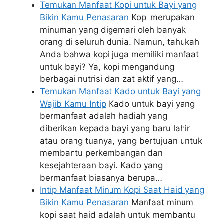
Temukan Manfaat Kopi untuk Bayi yang
Bikin Kamu Penasaran
Kopi merupakan
minuman yang digemari oleh banyak
orang di seluruh dunia. Namun, tahukah
Anda bahwa kopi juga memiliki manfaat
untuk bayi? Ya, kopi mengandung
berbagai nutrisi dan zat aktif yang…
Temukan Manfaat Kado untuk Bayi yang
Wajib Kamu Intip
Kado untuk bayi yang
bermanfaat adalah hadiah yang
diberikan kepada bayi yang baru lahir
atau orang tuanya, yang bertujuan untuk
membantu perkembangan dan
kesejahteraan bayi. Kado yang
bermanfaat biasanya berupa…
Intip Manfaat Minum Kopi Saat Haid yang
Bikin Kamu Penasaran
Manfaat minum
kopi saat haid adalah untuk membantu