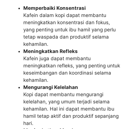
Memperbaiki Konsentrasi
Kafein dalam kopi dapat membantu
meningkatkan konsentrasi dan fokus,
yang penting untuk ibu hamil yang perlu
tetap waspada dan produktif selama
kehamilan.
Meningkatkan Refleks
Kafein juga dapat membantu
meningkatkan refleks, yang penting untuk
keseimbangan dan koordinasi selama
kehamilan.
Mengurangi Kelelahan
Kopi dapat membantu mengurangi
kelelahan, yang umum terjadi selama
kehamilan. Hal ini dapat membantu ibu
hamil tetap aktif dan produktif sepanjang
hari.