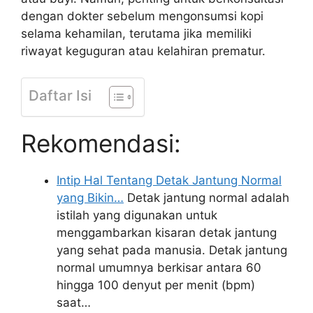
dengan dokter sebelum mengonsumsi kopi
selama kehamilan, terutama jika memiliki
riwayat keguguran atau kelahiran prematur.
Daftar Isi
Rekomendasi:
Intip Hal Tentang Detak Jantung Normal
yang Bikin…
Detak jantung normal adalah
istilah yang digunakan untuk
menggambarkan kisaran detak jantung
yang sehat pada manusia. Detak jantung
normal umumnya berkisar antara 60
hingga 100 denyut per menit (bpm)
saat…