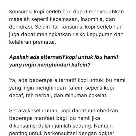
Konsumsi kopi berlebihan dapat menyebabkan
masalah seperti kecemasan, insomnia, dan
dehidrasi. Selain itu, konsumsi kopi berlebihan
juga dapat meningkatkan risiko keguguran dan
kelahiran prematur.
Apakah ada alternatif kopi untuk ibu hamil
yang ingin menghindari kafein?
Ya, ada beberapa alternatif kopi untuk ibu hamil
yang ingin menghindari kafein, seperti kopi
decaf, teh herbal, dan minuman cokelat.
Secara keseluruhan, kopi dapat memberikan
beberapa manfaat bagi ibu hamil jika
dikonsumsi dalam jumlah sedang. Namun,
penting untuk berkonsultasi dengan dokter