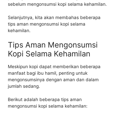
sebelum mengonsumsi kopi selama kehamilan.
Selanjutnya, kita akan membahas beberapa
tips aman mengonsumsi kopi selama
kehamilan.
Tips Aman Mengonsumsi
Kopi Selama Kehamilan
Meskipun kopi dapat memberikan beberapa
manfaat bagi ibu hamil, penting untuk
mengonsumsinya dengan aman dan dalam
jumlah sedang.
Berikut adalah beberapa tips aman
mengonsumsi kopi selama kehamilan: