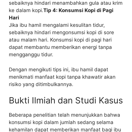
sebaiknya hindari menambahkan gula atau krim
ke dalam kopi.
Tip 4: Konsumsi Kopi di Pagi
Hari
Jika ibu hamil mengalami kesulitan tidur,
sebaiknya hindari mengonsumsi kopi di sore
atau malam hari. Konsumsi kopi di pagi hari
dapat membantu memberikan energi tanpa
mengganggu tidur.
Dengan mengikuti tips ini, ibu hamil dapat
menikmati manfaat kopi tanpa khawatir akan
risiko yang ditimbulkannya.
Bukti Ilmiah dan Studi Kasus
Beberapa penelitian telah menunjukkan bahwa
konsumsi kopi dalam jumlah sedang selama
kehamilan dapat memberikan manfaat bagi ibu