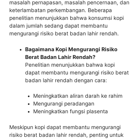
masalah pernapasan, masalah pencernaan, dan
keterlambatan perkembangan. Beberapa
penelitian menunjukkan bahwa konsumsi kopi
dalam jumlah sedang dapat membantu
mengurangi risiko berat badan lahir rendah.
Bagaimana Kopi Mengurangi Risiko
Berat Badan Lahir Rendah?
Penelitian menunjukkan bahwa kopi
dapat membantu mengurangi risiko berat
badan lahir rendah dengan cara:
Meningkatkan aliran darah ke rahim
Mengurangi peradangan
Meningkatkan fungsi plasenta
Meskipun kopi dapat membantu mengurangi
risiko berat badan lahir rendah, penting untuk