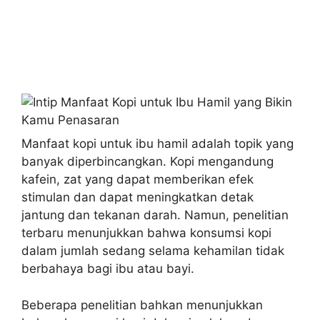
Manfaat kopi untuk ibu hamil adalah topik yang
banyak diperbincangkan. Kopi mengandung
kafein, zat yang dapat memberikan efek
stimulan dan dapat meningkatkan detak
jantung dan tekanan darah. Namun, penelitian
terbaru menunjukkan bahwa konsumsi kopi
dalam jumlah sedang selama kehamilan tidak
berbahaya bagi ibu atau bayi.
Beberapa penelitian bahkan menunjukkan