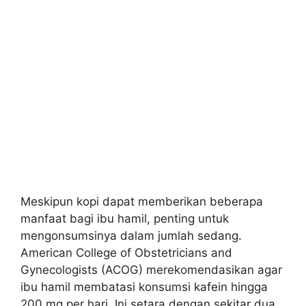
Meskipun kopi dapat memberikan beberapa
manfaat bagi ibu hamil, penting untuk
mengonsumsinya dalam jumlah sedang.
American College of Obstetricians and
Gynecologists (ACOG) merekomendasikan agar
ibu hamil membatasi konsumsi kafein hingga
200 mg per hari. Ini setara dengan sekitar dua