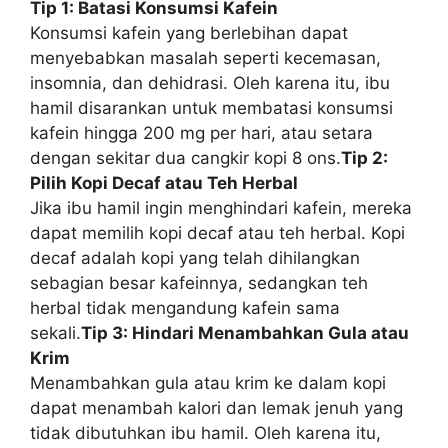
Tip 1: Batasi Konsumsi Kafein
Konsumsi kafein yang berlebihan dapat
menyebabkan masalah seperti kecemasan,
insomnia, dan dehidrasi. Oleh karena itu, ibu
hamil disarankan untuk membatasi konsumsi
kafein hingga 200 mg per hari, atau setara
dengan sekitar dua cangkir kopi 8 ons.
Tip 2:
Pilih Kopi Decaf atau Teh Herbal
Jika ibu hamil ingin menghindari kafein, mereka
dapat memilih kopi decaf atau teh herbal. Kopi
decaf adalah kopi yang telah dihilangkan
sebagian besar kafeinnya, sedangkan teh
herbal tidak mengandung kafein sama
sekali.
Tip 3: Hindari Menambahkan Gula atau
Krim
Menambahkan gula atau krim ke dalam kopi
dapat menambah kalori dan lemak jenuh yang
tidak dibutuhkan ibu hamil. Oleh karena itu,