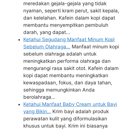
meredakan gejala-gejala yang tidak
nyaman, seperti kram perut, sakit kepala,
dan kelelahan. Kafein dalam kopi dapat
membantu menyempitkan pembuluh
darah, yang dapat…
Ketahui Segudang Manfaat Minum Kopi
Sebelum Olahraga…
Manfaat minum kopi
sebelum olahraga adalah untuk
meningkatkan performa olahraga dan
mengurangi rasa sakit otot. Kafein dalam
kopi dapat membantu meningkatkan
kewaspadaan, fokus, dan daya tahan,
sehingga memungkinkan Anda
berolahraga…
Ketahui Manfaat Baby Cream untuk Bayi
yang Bikin…
Krim bayi adalah produk
perawatan kulit yang diformulasikan
khusus untuk bayi. Krim ini biasanya