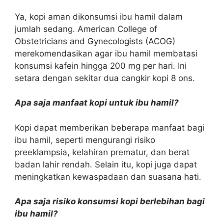
Ya, kopi aman dikonsumsi ibu hamil dalam
jumlah sedang. American College of
Obstetricians and Gynecologists (ACOG)
merekomendasikan agar ibu hamil membatasi
konsumsi kafein hingga 200 mg per hari. Ini
setara dengan sekitar dua cangkir kopi 8 ons.
Apa saja manfaat kopi untuk ibu hamil?
Kopi dapat memberikan beberapa manfaat bagi
ibu hamil, seperti mengurangi risiko
preeklampsia, kelahiran prematur, dan berat
badan lahir rendah. Selain itu, kopi juga dapat
meningkatkan kewaspadaan dan suasana hati.
Apa saja risiko konsumsi kopi berlebihan bagi
ibu hamil?