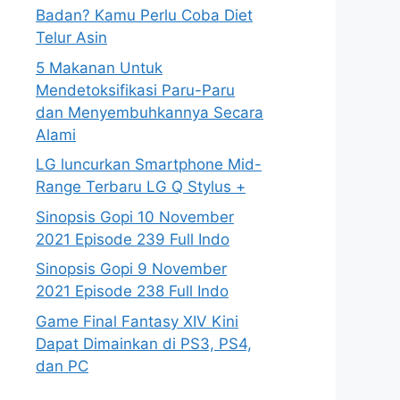
Badan? Kamu Perlu Coba Diet
Telur Asin
5 Makanan Untuk
Mendetoksifikasi Paru-Paru
dan Menyembuhkannya Secara
Alami
LG luncurkan Smartphone Mid-
Range Terbaru LG Q Stylus +
Sinopsis Gopi 10 November
2021 Episode 239 Full Indo
Sinopsis Gopi 9 November
2021 Episode 238 Full Indo
Game Final Fantasy XIV Kini
Dapat Dimainkan di PS3, PS4,
dan PC