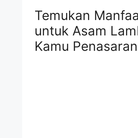
Temukan Manfaa
untuk Asam Lamb
Kamu Penasaran