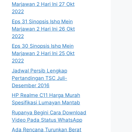
Marjawan 2 Hari Ini 27 Okt
2022
Eps 31 Sinopsis Ishq Mein
Marjawan 2 Hari Ini 26 Okt
2022
Eps 30 Sinopsis Ishq Mein
Marjawan 2 Hari Ini 25 Okt
2022
Jadwal Persib Lengkap
Pertandingan TSC Juli-
Desember 2016
HP Realme C11 Harga Murah
Spesifikasi Lumayan Mantab
Rupanya Begini Cara Download
Video Pada Status WhatsApp
Ada Rencana Turunkan Berat