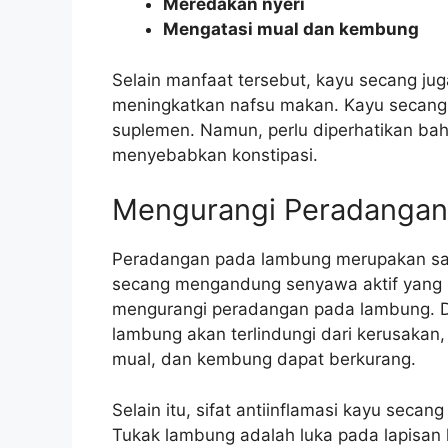
Meredakan nyeri
Mengatasi mual dan kembung
Selain manfaat tersebut, kayu secang j
meningkatkan nafsu makan. Kayu secang
suplemen. Namun, perlu diperhatikan ba
menyebabkan konstipasi.
Mengurangi Peradangan
Peradangan pada lambung merupakan sa
secang mengandung senyawa aktif yang b
mengurangi peradangan pada lambung. D
lambung akan terlindungi dari kerusakan,
mual, dan kembung dapat berkurang.
Selain itu, sifat antiinflamasi kayu sec
Tukak lambung adalah luka pada lapisan 