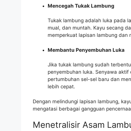
Mencegah Tukak Lambung
Tukak lambung adalah luka pada l
mual, dan muntah. Kayu secang 
memperkuat lapisan lambung dan 
Membantu Penyembuhan Luka
Jika tukak lambung sudah terben
penyembuhan luka. Senyawa aktif
pertumbuhan sel-sel baru dan men
lebih cepat.
Dengan melindungi lapisan lambung, ka
mengatasi berbagai gangguan pencernaa
Menetralisir Asam Lamb