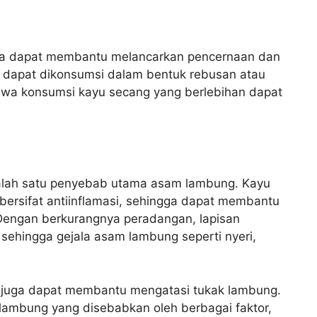
uga dapat membantu melancarkan pencernaan dan
 dapat dikonsumsi dalam bentuk rebusan atau
hwa konsumsi kayu secang yang berlebihan dapat
lah satu penyebab utama asam lambung. Kayu
ersifat antiinflamasi, sehingga dapat membantu
engan berkurangnya peradangan, lapisan
 sehingga gejala asam lambung seperti nyeri,
ang juga dapat membantu mengatasi tukak lambung.
lambung yang disebabkan oleh berbagai faktor,