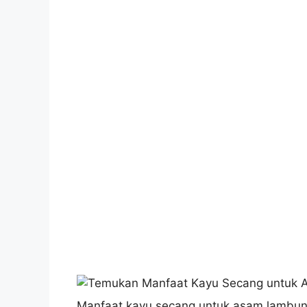
Manfaat kayu secang untuk asam lambu