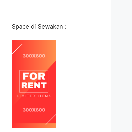
Space di Sewakan :