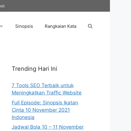
ost
Sinopsis
Rangkaian Kata
Trending Hari Ini
7 Tools SEO Terbaik untuk
Meningkatkan Traffic Website
Full Episode: Sinopsis Ikatan
Cinta 10 November 2021
Indonesia
Jadwal Bola 10 – 11 November