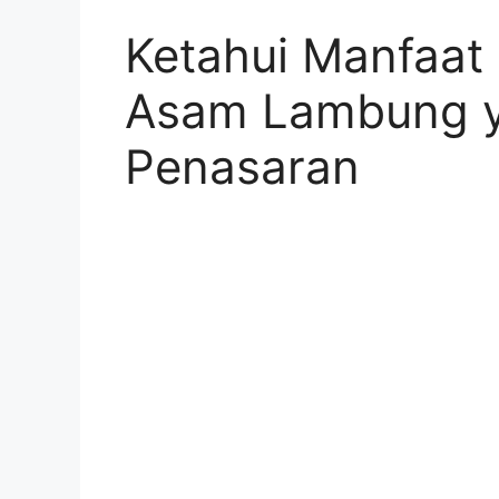
Ketahui Manfaat
Asam Lambung y
Penasaran