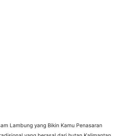
disional yang berasal dari hutan Kalimantan.