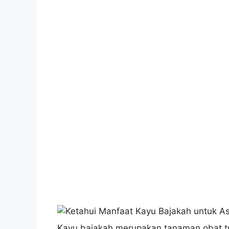
Kayu bajakah merupakan tanaman obat tra