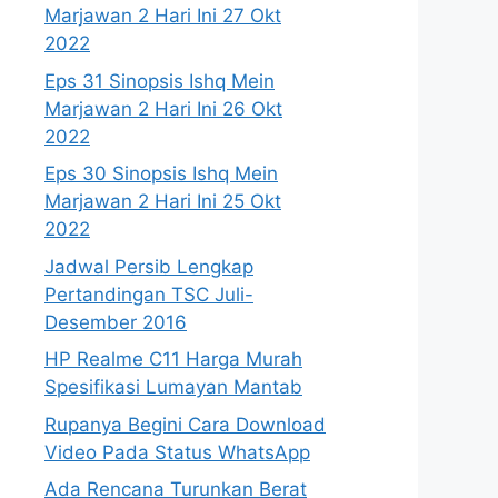
Marjawan 2 Hari Ini 27 Okt
2022
Eps 31 Sinopsis Ishq Mein
Marjawan 2 Hari Ini 26 Okt
2022
Eps 30 Sinopsis Ishq Mein
Marjawan 2 Hari Ini 25 Okt
2022
Jadwal Persib Lengkap
Pertandingan TSC Juli-
Desember 2016
HP Realme C11 Harga Murah
Spesifikasi Lumayan Mantab
Rupanya Begini Cara Download
Video Pada Status WhatsApp
Ada Rencana Turunkan Berat