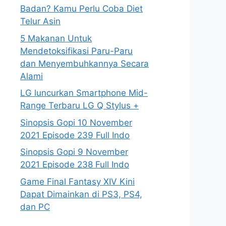
Badan? Kamu Perlu Coba Diet
Telur Asin
5 Makanan Untuk
Mendetoksifikasi Paru-Paru
dan Menyembuhkannya Secara
Alami
LG luncurkan Smartphone Mid-
Range Terbaru LG Q Stylus +
Sinopsis Gopi 10 November
2021 Episode 239 Full Indo
Sinopsis Gopi 9 November
2021 Episode 238 Full Indo
Game Final Fantasy XIV Kini
Dapat Dimainkan di PS3, PS4,
dan PC