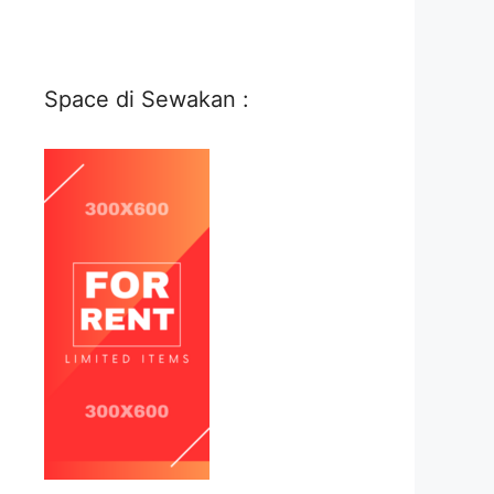
Space di Sewakan :