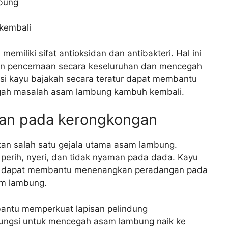
mbung
kembali
memiliki sifat antioksidan dan antibakteri. Hal ini
n pencernaan secara keseluruhan dan mencegah
si kayu bajakah secara teratur dapat membantu
ah masalah asam lambung kambuh kembali.
an pada kerongkongan
n salah satu gejala utama asam lambung.
perih, nyeri, dan tidak nyaman pada dada. Kayu
yang dapat membantu menenangkan peradangan pada
am lambung.
bantu memperkuat lapisan pelindung
rfungsi untuk mencegah asam lambung naik ke