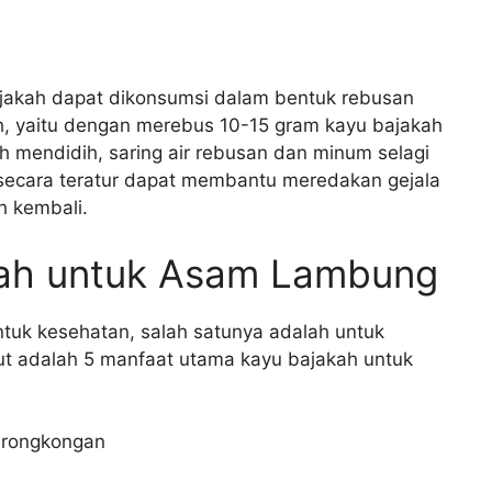
jakah dapat dikonsumsi dalam bentuk rebusan
, yaitu dengan merebus 10-15 gram kayu bajakah
ah mendidih, saring air rebusan dan minum selagi
secara teratur dapat membantu meredakan gejala
 kembali.
kah untuk Asam Lambung
tuk kesehatan, salah satunya adalah untuk
t adalah 5 manfaat utama kayu bajakah untuk
erongkongan