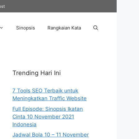
ost
Sinopsis
Rangkaian Kata
Trending Hari Ini
7 Tools SEO Terbaik untuk
Meningkatkan Traffic Website
Full Episode: Sinopsis Ikatan
Cinta 10 November 2021
Indonesia
Jadwal Bola 10 – 11 November