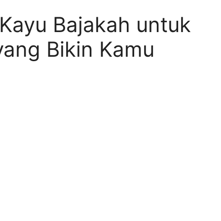
 Kayu Bajakah untuk
ang Bikin Kamu