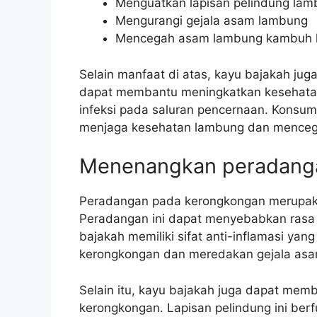
Menguatkan lapisan pelindung la
Mengurangi gejala asam lambung
Mencegah asam lambung kambuh 
Selain manfaat di atas, kayu bajakah juga 
dapat membantu meningkatkan kesehata
infeksi pada saluran pencernaan. Konsum
menjaga kesehatan lambung dan menceg
Menenangkan peradang
Peradangan pada kerongkongan merupaka
Peradangan ini dapat menyebabkan rasa 
bajakah memiliki sifat anti-inflamasi 
kerongkongan dan meredakan gejala as
Selain itu, kayu bajakah juga dapat mem
kerongkongan. Lapisan pelindung ini be