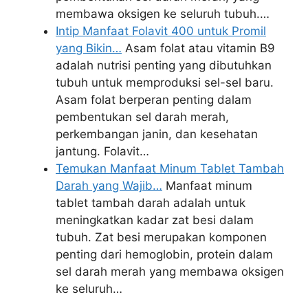
membawa oksigen ke seluruh tubuh.…
Intip Manfaat Folavit 400 untuk Promil
yang Bikin…
Asam folat atau vitamin B9
adalah nutrisi penting yang dibutuhkan
tubuh untuk memproduksi sel-sel baru.
Asam folat berperan penting dalam
pembentukan sel darah merah,
perkembangan janin, dan kesehatan
jantung. Folavit…
Temukan Manfaat Minum Tablet Tambah
Darah yang Wajib…
Manfaat minum
tablet tambah darah adalah untuk
meningkatkan kadar zat besi dalam
tubuh. Zat besi merupakan komponen
penting dari hemoglobin, protein dalam
sel darah merah yang membawa oksigen
ke seluruh…