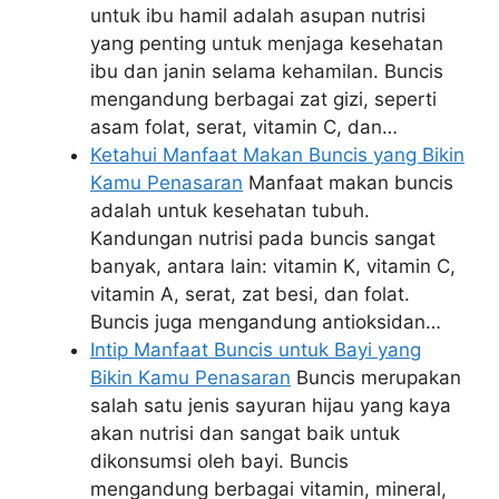
untuk ibu hamil adalah asupan nutrisi
yang penting untuk menjaga kesehatan
ibu dan janin selama kehamilan. Buncis
mengandung berbagai zat gizi, seperti
asam folat, serat, vitamin C, dan…
Ketahui Manfaat Makan Buncis yang Bikin
Kamu Penasaran
Manfaat makan buncis
adalah untuk kesehatan tubuh.
Kandungan nutrisi pada buncis sangat
banyak, antara lain: vitamin K, vitamin C,
vitamin A, serat, zat besi, dan folat.
Buncis juga mengandung antioksidan…
Intip Manfaat Buncis untuk Bayi yang
Bikin Kamu Penasaran
Buncis merupakan
salah satu jenis sayuran hijau yang kaya
akan nutrisi dan sangat baik untuk
dikonsumsi oleh bayi. Buncis
mengandung berbagai vitamin, mineral,