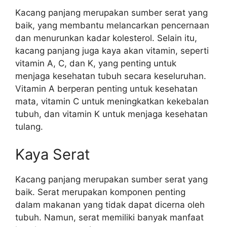
Kacang panjang merupakan sumber serat yang
baik, yang membantu melancarkan pencernaan
dan menurunkan kadar kolesterol. Selain itu,
kacang panjang juga kaya akan vitamin, seperti
vitamin A, C, dan K, yang penting untuk
menjaga kesehatan tubuh secara keseluruhan.
Vitamin A berperan penting untuk kesehatan
mata, vitamin C untuk meningkatkan kekebalan
tubuh, dan vitamin K untuk menjaga kesehatan
tulang.
Kaya Serat
Kacang panjang merupakan sumber serat yang
baik. Serat merupakan komponen penting
dalam makanan yang tidak dapat dicerna oleh
tubuh. Namun, serat memiliki banyak manfaat