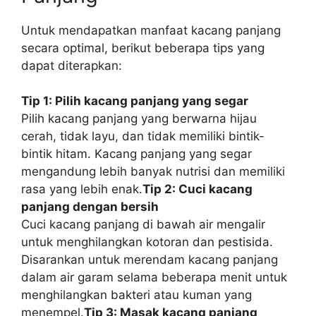
Untuk mendapatkan manfaat kacang panjang
secara optimal, berikut beberapa tips yang
dapat diterapkan:
Tip 1: Pilih kacang panjang yang segar
Pilih kacang panjang yang berwarna hijau
cerah, tidak layu, dan tidak memiliki bintik-
bintik hitam. Kacang panjang yang segar
mengandung lebih banyak nutrisi dan memiliki
rasa yang lebih enak.
Tip 2: Cuci kacang
panjang dengan bersih
Cuci kacang panjang di bawah air mengalir
untuk menghilangkan kotoran dan pestisida.
Disarankan untuk merendam kacang panjang
dalam air garam selama beberapa menit untuk
menghilangkan bakteri atau kuman yang
menempel.
Tip 3: Masak kacang panjang