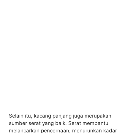
Selain itu, kacang panjang juga merupakan
sumber serat yang baik. Serat membantu
melancarkan pencernaan, menurunkan kadar