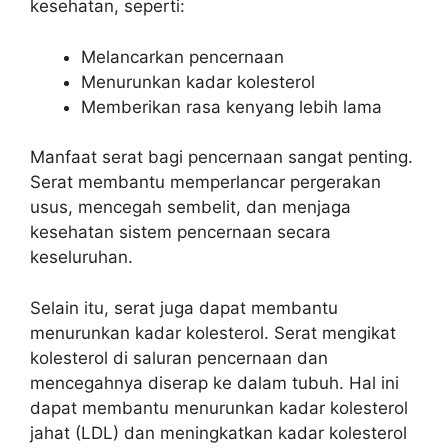
kesehatan, seperti:
Melancarkan pencernaan
Menurunkan kadar kolesterol
Memberikan rasa kenyang lebih lama
Manfaat serat bagi pencernaan sangat penting.
Serat membantu memperlancar pergerakan
usus, mencegah sembelit, dan menjaga
kesehatan sistem pencernaan secara
keseluruhan.
Selain itu, serat juga dapat membantu
menurunkan kadar kolesterol. Serat mengikat
kolesterol di saluran pencernaan dan
mencegahnya diserap ke dalam tubuh. Hal ini
dapat membantu menurunkan kadar kolesterol
jahat (LDL) dan meningkatkan kadar kolesterol