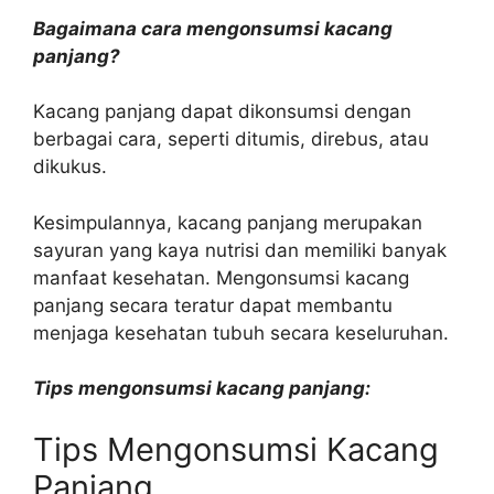
Bagaimana cara mengonsumsi kacang
panjang?
Kacang panjang dapat dikonsumsi dengan
berbagai cara, seperti ditumis, direbus, atau
dikukus.
Kesimpulannya, kacang panjang merupakan
sayuran yang kaya nutrisi dan memiliki banyak
manfaat kesehatan. Mengonsumsi kacang
panjang secara teratur dapat membantu
menjaga kesehatan tubuh secara keseluruhan.
Tips mengonsumsi kacang panjang:
Tips Mengonsumsi Kacang
Panjang