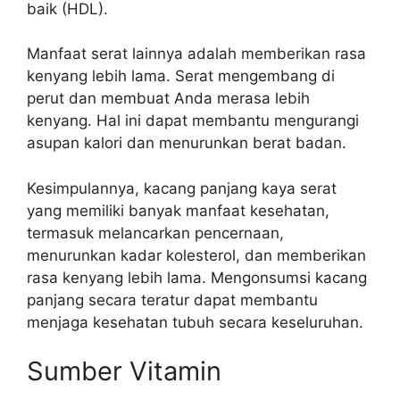
baik (HDL).
Manfaat serat lainnya adalah memberikan rasa
kenyang lebih lama. Serat mengembang di
perut dan membuat Anda merasa lebih
kenyang. Hal ini dapat membantu mengurangi
asupan kalori dan menurunkan berat badan.
Kesimpulannya, kacang panjang kaya serat
yang memiliki banyak manfaat kesehatan,
termasuk melancarkan pencernaan,
menurunkan kadar kolesterol, dan memberikan
rasa kenyang lebih lama. Mengonsumsi kacang
panjang secara teratur dapat membantu
menjaga kesehatan tubuh secara keseluruhan.
Sumber Vitamin