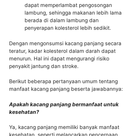
dapat memperlambat pengosongan
lambung, sehingga makanan lebih lama
berada di dalam lambung dan
penyerapan kolesterol lebih sedikit.
Dengan mengonsumsi kacang panjang secara
teratur, kadar kolesterol dalam darah dapat
menurun. Hal ini dapat mengurangi risiko
penyakit jantung dan stroke.
Berikut beberapa pertanyaan umum tentang
manfaat kacang panjang beserta jawabannya:
Apakah kacang panjang bermanfaat untuk
kesehatan?
Ya, kacang panjang memiliki banyak manfaat
kesehatan, seperti melancarkan pencernaan,