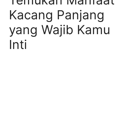
Kacang Panjang
yang Wajib Kamu
Inti