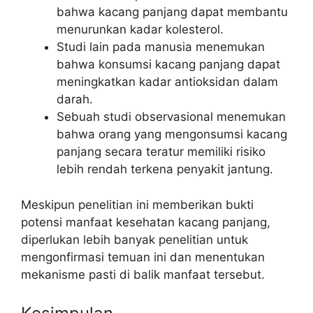
bahwa kacang panjang dapat membantu
menurunkan kadar kolesterol.
Studi lain pada manusia menemukan
bahwa konsumsi kacang panjang dapat
meningkatkan kadar antioksidan dalam
darah.
Sebuah studi observasional menemukan
bahwa orang yang mengonsumsi kacang
panjang secara teratur memiliki risiko
lebih rendah terkena penyakit jantung.
Meskipun penelitian ini memberikan bukti
potensi manfaat kesehatan kacang panjang,
diperlukan lebih banyak penelitian untuk
mengonfirmasi temuan ini dan menentukan
mekanisme pasti di balik manfaat tersebut.