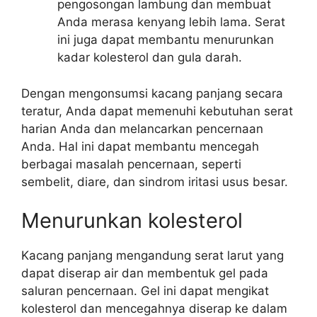
pengosongan lambung dan membuat
Anda merasa kenyang lebih lama. Serat
ini juga dapat membantu menurunkan
kadar kolesterol dan gula darah.
Dengan mengonsumsi kacang panjang secara
teratur, Anda dapat memenuhi kebutuhan serat
harian Anda dan melancarkan pencernaan
Anda. Hal ini dapat membantu mencegah
berbagai masalah pencernaan, seperti
sembelit, diare, dan sindrom iritasi usus besar.
Menurunkan kolesterol
Kacang panjang mengandung serat larut yang
dapat diserap air dan membentuk gel pada
saluran pencernaan. Gel ini dapat mengikat
kolesterol dan mencegahnya diserap ke dalam