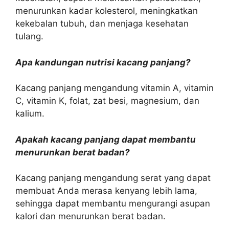
menurunkan kadar kolesterol, meningkatkan
kekebalan tubuh, dan menjaga kesehatan
tulang.
Apa kandungan nutrisi kacang panjang?
Kacang panjang mengandung vitamin A, vitamin
C, vitamin K, folat, zat besi, magnesium, dan
kalium.
Apakah kacang panjang dapat membantu
menurunkan berat badan?
Kacang panjang mengandung serat yang dapat
membuat Anda merasa kenyang lebih lama,
sehingga dapat membantu mengurangi asupan
kalori dan menurunkan berat badan.