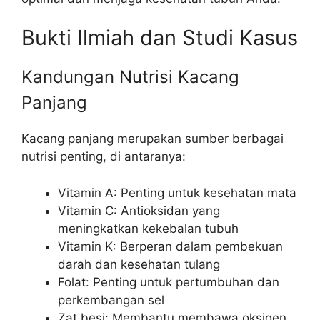
Bukti Ilmiah dan Studi Kasus
Kandungan Nutrisi Kacang
Panjang
Kacang panjang merupakan sumber berbagai
nutrisi penting, di antaranya:
Vitamin A: Penting untuk kesehatan mata
Vitamin C: Antioksidan yang
meningkatkan kekebalan tubuh
Vitamin K: Berperan dalam pembekuan
darah dan kesehatan tulang
Folat: Penting untuk pertumbuhan dan
perkembangan sel
Zat besi: Membantu membawa oksigen