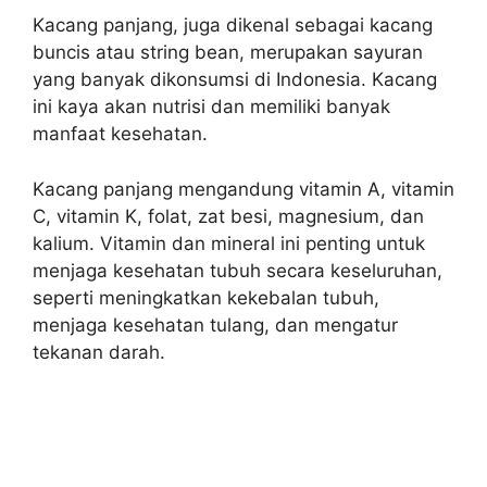
Kacang panjang, juga dikenal sebagai kacang
buncis atau string bean, merupakan sayuran
yang banyak dikonsumsi di Indonesia. Kacang
ini kaya akan nutrisi dan memiliki banyak
manfaat kesehatan.
Kacang panjang mengandung vitamin A, vitamin
C, vitamin K, folat, zat besi, magnesium, dan
kalium. Vitamin dan mineral ini penting untuk
menjaga kesehatan tubuh secara keseluruhan,
seperti meningkatkan kekebalan tubuh,
menjaga kesehatan tulang, dan mengatur
tekanan darah.