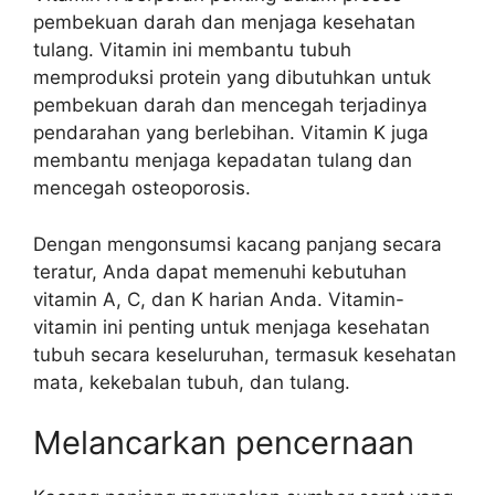
pembekuan darah dan menjaga kesehatan
tulang. Vitamin ini membantu tubuh
memproduksi protein yang dibutuhkan untuk
pembekuan darah dan mencegah terjadinya
pendarahan yang berlebihan. Vitamin K juga
membantu menjaga kepadatan tulang dan
mencegah osteoporosis.
Dengan mengonsumsi kacang panjang secara
teratur, Anda dapat memenuhi kebutuhan
vitamin A, C, dan K harian Anda. Vitamin-
vitamin ini penting untuk menjaga kesehatan
tubuh secara keseluruhan, termasuk kesehatan
mata, kekebalan tubuh, dan tulang.
Melancarkan pencernaan