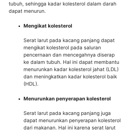
tubuh, sehingga kadar kolesterol dalam darah
dapat menurun.
Mengikat kolesterol
Serat larut pada kacang panjang dapat
mengikat kolesterol pada saluran
pencernaan dan mencegahnya diserap
ke dalam tubuh. Hal ini dapat membantu
menurunkan kadar kolesterol jahat (LDL)
dan meningkatkan kadar kolesterol baik
(HDL).
Menurunkan penyerapan kolesterol
Serat larut pada kacang panjang juga
dapat menurunkan penyerapan kolesterol
dari makanan. Hal ini karena serat larut