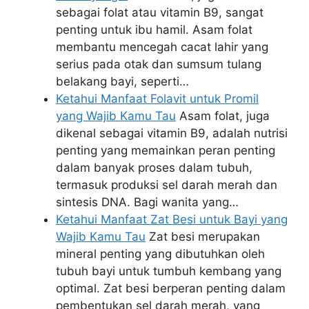
sebagai folat atau vitamin B9, sangat
penting untuk ibu hamil. Asam folat
membantu mencegah cacat lahir yang
serius pada otak dan sumsum tulang
belakang bayi, seperti…
Ketahui Manfaat Folavit untuk Promil
yang Wajib Kamu Tau
Asam folat, juga
dikenal sebagai vitamin B9, adalah nutrisi
penting yang memainkan peran penting
dalam banyak proses dalam tubuh,
termasuk produksi sel darah merah dan
sintesis DNA. Bagi wanita yang…
Ketahui Manfaat Zat Besi untuk Bayi yang
Wajib Kamu Tau
Zat besi merupakan
mineral penting yang dibutuhkan oleh
tubuh bayi untuk tumbuh kembang yang
optimal. Zat besi berperan penting dalam
pembentukan sel darah merah, yang