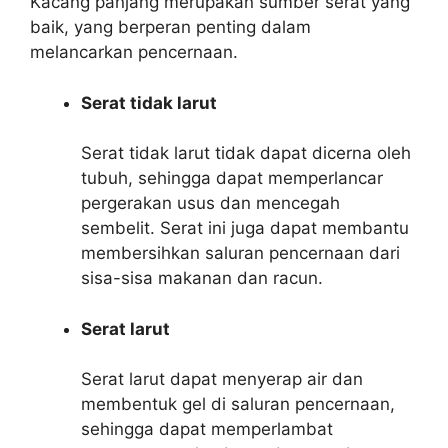
Kacang panjang merupakan sumber serat yang
baik, yang berperan penting dalam
melancarkan pencernaan.
Serat tidak larut
Serat tidak larut tidak dapat dicerna oleh
tubuh, sehingga dapat memperlancar
pergerakan usus dan mencegah
sembelit. Serat ini juga dapat membantu
membersihkan saluran pencernaan dari
sisa-sisa makanan dan racun.
Serat larut
Serat larut dapat menyerap air dan
membentuk gel di saluran pencernaan,
sehingga dapat memperlambat