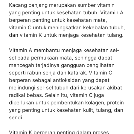
Kacang panjang merupakan sumber vitamin
yang penting untuk kesehatan tubuh. Vitamin A
berperan penting untuk kesehatan mata,
vitamin C untuk meningkatkan kekebalan tubuh,
dan vitamin K untuk menjaga kesehatan tulang.
Vitamin A membantu menjaga kesehatan sel-
sel pada permukaan mata, sehingga dapat
mencegah terjadinya gangguan penglihatan
seperti rabun senja dan katarak. Vitamin C
berperan sebagai antioksidan yang dapat
melindungi sel-sel tubuh dari kerusakan akibat
radikal bebas. Selain itu, vitamin C juga
diperlukan untuk pembentukan kolagen, protein
yang penting untuk kesehatan kulit, tulang, dan
sendi.
Vitamin K berperan penting dalam proses