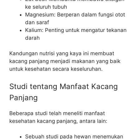
ke seluruh tubuh
Magnesium: Berperan dalam fungsi otot
dan saraf
Kalium: Penting untuk mengatur tekanan
darah
Kandungan nutrisi yang kaya ini membuat
kacang panjang menjadi makanan yang baik
untuk kesehatan secara keseluruhan.
Studi tentang Manfaat Kacang
Panjang
Beberapa studi telah meneliti manfaat
kesehatan kacang panjang, antara lain:
Sebuah studi pada hewan menemukan