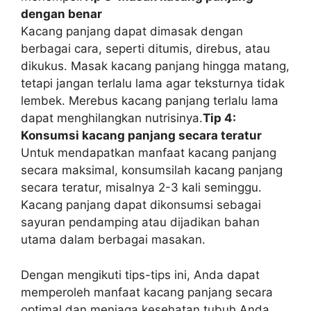
dengan benar
Kacang panjang dapat dimasak dengan
berbagai cara, seperti ditumis, direbus, atau
dikukus. Masak kacang panjang hingga matang,
tetapi jangan terlalu lama agar teksturnya tidak
lembek. Merebus kacang panjang terlalu lama
dapat menghilangkan nutrisinya.
Tip 4:
Konsumsi kacang panjang secara teratur
Untuk mendapatkan manfaat kacang panjang
secara maksimal, konsumsilah kacang panjang
secara teratur, misalnya 2-3 kali seminggu.
Kacang panjang dapat dikonsumsi sebagai
sayuran pendamping atau dijadikan bahan
utama dalam berbagai masakan.
Dengan mengikuti tips-tips ini, Anda dapat
memperoleh manfaat kacang panjang secara
optimal dan menjaga kesehatan tubuh Anda.