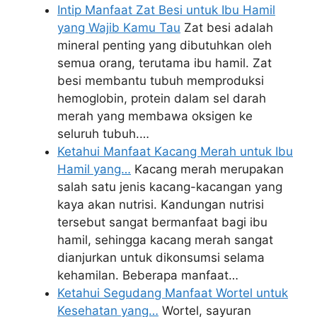
Intip Manfaat Zat Besi untuk Ibu Hamil
yang Wajib Kamu Tau
Zat besi adalah
mineral penting yang dibutuhkan oleh
semua orang, terutama ibu hamil. Zat
besi membantu tubuh memproduksi
hemoglobin, protein dalam sel darah
merah yang membawa oksigen ke
seluruh tubuh.…
Ketahui Manfaat Kacang Merah untuk Ibu
Hamil yang…
Kacang merah merupakan
salah satu jenis kacang-kacangan yang
kaya akan nutrisi. Kandungan nutrisi
tersebut sangat bermanfaat bagi ibu
hamil, sehingga kacang merah sangat
dianjurkan untuk dikonsumsi selama
kehamilan. Beberapa manfaat…
Ketahui Segudang Manfaat Wortel untuk
Kesehatan yang…
Wortel, sayuran