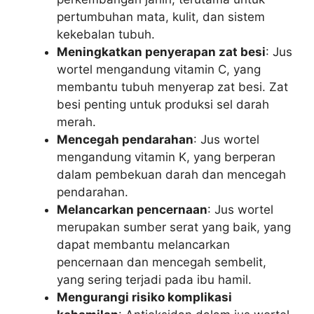
pertumbuhan mata, kulit, dan sistem
kekebalan tubuh.
Meningkatkan penyerapan zat besi
: Jus
wortel mengandung vitamin C, yang
membantu tubuh menyerap zat besi. Zat
besi penting untuk produksi sel darah
merah.
Mencegah pendarahan
: Jus wortel
mengandung vitamin K, yang berperan
dalam pembekuan darah dan mencegah
pendarahan.
Melancarkan pencernaan
: Jus wortel
merupakan sumber serat yang baik, yang
dapat membantu melancarkan
pencernaan dan mencegah sembelit,
yang sering terjadi pada ibu hamil.
Mengurangi risiko komplikasi