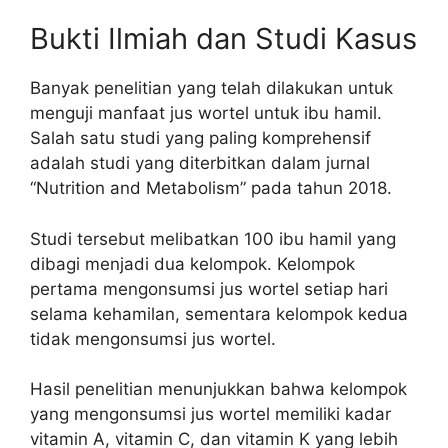
Bukti Ilmiah dan Studi Kasus
Banyak penelitian yang telah dilakukan untuk
menguji manfaat jus wortel untuk ibu hamil.
Salah satu studi yang paling komprehensif
adalah studi yang diterbitkan dalam jurnal
“Nutrition and Metabolism” pada tahun 2018.
Studi tersebut melibatkan 100 ibu hamil yang
dibagi menjadi dua kelompok. Kelompok
pertama mengonsumsi jus wortel setiap hari
selama kehamilan, sementara kelompok kedua
tidak mengonsumsi jus wortel.
Hasil penelitian menunjukkan bahwa kelompok
yang mengonsumsi jus wortel memiliki kadar
vitamin A, vitamin C, dan vitamin K yang lebih