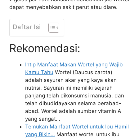
dapat menyebabkan sakit perut atau diare.
Daftar Isi
Rekomendasi:
Intip Manfaat Makan Wortel yang Wajib
Kamu Tahu
Wortel (Daucus carota)
adalah sayuran akar yang kaya akan
nutrisi. Sayuran ini memiliki sejarah
panjang telah dikonsumsi manusia, dan
telah dibudidayakan selama berabad-
abad. Wortel adalah sumber vitamin A
yang sangat…
Temukan Manfaat Wortel untuk Ibu Hamil
yang Bikin…
Manfaat wortel untuk ibu