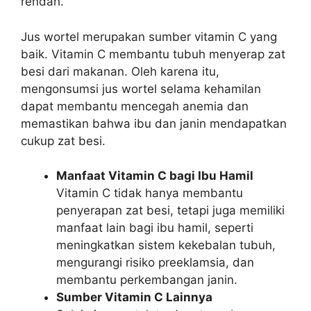
rendah.
Jus wortel merupakan sumber vitamin C yang
baik. Vitamin C membantu tubuh menyerap zat
besi dari makanan. Oleh karena itu,
mengonsumsi jus wortel selama kehamilan
dapat membantu mencegah anemia dan
memastikan bahwa ibu dan janin mendapatkan
cukup zat besi.
Manfaat Vitamin C bagi Ibu Hamil
Vitamin C tidak hanya membantu
penyerapan zat besi, tetapi juga memiliki
manfaat lain bagi ibu hamil, seperti
meningkatkan sistem kekebalan tubuh,
mengurangi risiko preeklamsia, dan
membantu perkembangan janin.
Sumber Vitamin C Lainnya