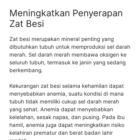
Meningkatkan Penyerapan
Zat Besi
Zat besi merupakan mineral penting yang
dibutuhkan tubuh untuk memproduksi sel darah
merah. Sel darah merah membawa oksigen ke
seluruh tubuh, termasuk ke janin yang sedang
berkembang.
Kekurangan zat besi selama kehamilan dapat
menyebabkan anemia, suatu kondisi di mana
tubuh tidak memiliki cukup sel darah merah
yang sehat. Anemia dapat menyebabkan
kelelahan, sesak napas, dan pusing. Pada ibu
hamil, anemia juga dapat meningkatkan risiko
kelahiran prematur dan berat badan lahir