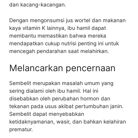
dan kacang-kacangan.
Dengan mengonsumsi jus wortel dan makanan
kaya vitamin K lainnya, ibu hamil dapat
membantu memastikan bahwa mereka
mendapatkan cukup nutrisi penting ini untuk
mencegah pendarahan saat melahirkan.
Melancarkan pencernaan
Sembelit merupakan masalah umum yang
sering dialami oleh ibu hamil. Hal ini
disebabkan oleh perubahan hormon dan
tekanan pada usus akibat pertumbuhan janin.
Sembelit dapat menyebabkan
ketidaknyamanan, wasir, dan bahkan kelahiran
prematur.