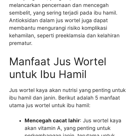
melancarkan pencernaan dan mencegah
sembelit, yang sering terjadi pada ibu hamil.
Antioksidan dalam jus wortel juga dapat
membantu mengurangi risiko komplikasi
kehamilan, seperti preeklamsia dan kelahiran
prematur.
Manfaat Jus Wortel
untuk Ibu Hamil
Jus wortel kaya akan nutrisi yang penting untuk
ibu hamil dan janin. Berikut adalah 5 manfaat
utama jus wortel untuk ibu hamil:
Mencegah cacat lahir
: Jus wortel kaya
akan vitamin A, yang penting untuk
perkembangan janin, terutama untuk