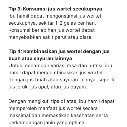
Tip 3: Konsumsi jus wortel secukupnya
Ibu hamil dapat mengonsumsi jus wortel
secukupnya, sekitar 1-2 gelas per hari.
Konsumsi berlebihan jus wortel dapat
menyebabkan sakit perut atau diare.
Tip 4: Kombinasikan jus wortel dengan jus
buah atau sayuran lainnya
Untuk menambah variasi rasa dan nutrisi, ibu
hamil dapat mengombinasikan jus wortel
dengan jus buah atau sayuran lainnya, seperti
jus jeruk, jus apel, atau jus bayam.
Dengan mengikuti tips di atas, ibu hamil dapat
memperoleh manfaat jus wortel secara
maksimal dan memastikan kesehatan serta
perkembangan janin yang optimal.