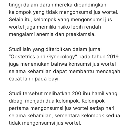
tinggi dalam darah mereka dibandingkan
kelompok yang tidak mengonsumsi jus wortel.
Selain itu, kelompok yang mengonsumsi jus
wortel juga memiliki risiko lebih rendah
mengalami anemia dan preeklamsia.
Studi lain yang diterbitkan dalam jurnal
“Obstetrics and Gynecology” pada tahun 2019
juga menemukan bahwa konsumsi jus wortel
selama kehamilan dapat membantu mencegah
cacat lahir pada bayi.
Studi tersebut melibatkan 200 ibu hamil yang
dibagi menjadi dua kelompok. Kelompok
pertama mengonsumsi jus wortel setiap hari
selama kehamilan, sementara kelompok kedua
tidak mengonsumsi jus wortel.