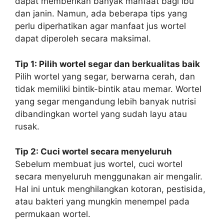
dapat memberikan banyak manfaat bagi ibu
dan janin. Namun, ada beberapa tips yang
perlu diperhatikan agar manfaat jus wortel
dapat diperoleh secara maksimal.
Tip 1: Pilih wortel segar dan berkualitas baik
Pilih wortel yang segar, berwarna cerah, dan
tidak memiliki bintik-bintik atau memar. Wortel
yang segar mengandung lebih banyak nutrisi
dibandingkan wortel yang sudah layu atau
rusak.
Tip 2: Cuci wortel secara menyeluruh
Sebelum membuat jus wortel, cuci wortel
secara menyeluruh menggunakan air mengalir.
Hal ini untuk menghilangkan kotoran, pestisida,
atau bakteri yang mungkin menempel pada
permukaan wortel.