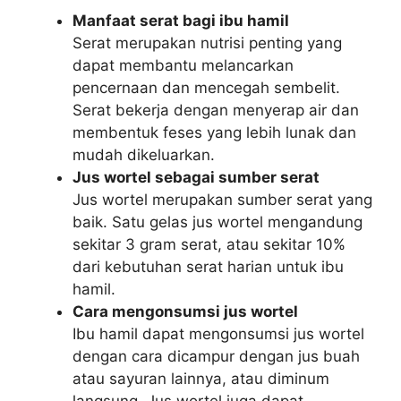
Manfaat serat bagi ibu hamil
Serat merupakan nutrisi penting yang
dapat membantu melancarkan
pencernaan dan mencegah sembelit.
Serat bekerja dengan menyerap air dan
membentuk feses yang lebih lunak dan
mudah dikeluarkan.
Jus wortel sebagai sumber serat
Jus wortel merupakan sumber serat yang
baik. Satu gelas jus wortel mengandung
sekitar 3 gram serat, atau sekitar 10%
dari kebutuhan serat harian untuk ibu
hamil.
Cara mengonsumsi jus wortel
Ibu hamil dapat mengonsumsi jus wortel
dengan cara dicampur dengan jus buah
atau sayuran lainnya, atau diminum
langsung. Jus wortel juga dapat