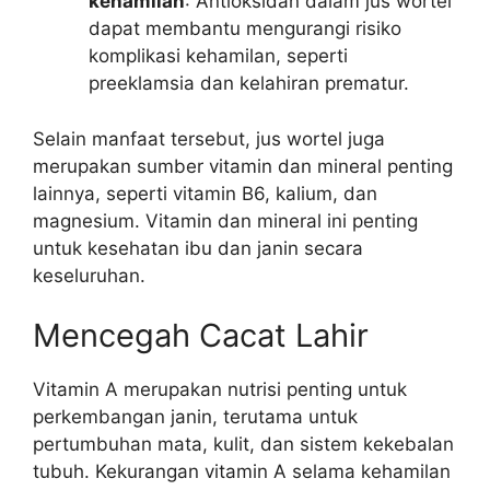
kehamilan
: Antioksidan dalam jus wortel
dapat membantu mengurangi risiko
komplikasi kehamilan, seperti
preeklamsia dan kelahiran prematur.
Selain manfaat tersebut, jus wortel juga
merupakan sumber vitamin dan mineral penting
lainnya, seperti vitamin B6, kalium, dan
magnesium. Vitamin dan mineral ini penting
untuk kesehatan ibu dan janin secara
keseluruhan.
Mencegah Cacat Lahir
Vitamin A merupakan nutrisi penting untuk
perkembangan janin, terutama untuk
pertumbuhan mata, kulit, dan sistem kekebalan
tubuh. Kekurangan vitamin A selama kehamilan