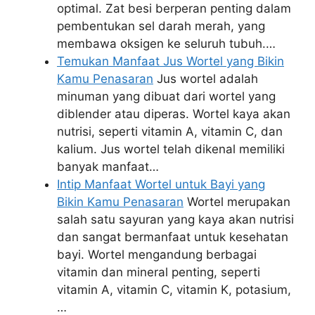
optimal. Zat besi berperan penting dalam
pembentukan sel darah merah, yang
membawa oksigen ke seluruh tubuh.…
Temukan Manfaat Jus Wortel yang Bikin
Kamu Penasaran
Jus wortel adalah
minuman yang dibuat dari wortel yang
diblender atau diperas. Wortel kaya akan
nutrisi, seperti vitamin A, vitamin C, dan
kalium. Jus wortel telah dikenal memiliki
banyak manfaat…
Intip Manfaat Wortel untuk Bayi yang
Bikin Kamu Penasaran
Wortel merupakan
salah satu sayuran yang kaya akan nutrisi
dan sangat bermanfaat untuk kesehatan
bayi. Wortel mengandung berbagai
vitamin dan mineral penting, seperti
vitamin A, vitamin C, vitamin K, potasium,
…