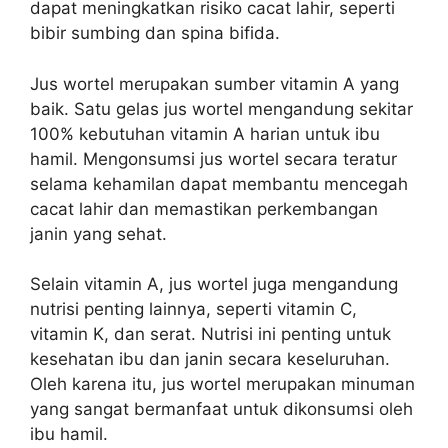
dapat meningkatkan risiko cacat lahir, seperti
bibir sumbing dan spina bifida.
Jus wortel merupakan sumber vitamin A yang
baik. Satu gelas jus wortel mengandung sekitar
100% kebutuhan vitamin A harian untuk ibu
hamil. Mengonsumsi jus wortel secara teratur
selama kehamilan dapat membantu mencegah
cacat lahir dan memastikan perkembangan
janin yang sehat.
Selain vitamin A, jus wortel juga mengandung
nutrisi penting lainnya, seperti vitamin C,
vitamin K, dan serat. Nutrisi ini penting untuk
kesehatan ibu dan janin secara keseluruhan.
Oleh karena itu, jus wortel merupakan minuman
yang sangat bermanfaat untuk dikonsumsi oleh
ibu hamil.