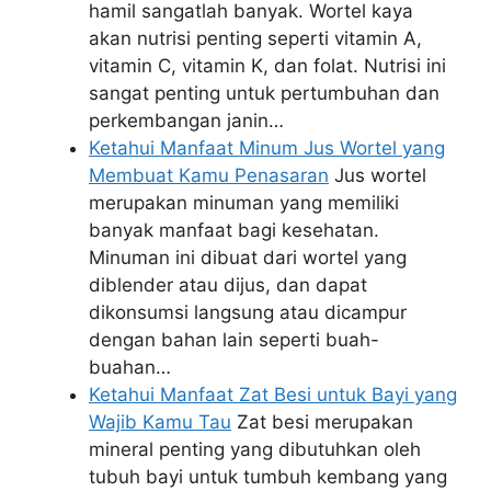
hamil sangatlah banyak. Wortel kaya
akan nutrisi penting seperti vitamin A,
vitamin C, vitamin K, dan folat. Nutrisi ini
sangat penting untuk pertumbuhan dan
perkembangan janin…
Ketahui Manfaat Minum Jus Wortel yang
Membuat Kamu Penasaran
Jus wortel
merupakan minuman yang memiliki
banyak manfaat bagi kesehatan.
Minuman ini dibuat dari wortel yang
diblender atau dijus, dan dapat
dikonsumsi langsung atau dicampur
dengan bahan lain seperti buah-
buahan…
Ketahui Manfaat Zat Besi untuk Bayi yang
Wajib Kamu Tau
Zat besi merupakan
mineral penting yang dibutuhkan oleh
tubuh bayi untuk tumbuh kembang yang