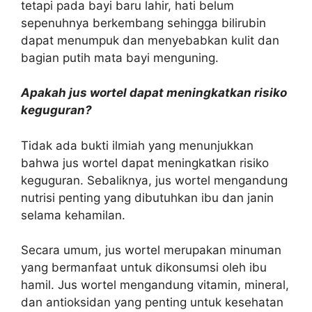
tetapi pada bayi baru lahir, hati belum
sepenuhnya berkembang sehingga bilirubin
dapat menumpuk dan menyebabkan kulit dan
bagian putih mata bayi menguning.
Apakah jus wortel dapat meningkatkan risiko
keguguran?
Tidak ada bukti ilmiah yang menunjukkan
bahwa jus wortel dapat meningkatkan risiko
keguguran. Sebaliknya, jus wortel mengandung
nutrisi penting yang dibutuhkan ibu dan janin
selama kehamilan.
Secara umum, jus wortel merupakan minuman
yang bermanfaat untuk dikonsumsi oleh ibu
hamil. Jus wortel mengandung vitamin, mineral,
dan antioksidan yang penting untuk kesehatan