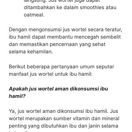
ditambahkan ke dalam smoothies atau
oatmeal.
Dengan mengonsumsi jus wortel secara teratur,
ibu hamil dapat membantu mencegah sembelit
dan memastikan pencernaan yang sehat
selama kehamilan.
Berikut beberapa pertanyaan umum seputar
manfaat jus wortel untuk ibu hamil:
Apakah jus wortel aman dikonsumsi ibu
hamil?
Ya, jus wortel aman dikonsumsi ibu hamil. Jus
wortel merupakan sumber vitamin dan mineral
penting yang dibutuhkan ibu dan janin selama