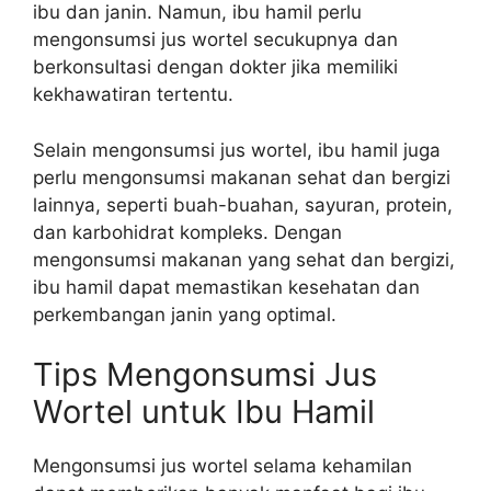
ibu dan janin. Namun, ibu hamil perlu
mengonsumsi jus wortel secukupnya dan
berkonsultasi dengan dokter jika memiliki
kekhawatiran tertentu.
Selain mengonsumsi jus wortel, ibu hamil juga
perlu mengonsumsi makanan sehat dan bergizi
lainnya, seperti buah-buahan, sayuran, protein,
dan karbohidrat kompleks. Dengan
mengonsumsi makanan yang sehat dan bergizi,
ibu hamil dapat memastikan kesehatan dan
perkembangan janin yang optimal.
Tips Mengonsumsi Jus
Wortel untuk Ibu Hamil
Mengonsumsi jus wortel selama kehamilan