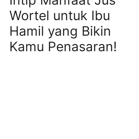
Wortel untuk Ibu
Hamil yang Bikin
Kamu Penasaran!