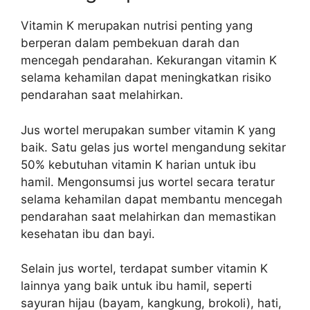
Vitamin K merupakan nutrisi penting yang
berperan dalam pembekuan darah dan
mencegah pendarahan. Kekurangan vitamin K
selama kehamilan dapat meningkatkan risiko
pendarahan saat melahirkan.
Jus wortel merupakan sumber vitamin K yang
baik. Satu gelas jus wortel mengandung sekitar
50% kebutuhan vitamin K harian untuk ibu
hamil. Mengonsumsi jus wortel secara teratur
selama kehamilan dapat membantu mencegah
pendarahan saat melahirkan dan memastikan
kesehatan ibu dan bayi.
Selain jus wortel, terdapat sumber vitamin K
lainnya yang baik untuk ibu hamil, seperti
sayuran hijau (bayam, kangkung, brokoli), hati,