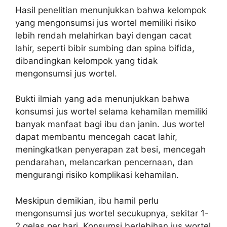
Hasil penelitian menunjukkan bahwa kelompok
yang mengonsumsi jus wortel memiliki risiko
lebih rendah melahirkan bayi dengan cacat
lahir, seperti bibir sumbing dan spina bifida,
dibandingkan kelompok yang tidak
mengonsumsi jus wortel.
Bukti ilmiah yang ada menunjukkan bahwa
konsumsi jus wortel selama kehamilan memiliki
banyak manfaat bagi ibu dan janin. Jus wortel
dapat membantu mencegah cacat lahir,
meningkatkan penyerapan zat besi, mencegah
pendarahan, melancarkan pencernaan, dan
mengurangi risiko komplikasi kehamilan.
Meskipun demikian, ibu hamil perlu
mengonsumsi jus wortel secukupnya, sekitar 1-
2 gelas per hari. Konsumsi berlebihan jus wortel