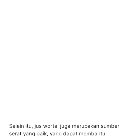
Selain itu, jus wortel juga merupakan sumber
serat yang baik, yang dapat membantu