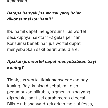
kehamilan.
Berapa banyak jus wortel yang boleh
dikonsumsi ibu hamil?
Ibu hamil dapat mengonsumsi jus wortel
secukupnya, sekitar 1-2 gelas per hari.
Konsumsi berlebihan jus wortel dapat
menyebabkan sakit perut atau diare.
Apakah jus wortel dapat menyebabkan bayi
kuning?
Tidak, jus wortel tidak menyebabkan bayi
kuning. Bayi kuning disebabkan oleh
penumpukan bilirubin, pigmen kuning yang
diproduksi saat sel darah merah dipecah.
Bilirubin biasanya dikeluarkan melalui feses,