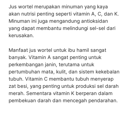
Jus wortel merupakan minuman yang kaya
akan nutrisi penting seperti vitamin A, C, dan K.
Minuman ini juga mengandung antioksidan
yang dapat membantu melindungi sel-sel dari
kerusakan.
Manfaat jus wortel untuk ibu hamil sangat
banyak. Vitamin A sangat penting untuk
perkembangan janin, terutama untuk
pertumbuhan mata, kulit, dan sistem kekebalan
tubuh. Vitamin C membantu tubuh menyerap
zat besi, yang penting untuk produksi sel darah
merah. Sementara vitamin K berperan dalam
pembekuan darah dan mencegah pendarahan.