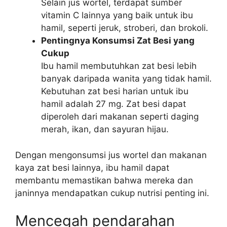
Selain jus wortel, terdapat sumber
vitamin C lainnya yang baik untuk ibu
hamil, seperti jeruk, stroberi, dan brokoli.
Pentingnya Konsumsi Zat Besi yang
Cukup
Ibu hamil membutuhkan zat besi lebih
banyak daripada wanita yang tidak hamil.
Kebutuhan zat besi harian untuk ibu
hamil adalah 27 mg. Zat besi dapat
diperoleh dari makanan seperti daging
merah, ikan, dan sayuran hijau.
Dengan mengonsumsi jus wortel dan makanan
kaya zat besi lainnya, ibu hamil dapat
membantu memastikan bahwa mereka dan
janinnya mendapatkan cukup nutrisi penting ini.
Mencegah pendarahan