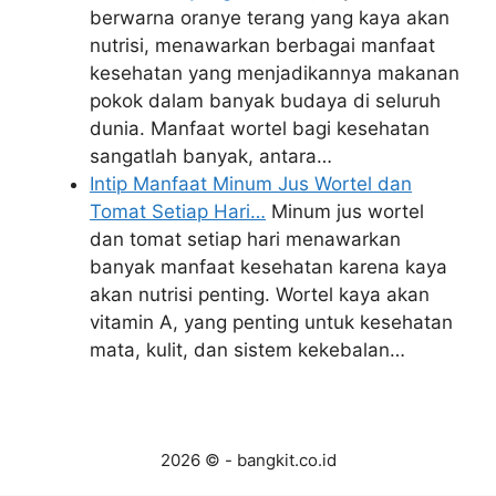
berwarna oranye terang yang kaya akan
nutrisi, menawarkan berbagai manfaat
kesehatan yang menjadikannya makanan
pokok dalam banyak budaya di seluruh
dunia. Manfaat wortel bagi kesehatan
sangatlah banyak, antara…
Intip Manfaat Minum Jus Wortel dan
Tomat Setiap Hari…
Minum jus wortel
dan tomat setiap hari menawarkan
banyak manfaat kesehatan karena kaya
akan nutrisi penting. Wortel kaya akan
vitamin A, yang penting untuk kesehatan
mata, kulit, dan sistem kekebalan…
2026 © - bangkit.co.id