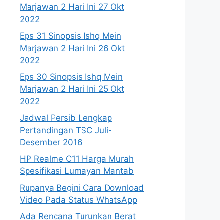
Marjawan 2 Hari Ini 27 Okt
2022
Eps 31 Sinopsis Ishq Mein
Marjawan 2 Hari Ini 26 Okt
2022
Eps 30 Sinopsis Ishq Mein
Marjawan 2 Hari Ini 25 Okt
2022
Jadwal Persib Lengkap
Pertandingan TSC Juli-
Desember 2016
HP Realme C11 Harga Murah
Spesifikasi Lumayan Mantab
Rupanya Begini Cara Download
Video Pada Status WhatsApp
Ada Rencana Turunkan Berat