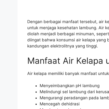
Dengan berbagai manfaat tersebut, air k
untuk menjaga kesehatan lambung. Air k
diolah menjadi berbagai minuman, seperti
diingat bahwa konsumsi air kelapa yang
kandungan elektrolitnya yang tinggi.
Manfaat Air Kelapa
Air kelapa memiliki banyak manfaat untu
Menyeimbangkan pH lambung
Melindungi sel lambung dari kerus
Mengurangi peradangan pada lam
Mencegah dehidrasi