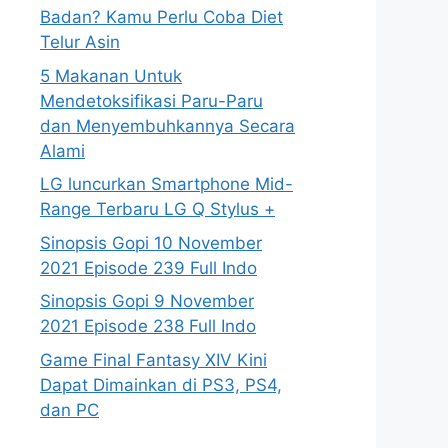
Badan? Kamu Perlu Coba Diet
Telur Asin
5 Makanan Untuk
Mendetoksifikasi Paru-Paru
dan Menyembuhkannya Secara
Alami
LG luncurkan Smartphone Mid-
Range Terbaru LG Q Stylus +
Sinopsis Gopi 10 November
2021 Episode 239 Full Indo
Sinopsis Gopi 9 November
2021 Episode 238 Full Indo
Game Final Fantasy XIV Kini
Dapat Dimainkan di PS3, PS4,
dan PC