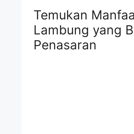
Temukan Manfaa
Lambung yang B
Penasaran