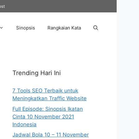
ost
Sinopsis
Rangkaian Kata
Trending Hari Ini
7 Tools SEO Terbaik untuk
Meningkatkan Traffic Website
Full Episode: Sinopsis Ikatan
Cinta 10 November 2021
Indonesia
Jadwal Bola 10 – 11 November