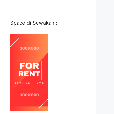
Space di Sewakan :