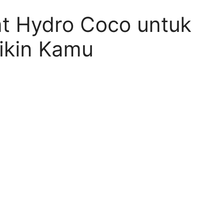
t Hydro Coco untuk
ikin Kamu