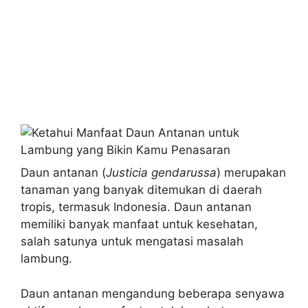
Daun antanan (
Justicia gendarussa
) merupakan
tanaman yang banyak ditemukan di daerah
tropis, termasuk Indonesia. Daun antanan
memiliki banyak manfaat untuk kesehatan,
salah satunya untuk mengatasi masalah
lambung.
Daun antanan mengandung beberapa senyawa