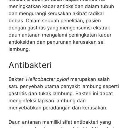
meningkatkan kadar antioksidan dalam tubuh
dan mengurangi kerusakan akibat radikal
bebas. Dalam sebuah penelitian, pasien
dengan gastritis yang mengonsumsi ekstrak
daun antanan mengalami peningkatan kadar
antioksidan dan penurunan kerusakan sel
lambung.
Antibakteri
Bakteri
Helicobacter pylori
merupakan salah
satu penyebab utama penyakit lambung seperti
gastritis dan tukak lambung. Bakteri ini dapat
menginfeksi lapisan lambung dan
menyebabkan peradangan dan kerusakan.
Daun antanan memiliki sifat antibakteri yang