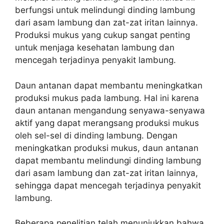
berfungsi untuk melindungi dinding lambung
dari asam lambung dan zat-zat iritan lainnya.
Produksi mukus yang cukup sangat penting
untuk menjaga kesehatan lambung dan
mencegah terjadinya penyakit lambung.
Daun antanan dapat membantu meningkatkan
produksi mukus pada lambung. Hal ini karena
daun antanan mengandung senyawa-senyawa
aktif yang dapat merangsang produksi mukus
oleh sel-sel di dinding lambung. Dengan
meningkatkan produksi mukus, daun antanan
dapat membantu melindungi dinding lambung
dari asam lambung dan zat-zat iritan lainnya,
sehingga dapat mencegah terjadinya penyakit
lambung.
Beberapa penelitian telah menunjukkan bahwa