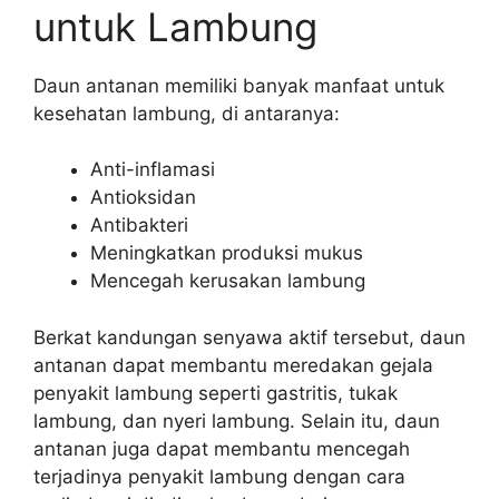
untuk Lambung
Daun antanan memiliki banyak manfaat untuk
kesehatan lambung, di antaranya:
Anti-inflamasi
Antioksidan
Antibakteri
Meningkatkan produksi mukus
Mencegah kerusakan lambung
Berkat kandungan senyawa aktif tersebut, daun
antanan dapat membantu meredakan gejala
penyakit lambung seperti gastritis, tukak
lambung, dan nyeri lambung. Selain itu, daun
antanan juga dapat membantu mencegah
terjadinya penyakit lambung dengan cara