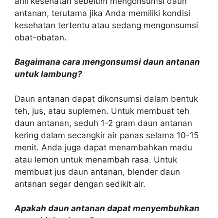
ahli kesehatan sebelum mengonsumsi daun
antanan, terutama jika Anda memiliki kondisi
kesehatan tertentu atau sedang mengonsumsi
obat-obatan.
Bagaimana cara mengonsumsi daun antanan
untuk lambung?
Daun antanan dapat dikonsumsi dalam bentuk
teh, jus, atau suplemen. Untuk membuat teh
daun antanan, seduh 1-2 gram daun antanan
kering dalam secangkir air panas selama 10-15
menit. Anda juga dapat menambahkan madu
atau lemon untuk menambah rasa. Untuk
membuat jus daun antanan, blender daun
antanan segar dengan sedikit air.
Apakah daun antanan dapat menyembuhkan