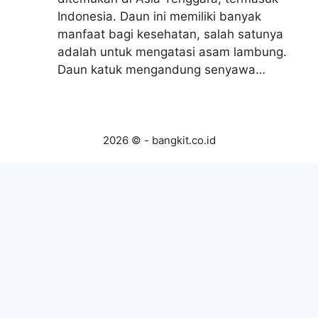
Indonesia. Daun ini memiliki banyak
manfaat bagi kesehatan, salah satunya
adalah untuk mengatasi asam lambung.
Daun katuk mengandung senyawa…
2026 © - bangkit.co.id