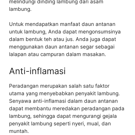
melindungi dinding lambung dari asam
lambung.
Untuk mendapatkan manfaat daun antanan
untuk lambung, Anda dapat mengonsumsinya
dalam bentuk teh atau jus. Anda juga dapat
menggunakan daun antanan segar sebagai
lalapan atau campuran dalam masakan.
Anti-inflamasi
Peradangan merupakan salah satu faktor
utama yang menyebabkan penyakit lambung.
Senyawa anti-inflamasi dalam daun antanan
dapat membantu meredakan peradangan pada
lambung, sehingga dapat mengurangi gejala
penyakit lambung seperti nyeri, mual, dan
muntah.