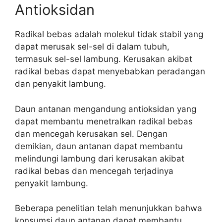
Antioksidan
Radikal bebas adalah molekul tidak stabil yang
dapat merusak sel-sel di dalam tubuh,
termasuk sel-sel lambung. Kerusakan akibat
radikal bebas dapat menyebabkan peradangan
dan penyakit lambung.
Daun antanan mengandung antioksidan yang
dapat membantu menetralkan radikal bebas
dan mencegah kerusakan sel. Dengan
demikian, daun antanan dapat membantu
melindungi lambung dari kerusakan akibat
radikal bebas dan mencegah terjadinya
penyakit lambung.
Beberapa penelitian telah menunjukkan bahwa
konsumsi daun antanan dapat membantu