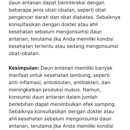
daun antanan dapat berinteraksi dengan
beberapa jenis obat-obatan, seperti obat
pengencer darah dan obat diabetes. Sebaiknya
konsultasikan dengan dokter atau ahli
kesehatan sebelum mengonsumsi daun
antanan, terutama jika Anda memiliki kondisi
kesehatan tertentu atau sedang mengonsumsi
obat-obatan.
Kesimpulan:
Daun antanan memiliki banyak
manfaat untuk kesehatan lambung, seperti
anti-inflamasi, antioksidan, antibakteri, dan
meningkatkan produksi mukus. Namun,
konsumsi daun antanan dalam jumlah
berlebihan dapat menimbulkan efek samping.
Sebaiknya konsultasikan dengan dokter atau
ahli kesehatan sebelum mengonsumsi daun
antanan, terutama jika Anda memiliki kondisi