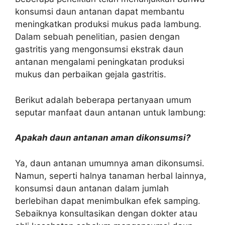
konsumsi daun antanan dapat membantu
meningkatkan produksi mukus pada lambung.
Dalam sebuah penelitian, pasien dengan
gastritis yang mengonsumsi ekstrak daun
antanan mengalami peningkatan produksi
mukus dan perbaikan gejala gastritis.
Berikut adalah beberapa pertanyaan umum
seputar manfaat daun antanan untuk lambung:
Apakah daun antanan aman dikonsumsi?
Ya, daun antanan umumnya aman dikonsumsi.
Namun, seperti halnya tanaman herbal lainnya,
konsumsi daun antanan dalam jumlah
berlebihan dapat menimbulkan efek samping.
Sebaiknya konsultasikan dengan dokter atau