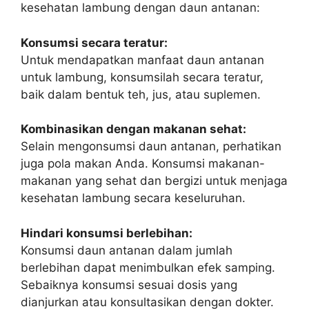
kesehatan lambung dengan daun antanan:
Konsumsi secara teratur:
Untuk mendapatkan manfaat daun antanan
untuk lambung, konsumsilah secara teratur,
baik dalam bentuk teh, jus, atau suplemen.
Kombinasikan dengan makanan sehat:
Selain mengonsumsi daun antanan, perhatikan
juga pola makan Anda. Konsumsi makanan-
makanan yang sehat dan bergizi untuk menjaga
kesehatan lambung secara keseluruhan.
Hindari konsumsi berlebihan:
Konsumsi daun antanan dalam jumlah
berlebihan dapat menimbulkan efek samping.
Sebaiknya konsumsi sesuai dosis yang
dianjurkan atau konsultasikan dengan dokter.