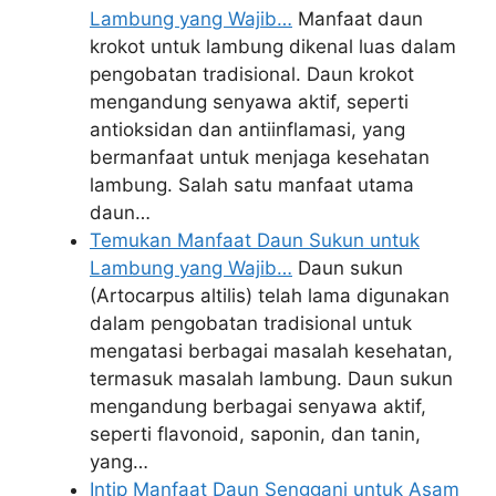
Lambung yang Wajib…
Manfaat daun
krokot untuk lambung dikenal luas dalam
pengobatan tradisional. Daun krokot
mengandung senyawa aktif, seperti
antioksidan dan antiinflamasi, yang
bermanfaat untuk menjaga kesehatan
lambung. Salah satu manfaat utama
daun…
Temukan Manfaat Daun Sukun untuk
Lambung yang Wajib…
Daun sukun
(Artocarpus altilis) telah lama digunakan
dalam pengobatan tradisional untuk
mengatasi berbagai masalah kesehatan,
termasuk masalah lambung. Daun sukun
mengandung berbagai senyawa aktif,
seperti flavonoid, saponin, dan tanin,
yang…
Intip Manfaat Daun Senggani untuk Asam