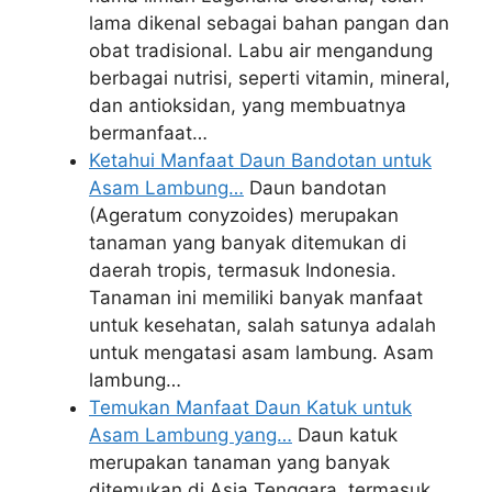
lama dikenal sebagai bahan pangan dan
obat tradisional. Labu air mengandung
berbagai nutrisi, seperti vitamin, mineral,
dan antioksidan, yang membuatnya
bermanfaat…
Ketahui Manfaat Daun Bandotan untuk
Asam Lambung…
Daun bandotan
(Ageratum conyzoides) merupakan
tanaman yang banyak ditemukan di
daerah tropis, termasuk Indonesia.
Tanaman ini memiliki banyak manfaat
untuk kesehatan, salah satunya adalah
untuk mengatasi asam lambung. Asam
lambung…
Temukan Manfaat Daun Katuk untuk
Asam Lambung yang…
Daun katuk
merupakan tanaman yang banyak
ditemukan di Asia Tenggara, termasuk