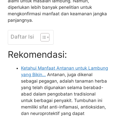
alami untuk masalah lambung. Namun,
diperlukan lebih banyak penelitian untuk
mengkonfirmasi manfaat dan keamanan jangka
panjangnya.
Daftar Isi
Rekomendasi:
Ketahui Manfaat Antanan untuk Lambung
yang Bikin…
Antanan, juga dikenal
sebagai pegagan, adalah tanaman herba
yang telah digunakan selama berabad-
abad dalam pengobatan tradisional
untuk berbagai penyakit. Tumbuhan ini
memiliki sifat anti-inflamasi, antioksidan,
dan neuroprotektif yang dapat