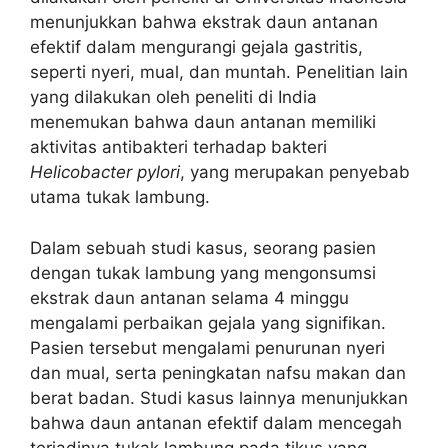
menunjukkan bahwa ekstrak daun antanan
efektif dalam mengurangi gejala gastritis,
seperti nyeri, mual, dan muntah. Penelitian lain
yang dilakukan oleh peneliti di India
menemukan bahwa daun antanan memiliki
aktivitas antibakteri terhadap bakteri
Helicobacter pylori
, yang merupakan penyebab
utama tukak lambung.
Dalam sebuah studi kasus, seorang pasien
dengan tukak lambung yang mengonsumsi
ekstrak daun antanan selama 4 minggu
mengalami perbaikan gejala yang signifikan.
Pasien tersebut mengalami penurunan nyeri
dan mual, serta peningkatan nafsu makan dan
berat badan. Studi kasus lainnya menunjukkan
bahwa daun antanan efektif dalam mencegah
terjadinya tukak lambung pada tikus yang