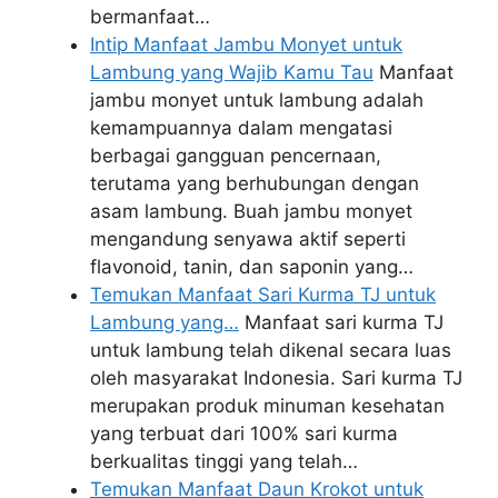
bermanfaat…
Intip Manfaat Jambu Monyet untuk
Lambung yang Wajib Kamu Tau
Manfaat
jambu monyet untuk lambung adalah
kemampuannya dalam mengatasi
berbagai gangguan pencernaan,
terutama yang berhubungan dengan
asam lambung. Buah jambu monyet
mengandung senyawa aktif seperti
flavonoid, tanin, dan saponin yang…
Temukan Manfaat Sari Kurma TJ untuk
Lambung yang…
Manfaat sari kurma TJ
untuk lambung telah dikenal secara luas
oleh masyarakat Indonesia. Sari kurma TJ
merupakan produk minuman kesehatan
yang terbuat dari 100% sari kurma
berkualitas tinggi yang telah…
Temukan Manfaat Daun Krokot untuk