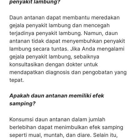
penyakit lambung?
Daun antanan dapat membantu meredakan
gejala penyakit lambung dan mencegah
terjadinya penyakit lambung. Namun, daun
antanan tidak dapat menyembuhkan penyakit
lambung secara tuntas. Jika Anda mengalami
gejala penyakit lambung, sebaiknya
konsultasikan dengan dokter untuk
mendapatkan diagnosis dan pengobatan yang
tepat.
Apakah daun antanan memiliki efek
samping?
Konsumsi daun antanan dalam jumlah
berlebihan dapat menimbulkan efek samping
seperti mual, muntah, dan diare. Selain itu,