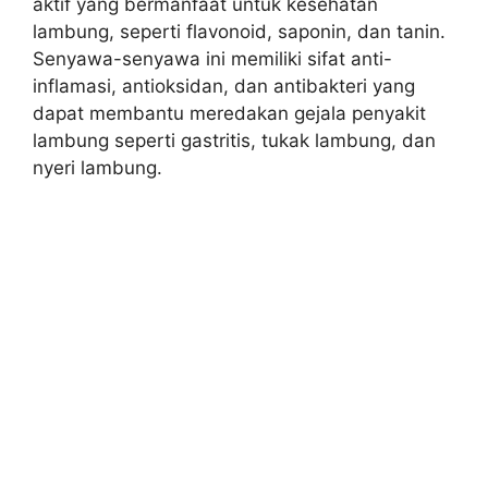
aktif yang bermanfaat untuk kesehatan
lambung, seperti flavonoid, saponin, dan tanin.
Senyawa-senyawa ini memiliki sifat anti-
inflamasi, antioksidan, dan antibakteri yang
dapat membantu meredakan gejala penyakit
lambung seperti gastritis, tukak lambung, dan
nyeri lambung.