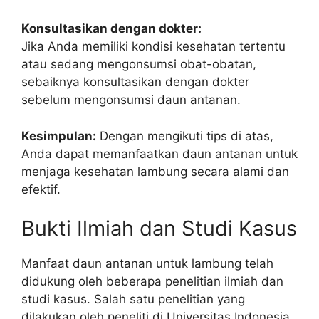
Konsultasikan dengan dokter:
Jika Anda memiliki kondisi kesehatan tertentu
atau sedang mengonsumsi obat-obatan,
sebaiknya konsultasikan dengan dokter
sebelum mengonsumsi daun antanan.
Kesimpulan:
Dengan mengikuti tips di atas,
Anda dapat memanfaatkan daun antanan untuk
menjaga kesehatan lambung secara alami dan
efektif.
Bukti Ilmiah dan Studi Kasus
Manfaat daun antanan untuk lambung telah
didukung oleh beberapa penelitian ilmiah dan
studi kasus. Salah satu penelitian yang
dilakukan oleh peneliti di Universitas Indonesia