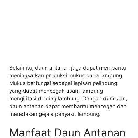
Selain itu, daun antanan juga dapat membantu
meningkatkan produksi mukus pada lambung.
Mukus berfungsi sebagai lapisan pelindung
yang dapat mencegah asam lambung
mengiritasi dinding lambung. Dengan demikian,
daun antanan dapat membantu mencegah dan
meredakan gejala penyakit lambung.
Manfaat Daun Antanan