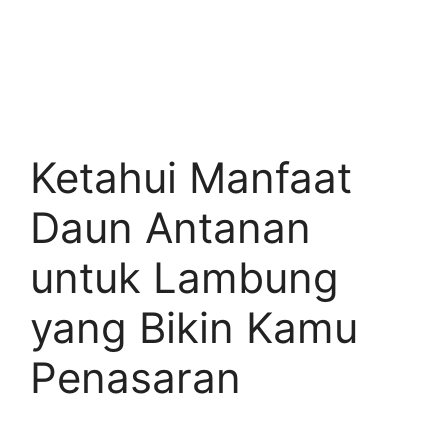
Ketahui Manfaat
Daun Antanan
untuk Lambung
yang Bikin Kamu
Penasaran