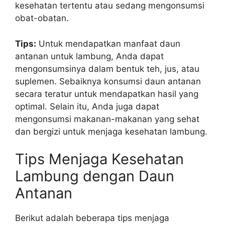
kesehatan tertentu atau sedang mengonsumsi
obat-obatan.
Tips:
Untuk mendapatkan manfaat daun
antanan untuk lambung, Anda dapat
mengonsumsinya dalam bentuk teh, jus, atau
suplemen. Sebaiknya konsumsi daun antanan
secara teratur untuk mendapatkan hasil yang
optimal. Selain itu, Anda juga dapat
mengonsumsi makanan-makanan yang sehat
dan bergizi untuk menjaga kesehatan lambung.
Tips Menjaga Kesehatan
Lambung dengan Daun
Antanan
Berikut adalah beberapa tips menjaga