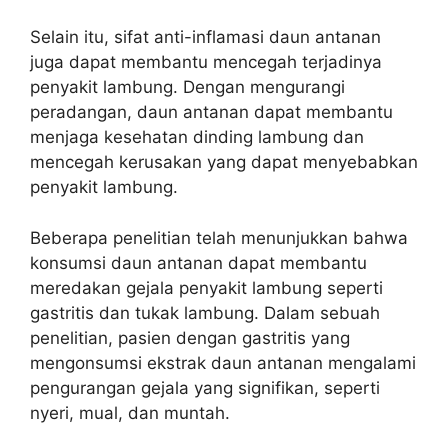
Selain itu, sifat anti-inflamasi daun antanan
juga dapat membantu mencegah terjadinya
penyakit lambung. Dengan mengurangi
peradangan, daun antanan dapat membantu
menjaga kesehatan dinding lambung dan
mencegah kerusakan yang dapat menyebabkan
penyakit lambung.
Beberapa penelitian telah menunjukkan bahwa
konsumsi daun antanan dapat membantu
meredakan gejala penyakit lambung seperti
gastritis dan tukak lambung. Dalam sebuah
penelitian, pasien dengan gastritis yang
mengonsumsi ekstrak daun antanan mengalami
pengurangan gejala yang signifikan, seperti
nyeri, mual, dan muntah.