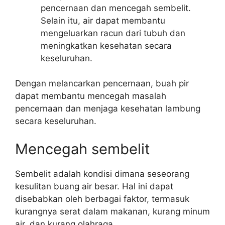
pencernaan dan mencegah sembelit.
Selain itu, air dapat membantu
mengeluarkan racun dari tubuh dan
meningkatkan kesehatan secara
keseluruhan.
Dengan melancarkan pencernaan, buah pir
dapat membantu mencegah masalah
pencernaan dan menjaga kesehatan lambung
secara keseluruhan.
Mencegah sembelit
Sembelit adalah kondisi dimana seseorang
kesulitan buang air besar. Hal ini dapat
disebabkan oleh berbagai faktor, termasuk
kurangnya serat dalam makanan, kurang minum
air, dan kurang olahraga.