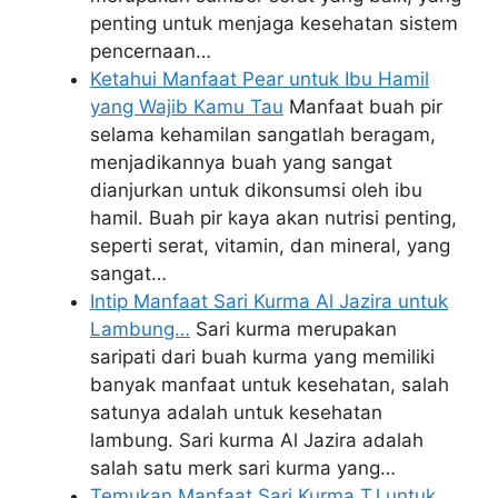
penting untuk menjaga kesehatan sistem
pencernaan…
Ketahui Manfaat Pear untuk Ibu Hamil
yang Wajib Kamu Tau
Manfaat buah pir
selama kehamilan sangatlah beragam,
menjadikannya buah yang sangat
dianjurkan untuk dikonsumsi oleh ibu
hamil. Buah pir kaya akan nutrisi penting,
seperti serat, vitamin, dan mineral, yang
sangat…
Intip Manfaat Sari Kurma Al Jazira untuk
Lambung…
Sari kurma merupakan
saripati dari buah kurma yang memiliki
banyak manfaat untuk kesehatan, salah
satunya adalah untuk kesehatan
lambung. Sari kurma Al Jazira adalah
salah satu merk sari kurma yang…
Temukan Manfaat Sari Kurma TJ untuk