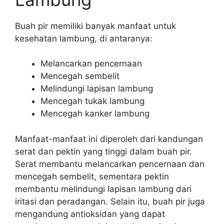
Buah pir memiliki banyak manfaat untuk
kesehatan lambung, di antaranya:
Melancarkan pencernaan
Mencegah sembelit
Melindungi lapisan lambung
Mencegah tukak lambung
Mencegah kanker lambung
Manfaat-manfaat ini diperoleh dari kandungan
serat dan pektin yang tinggi dalam buah pir.
Serat membantu melancarkan pencernaan dan
mencegah sembelit, sementara pektin
membantu melindungi lapisan lambung dari
iritasi dan peradangan. Selain itu, buah pir juga
mengandung antioksidan yang dapat