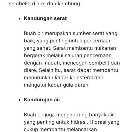
sembelit, diare, dan kembung.
Kandungan serat
Buah pir merupakan sumber serat yang
baik, yang penting untuk pencernaan
yang sehat. Serat membantu makanan
bergerak melalui saluran pencernaan
dengan mudah, mencegah sembelit dan
diare. Selain itu, serat dapat membantu
menurunkan kadar kolesterol dan
mengatur kadar gula darah.
Kandungan air
Buah pir juga mengandung banyak air,
yang penting untuk hidrasi. Hidrasi yang
cukup membantu melancarkan