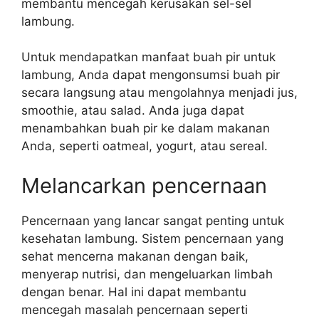
membantu mencegah kerusakan sel-sel
lambung.
Untuk mendapatkan manfaat buah pir untuk
lambung, Anda dapat mengonsumsi buah pir
secara langsung atau mengolahnya menjadi jus,
smoothie, atau salad. Anda juga dapat
menambahkan buah pir ke dalam makanan
Anda, seperti oatmeal, yogurt, atau sereal.
Melancarkan pencernaan
Pencernaan yang lancar sangat penting untuk
kesehatan lambung. Sistem pencernaan yang
sehat mencerna makanan dengan baik,
menyerap nutrisi, dan mengeluarkan limbah
dengan benar. Hal ini dapat membantu
mencegah masalah pencernaan seperti