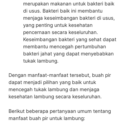
merupakan makanan untuk bakteri baik
di usus. Bakteri baik ini membantu
menjaga keseimbangan bakteri di usus,
yang penting untuk kesehatan
pencernaan secara keseluruhan.
Keseimbangan bakteri yang sehat dapat
membantu mencegah pertumbuhan
bakteri jahat yang dapat menyebabkan
tukak lambung.
Dengan manfaat-manfaat tersebut, buah pir
dapat menjadi pilihan yang baik untuk
mencegah tukak lambung dan menjaga
kesehatan lambung secara keseluruhan.
Berikut beberapa pertanyaan umum tentang
manfaat buah pir untuk lambung: