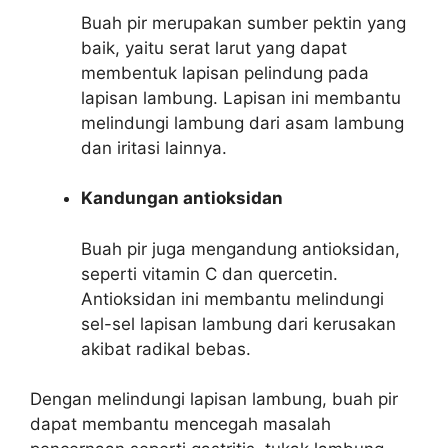
Buah pir merupakan sumber pektin yang
baik, yaitu serat larut yang dapat
membentuk lapisan pelindung pada
lapisan lambung. Lapisan ini membantu
melindungi lambung dari asam lambung
dan iritasi lainnya.
Kandungan antioksidan
Buah pir juga mengandung antioksidan,
seperti vitamin C dan quercetin.
Antioksidan ini membantu melindungi
sel-sel lapisan lambung dari kerusakan
akibat radikal bebas.
Dengan melindungi lapisan lambung, buah pir
dapat membantu mencegah masalah