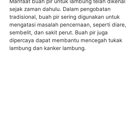
Manfaat buah pir untuk lambung telah dikenal
sejak zaman dahulu. Dalam pengobatan
tradisional, buah pir sering digunakan untuk
mengatasi masalah pencernaan, seperti diare,
sembelit, dan sakit perut. Buah pir juga
dipercaya dapat membantu mencegah tukak
lambung dan kanker lambung.