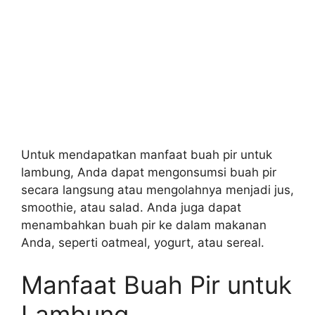
Untuk mendapatkan manfaat buah pir untuk
lambung, Anda dapat mengonsumsi buah pir
secara langsung atau mengolahnya menjadi jus,
smoothie, atau salad. Anda juga dapat
menambahkan buah pir ke dalam makanan
Anda, seperti oatmeal, yogurt, atau sereal.
Manfaat Buah Pir untuk
Lambung