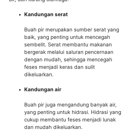
Kandungan serat
Buah pir merupakan sumber serat yang
baik, yang penting untuk mencegah
sembelit. Serat membantu makanan
bergerak melalui saluran pencernaan
dengan mudah, sehingga mencegah
feses menjadi keras dan sulit
dikeluarkan.
Kandungan air
Buah pir juga mengandung banyak air,
yang penting untuk hidrasi. Hidrasi yang
cukup membantu feses menjadi lunak
dan mudah dikeluarkan.