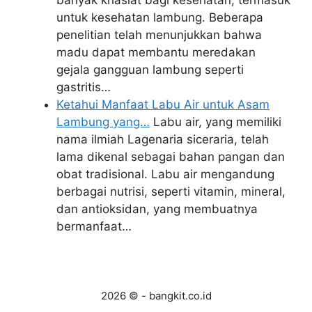
banyak khasiat bagi kesehatan, termasuk
untuk kesehatan lambung. Beberapa
penelitian telah menunjukkan bahwa
madu dapat membantu meredakan
gejala gangguan lambung seperti
gastritis…
Ketahui Manfaat Labu Air untuk Asam
Lambung yang…
Labu air, yang memiliki
nama ilmiah Lagenaria siceraria, telah
lama dikenal sebagai bahan pangan dan
obat tradisional. Labu air mengandung
berbagai nutrisi, seperti vitamin, mineral,
dan antioksidan, yang membuatnya
bermanfaat…
2026 © - bangkit.co.id