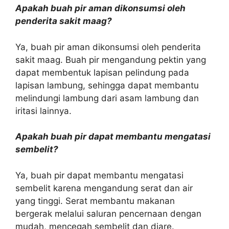
Apakah buah pir aman dikonsumsi oleh
penderita sakit maag?
Ya, buah pir aman dikonsumsi oleh penderita
sakit maag. Buah pir mengandung pektin yang
dapat membentuk lapisan pelindung pada
lapisan lambung, sehingga dapat membantu
melindungi lambung dari asam lambung dan
iritasi lainnya.
Apakah buah pir dapat membantu mengatasi
sembelit?
Ya, buah pir dapat membantu mengatasi
sembelit karena mengandung serat dan air
yang tinggi. Serat membantu makanan
bergerak melalui saluran pencernaan dengan
mudah, mencegah sembelit dan diare.