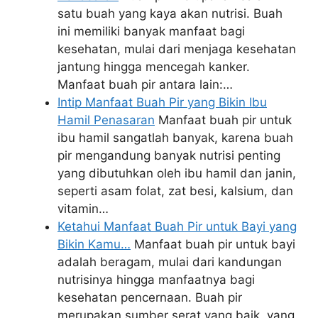
satu buah yang kaya akan nutrisi. Buah
ini memiliki banyak manfaat bagi
kesehatan, mulai dari menjaga kesehatan
jantung hingga mencegah kanker.
Manfaat buah pir antara lain:…
Intip Manfaat Buah Pir yang Bikin Ibu
Hamil Penasaran
Manfaat buah pir untuk
ibu hamil sangatlah banyak, karena buah
pir mengandung banyak nutrisi penting
yang dibutuhkan oleh ibu hamil dan janin,
seperti asam folat, zat besi, kalsium, dan
vitamin…
Ketahui Manfaat Buah Pir untuk Bayi yang
Bikin Kamu…
Manfaat buah pir untuk bayi
adalah beragam, mulai dari kandungan
nutrisinya hingga manfaatnya bagi
kesehatan pencernaan. Buah pir
merupakan sumber serat yang baik, yang