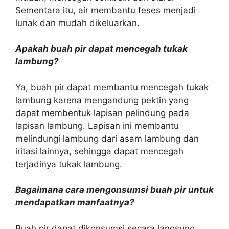
Sementara itu, air membantu feses menjadi
lunak dan mudah dikeluarkan.
Apakah buah pir dapat mencegah tukak
lambung?
Ya, buah pir dapat membantu mencegah tukak
lambung karena mengandung pektin yang
dapat membentuk lapisan pelindung pada
lapisan lambung. Lapisan ini membantu
melindungi lambung dari asam lambung dan
iritasi lainnya, sehingga dapat mencegah
terjadinya tukak lambung.
Bagaimana cara mengonsumsi buah pir untuk
mendapatkan manfaatnya?
Buah pir dapat dikonsumsi secara langsung