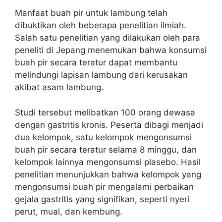
Manfaat buah pir untuk lambung telah
dibuktikan oleh beberapa penelitian ilmiah.
Salah satu penelitian yang dilakukan oleh para
peneliti di Jepang menemukan bahwa konsumsi
buah pir secara teratur dapat membantu
melindungi lapisan lambung dari kerusakan
akibat asam lambung.
Studi tersebut melibatkan 100 orang dewasa
dengan gastritis kronis. Peserta dibagi menjadi
dua kelompok, satu kelompok mengonsumsi
buah pir secara teratur selama 8 minggu, dan
kelompok lainnya mengonsumsi plasebo. Hasil
penelitian menunjukkan bahwa kelompok yang
mengonsumsi buah pir mengalami perbaikan
gejala gastritis yang signifikan, seperti nyeri
perut, mual, dan kembung.