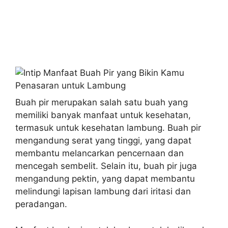
Buah pir merupakan salah satu buah yang
memiliki banyak manfaat untuk kesehatan,
termasuk untuk kesehatan lambung. Buah pir
mengandung serat yang tinggi, yang dapat
membantu melancarkan pencernaan dan
mencegah sembelit. Selain itu, buah pir juga
mengandung pektin, yang dapat membantu
melindungi lapisan lambung dari iritasi dan
peradangan.