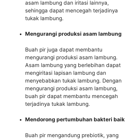
asam lambung dan iritasi lainnya,
sehingga dapat mencegah terjadinya
tukak lambung.
Mengurangi produksi asam lambung
Buah pir juga dapat membantu
mengurangi produksi asam lambung.
Asam lambung yang berlebihan dapat
mengiritasi lapisan lambung dan
menyebabkan tukak lambung. Dengan
mengurangi produksi asam lambung,
buah pir dapat membantu mencegah
terjadinya tukak lambung.
Mendorong pertumbuhan bakteri baik
Buah pir mengandung prebiotik, yang