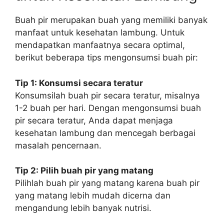
Buah pir merupakan buah yang memiliki banyak
manfaat untuk kesehatan lambung. Untuk
mendapatkan manfaatnya secara optimal,
berikut beberapa tips mengonsumsi buah pir:
Tip 1: Konsumsi secara teratur
Konsumsilah buah pir secara teratur, misalnya
1-2 buah per hari. Dengan mengonsumsi buah
pir secara teratur, Anda dapat menjaga
kesehatan lambung dan mencegah berbagai
masalah pencernaan.
Tip 2: Pilih buah pir yang matang
Pilihlah buah pir yang matang karena buah pir
yang matang lebih mudah dicerna dan
mengandung lebih banyak nutrisi.