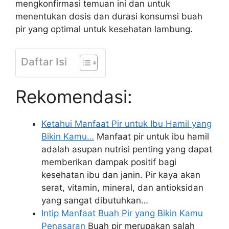
mengkonfirmasi temuan ini dan untuk
menentukan dosis dan durasi konsumsi buah
pir yang optimal untuk kesehatan lambung.
Daftar Isi
Rekomendasi:
Ketahui Manfaat Pir untuk Ibu Hamil yang
Bikin Kamu…
Manfaat pir untuk ibu hamil
adalah asupan nutrisi penting yang dapat
memberikan dampak positif bagi
kesehatan ibu dan janin. Pir kaya akan
serat, vitamin, mineral, dan antioksidan
yang sangat dibutuhkan…
Intip Manfaat Buah Pir yang Bikin Kamu
Penasaran
Buah pir merupakan salah