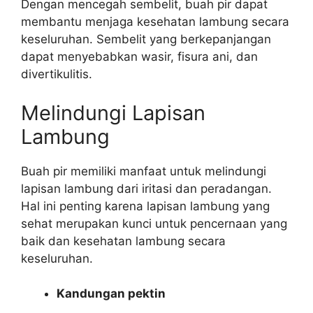
Dengan mencegah sembelit, buah pir dapat
membantu menjaga kesehatan lambung secara
keseluruhan. Sembelit yang berkepanjangan
dapat menyebabkan wasir, fisura ani, dan
divertikulitis.
Melindungi Lapisan
Lambung
Buah pir memiliki manfaat untuk melindungi
lapisan lambung dari iritasi dan peradangan.
Hal ini penting karena lapisan lambung yang
sehat merupakan kunci untuk pencernaan yang
baik dan kesehatan lambung secara
keseluruhan.
Kandungan pektin