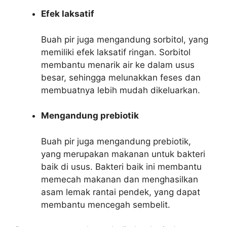
Efek laksatif
Buah pir juga mengandung sorbitol, yang
memiliki efek laksatif ringan. Sorbitol
membantu menarik air ke dalam usus
besar, sehingga melunakkan feses dan
membuatnya lebih mudah dikeluarkan.
Mengandung prebiotik
Buah pir juga mengandung prebiotik,
yang merupakan makanan untuk bakteri
baik di usus. Bakteri baik ini membantu
memecah makanan dan menghasilkan
asam lemak rantai pendek, yang dapat
membantu mencegah sembelit.