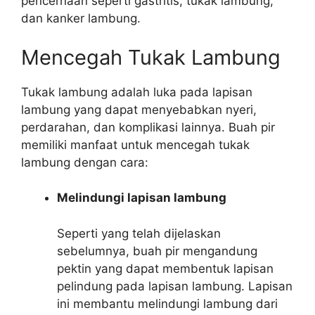
pencernaan seperti gastritis, tukak lambung,
dan kanker lambung.
Mencegah Tukak Lambung
Tukak lambung adalah luka pada lapisan
lambung yang dapat menyebabkan nyeri,
perdarahan, dan komplikasi lainnya. Buah pir
memiliki manfaat untuk mencegah tukak
lambung dengan cara:
Melindungi lapisan lambung
Seperti yang telah dijelaskan
sebelumnya, buah pir mengandung
pektin yang dapat membentuk lapisan
pelindung pada lapisan lambung. Lapisan
ini membantu melindungi lambung dari