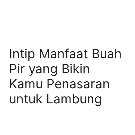
Intip Manfaat Buah
Pir yang Bikin
Kamu Penasaran
untuk Lambung