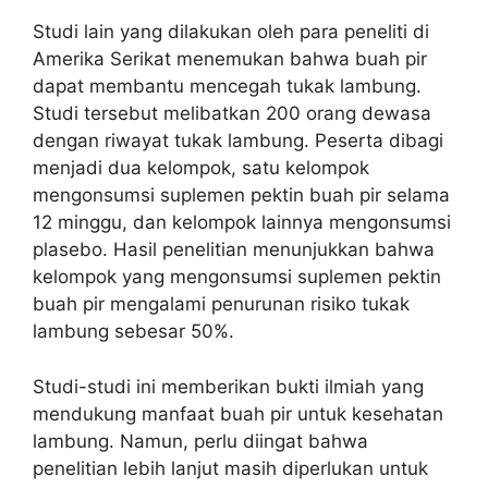
Studi lain yang dilakukan oleh para peneliti di
Amerika Serikat menemukan bahwa buah pir
dapat membantu mencegah tukak lambung.
Studi tersebut melibatkan 200 orang dewasa
dengan riwayat tukak lambung. Peserta dibagi
menjadi dua kelompok, satu kelompok
mengonsumsi suplemen pektin buah pir selama
12 minggu, dan kelompok lainnya mengonsumsi
plasebo. Hasil penelitian menunjukkan bahwa
kelompok yang mengonsumsi suplemen pektin
buah pir mengalami penurunan risiko tukak
lambung sebesar 50%.
Studi-studi ini memberikan bukti ilmiah yang
mendukung manfaat buah pir untuk kesehatan
lambung. Namun, perlu diingat bahwa
penelitian lebih lanjut masih diperlukan untuk