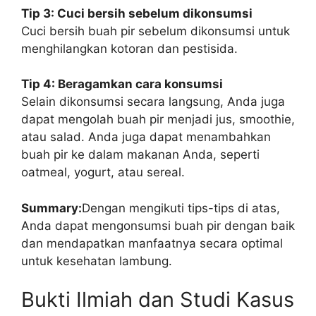
Tip 3: Cuci bersih sebelum dikonsumsi
Cuci bersih buah pir sebelum dikonsumsi untuk
menghilangkan kotoran dan pestisida.
Tip 4: Beragamkan cara konsumsi
Selain dikonsumsi secara langsung, Anda juga
dapat mengolah buah pir menjadi jus, smoothie,
atau salad. Anda juga dapat menambahkan
buah pir ke dalam makanan Anda, seperti
oatmeal, yogurt, atau sereal.
Summary:
Dengan mengikuti tips-tips di atas,
Anda dapat mengonsumsi buah pir dengan baik
dan mendapatkan manfaatnya secara optimal
untuk kesehatan lambung.
Bukti Ilmiah dan Studi Kasus