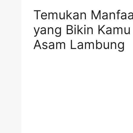
Temukan Manfaa
yang Bikin Kamu
Asam Lambung