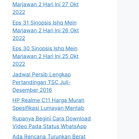
Marjawan 2 Hari Ini 27 Okt
2022
Eps 31 Sinopsis Ishq Mein
Marjawan 2 Hari Ini 26 Okt
2022
Eps 30 Sinopsis Ishq Mein
Marjawan 2 Hari Ini 25 Okt
2022
Jadwal Persib Lengkap
Pertandingan TSC Juli-
Desember 2016
HP Realme C11 Harga Murah
Spesifikasi Lumayan Mantab
Rupanya Begini Cara Download
Video Pada Status WhatsApp
Ada Rencana Turunkan Berat