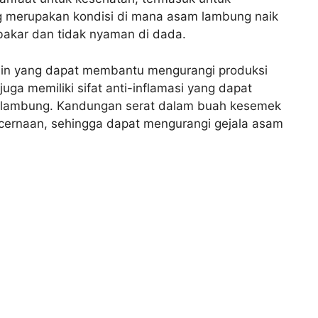
 merupakan kondisi di mana asam lambung naik
akar dan tidak nyaman di dada.
n yang dapat membantu mengurangi produksi
uga memiliki sifat anti-inflamasi yang dapat
lambung. Kandungan serat dalam buah kesemek
ernaan, sehingga dapat mengurangi gejala asam