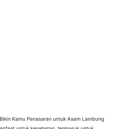
anfaat untuk kesehatan, termasuk untuk