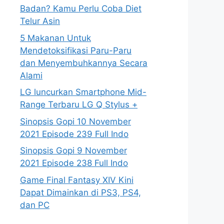
Badan? Kamu Perlu Coba Diet
Telur Asin
5 Makanan Untuk
Mendetoksifikasi Paru-Paru
dan Menyembuhkannya Secara
Alami
LG luncurkan Smartphone Mid-
Range Terbaru LG Q Stylus +
Sinopsis Gopi 10 November
2021 Episode 239 Full Indo
Sinopsis Gopi 9 November
2021 Episode 238 Full Indo
Game Final Fantasy XIV Kini
Dapat Dimainkan di PS3, PS4,
dan PC