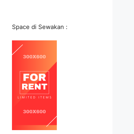
Space di Sewakan :