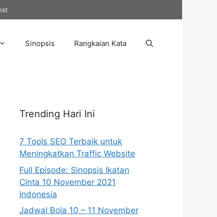
ost
Sinopsis
Rangkaian Kata
Trending Hari Ini
7 Tools SEO Terbaik untuk
Meningkatkan Traffic Website
Full Episode: Sinopsis Ikatan
Cinta 10 November 2021
Indonesia
Jadwal Bola 10 – 11 November