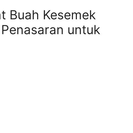
t Buah Kesemek
 Penasaran untuk