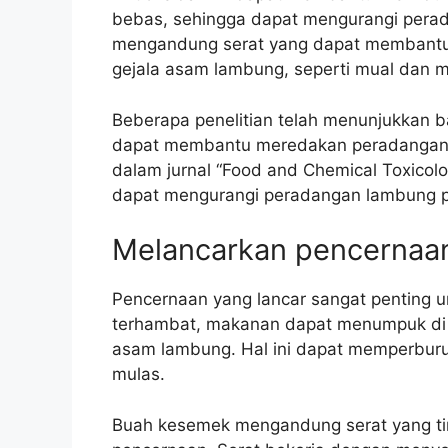
bebas, sehingga dapat mengurangi perad
mengandung serat yang dapat membantu
gejala asam lambung, seperti mual dan 
Beberapa penelitian telah menunjukkan 
dapat membantu meredakan peradangan l
dalam jurnal “Food and Chemical Toxic
dapat mengurangi peradangan lambung pa
Melancarkan pencernaa
Pencernaan yang lancar sangat penting 
terhambat, makanan dapat menumpuk di
asam lambung. Hal ini dapat memperburuk
mulas.
Buah kesemek mengandung serat yang ti