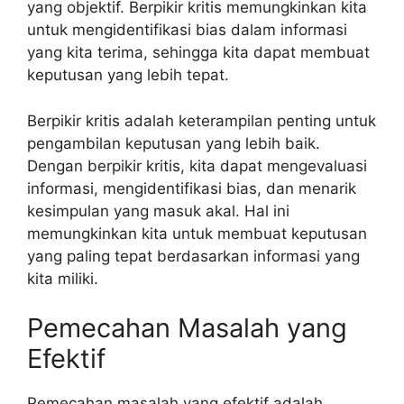
yang objektif. Berpikir kritis memungkinkan kita
untuk mengidentifikasi bias dalam informasi
yang kita terima, sehingga kita dapat membuat
keputusan yang lebih tepat.
Berpikir kritis adalah keterampilan penting untuk
pengambilan keputusan yang lebih baik.
Dengan berpikir kritis, kita dapat mengevaluasi
informasi, mengidentifikasi bias, dan menarik
kesimpulan yang masuk akal. Hal ini
memungkinkan kita untuk membuat keputusan
yang paling tepat berdasarkan informasi yang
kita miliki.
Pemecahan Masalah yang
Efektif
Pemecahan masalah yang efektif adalah