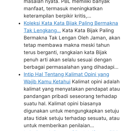
masalah nyata. PBL memiliki banyak
manfaat, termasuk meningkatkan
keterampilan berpikir kritis,…
Koleksi Kata Kata Bijak Paling Bermakna
Tak Lengkang…
Kata Kata Bijak Paling
Bermakna Tak Lengan Oleh Jaman, akan
tetap membawa makna meski tahun
terus berganti, rangkaian kata Bijak
penuh arti akan selalu sesuai dengan
berbagai permasalahan yang dihadapi…
Intip Hal Tentang Kalimat Opini yang
Wajib Kamu Ketahui
Kalimat opini adalah
kalimat yang menyatakan pendapat atau
pandangan pribadi seseorang terhadap
suatu hal. Kalimat opini biasanya
digunakan untuk mengungkapkan setuju
atau tidak setuju terhadap sesuatu, atau
untuk memberikan penilaian…