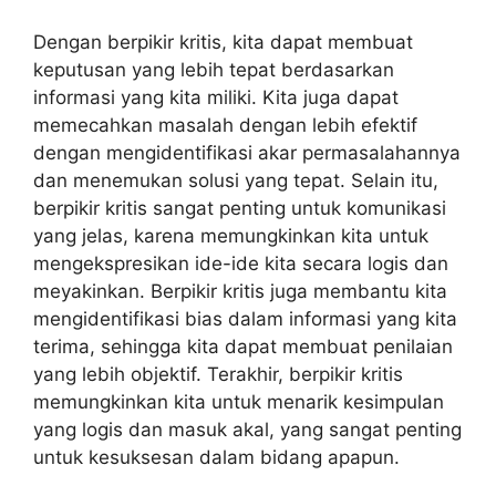
Dengan berpikir kritis, kita dapat membuat
keputusan yang lebih tepat berdasarkan
informasi yang kita miliki. Kita juga dapat
memecahkan masalah dengan lebih efektif
dengan mengidentifikasi akar permasalahannya
dan menemukan solusi yang tepat. Selain itu,
berpikir kritis sangat penting untuk komunikasi
yang jelas, karena memungkinkan kita untuk
mengekspresikan ide-ide kita secara logis dan
meyakinkan. Berpikir kritis juga membantu kita
mengidentifikasi bias dalam informasi yang kita
terima, sehingga kita dapat membuat penilaian
yang lebih objektif. Terakhir, berpikir kritis
memungkinkan kita untuk menarik kesimpulan
yang logis dan masuk akal, yang sangat penting
untuk kesuksesan dalam bidang apapun.