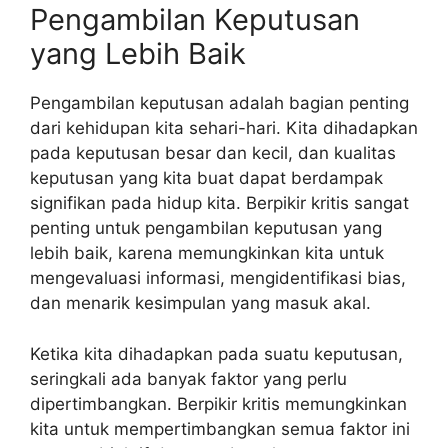
Pengambilan Keputusan
yang Lebih Baik
Pengambilan keputusan adalah bagian penting
dari kehidupan kita sehari-hari. Kita dihadapkan
pada keputusan besar dan kecil, dan kualitas
keputusan yang kita buat dapat berdampak
signifikan pada hidup kita. Berpikir kritis sangat
penting untuk pengambilan keputusan yang
lebih baik, karena memungkinkan kita untuk
mengevaluasi informasi, mengidentifikasi bias,
dan menarik kesimpulan yang masuk akal.
Ketika kita dihadapkan pada suatu keputusan,
seringkali ada banyak faktor yang perlu
dipertimbangkan. Berpikir kritis memungkinkan
kita untuk mempertimbangkan semua faktor ini