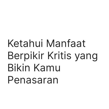
Ketahui Manfaat
Berpikir Kritis yang
Bikin Kamu
Penasaran