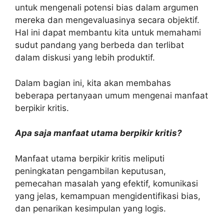
untuk mengenali potensi bias dalam argumen
mereka dan mengevaluasinya secara objektif.
Hal ini dapat membantu kita untuk memahami
sudut pandang yang berbeda dan terlibat
dalam diskusi yang lebih produktif.
Dalam bagian ini, kita akan membahas
beberapa pertanyaan umum mengenai manfaat
berpikir kritis.
Apa saja manfaat utama berpikir kritis?
Manfaat utama berpikir kritis meliputi
peningkatan pengambilan keputusan,
pemecahan masalah yang efektif, komunikasi
yang jelas, kemampuan mengidentifikasi bias,
dan penarikan kesimpulan yang logis.