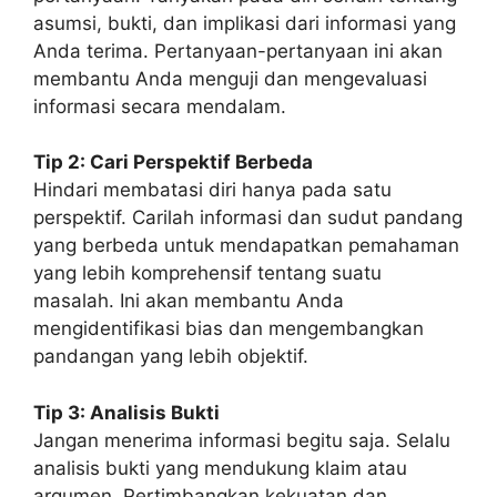
asumsi, bukti, dan implikasi dari informasi yang
Anda terima. Pertanyaan-pertanyaan ini akan
membantu Anda menguji dan mengevaluasi
informasi secara mendalam.
Tip 2: Cari Perspektif Berbeda
Hindari membatasi diri hanya pada satu
perspektif. Carilah informasi dan sudut pandang
yang berbeda untuk mendapatkan pemahaman
yang lebih komprehensif tentang suatu
masalah. Ini akan membantu Anda
mengidentifikasi bias dan mengembangkan
pandangan yang lebih objektif.
Tip 3: Analisis Bukti
Jangan menerima informasi begitu saja. Selalu
analisis bukti yang mendukung klaim atau
argumen. Pertimbangkan kekuatan dan