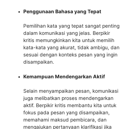
Penggunaan Bahasa yang Tepat
Pemilihan kata yang tepat sangat penting
dalam komunikasi yang jelas. Berpikir
kritis memungkinkan kita untuk memilih
kata-kata yang akurat, tidak ambigu, dan
sesuai dengan konteks pesan yang ingin
disampaikan.
Kemampuan Mendengarkan Aktif
Selain menyampaikan pesan, komunikasi
juga melibatkan proses mendengarkan
aktif. Berpikir kritis membantu kita untuk
fokus pada pesan yang disampaikan,
memahami maksud pembicara, dan
mengajukan pertanyaan klarifikasi jika