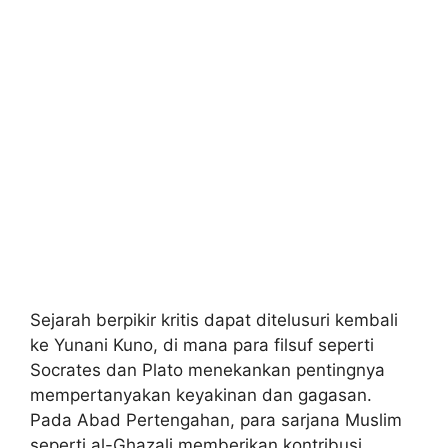
Sejarah berpikir kritis dapat ditelusuri kembali
ke Yunani Kuno, di mana para filsuf seperti
Socrates dan Plato menekankan pentingnya
mempertanyakan keyakinan dan gagasan.
Pada Abad Pertengahan, para sarjana Muslim
seperti al-Ghazali memberikan kontribusi