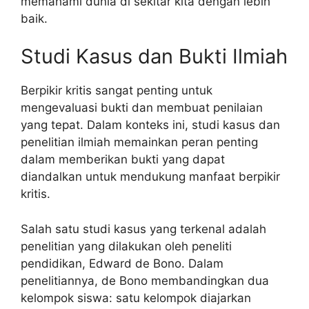
memahami dunia di sekitar kita dengan lebih
baik.
Studi Kasus dan Bukti Ilmiah
Berpikir kritis sangat penting untuk
mengevaluasi bukti dan membuat penilaian
yang tepat. Dalam konteks ini, studi kasus dan
penelitian ilmiah memainkan peran penting
dalam memberikan bukti yang dapat
diandalkan untuk mendukung manfaat berpikir
kritis.
Salah satu studi kasus yang terkenal adalah
penelitian yang dilakukan oleh peneliti
pendidikan, Edward de Bono. Dalam
penelitiannya, de Bono membandingkan dua
kelompok siswa: satu kelompok diajarkan