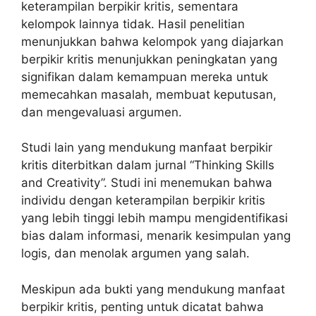
keterampilan berpikir kritis, sementara
kelompok lainnya tidak. Hasil penelitian
menunjukkan bahwa kelompok yang diajarkan
berpikir kritis menunjukkan peningkatan yang
signifikan dalam kemampuan mereka untuk
memecahkan masalah, membuat keputusan,
dan mengevaluasi argumen.
Studi lain yang mendukung manfaat berpikir
kritis diterbitkan dalam jurnal “Thinking Skills
and Creativity”. Studi ini menemukan bahwa
individu dengan keterampilan berpikir kritis
yang lebih tinggi lebih mampu mengidentifikasi
bias dalam informasi, menarik kesimpulan yang
logis, dan menolak argumen yang salah.
Meskipun ada bukti yang mendukung manfaat
berpikir kritis, penting untuk dicatat bahwa