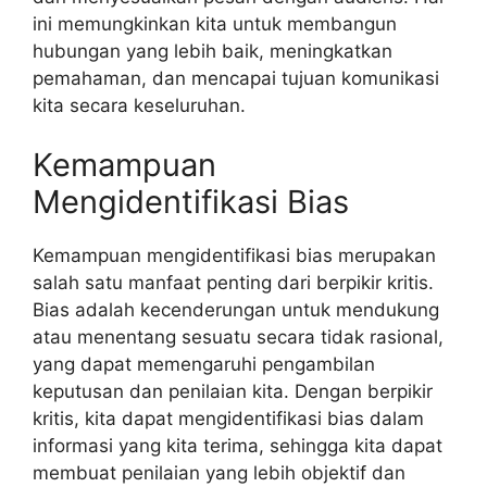
ini memungkinkan kita untuk membangun
hubungan yang lebih baik, meningkatkan
pemahaman, dan mencapai tujuan komunikasi
kita secara keseluruhan.
Kemampuan
Mengidentifikasi Bias
Kemampuan mengidentifikasi bias merupakan
salah satu manfaat penting dari berpikir kritis.
Bias adalah kecenderungan untuk mendukung
atau menentang sesuatu secara tidak rasional,
yang dapat memengaruhi pengambilan
keputusan dan penilaian kita. Dengan berpikir
kritis, kita dapat mengidentifikasi bias dalam
informasi yang kita terima, sehingga kita dapat
membuat penilaian yang lebih objektif dan