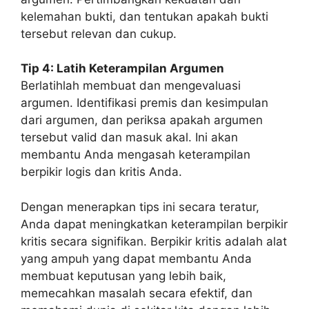
kelemahan bukti, dan tentukan apakah bukti
tersebut relevan dan cukup.
Tip 4: Latih Keterampilan Argumen
Berlatihlah membuat dan mengevaluasi
argumen. Identifikasi premis dan kesimpulan
dari argumen, dan periksa apakah argumen
tersebut valid dan masuk akal. Ini akan
membantu Anda mengasah keterampilan
berpikir logis dan kritis Anda.
Dengan menerapkan tips ini secara teratur,
Anda dapat meningkatkan keterampilan berpikir
kritis secara signifikan. Berpikir kritis adalah alat
yang ampuh yang dapat membantu Anda
membuat keputusan yang lebih baik,
memecahkan masalah secara efektif, dan