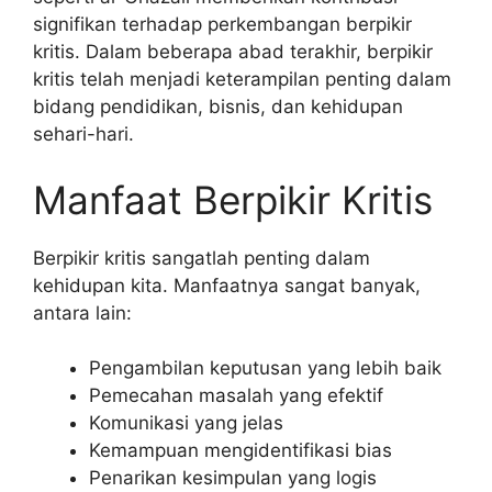
signifikan terhadap perkembangan berpikir
kritis. Dalam beberapa abad terakhir, berpikir
kritis telah menjadi keterampilan penting dalam
bidang pendidikan, bisnis, dan kehidupan
sehari-hari.
Manfaat Berpikir Kritis
Berpikir kritis sangatlah penting dalam
kehidupan kita. Manfaatnya sangat banyak,
antara lain:
Pengambilan keputusan yang lebih baik
Pemecahan masalah yang efektif
Komunikasi yang jelas
Kemampuan mengidentifikasi bias
Penarikan kesimpulan yang logis