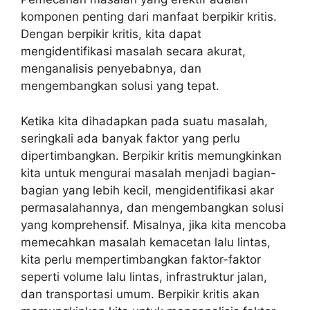
komponen penting dari manfaat berpikir kritis.
Dengan berpikir kritis, kita dapat
mengidentifikasi masalah secara akurat,
menganalisis penyebabnya, dan
mengembangkan solusi yang tepat.
Ketika kita dihadapkan pada suatu masalah,
seringkali ada banyak faktor yang perlu
dipertimbangkan. Berpikir kritis memungkinkan
kita untuk mengurai masalah menjadi bagian-
bagian yang lebih kecil, mengidentifikasi akar
permasalahannya, dan mengembangkan solusi
yang komprehensif. Misalnya, jika kita mencoba
memecahkan masalah kemacetan lalu lintas,
kita perlu mempertimbangkan faktor-faktor
seperti volume lalu lintas, infrastruktur jalan,
dan transportasi umum. Berpikir kritis akan