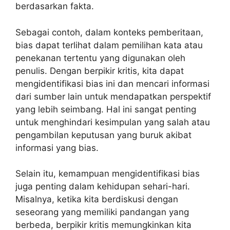
berdasarkan fakta.
Sebagai contoh, dalam konteks pemberitaan,
bias dapat terlihat dalam pemilihan kata atau
penekanan tertentu yang digunakan oleh
penulis. Dengan berpikir kritis, kita dapat
mengidentifikasi bias ini dan mencari informasi
dari sumber lain untuk mendapatkan perspektif
yang lebih seimbang. Hal ini sangat penting
untuk menghindari kesimpulan yang salah atau
pengambilan keputusan yang buruk akibat
informasi yang bias.
Selain itu, kemampuan mengidentifikasi bias
juga penting dalam kehidupan sehari-hari.
Misalnya, ketika kita berdiskusi dengan
seseorang yang memiliki pandangan yang
berbeda, berpikir kritis memungkinkan kita