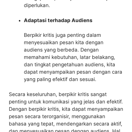
diperlukan.
Adaptasi terhadap Audiens
Berpikir kritis juga penting dalam
menyesuaikan pesan kita dengan
audiens yang berbeda. Dengan
memahami kebutuhan, latar belakang,
dan tingkat pengetahuan audiens, kita
dapat menyampaikan pesan dengan cara
yang paling efektif dan sesuai.
Secara keseluruhan, berpikir kritis sangat
penting untuk komunikasi yang jelas dan efektif.
Dengan berpikir kritis, kita dapat menyampaikan
pesan secara terorganisir, menggunakan
bahasa yang tepat, mendengarkan secara aktif,
dan menyesuaikan pesan dengan audiens. Hal