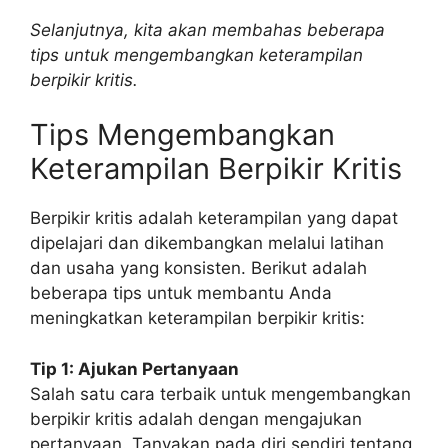
Selanjutnya, kita akan membahas beberapa
tips untuk mengembangkan keterampilan
berpikir kritis.
Tips Mengembangkan
Keterampilan Berpikir Kritis
Berpikir kritis adalah keterampilan yang dapat
dipelajari dan dikembangkan melalui latihan
dan usaha yang konsisten. Berikut adalah
beberapa tips untuk membantu Anda
meningkatkan keterampilan berpikir kritis:
Tip 1: Ajukan Pertanyaan
Salah satu cara terbaik untuk mengembangkan
berpikir kritis adalah dengan mengajukan
pertanyaan. Tanyakan pada diri sendiri tentang