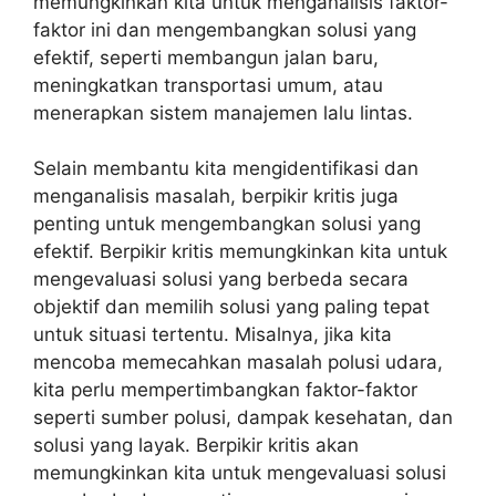
memungkinkan kita untuk menganalisis faktor-
faktor ini dan mengembangkan solusi yang
efektif, seperti membangun jalan baru,
meningkatkan transportasi umum, atau
menerapkan sistem manajemen lalu lintas.
Selain membantu kita mengidentifikasi dan
menganalisis masalah, berpikir kritis juga
penting untuk mengembangkan solusi yang
efektif. Berpikir kritis memungkinkan kita untuk
mengevaluasi solusi yang berbeda secara
objektif dan memilih solusi yang paling tepat
untuk situasi tertentu. Misalnya, jika kita
mencoba memecahkan masalah polusi udara,
kita perlu mempertimbangkan faktor-faktor
seperti sumber polusi, dampak kesehatan, dan
solusi yang layak. Berpikir kritis akan
memungkinkan kita untuk mengevaluasi solusi