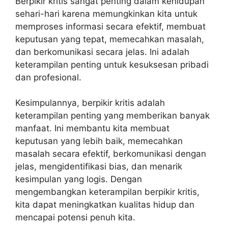
Berpikir kritis sangat penting dalam kehidupan
sehari-hari karena memungkinkan kita untuk
memproses informasi secara efektif, membuat
keputusan yang tepat, memecahkan masalah,
dan berkomunikasi secara jelas. Ini adalah
keterampilan penting untuk kesuksesan pribadi
dan profesional.
Kesimpulannya, berpikir kritis adalah
keterampilan penting yang memberikan banyak
manfaat. Ini membantu kita membuat
keputusan yang lebih baik, memecahkan
masalah secara efektif, berkomunikasi dengan
jelas, mengidentifikasi bias, dan menarik
kesimpulan yang logis. Dengan
mengembangkan keterampilan berpikir kritis,
kita dapat meningkatkan kualitas hidup dan
mencapai potensi penuh kita.