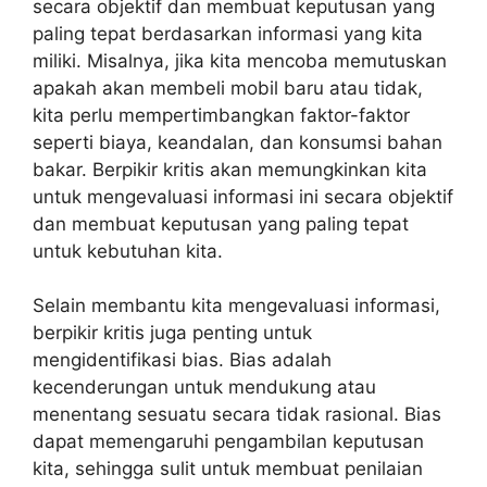
secara objektif dan membuat keputusan yang
paling tepat berdasarkan informasi yang kita
miliki. Misalnya, jika kita mencoba memutuskan
apakah akan membeli mobil baru atau tidak,
kita perlu mempertimbangkan faktor-faktor
seperti biaya, keandalan, dan konsumsi bahan
bakar. Berpikir kritis akan memungkinkan kita
untuk mengevaluasi informasi ini secara objektif
dan membuat keputusan yang paling tepat
untuk kebutuhan kita.
Selain membantu kita mengevaluasi informasi,
berpikir kritis juga penting untuk
mengidentifikasi bias. Bias adalah
kecenderungan untuk mendukung atau
menentang sesuatu secara tidak rasional. Bias
dapat memengaruhi pengambilan keputusan
kita, sehingga sulit untuk membuat penilaian