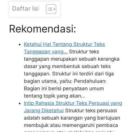
Daftar Isi
Rekomendasi:
Ketahui Hal Tentang Struktur Teks
Tanggapan yang…
Struktur teks
tanggapan merupakan sebuah kerangka
dasar yang membentuk sebuah teks
tanggapan. Struktur ini terdiri dari tiga
bagian utama, yaitu: Pendahuluan:
Bagian ini berisi penyataan umum
tentang topik yang akan…
Intip Rahasia Struktur Teks Persuasi yang
Jarang Diketahui
Struktur teks persuasi
adalah sebuah karangan yang bertujuan
membujuk atau memengaruhi pembaca