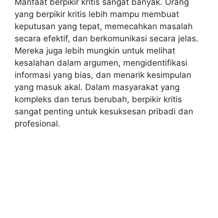
Manfaat berpikir kritis sangat banyak. Orang
yang berpikir kritis lebih mampu membuat
keputusan yang tepat, memecahkan masalah
secara efektif, dan berkomunikasi secara jelas.
Mereka juga lebih mungkin untuk melihat
kesalahan dalam argumen, mengidentifikasi
informasi yang bias, dan menarik kesimpulan
yang masuk akal. Dalam masyarakat yang
kompleks dan terus berubah, berpikir kritis
sangat penting untuk kesuksesan pribadi dan
profesional.