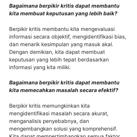
Bagaimana berpikir kritis dapat membantu
kita membuat keputusan yang lebih baik?
Berpikir kritis membantu kita mengevaluasi
informasi secara objektif, mengidentifikasi bias,
dan menarik kesimpulan yang masuk akal.
Dengan demikian, kita dapat membuat
keputusan yang lebih tepat berdasarkan
informasi yang kita miliki.
Bagaimana berpikir kritis dapat membantu
kita memecahkan masalah secara efektif?
Berpikir kritis memungkinkan kita
mengidentifikasi masalah secara akurat,
menganalisis penyebabnya, dan
mengembangkan solusi yang komprehensif.
Kita dapat mempertimbangkan semua faktor