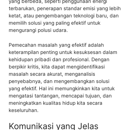
yang berbeda, seperti penggunaan energi
terbarukan, penerapan standar emisi yang lebih
ketat, atau pengembangan teknologi baru, dan
memilih solusi yang paling efektif untuk
mengurangi polusi udara.
Pemecahan masalah yang efektif adalah
keterampilan penting untuk kesuksesan dalam
kehidupan pribadi dan profesional. Dengan
berpikir kritis, kita dapat mengidentifikasi
masalah secara akurat, menganalisis
penyebabnya, dan mengembangkan solusi
yang efektif. Hal ini memungkinkan kita untuk
mengatasi tantangan, mencapai tujuan, dan
meningkatkan kualitas hidup kita secara
keseluruhan.
Komunikasi yang Jelas