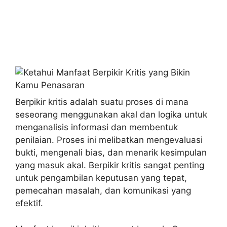
Berpikir kritis adalah suatu proses di mana
seseorang menggunakan akal dan logika untuk
menganalisis informasi dan membentuk
penilaian. Proses ini melibatkan mengevaluasi
bukti, mengenali bias, dan menarik kesimpulan
yang masuk akal. Berpikir kritis sangat penting
untuk pengambilan keputusan yang tepat,
pemecahan masalah, dan komunikasi yang
efektif.