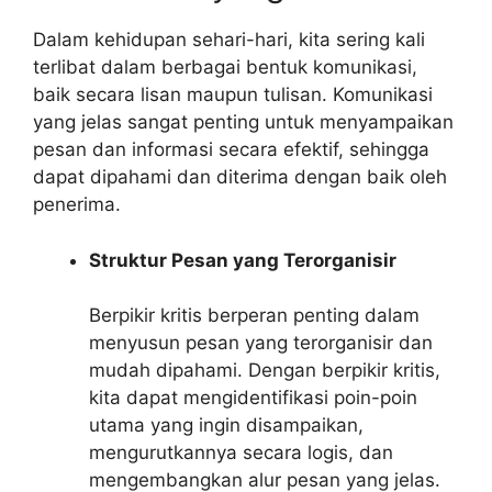
Dalam kehidupan sehari-hari, kita sering kali
terlibat dalam berbagai bentuk komunikasi,
baik secara lisan maupun tulisan. Komunikasi
yang jelas sangat penting untuk menyampaikan
pesan dan informasi secara efektif, sehingga
dapat dipahami dan diterima dengan baik oleh
penerima.
Struktur Pesan yang Terorganisir
Berpikir kritis berperan penting dalam
menyusun pesan yang terorganisir dan
mudah dipahami. Dengan berpikir kritis,
kita dapat mengidentifikasi poin-poin
utama yang ingin disampaikan,
mengurutkannya secara logis, dan
mengembangkan alur pesan yang jelas.