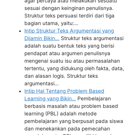
agar percaya atau melakukan sesuatu
sesuai dengan keinginan penulisnya.
Struktur teks persuasi terdiri dari tiga
bagian utama, yaitu:…
Intip Struktur Teks Argumentasi yang
Dijamin Bikin…
Struktur teks argumentasi
adalah suatu bentuk teks yang berisi
pendapat atau argumen penulisnya
mengenai suatu isu atau permasalahan
tertentu, yang didukung oleh fakta, data,
dan alasan logis. Struktur teks
argumentasi…
Intip Hal Tentang Problem Based
Learning yang Bikin…
Pembelajaran
berbasis masalah atau problem based
learning (PBL) adalah metode
pembelajaran yang berpusat pada siswa
dan menekankan pada pemecahan