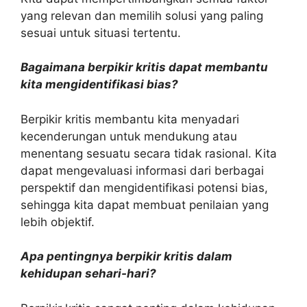
yang relevan dan memilih solusi yang paling
sesuai untuk situasi tertentu.
Bagaimana berpikir kritis dapat membantu
kita mengidentifikasi bias?
Berpikir kritis membantu kita menyadari
kecenderungan untuk mendukung atau
menentang sesuatu secara tidak rasional. Kita
dapat mengevaluasi informasi dari berbagai
perspektif dan mengidentifikasi potensi bias,
sehingga kita dapat membuat penilaian yang
lebih objektif.
Apa pentingnya berpikir kritis dalam
kehidupan sehari-hari?