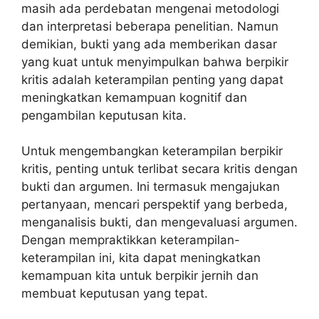
masih ada perdebatan mengenai metodologi
dan interpretasi beberapa penelitian. Namun
demikian, bukti yang ada memberikan dasar
yang kuat untuk menyimpulkan bahwa berpikir
kritis adalah keterampilan penting yang dapat
meningkatkan kemampuan kognitif dan
pengambilan keputusan kita.
Untuk mengembangkan keterampilan berpikir
kritis, penting untuk terlibat secara kritis dengan
bukti dan argumen. Ini termasuk mengajukan
pertanyaan, mencari perspektif yang berbeda,
menganalisis bukti, dan mengevaluasi argumen.
Dengan mempraktikkan keterampilan-
keterampilan ini, kita dapat meningkatkan
kemampuan kita untuk berpikir jernih dan
membuat keputusan yang tepat.