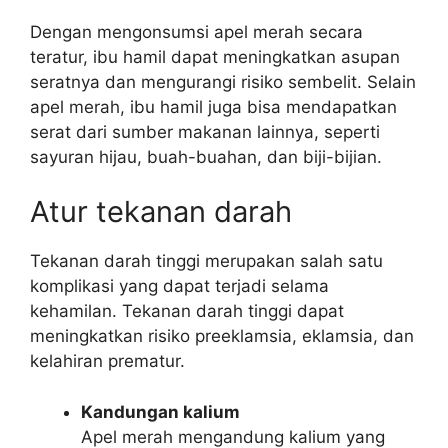
Dengan mengonsumsi apel merah secara
teratur, ibu hamil dapat meningkatkan asupan
seratnya dan mengurangi risiko sembelit. Selain
apel merah, ibu hamil juga bisa mendapatkan
serat dari sumber makanan lainnya, seperti
sayuran hijau, buah-buahan, dan biji-bijian.
Atur tekanan darah
Tekanan darah tinggi merupakan salah satu
komplikasi yang dapat terjadi selama
kehamilan. Tekanan darah tinggi dapat
meningkatkan risiko preeklamsia, eklamsia, dan
kelahiran prematur.
Kandungan kalium
Apel merah mengandung kalium yang