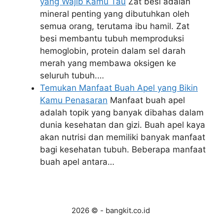
yang Wajib Kamu Tau
Zat besi adalah
mineral penting yang dibutuhkan oleh
semua orang, terutama ibu hamil. Zat
besi membantu tubuh memproduksi
hemoglobin, protein dalam sel darah
merah yang membawa oksigen ke
seluruh tubuh.…
Temukan Manfaat Buah Apel yang Bikin
Kamu Penasaran
Manfaat buah apel
adalah topik yang banyak dibahas dalam
dunia kesehatan dan gizi. Buah apel kaya
akan nutrisi dan memiliki banyak manfaat
bagi kesehatan tubuh. Beberapa manfaat
buah apel antara…
2026 © - bangkit.co.id