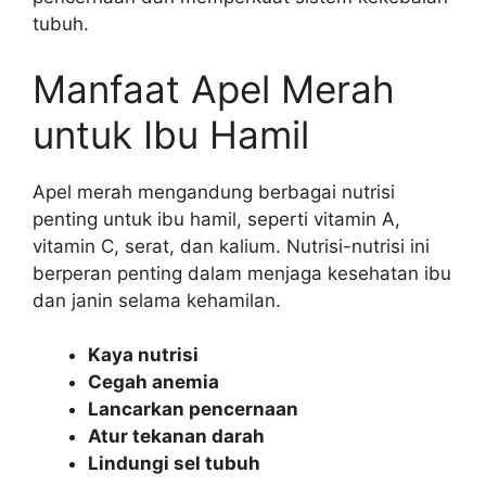
tubuh.
Manfaat Apel Merah
untuk Ibu Hamil
Apel merah mengandung berbagai nutrisi
penting untuk ibu hamil, seperti vitamin A,
vitamin C, serat, dan kalium. Nutrisi-nutrisi ini
berperan penting dalam menjaga kesehatan ibu
dan janin selama kehamilan.
Kaya nutrisi
Cegah anemia
Lancarkan pencernaan
Atur tekanan darah
Lindungi sel tubuh