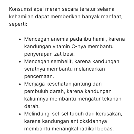
Konsumsi apel merah secara teratur selama
kehamilan dapat memberikan banyak manfaat,
seperti:
Mencegah anemia pada ibu hamil, karena
kandungan vitamin C-nya membantu
penyerapan zat besi.
Mencegah sembelit, karena kandungan
seratnya membantu melancarkan
pencernaan.
Menjaga kesehatan jantung dan
pembuluh darah, karena kandungan
kaliumnya membantu mengatur tekanan
darah.
Melindungi sel-sel tubuh dari kerusakan,
karena kandungan antioksidannya
membantu menangkal radikal bebas.