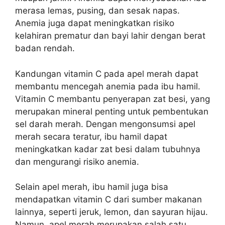
merasa lemas, pusing, dan sesak napas.
Anemia juga dapat meningkatkan risiko
kelahiran prematur dan bayi lahir dengan berat
badan rendah.
Kandungan vitamin C pada apel merah dapat
membantu mencegah anemia pada ibu hamil.
Vitamin C membantu penyerapan zat besi, yang
merupakan mineral penting untuk pembentukan
sel darah merah. Dengan mengonsumsi apel
merah secara teratur, ibu hamil dapat
meningkatkan kadar zat besi dalam tubuhnya
dan mengurangi risiko anemia.
Selain apel merah, ibu hamil juga bisa
mendapatkan vitamin C dari sumber makanan
lainnya, seperti jeruk, lemon, dan sayuran hijau.
Namun, apel merah merupakan salah satu