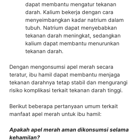
dapat membantu mengatur tekanan
darah. Kalium bekerja dengan cara
menyeimbangkan kadar natrium dalam
tubuh. Natrium dapat menyebabkan
tekanan darah meningkat, sedangkan
kalium dapat membantu menurunkan
tekanan darah.
Dengan mengonsumsi apel merah secara
teratur, ibu hamil dapat membantu menjaga
tekanan darahnya tetap stabil dan mengurangi
risiko komplikasi terkait tekanan darah tinggi.
Berikut beberapa pertanyaan umum terkait
manfaat apel merah untuk ibu hamil:
Apakah apel merah aman dikonsumsi selama
kehamilan?