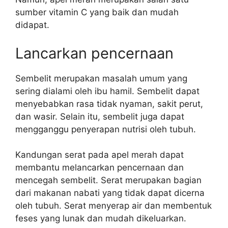
sumber vitamin C yang baik dan mudah
didapat.
Lancarkan pencernaan
Sembelit merupakan masalah umum yang
sering dialami oleh ibu hamil. Sembelit dapat
menyebabkan rasa tidak nyaman, sakit perut,
dan wasir. Selain itu, sembelit juga dapat
mengganggu penyerapan nutrisi oleh tubuh.
Kandungan serat pada apel merah dapat
membantu melancarkan pencernaan dan
mencegah sembelit. Serat merupakan bagian
dari makanan nabati yang tidak dapat dicerna
oleh tubuh. Serat menyerap air dan membentuk
feses yang lunak dan mudah dikeluarkan.