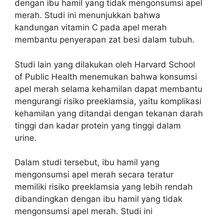
dengan ibu hamil yang tidak mengonsumsi apel
merah. Studi ini menunjukkan bahwa
kandungan vitamin C pada apel merah
membantu penyerapan zat besi dalam tubuh.
Studi lain yang dilakukan oleh Harvard School
of Public Health menemukan bahwa konsumsi
apel merah selama kehamilan dapat membantu
mengurangi risiko preeklamsia, yaitu komplikasi
kehamilan yang ditandai dengan tekanan darah
tinggi dan kadar protein yang tinggi dalam
urine.
Dalam studi tersebut, ibu hamil yang
mengonsumsi apel merah secara teratur
memiliki risiko preeklamsia yang lebih rendah
dibandingkan dengan ibu hamil yang tidak
mengonsumsi apel merah. Studi ini