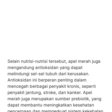
Selain nutrisi-nutrisi tersebut, apel merah juga
mengandung antioksidan yang dapat
melindungi sel-sel tubuh dari kerusakan.
Antioksidan ini berperan penting dalam
mencegah berbagai penyakit kronis, seperti
penyakit jantung, stroke, dan kanker. Apel
merah juga merupakan sumber prebiotik, yang
dapat membantu meningkatkan kesehatan
pencernaan dan memperkuat sistem kekebalan