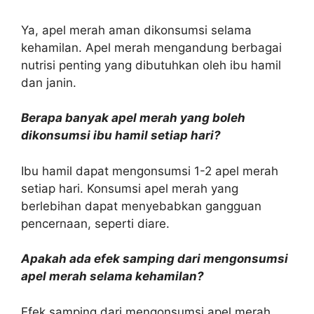
Ya, apel merah aman dikonsumsi selama
kehamilan. Apel merah mengandung berbagai
nutrisi penting yang dibutuhkan oleh ibu hamil
dan janin.
Berapa banyak apel merah yang boleh
dikonsumsi ibu hamil setiap hari?
Ibu hamil dapat mengonsumsi 1-2 apel merah
setiap hari. Konsumsi apel merah yang
berlebihan dapat menyebabkan gangguan
pencernaan, seperti diare.
Apakah ada efek samping dari mengonsumsi
apel merah selama kehamilan?
Efek samping dari mengonsumsi apel merah