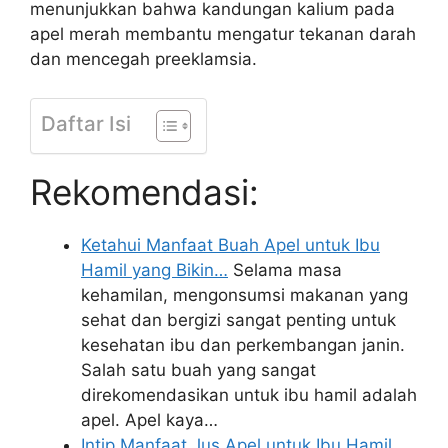
menunjukkan bahwa kandungan kalium pada
apel merah membantu mengatur tekanan darah
dan mencegah preeklamsia.
Daftar Isi
Rekomendasi:
Ketahui Manfaat Buah Apel untuk Ibu
Hamil yang Bikin…
Selama masa
kehamilan, mengonsumsi makanan yang
sehat dan bergizi sangat penting untuk
kesehatan ibu dan perkembangan janin.
Salah satu buah yang sangat
direkomendasikan untuk ibu hamil adalah
apel. Apel kaya…
Intip Manfaat Jus Apel untuk Ibu Hamil