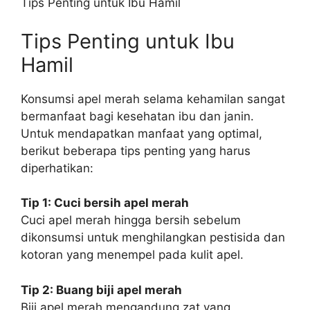
Tips Penting untuk Ibu Hamil
Tips Penting untuk Ibu
Hamil
Konsumsi apel merah selama kehamilan sangat
bermanfaat bagi kesehatan ibu dan janin.
Untuk mendapatkan manfaat yang optimal,
berikut beberapa tips penting yang harus
diperhatikan:
Tip 1: Cuci bersih apel merah
Cuci apel merah hingga bersih sebelum
dikonsumsi untuk menghilangkan pestisida dan
kotoran yang menempel pada kulit apel.
Tip 2: Buang biji apel merah
Biji apel merah mengandung zat yang