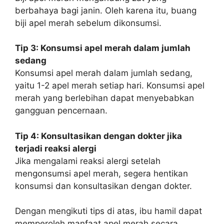
berbahaya bagi janin. Oleh karena itu, buang
biji apel merah sebelum dikonsumsi.
Tip 3: Konsumsi apel merah dalam jumlah
sedang
Konsumsi apel merah dalam jumlah sedang,
yaitu 1-2 apel merah setiap hari. Konsumsi apel
merah yang berlebihan dapat menyebabkan
gangguan pencernaan.
Tip 4: Konsultasikan dengan dokter jika
terjadi reaksi alergi
Jika mengalami reaksi alergi setelah
mengonsumsi apel merah, segera hentikan
konsumsi dan konsultasikan dengan dokter.
Dengan mengikuti tips di atas, ibu hamil dapat
memperoleh manfaat apel merah secara