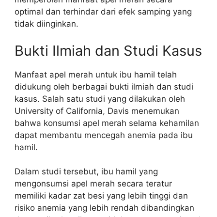
optimal dan terhindar dari efek samping yang
tidak diinginkan.
Bukti Ilmiah dan Studi Kasus
Manfaat apel merah untuk ibu hamil telah
didukung oleh berbagai bukti ilmiah dan studi
kasus. Salah satu studi yang dilakukan oleh
University of California, Davis menemukan
bahwa konsumsi apel merah selama kehamilan
dapat membantu mencegah anemia pada ibu
hamil.
Dalam studi tersebut, ibu hamil yang
mengonsumsi apel merah secara teratur
memiliki kadar zat besi yang lebih tinggi dan
risiko anemia yang lebih rendah dibandingkan