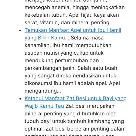
mencegah anemia, hingga meningkatkan
kekebalan tubuh. Apel hijau kaya akan
serat, vitamin, dan mineral penting…
Temukan Manfaat Apel untuk Ibu Hamil
yang Bikin Kamu…
Selama masa
kehamilan, ibu hamil membutuhkan
asupan nutrisi yang cukup untuk
mendukung pertumbuhan dan
perkembangan janin. Salah satu buah
yang sangat direkomendasikan untuk
dikonsumsi ibu hamil adalah apel. Apel
mengandung…
Ketahui Manfaat Zat Besi untuk Bayi yang
Wajib Kamu Tau
Zat besi merupakan
mineral penting yang dibutuhkan oleh
tubuh bayi untuk tumbuh kembang yang
optimal. Zat besi berperan penting dalam