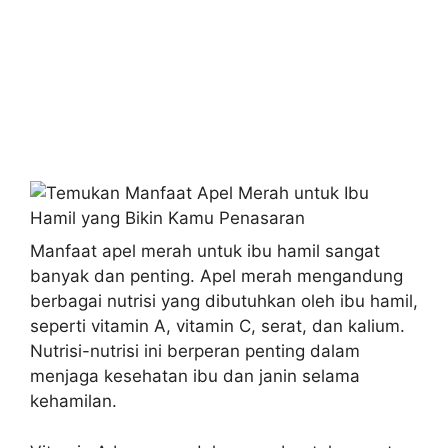
Manfaat apel merah untuk ibu hamil sangat
banyak dan penting. Apel merah mengandung
berbagai nutrisi yang dibutuhkan oleh ibu hamil,
seperti vitamin A, vitamin C, serat, dan kalium.
Nutrisi-nutrisi ini berperan penting dalam
menjaga kesehatan ibu dan janin selama
kehamilan.