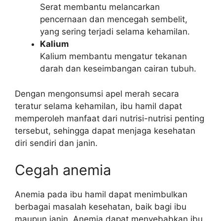
Serat membantu melancarkan
pencernaan dan mencegah sembelit,
yang sering terjadi selama kehamilan.
Kalium
Kalium membantu mengatur tekanan
darah dan keseimbangan cairan tubuh.
Dengan mengonsumsi apel merah secara
teratur selama kehamilan, ibu hamil dapat
memperoleh manfaat dari nutrisi-nutrisi penting
tersebut, sehingga dapat menjaga kesehatan
diri sendiri dan janin.
Cegah anemia
Anemia pada ibu hamil dapat menimbulkan
berbagai masalah kesehatan, baik bagi ibu
maupun janin. Anemia dapat menyebabkan ibu