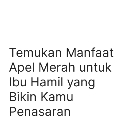
Temukan Manfaat
Apel Merah untuk
Ibu Hamil yang
Bikin Kamu
Penasaran