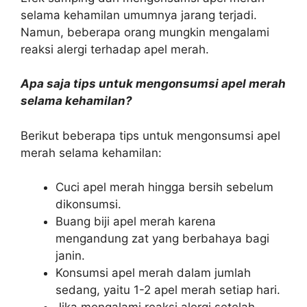
selama kehamilan umumnya jarang terjadi.
Namun, beberapa orang mungkin mengalami
reaksi alergi terhadap apel merah.
Apa saja tips untuk mengonsumsi apel merah
selama kehamilan?
Berikut beberapa tips untuk mengonsumsi apel
merah selama kehamilan:
Cuci apel merah hingga bersih sebelum
dikonsumsi.
Buang biji apel merah karena
mengandung zat yang berbahaya bagi
janin.
Konsumsi apel merah dalam jumlah
sedang, yaitu 1-2 apel merah setiap hari.