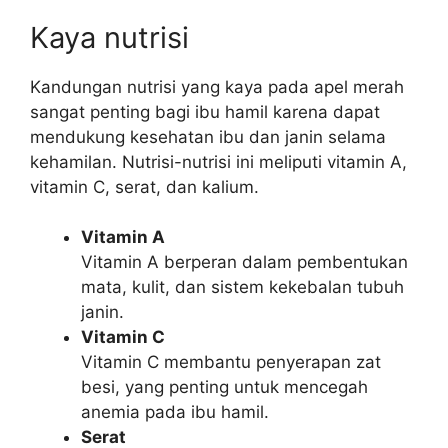
Kaya nutrisi
Kandungan nutrisi yang kaya pada apel merah
sangat penting bagi ibu hamil karena dapat
mendukung kesehatan ibu dan janin selama
kehamilan. Nutrisi-nutrisi ini meliputi vitamin A,
vitamin C, serat, dan kalium.
Vitamin A
Vitamin A berperan dalam pembentukan
mata, kulit, dan sistem kekebalan tubuh
janin.
Vitamin C
Vitamin C membantu penyerapan zat
besi, yang penting untuk mencegah
anemia pada ibu hamil.
Serat