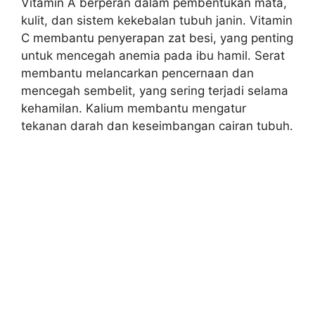
Vitamin A berperan dalam pembentukan mata,
kulit, dan sistem kekebalan tubuh janin. Vitamin
C membantu penyerapan zat besi, yang penting
untuk mencegah anemia pada ibu hamil. Serat
membantu melancarkan pencernaan dan
mencegah sembelit, yang sering terjadi selama
kehamilan. Kalium membantu mengatur
tekanan darah dan keseimbangan cairan tubuh.