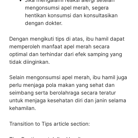
Jika mengalami reaksi alergi setelah
mengonsumsi apel merah, segera
hentikan konsumsi dan konsultasikan
dengan dokter.
Dengan mengikuti tips di atas, ibu hamil dapat
memperoleh manfaat apel merah secara
optimal dan terhindar dari efek samping yang
tidak diinginkan.
Selain mengonsumsi apel merah, ibu hamil juga
perlu menjaga pola makan yang sehat dan
seimbang serta berolahraga secara teratur
untuk menjaga kesehatan diri dan janin selama
kehamilan.
Transition to Tips article section: