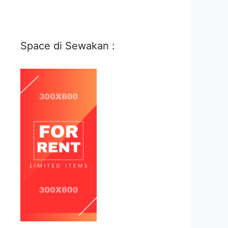
Space di Sewakan :