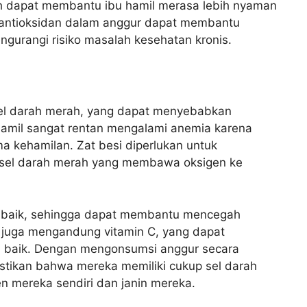
h dapat membantu ibu hamil merasa lebih nyaman
 antioksidan dalam anggur dapat membantu
ngurangi risiko masalah kesehatan kronis.
el darah merah, yang dapat menyebabkan
 hamil sangat rentan mengalami anemia karena
a kehamilan. Zat besi diperlukan untuk
 sel darah merah yang membawa oksigen ke
 baik, sehingga dapat membantu mencegah
ur juga mengandung vitamin C, yang dapat
h baik. Dengan mengonsumsi anggur secara
stikan bahwa mereka memiliki cukup sel darah
 mereka sendiri dan janin mereka.