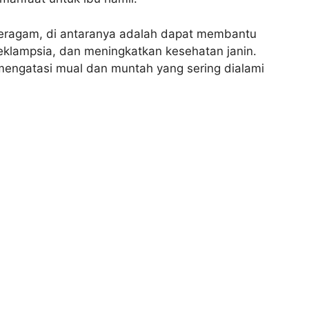
beragam, di antaranya adalah dapat membantu
eklampsia, dan meningkatkan kesehatan janin.
mengatasi mual dan muntah yang sering dialami