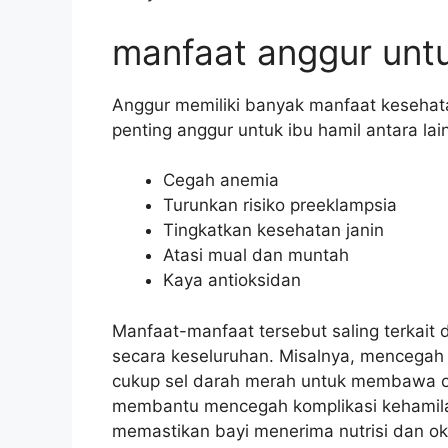
manfaat anggur untu
Anggur memiliki banyak manfaat kesehat
penting anggur untuk ibu hamil antara lain
Cegah anemia
Turunkan risiko preeklampsia
Tingkatkan kesehatan janin
Atasi mual dan muntah
Kaya antioksidan
Manfaat-manfaat tersebut saling terkait 
secara keseluruhan. Misalnya, mencegah 
cukup sel darah merah untuk membawa ok
membantu mencegah komplikasi kehamilan
memastikan bayi menerima nutrisi dan 