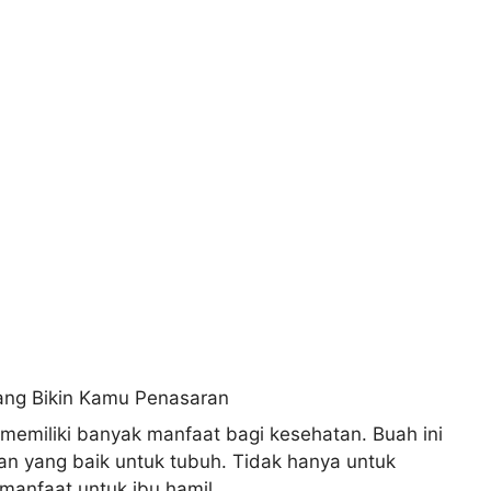
emiliki banyak manfaat bagi kesehatan. Buah ini
dan yang baik untuk tubuh. Tidak hanya untuk
manfaat untuk ibu hamil.