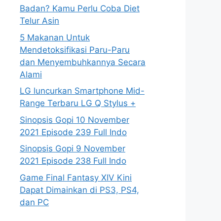
Badan? Kamu Perlu Coba Diet
Telur Asin
5 Makanan Untuk
Mendetoksifikasi Paru-Paru
dan Menyembuhkannya Secara
Alami
LG luncurkan Smartphone Mid-
Range Terbaru LG Q Stylus +
Sinopsis Gopi 10 November
2021 Episode 239 Full Indo
Sinopsis Gopi 9 November
2021 Episode 238 Full Indo
Game Final Fantasy XIV Kini
Dapat Dimainkan di PS3, PS4,
dan PC