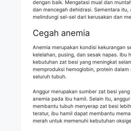
dengan baik. Mengatasi mual dan munta
dan mencegah dehidrasi. Sementara itu,
melindungi sel-sel dari kerusakan dan me
Cegah anemia
Anemia merupakan kondisi kekurangan s
kelelahan, pusing, dan sesak napas. Ibu
kebutuhan zat besi yang meningkat selam
memproduksi hemoglobin, protein dalam
seluruh tubuh.
Anggur merupakan sumber zat besi yang
anemia pada ibu hamil. Selain itu, angg
membantu tubuh menyerap zat besi lebi
teratur, ibu hamil dapat membantu mema
merah untuk memenuhi kebutuhan oksigen