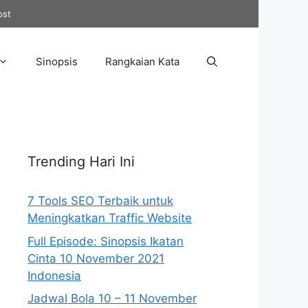
ost
Sinopsis
Rangkaian Kata
Trending Hari Ini
7 Tools SEO Terbaik untuk
Meningkatkan Traffic Website
Full Episode: Sinopsis Ikatan
Cinta 10 November 2021
Indonesia
Jadwal Bola 10 – 11 November