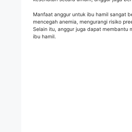
Manfaat anggur untuk ibu hamil sangat 
mencegah anemia, mengurangi risiko pre
Selain itu, anggur juga dapat membantu 
ibu hamil.