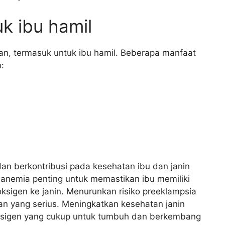
k ibu hamil
an, termasuk untuk ibu hamil. Beberapa manfaat
:
dan berkontribusi pada kesehatan ibu dan janin
anemia penting untuk memastikan ibu memiliki
sigen ke janin. Menurunkan risiko preeklampsia
 yang serius. Meningkatkan kesehatan janin
oksigen yang cukup untuk tumbuh dan berkembang