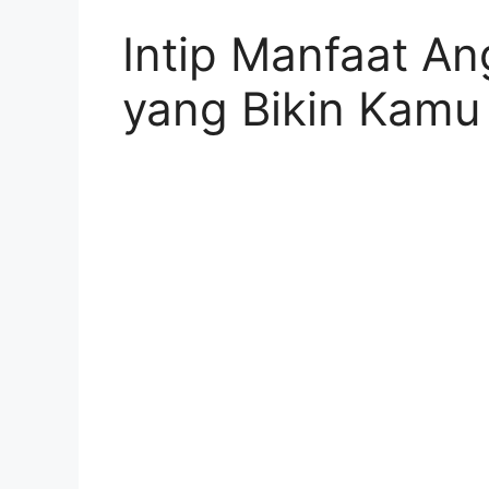
Intip Manfaat An
yang Bikin Kamu