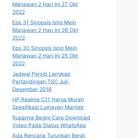
Marjawan 2 Hari Ini 27 Okt
2022
Eps 31 Sinopsis Ishq Mein
Marjawan 2 Hari Ini 26 Okt
2022
Eps 30 Sinopsis Ishq Mein
Marjawan 2 Hari Ini 25 Okt
2022
Jadwal Persib Lengkap
Pertandingan TSC Juli-
Desember 2016
HP Realme C11 Harga Murah
Spesifikasi Lumayan Mantab
Rupanya Begini Cara Download
Video Pada Status WhatsApp
Ada Rencana Turunkan Berat