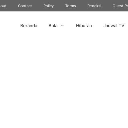
out
Contact
Policy
Terms
Redaksi
Guest P
Beranda
Bola
Hiburan
Jadwal TV