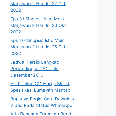
Marjawan 2 Hari Ini 27 Okt
2022
Eps 31 Sinopsis Ishq Mein
Marjawan 2 Hari Ini 26 Okt
2022
Eps 30 Sinopsis Ishq Mein
Marjawan 2 Hari Ini 25 Okt
2022
Jadwal Persib Lengkap
Pertandingan TSC Juli-
Desember 2016
HP Realme C11 Harga Murah
Spesifikasi Lumayan Mantab
Rupanya Begini Cara Download
Video Pada Status WhatsApp
Ada Rencana Turunkan Berat