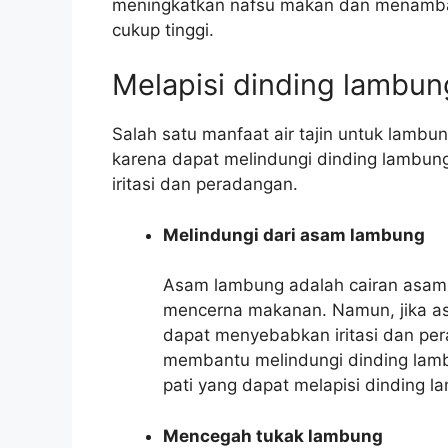
meningkatkan nafsu makan dan menambah
cukup tinggi.
Melapisi dinding lambun
Salah satu manfaat air tajin untuk lambun
karena dapat melindungi dinding lambu
iritasi dan peradangan.
Melindungi dari asam lambung
Asam lambung adalah cairan asam
mencerna makanan. Namun, jika asa
dapat menyebabkan iritasi dan per
membantu melindungi dinding lam
pati yang dapat melapisi dinding l
Mencegah tukak lambung