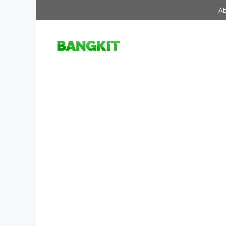
Skip
Ab
to
content