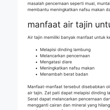
masalah pencernaan seperti mual, muntah,
membantu meningkatkan nafsu makan d
manfaat air tajin un
Air tajin memiliki banyak manfaat untuk 
Melapisi dinding lambung
Melancarkan pencernaan
Mengatasi diare
Meningkatkan nafsu makan
Menambah berat badan
Manfaat-manfaat tersebut disebabkan oleh
air tajin. Zat pati dapat melapisi dindin
Serat dapat melancarkan pencernaan dan 
mengganti cairan dan mineral yang hilang a