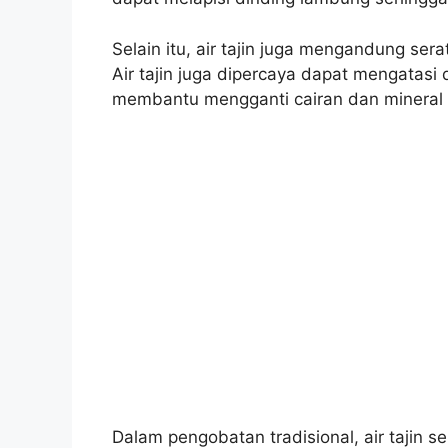
Selain itu, air tajin juga mengandung s
Air tajin juga dipercaya dapat mengatasi
membantu mengganti cairan dan mineral 
Dalam pengobatan tradisional, air tajin 