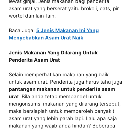
lewat ginjal. Jenis makanan bagi penderita
asam urat yang berserat yaitu brokoli, oats, pir,
wortel dan lain-lain.
Baca Juga:
5 Jenis Makanan Ini Yang
Menyebabkan Asam Urat Naik
Jenis Makanan Yang Dilarang Untuk
Penderita Asam Urat
Selain memperhatikan makanan yang baik
untuk asam urat. Penderita juga harus tahu juga
pantangan makanan untuk penderita asam
ura
t. Bila anda tetap membandel untuk
mengonsumsi makanan yang dilarang tersebut,
maka bersiaplah untuk memperoleh penyakit
asam urat yang lebih parah lagi. Lalu apa saja
makanan yang wajib anda hindari? Beberapa