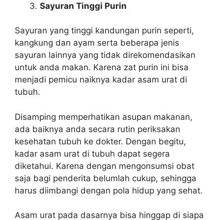
Sayuran Tinggi Purin
Sayuran yang tinggi kandungan purin seperti,
kangkung dan ayam serta beberapa jenis
sayuran lainnya yang tidak direkomendasikan
untuk anda makan. Karena zat purin ini bisa
menjadi pemicu naiknya kadar asam urat di
tubuh.
Disamping memperhatikan asupan makanan,
ada baiknya anda secara rutin periksakan
kesehatan tubuh ke dokter. Dengan begitu,
kadar asam urat di tubuh dapat segera
diketahui. Karena dengan mengonsumsi obat
saja bagi penderita belumlah cukup, sehingga
harus diimbangi dengan pola hidup yang sehat.
Asam urat pada dasarnya bisa hinggap di siapa