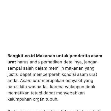
Bangkit.co.id Makanan untuk penderita asam
urat
harus anda perhatikan detailnya, jangan
sampai salah dalam memilih makanan yang
justru dapat memperparah kondisi asam urat
anda.
Asam urat
merupakan penyakit yang
harus kita waspadai, karena walaupun tidak
mematikan tetapi dapat menyebabkan
kelumpuhan organ tubuh.