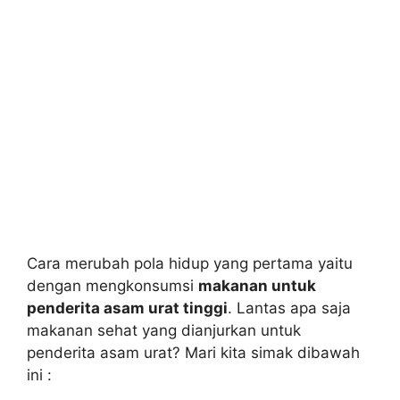
Cara merubah pola hidup yang pertama yaitu
dengan mengkonsumsi
makanan untuk
penderita asam urat tinggi
. Lantas apa saja
makanan sehat yang dianjurkan untuk
penderita asam urat? Mari kita simak dibawah
ini :