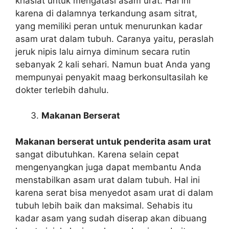
khasiat untuk mengatasi asam urat. Hal ini
karena di dalamnya terkandung asam sitrat,
yang memiliki peran untuk menurunkan kadar
asam urat dalam tubuh. Caranya yaitu, peraslah
jeruk nipis lalu airnya diminum secara rutin
sebanyak 2 kali sehari. Namun buat Anda yang
mempunyai penyakit maag berkonsultasilah ke
dokter terlebih dahulu.
Makanan Berserat
Makanan berserat untuk penderita asam urat
sangat dibutuhkan. Karena selain cepat
mengenyangkan juga dapat membantu Anda
menstabilkan asam urat dalam tubuh. Hal ini
karena serat bisa menyedot asam urat di dalam
tubuh lebih baik dan maksimal. Sehabis itu
kadar asam yang sudah diserap akan dibuang