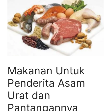
Makanan Untuk
Penderita Asam
Urat dan
Pantangannya