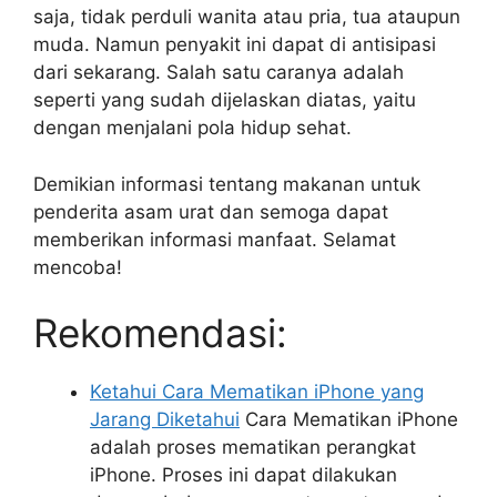
saja, tidak perduli wanita atau pria, tua ataupun
muda. Namun penyakit ini dapat di antisipasi
dari sekarang. Salah satu caranya adalah
seperti yang sudah dijelaskan diatas, yaitu
dengan menjalani pola hidup sehat.
Demikian informasi tentang makanan untuk
penderita asam urat dan semoga dapat
memberikan informasi manfaat. Selamat
mencoba!
Rekomendasi:
Ketahui Cara Mematikan iPhone yang
Jarang Diketahui
Cara Mematikan iPhone
adalah proses mematikan perangkat
iPhone. Proses ini dapat dilakukan