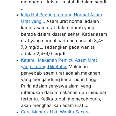
membentuk kristal-kristal di dalam sendi.
…
Intip Hal Penting tentang Normal Asam
Urat yang…
Asam urat normal adalah
kadar asam urat dalam darah yang
berada dalam kisaran sehat. Kadar asam
urat yang normal pada pria adalah 3,4-
7,0 mg/dL, sedangkan pada wanita
adalah 2,4-6,0 mg/dL.…
Ketahui Makanan Pemicu Asam Urat
yang Jarang Diketahui
Makanan
penyebab asam urat adalah makanan
yang mengandung kadar purin tinggi.
Purin adalah senyawa alami yang
ditemukan dalam makanan dan minuman
tertentu. Ketika tubuh memecah purin,
akan menghasilkan asam urat.…
Cara Menarik Hati Wanita Secara