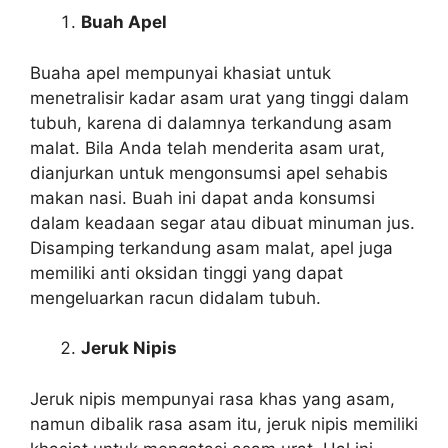
Buah Apel
Buaha apel mempunyai khasiat untuk
menetralisir kadar asam urat yang tinggi dalam
tubuh, karena di dalamnya terkandung asam
malat. Bila Anda telah menderita asam urat,
dianjurkan untuk mengonsumsi apel sehabis
makan nasi. Buah ini dapat anda konsumsi
dalam keadaan segar atau dibuat minuman jus.
Disamping terkandung asam malat, apel juga
memiliki anti oksidan tinggi yang dapat
mengeluarkan racun didalam tubuh.
Jeruk Nipis
Jeruk nipis mempunyai rasa khas yang asam,
namun dibalik rasa asam itu, jeruk nipis memiliki