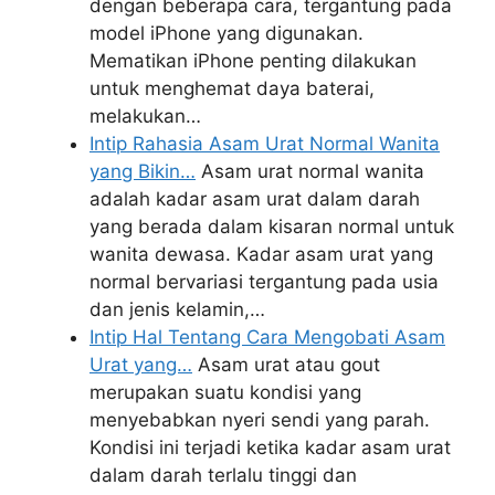
dengan beberapa cara, tergantung pada
model iPhone yang digunakan.
Mematikan iPhone penting dilakukan
untuk menghemat daya baterai,
melakukan…
Intip Rahasia Asam Urat Normal Wanita
yang Bikin…
Asam urat normal wanita
adalah kadar asam urat dalam darah
yang berada dalam kisaran normal untuk
wanita dewasa. Kadar asam urat yang
normal bervariasi tergantung pada usia
dan jenis kelamin,…
Intip Hal Tentang Cara Mengobati Asam
Urat yang…
Asam urat atau gout
merupakan suatu kondisi yang
menyebabkan nyeri sendi yang parah.
Kondisi ini terjadi ketika kadar asam urat
dalam darah terlalu tinggi dan