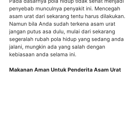
Pada dasarnya pola hidup tidak sehat menjadi
penyebab munculnya penyakit ini. Mencegah
asam urat dari sekarang tentu harus dilakukan.
Namun bila Anda sudah terkena asam urat
jangan putus asa dulu, mulai dari sekarang
segeralah rubah pola hidup yang sedang anda
jalani, mungkin ada yang salah dengan
kebiasaan anda selama ini.
Makanan Aman Untuk Penderita Asam Urat