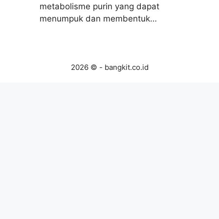
metabolisme purin yang dapat
menumpuk dan membentuk…
2026 © - bangkit.co.id