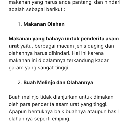
makanan yang harus anda pantangi dan hindari
adalah sebagai berikut :
Makanan Olahan
Makanan yang bahaya untuk penderita asam
urat
yaitu, berbagai macam jenis daging dan
olahannya harus dihindari. Hal ini karena
makanan ini didalamnya terkandung kadar
garam yang sangat tinggi.
Buah Melinjo dan Olahannya
Buah melinjo tidak dianjurkan untuk dimakan
oleh para penderita asam urat yang tinggi.
Apapun bentuknya baik buahnya ataupun hasil
olahannya seperti emping.