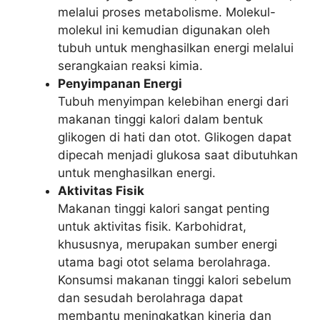
melalui proses metabolisme. Molekul-
molekul ini kemudian digunakan oleh
tubuh untuk menghasilkan energi melalui
serangkaian reaksi kimia.
Penyimpanan Energi
Tubuh menyimpan kelebihan energi dari
makanan tinggi kalori dalam bentuk
glikogen di hati dan otot. Glikogen dapat
dipecah menjadi glukosa saat dibutuhkan
untuk menghasilkan energi.
Aktivitas Fisik
Makanan tinggi kalori sangat penting
untuk aktivitas fisik. Karbohidrat,
khususnya, merupakan sumber energi
utama bagi otot selama berolahraga.
Konsumsi makanan tinggi kalori sebelum
dan sesudah berolahraga dapat
membantu meningkatkan kinerja dan