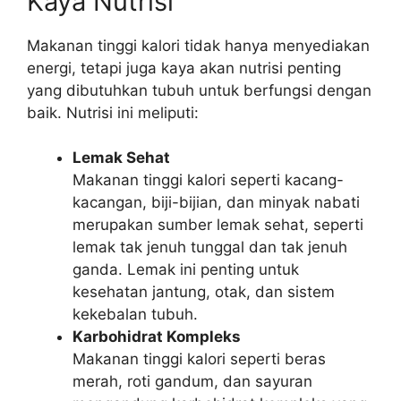
Kaya Nutrisi
Makanan tinggi kalori tidak hanya menyediakan
energi, tetapi juga kaya akan nutrisi penting
yang dibutuhkan tubuh untuk berfungsi dengan
baik. Nutrisi ini meliputi:
Lemak Sehat
Makanan tinggi kalori seperti kacang-
kacangan, biji-bijian, dan minyak nabati
merupakan sumber lemak sehat, seperti
lemak tak jenuh tunggal dan tak jenuh
ganda. Lemak ini penting untuk
kesehatan jantung, otak, dan sistem
kekebalan tubuh.
Karbohidrat Kompleks
Makanan tinggi kalori seperti beras
merah, roti gandum, dan sayuran