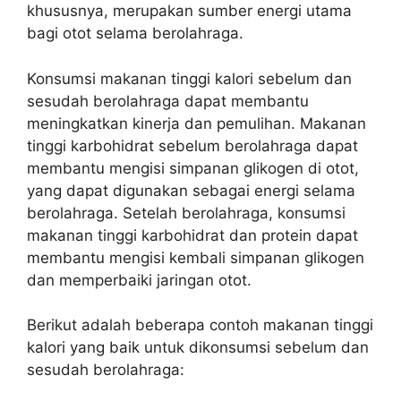
khususnya, merupakan sumber energi utama
bagi otot selama berolahraga.
Konsumsi makanan tinggi kalori sebelum dan
sesudah berolahraga dapat membantu
meningkatkan kinerja dan pemulihan. Makanan
tinggi karbohidrat sebelum berolahraga dapat
membantu mengisi simpanan glikogen di otot,
yang dapat digunakan sebagai energi selama
berolahraga. Setelah berolahraga, konsumsi
makanan tinggi karbohidrat dan protein dapat
membantu mengisi kembali simpanan glikogen
dan memperbaiki jaringan otot.
Berikut adalah beberapa contoh makanan tinggi
kalori yang baik untuk dikonsumsi sebelum dan
sesudah berolahraga: