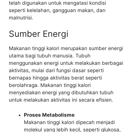
telah digunakan untuk mengatasi kondisi
seperti kelelahan, gangguan makan, dan
malnutrisi.
Sumber Energi
Makanan tinggi kalori merupakan sumber energi
utama bagi tubuh manusia. Tubuh
menggunakan energi untuk melakukan berbagai
aktivitas, mulai dari fungsi dasar seperti
bernapas hingga aktivitas berat seperti
berolahraga. Makanan tinggi kalori
menyediakan energi yang dibutuhkan tubuh
untuk melakukan aktivitas ini secara efisien.
Proses Metabolisme
Makanan tinggi kalori dipecah menjadi
molekul yang lebih kecil, seperti glukosa,