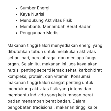
Sumber Energi
Kaya Nutrisi
Mendukung Aktivitas Fisik
Membantu Menambah Berat Badan
Penggunaan Medis
Makanan tinggi kalori menyediakan energi yang
dibutuhkan tubuh untuk melakukan aktivitas
sehari-hari, berolahraga, dan menjaga fungsi
organ. Selain itu, makanan ini juga kaya akan
nutrisi penting seperti lemak sehat, karbohidrat
kompleks, protein, dan vitamin. Konsumsi
makanan tinggi kalori sangat penting untuk
mendukung aktivitas fisik yang intens dan
membantu individu yang kekurangan berat
badan menambah berat badan. Dalam
pengobatan tradisional, makanan tinggi kalori