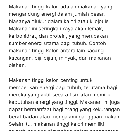
Makanan tinggi kalori adalah makanan yang
mengandung energi dalam jumlah besar,
biasanya diukur dalam kalori atau kilojoule.
Makanan ini seringkali kaya akan lemak,
karbohidrat, dan protein, yang merupakan
sumber energi utama bagi tubuh. Contoh
makanan tinggi kalori antara lain kacang-
kacangan, biji-bijian, minyak, dan makanan
olahan.
Makanan tinggi kalori penting untuk
memberikan energi bagi tubuh, terutama bagi
mereka yang aktif secara fisik atau memiliki
kebutuhan energi yang tinggi. Makanan ini juga
dapat bermanfaat bagi orang yang kekurangan
berat badan atau mengalami gangguan makan.
Selain itu, makanan tinggi kalori memiliki