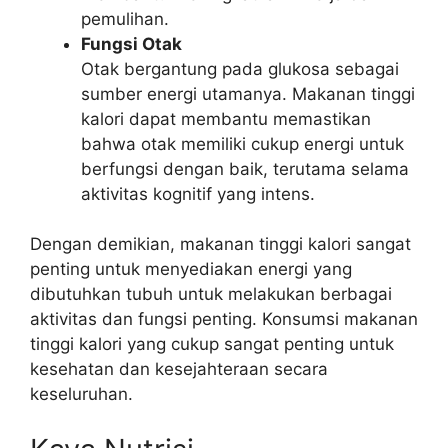
pemulihan.
Fungsi Otak
Otak bergantung pada glukosa sebagai
sumber energi utamanya. Makanan tinggi
kalori dapat membantu memastikan
bahwa otak memiliki cukup energi untuk
berfungsi dengan baik, terutama selama
aktivitas kognitif yang intens.
Dengan demikian, makanan tinggi kalori sangat
penting untuk menyediakan energi yang
dibutuhkan tubuh untuk melakukan berbagai
aktivitas dan fungsi penting. Konsumsi makanan
tinggi kalori yang cukup sangat penting untuk
kesehatan dan kesejahteraan secara
keseluruhan.