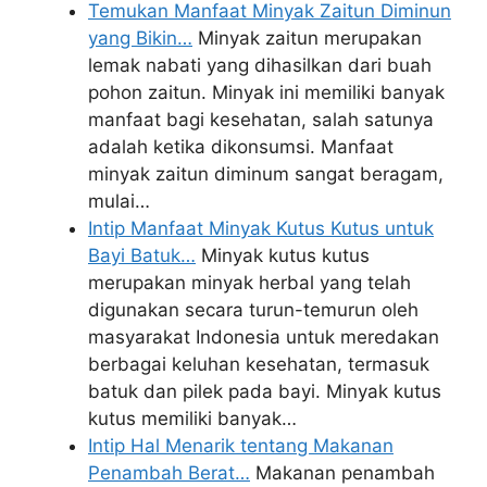
Temukan Manfaat Minyak Zaitun Diminun
yang Bikin…
Minyak zaitun merupakan
lemak nabati yang dihasilkan dari buah
pohon zaitun. Minyak ini memiliki banyak
manfaat bagi kesehatan, salah satunya
adalah ketika dikonsumsi. Manfaat
minyak zaitun diminum sangat beragam,
mulai…
Intip Manfaat Minyak Kutus Kutus untuk
Bayi Batuk…
Minyak kutus kutus
merupakan minyak herbal yang telah
digunakan secara turun-temurun oleh
masyarakat Indonesia untuk meredakan
berbagai keluhan kesehatan, termasuk
batuk dan pilek pada bayi. Minyak kutus
kutus memiliki banyak…
Intip Hal Menarik tentang Makanan
Penambah Berat…
Makanan penambah