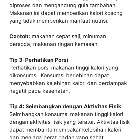
diproses dan mengandung gula tambahan.
Makanan ini dapat memberikan kalori kosong
yang tidak memberikan manfaat nutrisi.
Contoh:
makanan cepat saji, minuman
bersoda, makanan ringan kemasan
Tip 3: Perhatikan Porsi
Perhatikan porsi makanan tinggi kalori yang
dikonsumsi. Konsumsi berlebihan dapat
menyebabkan kelebihan kalori dan berdampak
negatif pada kesehatan.
Tip 4: Seimbangkan dengan Aktivitas Fisik
Seimbangkan konsumsi makanan tinggi kalori
dengan aktivitas fisik yang teratur. Aktivitas fisik
dapat membantu membakar kelebihan kalori
dan menjaga berat badan yang sehat.