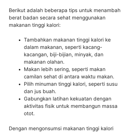
Berikut adalah beberapa tips untuk menambah
berat badan secara sehat menggunakan
makanan tinggi kalori:
Tambahkan makanan tinggi kalori ke
dalam makanan, seperti kacang-
kacangan, biji-bijian, minyak, dan
makanan olahan.
Makan lebih sering, seperti makan
camilan sehat di antara waktu makan.
Pilih minuman tinggi kalori, seperti susu
dan jus buah.
Gabungkan latihan kekuatan dengan
aktivitas fisik untuk membangun massa
otot.
Dengan mengonsumsi makanan tinggi kalori