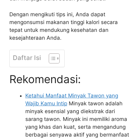
Dengan mengikuti tips ini, Anda dapat
mengonsumsi makanan tinggi kalori secara
tepat untuk mendukung kesehatan dan
kesejahteraan Anda.
Daftar Isi
Rekomendasi:
Ketahui Manfaat Minyak Tawon yang
Wajib Kamu Intip
Minyak tawon adalah
minyak esensial yang diekstrak dari
sarang tawon. Minyak ini memiliki aroma
yang khas dan kuat, serta mengandung
berbagai senyawa aktif yang bermanfaat