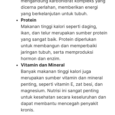
mengandung karbohidrat kompleks yang
dicerna perlahan, memberikan energi
yang berkelanjutan untuk tubuh.
Protein
Makanan tinggi kalori seperti daging,
ikan, dan telur merupakan sumber protein
yang sangat baik. Protein diperlukan
untuk membangun dan memperbaiki
jaringan tubuh, serta memproduksi
hormon dan enzim.
Vitamin dan Mineral
Banyak makanan tinggi kalori juga
merupakan sumber vitamin dan mineral
penting, seperti vitamin E, zat besi, dan
magnesium. Nutrisi ini sangat penting
untuk kesehatan secara keseluruhan dan
dapat membantu mencegah penyakit
kronis.