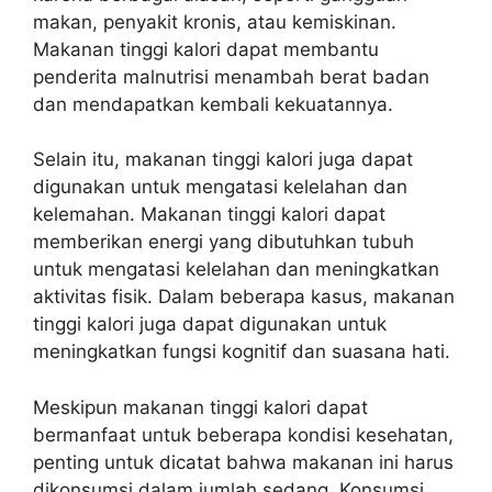
makan, penyakit kronis, atau kemiskinan.
Makanan tinggi kalori dapat membantu
penderita malnutrisi menambah berat badan
dan mendapatkan kembali kekuatannya.
Selain itu, makanan tinggi kalori juga dapat
digunakan untuk mengatasi kelelahan dan
kelemahan. Makanan tinggi kalori dapat
memberikan energi yang dibutuhkan tubuh
untuk mengatasi kelelahan dan meningkatkan
aktivitas fisik. Dalam beberapa kasus, makanan
tinggi kalori juga dapat digunakan untuk
meningkatkan fungsi kognitif dan suasana hati.
Meskipun makanan tinggi kalori dapat
bermanfaat untuk beberapa kondisi kesehatan,
penting untuk dicatat bahwa makanan ini harus
dikonsumsi dalam jumlah sedang. Konsumsi