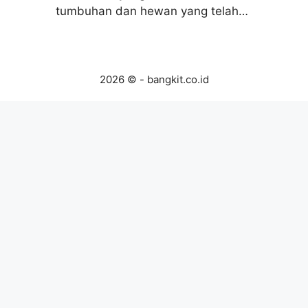
tumbuhan dan hewan yang telah…
2026 © - bangkit.co.id