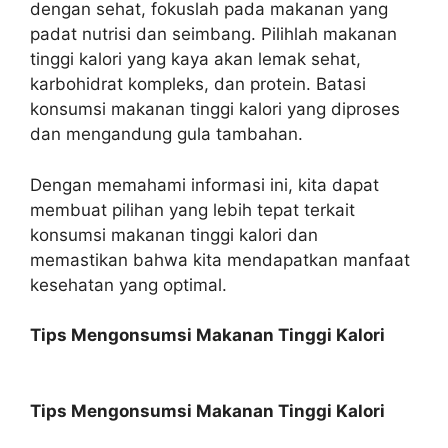
dengan sehat, fokuslah pada makanan yang
padat nutrisi dan seimbang. Pilihlah makanan
tinggi kalori yang kaya akan lemak sehat,
karbohidrat kompleks, dan protein. Batasi
konsumsi makanan tinggi kalori yang diproses
dan mengandung gula tambahan.
Dengan memahami informasi ini, kita dapat
membuat pilihan yang lebih tepat terkait
konsumsi makanan tinggi kalori dan
memastikan bahwa kita mendapatkan manfaat
kesehatan yang optimal.
Tips Mengonsumsi Makanan Tinggi Kalori
Tips Mengonsumsi Makanan Tinggi Kalori