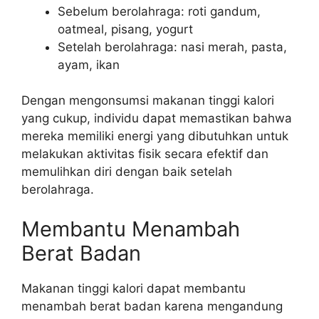
Sebelum berolahraga: roti gandum,
oatmeal, pisang, yogurt
Setelah berolahraga: nasi merah, pasta,
ayam, ikan
Dengan mengonsumsi makanan tinggi kalori
yang cukup, individu dapat memastikan bahwa
mereka memiliki energi yang dibutuhkan untuk
melakukan aktivitas fisik secara efektif dan
memulihkan diri dengan baik setelah
berolahraga.
Membantu Menambah
Berat Badan
Makanan tinggi kalori dapat membantu
menambah berat badan karena mengandung