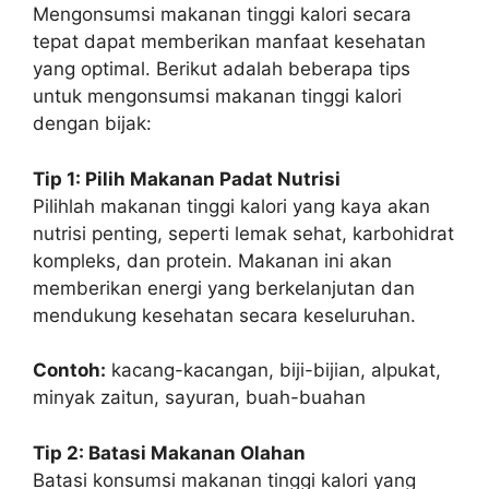
Mengonsumsi makanan tinggi kalori secara
tepat dapat memberikan manfaat kesehatan
yang optimal. Berikut adalah beberapa tips
untuk mengonsumsi makanan tinggi kalori
dengan bijak:
Tip 1: Pilih Makanan Padat Nutrisi
Pilihlah makanan tinggi kalori yang kaya akan
nutrisi penting, seperti lemak sehat, karbohidrat
kompleks, dan protein. Makanan ini akan
memberikan energi yang berkelanjutan dan
mendukung kesehatan secara keseluruhan.
Contoh:
kacang-kacangan, biji-bijian, alpukat,
minyak zaitun, sayuran, buah-buahan
Tip 2: Batasi Makanan Olahan
Batasi konsumsi makanan tinggi kalori yang