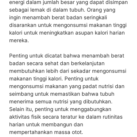
energi dalam jumlah besar yang dapat disimpan
sebagai lemak di dalam tubuh. Orang yang
ingin menambah berat badan seringkali
disarankan untuk mengonsumsi makanan tinggi
kalori untuk meningkatkan asupan kalori harian
mereka.
Penting untuk dicatat bahwa menambah berat
badan secara sehat dan berkelanjutan
membutuhkan lebih dari sekadar mengonsumsi
makanan tinggi kalori. Penting untuk
mengonsumsi makanan yang padat nutrisi dan
seimbang untuk memastikan bahwa tubuh
menerima semua nutrisi yang dibutuhkan.
Selain itu, penting untuk menggabungkan
aktivitas fisik secara teratur ke dalam rutinitas
harian untuk membangun dan
mempertahankan massa otot.