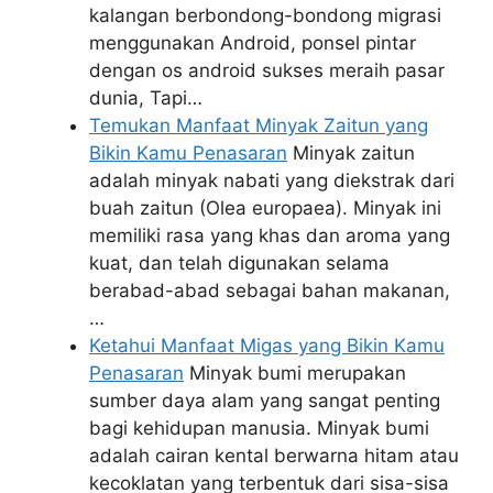
kalangan berbondong-bondong migrasi
menggunakan Android, ponsel pintar
dengan os android sukses meraih pasar
dunia, Tapi…
Temukan Manfaat Minyak Zaitun yang
Bikin Kamu Penasaran
Minyak zaitun
adalah minyak nabati yang diekstrak dari
buah zaitun (Olea europaea). Minyak ini
memiliki rasa yang khas dan aroma yang
kuat, dan telah digunakan selama
berabad-abad sebagai bahan makanan,
…
Ketahui Manfaat Migas yang Bikin Kamu
Penasaran
Minyak bumi merupakan
sumber daya alam yang sangat penting
bagi kehidupan manusia. Minyak bumi
adalah cairan kental berwarna hitam atau
kecoklatan yang terbentuk dari sisa-sisa