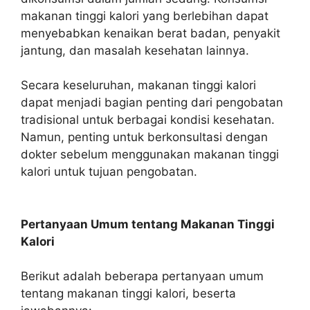
makanan tinggi kalori yang berlebihan dapat
menyebabkan kenaikan berat badan, penyakit
jantung, dan masalah kesehatan lainnya.
Secara keseluruhan, makanan tinggi kalori
dapat menjadi bagian penting dari pengobatan
tradisional untuk berbagai kondisi kesehatan.
Namun, penting untuk berkonsultasi dengan
dokter sebelum menggunakan makanan tinggi
kalori untuk tujuan pengobatan.
Pertanyaan Umum tentang Makanan Tinggi
Kalori
Berikut adalah beberapa pertanyaan umum
tentang makanan tinggi kalori, beserta