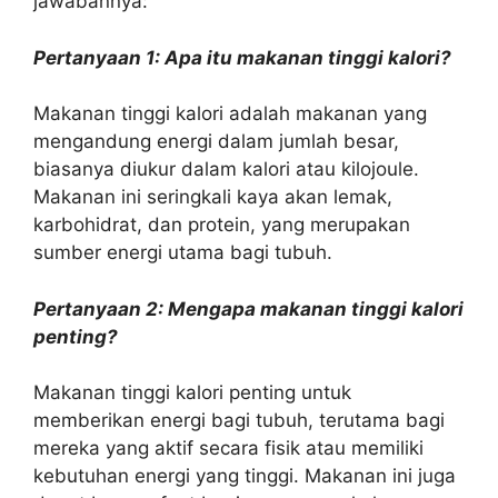
jawabannya:
Pertanyaan 1: Apa itu makanan tinggi kalori?
Makanan tinggi kalori adalah makanan yang
mengandung energi dalam jumlah besar,
biasanya diukur dalam kalori atau kilojoule.
Makanan ini seringkali kaya akan lemak,
karbohidrat, dan protein, yang merupakan
sumber energi utama bagi tubuh.
Pertanyaan 2: Mengapa makanan tinggi kalori
penting?
Makanan tinggi kalori penting untuk
memberikan energi bagi tubuh, terutama bagi
mereka yang aktif secara fisik atau memiliki
kebutuhan energi yang tinggi. Makanan ini juga