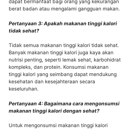
dapat bermanfaat bagi orang yang kekurangan
berat badan atau mengalami gangguan makan.
Pertanyaan 3: Apakah makanan tinggi kalori
tidak sehat?
Tidak semua makanan tinggi kalori tidak sehat.
Banyak makanan tinggi kalori juga kaya akan
nutrisi penting, seperti lemak sehat, karbohidrat
kompleks, dan protein. Konsumsi makanan
tinggi kalori yang seimbang dapat mendukung
kesehatan dan kesejahteraan secara
keseluruhan.
Pertanyaan 4: Bagaimana cara mengonsumsi
makanan tinggi kalori dengan sehat?
Untuk mengonsumsi makanan tinggi kalori