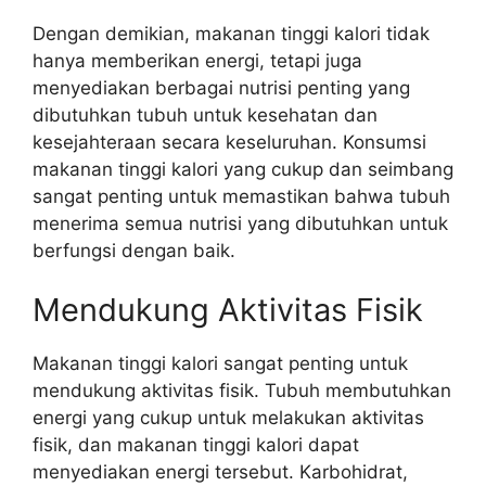
Dengan demikian, makanan tinggi kalori tidak
hanya memberikan energi, tetapi juga
menyediakan berbagai nutrisi penting yang
dibutuhkan tubuh untuk kesehatan dan
kesejahteraan secara keseluruhan. Konsumsi
makanan tinggi kalori yang cukup dan seimbang
sangat penting untuk memastikan bahwa tubuh
menerima semua nutrisi yang dibutuhkan untuk
berfungsi dengan baik.
Mendukung Aktivitas Fisik
Makanan tinggi kalori sangat penting untuk
mendukung aktivitas fisik. Tubuh membutuhkan
energi yang cukup untuk melakukan aktivitas
fisik, dan makanan tinggi kalori dapat
menyediakan energi tersebut. Karbohidrat,