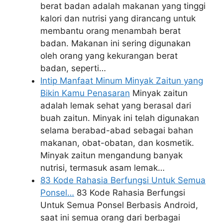
berat badan adalah makanan yang tinggi
kalori dan nutrisi yang dirancang untuk
membantu orang menambah berat
badan. Makanan ini sering digunakan
oleh orang yang kekurangan berat
badan, seperti…
Intip Manfaat Minum Minyak Zaitun yang
Bikin Kamu Penasaran
Minyak zaitun
adalah lemak sehat yang berasal dari
buah zaitun. Minyak ini telah digunakan
selama berabad-abad sebagai bahan
makanan, obat-obatan, dan kosmetik.
Minyak zaitun mengandung banyak
nutrisi, termasuk asam lemak…
83 Kode Rahasia Berfungsi Untuk Semua
Ponsel…
83 Kode Rahasia Berfungsi
Untuk Semua Ponsel Berbasis Android,
saat ini semua orang dari berbagai