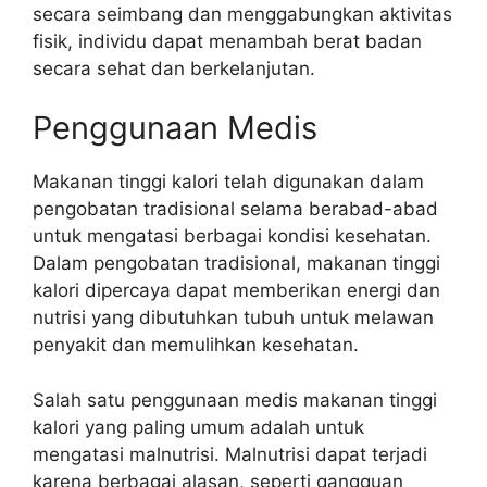
secara seimbang dan menggabungkan aktivitas
fisik, individu dapat menambah berat badan
secara sehat dan berkelanjutan.
Penggunaan Medis
Makanan tinggi kalori telah digunakan dalam
pengobatan tradisional selama berabad-abad
untuk mengatasi berbagai kondisi kesehatan.
Dalam pengobatan tradisional, makanan tinggi
kalori dipercaya dapat memberikan energi dan
nutrisi yang dibutuhkan tubuh untuk melawan
penyakit dan memulihkan kesehatan.
Salah satu penggunaan medis makanan tinggi
kalori yang paling umum adalah untuk
mengatasi malnutrisi. Malnutrisi dapat terjadi
karena berbagai alasan, seperti gangguan