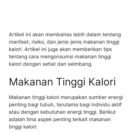
Artikel ini akan membahas lebih dalam tentang
manfaat, risiko, dan jenis-jenis makanan tinggi
kalori. Artikel ini juga akan memberikan tips
tentang cara mengonsumsi makanan tinggi
kalori dengan sehat dan seimbang.
Makanan Tinggi Kalori
Makanan tinggi kalori merupakan sumber energi
penting bagi tubuh, terutama bagi individu aktif
atau dengan kebutuhan energi tinggi. Berikut
adalah lima aspek penting terkait makanan
tinggi kalori: