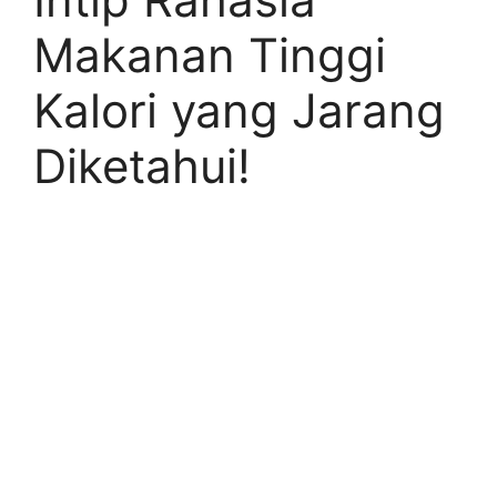
Makanan Tinggi
Kalori yang Jarang
Diketahui!