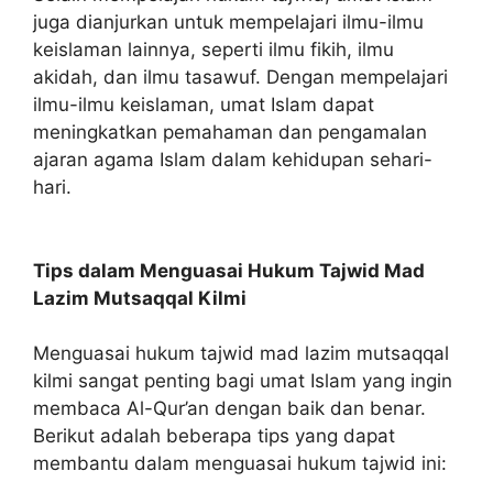
juga dianjurkan untuk mempelajari ilmu-ilmu
keislaman lainnya, seperti ilmu fikih, ilmu
akidah, dan ilmu tasawuf. Dengan mempelajari
ilmu-ilmu keislaman, umat Islam dapat
meningkatkan pemahaman dan pengamalan
ajaran agama Islam dalam kehidupan sehari-
hari.
Tips dalam Menguasai Hukum Tajwid Mad
Lazim Mutsaqqal Kilmi
Menguasai hukum tajwid mad lazim mutsaqqal
kilmi sangat penting bagi umat Islam yang ingin
membaca Al-Qur’an dengan baik dan benar.
Berikut adalah beberapa tips yang dapat
membantu dalam menguasai hukum tajwid ini: