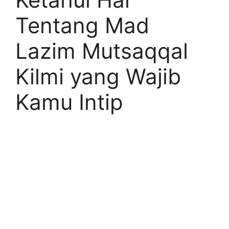
Tentang Mad
Lazim Mutsaqqal
Kilmi yang Wajib
Kamu Intip