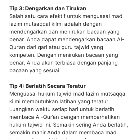
Tip 3: Dengarkan dan Tirukan
Salah satu cara efektif untuk menguasai mad
lazim mutsaqqal kilmi adalah dengan
mendengarkan dan menirukan bacaan yang
benar. Anda dapat mendengarkan bacaan Al-
Qur’an dari qari atau guru tajwid yang
kompeten. Dengan menirukan bacaan yang
benar, Anda akan terbiasa dengan panjang
bacaan yang sesuai.
Tip 4: Berlatih Secara Teratur
Menguasai hukum tajwid mad lazim mutsaqqal
kilmi membutuhkan latihan yang teratur.
Luangkan waktu setiap hari untuk berlatih
membaca Al-Qur’an dengan memperhatikan
hukum tajwid ini. Semakin sering Anda berlatih,
semakin mahir Anda dalam membaca mad