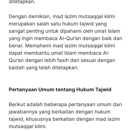
ditetapkan.
Dengan demikian, mad lazim mutsaqqal kilmi
merupakan salah satu hukum tajwid yang
sangat penting untuk dipahami oleh umat Islam
yang ingin membaca Al-Qur’an dengan baik dan
benar. Memahami mad lazim mutsaqqal kilmi
dapat membantu umat Islam membaca Al-
Qur’an dengan lebih fasih dan sesuai dengan
kaidah yang telah ditetapkan.
Pertanyaan Umum tentang Hukum Tajwid
Berikut adalah beberapa pertanyaan umum dan
jawabannya yang berkaitan dengan hukum
tajwid, khususnya berkaitan dengan mad lazim
mutsaqqal kilmi.