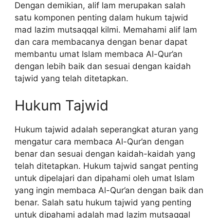
Dengan demikian, alif lam merupakan salah
satu komponen penting dalam hukum tajwid
mad lazim mutsaqqal kilmi. Memahami alif lam
dan cara membacanya dengan benar dapat
membantu umat Islam membaca Al-Qur’an
dengan lebih baik dan sesuai dengan kaidah
tajwid yang telah ditetapkan.
Hukum Tajwid
Hukum tajwid adalah seperangkat aturan yang
mengatur cara membaca Al-Qur’an dengan
benar dan sesuai dengan kaidah-kaidah yang
telah ditetapkan. Hukum tajwid sangat penting
untuk dipelajari dan dipahami oleh umat Islam
yang ingin membaca Al-Qur’an dengan baik dan
benar. Salah satu hukum tajwid yang penting
untuk dipahami adalah mad lazim mutsaqqal