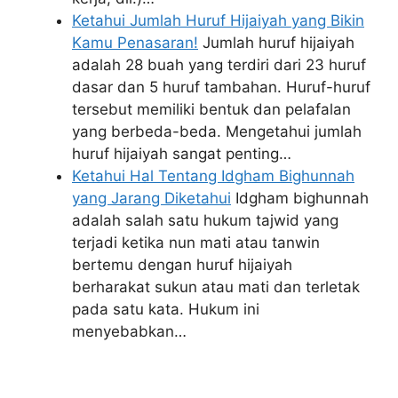
Ketahui Jumlah Huruf Hijaiyah yang Bikin
Kamu Penasaran!
Jumlah huruf hijaiyah
adalah 28 buah yang terdiri dari 23 huruf
dasar dan 5 huruf tambahan. Huruf-huruf
tersebut memiliki bentuk dan pelafalan
yang berbeda-beda. Mengetahui jumlah
huruf hijaiyah sangat penting…
Ketahui Hal Tentang Idgham Bighunnah
yang Jarang Diketahui
Idgham bighunnah
adalah salah satu hukum tajwid yang
terjadi ketika nun mati atau tanwin
bertemu dengan huruf hijaiyah
berharakat sukun atau mati dan terletak
pada satu kata. Hukum ini
menyebabkan…