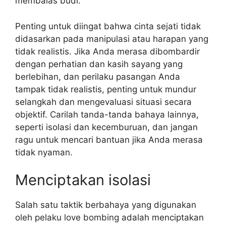
membalas budi.
Penting untuk diingat bahwa cinta sejati tidak
didasarkan pada manipulasi atau harapan yang
tidak realistis. Jika Anda merasa dibombardir
dengan perhatian dan kasih sayang yang
berlebihan, dan perilaku pasangan Anda
tampak tidak realistis, penting untuk mundur
selangkah dan mengevaluasi situasi secara
objektif. Carilah tanda-tanda bahaya lainnya,
seperti isolasi dan kecemburuan, dan jangan
ragu untuk mencari bantuan jika Anda merasa
tidak nyaman.
Menciptakan isolasi
Salah satu taktik berbahaya yang digunakan
oleh pelaku love bombing adalah menciptakan