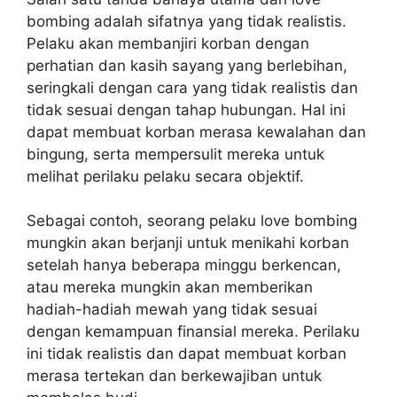
bombing adalah sifatnya yang tidak realistis.
Pelaku akan membanjiri korban dengan
perhatian dan kasih sayang yang berlebihan,
seringkali dengan cara yang tidak realistis dan
tidak sesuai dengan tahap hubungan. Hal ini
dapat membuat korban merasa kewalahan dan
bingung, serta mempersulit mereka untuk
melihat perilaku pelaku secara objektif.
Sebagai contoh, seorang pelaku love bombing
mungkin akan berjanji untuk menikahi korban
setelah hanya beberapa minggu berkencan,
atau mereka mungkin akan memberikan
hadiah-hadiah mewah yang tidak sesuai
dengan kemampuan finansial mereka. Perilaku
ini tidak realistis dan dapat membuat korban
merasa tertekan dan berkewajiban untuk