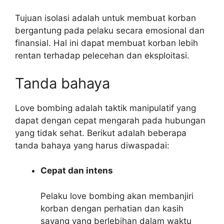
Tujuan isolasi adalah untuk membuat korban
bergantung pada pelaku secara emosional dan
finansial. Hal ini dapat membuat korban lebih
rentan terhadap pelecehan dan eksploitasi.
Tanda bahaya
Love bombing adalah taktik manipulatif yang
dapat dengan cepat mengarah pada hubungan
yang tidak sehat. Berikut adalah beberapa
tanda bahaya yang harus diwaspadai:
Cepat dan intens
Pelaku love bombing akan membanjiri
korban dengan perhatian dan kasih
sayang yang berlebihan dalam waktu