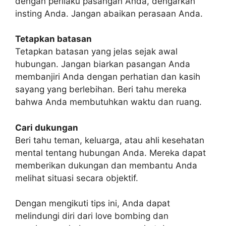
dengan perilaku pasangan Anda, dengarkan
insting Anda. Jangan abaikan perasaan Anda.
Tetapkan batasan
Tetapkan batasan yang jelas sejak awal
hubungan. Jangan biarkan pasangan Anda
membanjiri Anda dengan perhatian dan kasih
sayang yang berlebihan. Beri tahu mereka
bahwa Anda membutuhkan waktu dan ruang.
Cari dukungan
Beri tahu teman, keluarga, atau ahli kesehatan
mental tentang hubungan Anda. Mereka dapat
memberikan dukungan dan membantu Anda
melihat situasi secara objektif.
Dengan mengikuti tips ini, Anda dapat
melindungi diri dari love bombing dan