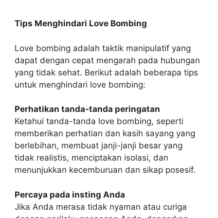
Tips Menghindari Love Bombing
Love bombing adalah taktik manipulatif yang
dapat dengan cepat mengarah pada hubungan
yang tidak sehat. Berikut adalah beberapa tips
untuk menghindari love bombing:
Perhatikan tanda-tanda peringatan
Ketahui tanda-tanda love bombing, seperti
memberikan perhatian dan kasih sayang yang
berlebihan, membuat janji-janji besar yang
tidak realistis, menciptakan isolasi, dan
menunjukkan kecemburuan dan sikap posesif.
Percaya pada insting Anda
Jika Anda merasa tidak nyaman atau curiga