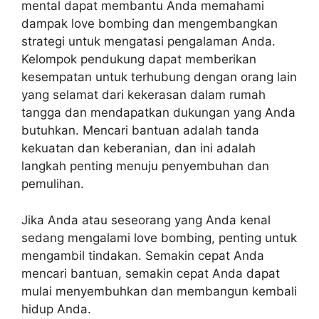
mental dapat membantu Anda memahami
dampak love bombing dan mengembangkan
strategi untuk mengatasi pengalaman Anda.
Kelompok pendukung dapat memberikan
kesempatan untuk terhubung dengan orang lain
yang selamat dari kekerasan dalam rumah
tangga dan mendapatkan dukungan yang Anda
butuhkan. Mencari bantuan adalah tanda
kekuatan dan keberanian, dan ini adalah
langkah penting menuju penyembuhan dan
pemulihan.
Jika Anda atau seseorang yang Anda kenal
sedang mengalami love bombing, penting untuk
mengambil tindakan. Semakin cepat Anda
mencari bantuan, semakin cepat Anda dapat
mulai menyembuhkan dan membangun kembali
hidup Anda.