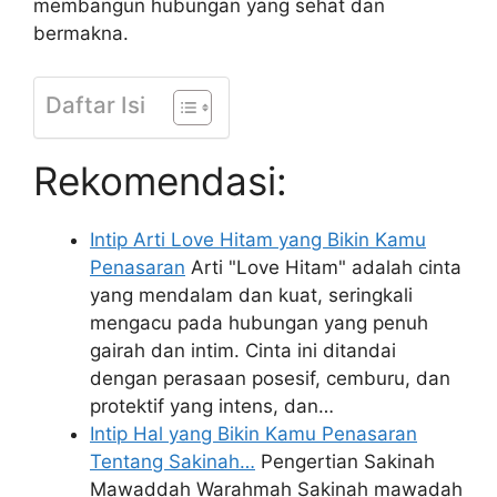
membangun hubungan yang sehat dan
bermakna.
Daftar Isi
Rekomendasi:
Intip Arti Love Hitam yang Bikin Kamu
Penasaran
Arti "Love Hitam" adalah cinta
yang mendalam dan kuat, seringkali
mengacu pada hubungan yang penuh
gairah dan intim. Cinta ini ditandai
dengan perasaan posesif, cemburu, dan
protektif yang intens, dan…
Intip Hal yang Bikin Kamu Penasaran
Tentang Sakinah…
Pengertian Sakinah
Mawaddah Warahmah Sakinah mawadah