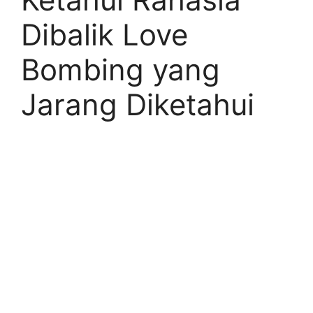
Dibalik Love
Bombing yang
Jarang Diketahui