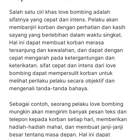
Salah satu ciri khas love bombing adalah
sifatnya yang cepat dan intens. Pelaku akan
membanjiri korban dengan perhatian dan kasih
sayang yang berlebihan dalam waktu singkat.
Hal ini dapat membuat korban merasa
tersanjung dan kewalahan, dan dapat dengan
cepat mengarah pada ketergantungan dan
keterikatan. sifat cepat dan intens dari love
bombing dapat mempersulit korban untuk
melihat perilaku pelaku secara objektif dan
mengenali tanda-tanda bahaya.
Sebagai contoh, seorang pelaku love bombing
mungkin akan mengirim banyak pesan teks dan
telepon kepada korban setiap hari, memberikan
hadiah-hadiah mahal, dan membuat janji-janji
besar tentang masa depan. Hal ini dapat