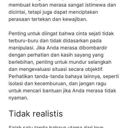
membuat korban merasa sangat istimewa dan
dicintai, tetapi juga dapat menciptakan
perasaan tertekan dan kewajiban.
Penting untuk diingat bahwa cinta sejati tidak
terburu-buru dan tidak didasarkan pada
manipulasi. Jika Anda merasa dibombardir
dengan perhatian dan kasih sayang yang
berlebihan, penting untuk mundur selangkah
dan mengevaluasi situasi secara objektif.
Perhatikan tanda-tanda bahaya lainnya, seperti
isolasi dan kecemburuan, dan jangan ragu
untuk mencari bantuan jika Anda merasa tidak
nyaman.
Tidak realistis
Salah satu tanda bahaya utama dari love