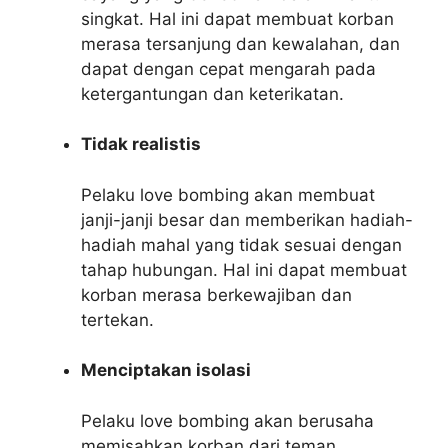
singkat. Hal ini dapat membuat korban
merasa tersanjung dan kewalahan, dan
dapat dengan cepat mengarah pada
ketergantungan dan keterikatan.
Tidak realistis
Pelaku love bombing akan membuat
janji-janji besar dan memberikan hadiah-
hadiah mahal yang tidak sesuai dengan
tahap hubungan. Hal ini dapat membuat
korban merasa berkewajiban dan
tertekan.
Menciptakan isolasi
Pelaku love bombing akan berusaha
memisahkan korban dari teman,