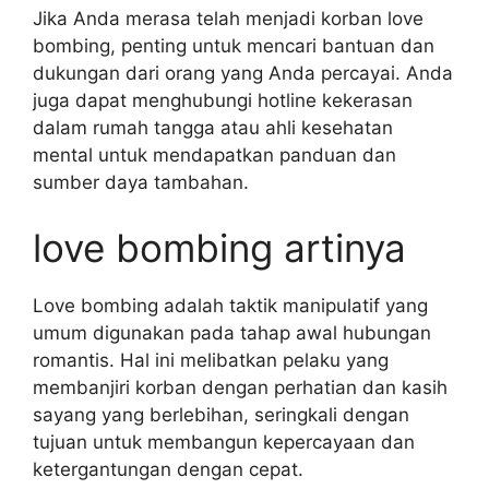
Jika Anda merasa telah menjadi korban love
bombing, penting untuk mencari bantuan dan
dukungan dari orang yang Anda percayai. Anda
juga dapat menghubungi hotline kekerasan
dalam rumah tangga atau ahli kesehatan
mental untuk mendapatkan panduan dan
sumber daya tambahan.
love bombing artinya
Love bombing adalah taktik manipulatif yang
umum digunakan pada tahap awal hubungan
romantis. Hal ini melibatkan pelaku yang
membanjiri korban dengan perhatian dan kasih
sayang yang berlebihan, seringkali dengan
tujuan untuk membangun kepercayaan dan
ketergantungan dengan cepat.