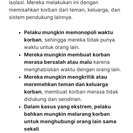
isolasi. Mereka melakukan ini dengan
memisahkan korban dari teman, keluarga, dan
sistem pendukung lainnya.
Pelaku mungkin memonopoli waktu
korban
, sehingga mereka tidak punya
waktu untuk orang lain.
Mereka mungkin membuat korban
merasa bersalah atau malu
karena
menghabiskan waktu dengan orang lain.
Mereka mungkin mengkritik atau
meremehkan teman dan keluarga
korban
, membuat korban merasa tidak
didukung dan sendirian.
Dalam kasus yang ekstrem, pelaku
bahkan mungkin melarang korban
untuk menghubungi orang lain sama
sekali
.