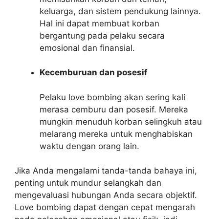
keluarga, dan sistem pendukung lainnya.
Hal ini dapat membuat korban
bergantung pada pelaku secara
emosional dan finansial.
Kecemburuan dan posesif
Pelaku love bombing akan sering kali
merasa cemburu dan posesif. Mereka
mungkin menuduh korban selingkuh atau
melarang mereka untuk menghabiskan
waktu dengan orang lain.
Jika Anda mengalami tanda-tanda bahaya ini,
penting untuk mundur selangkah dan
mengevaluasi hubungan Anda secara objektif.
Love bombing dapat dengan cepat mengarah