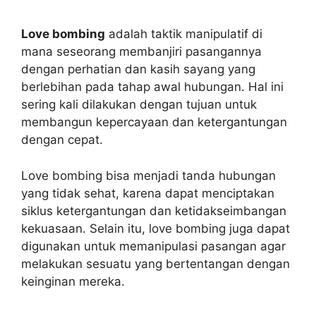
Love bombing
adalah taktik manipulatif di
mana seseorang membanjiri pasangannya
dengan perhatian dan kasih sayang yang
berlebihan pada tahap awal hubungan. Hal ini
sering kali dilakukan dengan tujuan untuk
membangun kepercayaan dan ketergantungan
dengan cepat.
Love bombing bisa menjadi tanda hubungan
yang tidak sehat, karena dapat menciptakan
siklus ketergantungan dan ketidakseimbangan
kekuasaan. Selain itu, love bombing juga dapat
digunakan untuk memanipulasi pasangan agar
melakukan sesuatu yang bertentangan dengan
keinginan mereka.