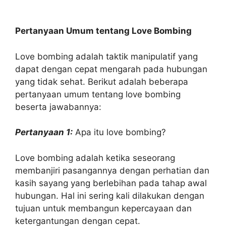
Pertanyaan Umum tentang Love Bombing
Love bombing adalah taktik manipulatif yang
dapat dengan cepat mengarah pada hubungan
yang tidak sehat. Berikut adalah beberapa
pertanyaan umum tentang love bombing
beserta jawabannya:
Pertanyaan 1:
Apa itu love bombing?
Love bombing adalah ketika seseorang
membanjiri pasangannya dengan perhatian dan
kasih sayang yang berlebihan pada tahap awal
hubungan. Hal ini sering kali dilakukan dengan
tujuan untuk membangun kepercayaan dan
ketergantungan dengan cepat.