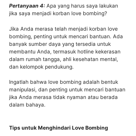
Pertanyaan 4:
Apa yang harus saya lakukan
jika saya menjadi korban love bombing?
Jika Anda merasa telah menjadi korban love
bombing, penting untuk mencari bantuan. Ada
banyak sumber daya yang tersedia untuk
membantu Anda, termasuk hotline kekerasan
dalam rumah tangga, ahli kesehatan mental,
dan kelompok pendukung.
Ingatlah bahwa love bombing adalah bentuk
manipulasi, dan penting untuk mencari bantuan
jika Anda merasa tidak nyaman atau berada
dalam bahaya.
Tips untuk Menghindari Love Bombing