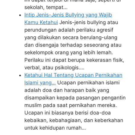
sekolah, tempat…
Intip Jenis-Jenis Bullying yang Wajib
Kamu Ketahui
Jenis-jenis bullying atau
perundungan adalah perilaku agresif
yang dilakukan secara berulang-ulang
dan disengaja terhadap seseorang atau
sekelompok orang yang lebih lemah.
Perilaku ini dapat berupa kekerasan fisik,
verbal, atau psikologis.…
Ketahui Hal Tentang Ucapan Pernikahan
Islami yang…
Ucapan pernikahan islami
adalah doa dan harapan baik yang
disampaikan kepada pasangan pengantin
muslim pada saat pernikahan mereka.
Ucapan ini biasanya berisi doa-doa
kebaikan, kebahagiaan, dan keberkahan
untuk kehidupan rumah…