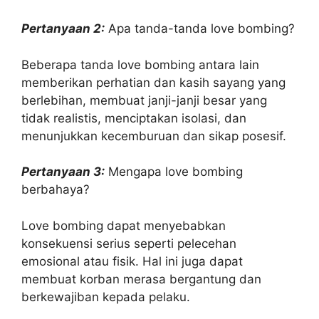
Pertanyaan 2:
Apa tanda-tanda love bombing?
Beberapa tanda love bombing antara lain
memberikan perhatian dan kasih sayang yang
berlebihan, membuat janji-janji besar yang
tidak realistis, menciptakan isolasi, dan
menunjukkan kecemburuan dan sikap posesif.
Pertanyaan 3:
Mengapa love bombing
berbahaya?
Love bombing dapat menyebabkan
konsekuensi serius seperti pelecehan
emosional atau fisik. Hal ini juga dapat
membuat korban merasa bergantung dan
berkewajiban kepada pelaku.