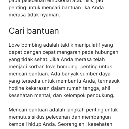
pada pelecehan emosional atau fisik, jadi
penting untuk mencari bantuan jika Anda
merasa tidak nyaman.
Cari bantuan
Love bombing adalah taktik manipulatif yang
dapat dengan cepat mengarah pada hubungan
yang tidak sehat. Jika Anda merasa telah
menjadi korban love bombing, penting untuk
mencari bantuan. Ada banyak sumber daya
yang tersedia untuk membantu Anda, termasuk
hotline kekerasan dalam rumah tangga, ahli
kesehatan mental, dan kelompok pendukung.
Mencari bantuan adalah langkah penting untuk
memutus siklus pelecehan dan membangun
kembali hidup Anda. Seorang ahli kesehatan