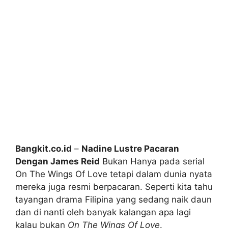
Bangkit.co.id
–
Nadine Lustre Pacaran
Dengan James Reid
Bukan Hanya pada serial
On The Wings Of Love tetapi dalam dunia nyata
mereka juga resmi berpacaran. Seperti kita tahu
tayangan drama Filipina yang sedang naik daun
dan di nanti oleh banyak kalangan apa lagi
kalau bukan
On The Wings Of Love
.