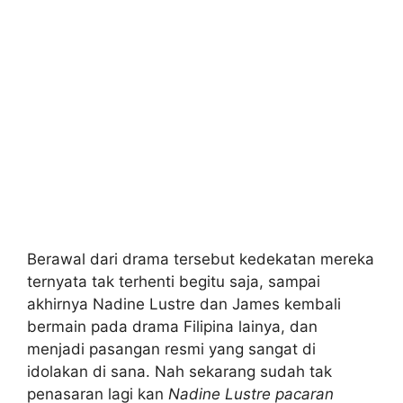
Berawal dari drama tersebut kedekatan mereka
ternyata tak terhenti begitu saja, sampai
akhirnya Nadine Lustre dan James kembali
bermain pada drama Filipina lainya, dan
menjadi pasangan resmi yang sangat di
idolakan di sana. Nah sekarang sudah tak
penasaran lagi kan
Nadine Lustre pacaran