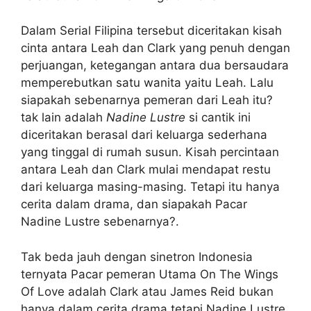
Dalam Serial Filipina tersebut diceritakan kisah
cinta antara Leah dan Clark yang penuh dengan
perjuangan, ketegangan antara dua bersaudara
memperebutkan satu wanita yaitu Leah. Lalu
siapakah sebenarnya pemeran dari Leah itu?
tak lain adalah
Nadine Lustre
si cantik ini
diceritakan berasal dari keluarga sederhana
yang tinggal di rumah susun. Kisah percintaan
antara Leah dan Clark mulai mendapat restu
dari keluarga masing-masing. Tetapi itu hanya
cerita dalam drama, dan siapakah Pacar
Nadine Lustre sebenarnya?.
Tak beda jauh dengan sinetron Indonesia
ternyata Pacar pemeran Utama On The Wings
Of Love adalah Clark atau James Reid bukan
hanya dalam cerita drama tetapi Nadine Lustre