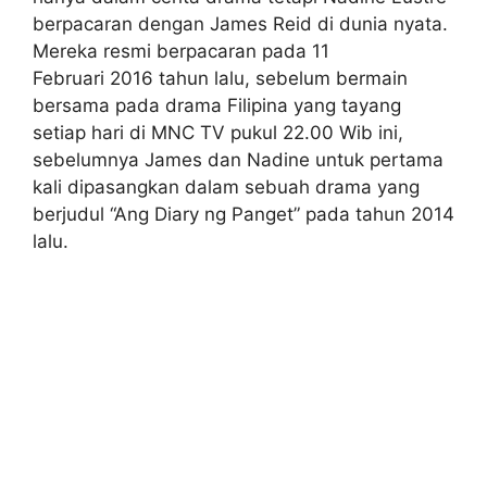
berpacaran dengan James Reid di dunia nyata.
Mereka resmi berpacaran pada 11
Februari 2016 tahun lalu, sebelum bermain
bersama pada drama Filipina yang tayang
setiap hari di MNC TV pukul 22.00 Wib ini,
sebelumnya James dan Nadine untuk pertama
kali dipasangkan dalam sebuah drama yang
berjudul “Ang Diary ng Panget” pada tahun 2014
lalu.