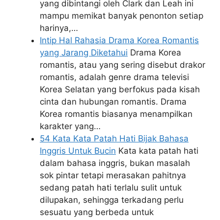
yang dibintangi oleh Clark dan Leah ini
mampu memikat banyak penonton setiap
harinya,…
Intip Hal Rahasia Drama Korea Romantis
yang Jarang Diketahui
Drama Korea
romantis, atau yang sering disebut drakor
romantis, adalah genre drama televisi
Korea Selatan yang berfokus pada kisah
cinta dan hubungan romantis. Drama
Korea romantis biasanya menampilkan
karakter yang…
54 Kata Kata Patah Hati Bijak Bahasa
Inggris Untuk Bucin
Kata kata patah hati
dalam bahasa inggris, bukan masalah
sok pintar tetapi merasakan pahitnya
sedang patah hati terlalu sulit untuk
dilupakan, sehingga terkadang perlu
sesuatu yang berbeda untuk